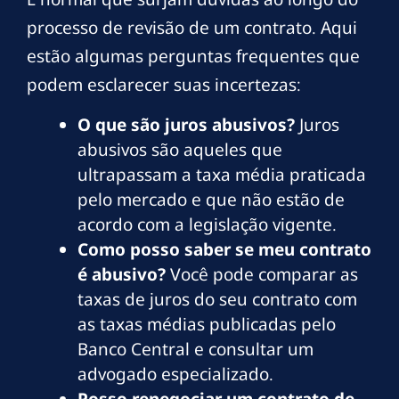
processo de revisão de um contrato. Aqui
estão algumas perguntas frequentes que
podem esclarecer suas incertezas:
O que são juros abusivos?
Juros
abusivos são aqueles que
ultrapassam a taxa média praticada
pelo mercado e que não estão de
acordo com a legislação vigente.
Como posso saber se meu contrato
é abusivo?
Você pode comparar as
taxas de juros do seu contrato com
as taxas médias publicadas pelo
Banco Central e consultar um
advogado especializado.