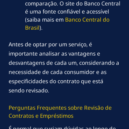
comparação. O site do Banco Central
é uma fonte confiável e acessível
(saiba mais em
Banco Central do
Brasil
).
Antes de optar por um serviço, é
importante analisar as vantagens e
desvantagens de cada um, considerando a
necessidade de cada consumidor e as
especificidades do contrato que está
sendo revisado.
Perguntas Frequentes sobre Revisão de
Contratos e Empréstimos
É normal que surjam dúvidas ao longo do