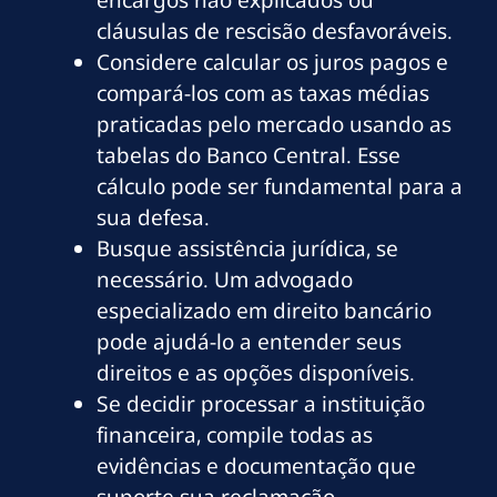
encargos não explicados ou
cláusulas de rescisão desfavoráveis.
Considere calcular os juros pagos e
compará-los com as taxas médias
praticadas pelo mercado usando as
tabelas do Banco Central. Esse
cálculo pode ser fundamental para a
sua defesa.
Busque assistência jurídica, se
necessário. Um advogado
especializado em direito bancário
pode ajudá-lo a entender seus
direitos e as opções disponíveis.
Se decidir processar a instituição
financeira, compile todas as
evidências e documentação que