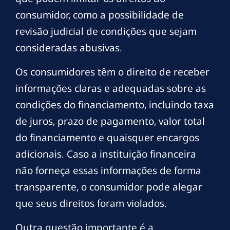
consumidor, como a possibilidade de
revisão judicial de condições que sejam
consideradas abusivas.
Os consumidores têm o direito de receber
informações claras e adequadas sobre as
condições do financiamento, incluindo taxa
de juros, prazo de pagamento, valor total
do financiamento e quaisquer encargos
adicionais. Caso a instituição financeira
não forneça essas informações de forma
transparente, o consumidor pode alegar
que seus direitos foram violados.
Outra questão importante é a