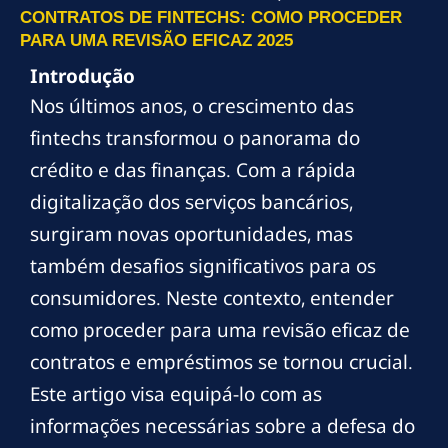
CONTRATOS DE FINTECHS: COMO PROCEDER
PARA UMA REVISÃO EFICAZ 2025
Introdução
Nos últimos anos, o crescimento das
fintechs transformou o panorama do
crédito e das finanças. Com a rápida
digitalização dos serviços bancários,
surgiram novas oportunidades, mas
também desafios significativos para os
consumidores. Neste contexto, entender
como proceder para uma revisão eficaz de
contratos e empréstimos se tornou crucial.
Este artigo visa equipá-lo com as
informações necessárias sobre a defesa do