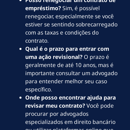
Posso renegociar um contrato de
empréstimo?
Sim, é possível
renegociar, especialmente se você
estiver se sentindo sobrecarregado
com as taxas e condições do
contrato.
Qual é o prazo para entrar com
uma ação revisional?
O prazo é
geralmente de até 10 anos, mas é
importante consultar um advogado
para entender melhor seu caso
específico.
Onde posso encontrar ajuda para
revisar meu contrato?
Você pode
procurar por advogados
especializados em direito bancário