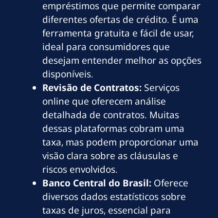
empréstimos que permite comparar
diferentes ofertas de crédito. É uma
ferramenta gratuita e fácil de usar,
ideal para consumidores que
desejam entender melhor as opções
disponíveis.
Revisão de Contratos:
Serviços
online que oferecem análise
detalhada de contratos. Muitas
dessas plataformas cobram uma
taxa, mas podem proporcionar uma
visão clara sobre as cláusulas e
riscos envolvidos.
Banco Central do Brasil:
Oferece
diversos dados estatísticos sobre
taxas de juros, essencial para