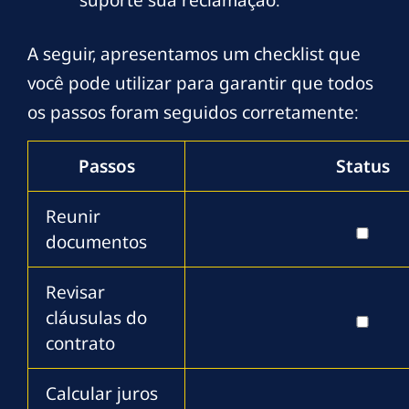
suporte sua reclamação.
A seguir, apresentamos um checklist que
você pode utilizar para garantir que todos
os passos foram seguidos corretamente:
Passos
Status
Reunir
documentos
Revisar
cláusulas do
contrato
Calcular juros