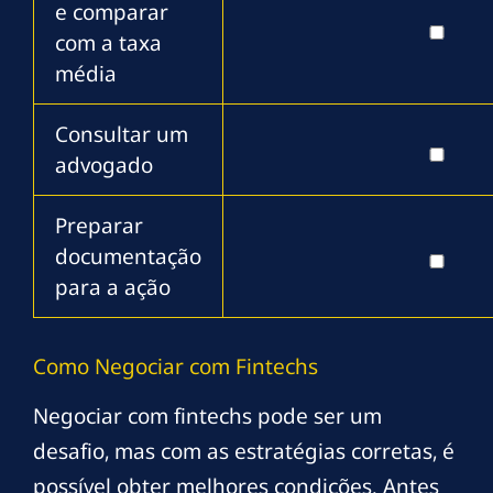
e comparar
com a taxa
média
Consultar um
advogado
Preparar
documentação
para a ação
Como Negociar com Fintechs
Negociar com fintechs pode ser um
desafio, mas com as estratégias corretas, é
possível obter melhores condições. Antes