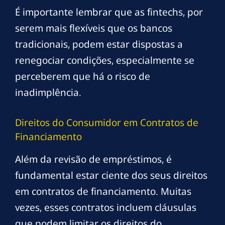
É importante lembrar que as fintechs, por
serem mais flexíveis que os bancos
tradicionais, podem estar dispostas a
renegociar condições, especialmente se
perceberem que há o risco de
inadimplência.
Direitos do Consumidor em Contratos de
Financiamento
Além da revisão de empréstimos, é
fundamental estar ciente dos seus direitos
em contratos de financiamento. Muitas
vezes, esses contratos incluem cláusulas
que podem limitar os direitos do