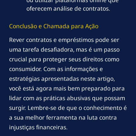
ou utilizar plataformas online que
oferecem análise de contratos.
Conclusão e Chamada para Ação
Rever contratos e empréstimos pode ser
uma tarefa desafiadora, mas é um passo
crucial para proteger seus direitos como
consumidor. Com as informações e
estratégias apresentadas neste artigo,
você está agora mais bem preparado para
lidar com as práticas abusivas que possam
surgir. Lembre-se de que o conhecimento é
a sua melhor ferramenta na luta contra
injustiças financeiras.