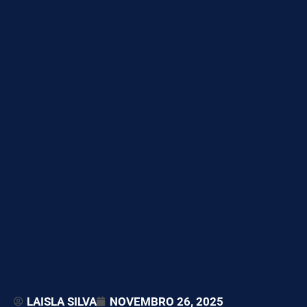
LAISLA SILVA
NOVEMBRO 26, 2025