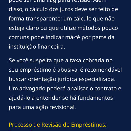
disso, o cálculo dos juros deve ser feito de
forma transparente; um cálculo que não
esteja claro ou que utilize métodos pouco
comuns pode indicar má-fé por parte da
instituição financeira.
Se você suspeita que a taxa cobrada no
seu empréstimo é abusiva, é recomendável
buscar orientação jurídica especializada.
Um advogado poderá analisar o contrato e
ajudá-lo a entender se há fundamentos
para uma ação revisional.
Processo de Revisão de Empréstimos: