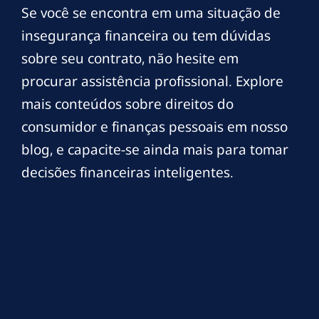
Se você se encontra em uma situação de
insegurança financeira ou tem dúvidas
sobre seu contrato, não hesite em
procurar assistência profissional. Explore
mais conteúdos sobre direitos do
consumidor e finanças pessoais em nosso
blog, e capacite-se ainda mais para tomar
decisões financeiras inteligentes.