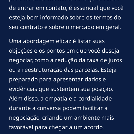
de entrar em contato, é essencial que você
esteja bem informado sobre os termos do
seu contrato e sobre o mercado em geral.
Uma abordagem eficaz é listar suas
objeções e os pontos em que você deseja
negociar, como a redução da taxa de juros
ou a reestruturação das parcelas. Esteja
preparado para apresentar dados e
evidências que sustentem sua posição.
Além disso, a empatia e a cordialidade
durante a conversa podem facilitar a
negociação, criando um ambiente mais
favorável para chegar a um acordo.