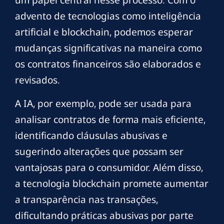
advento de tecnologias como inteligência
artificial e blockchain, podemos esperar
mudanças significativas na maneira como
os contratos financeiros são elaborados e
revisados.
A IA, por exemplo, pode ser usada para
analisar contratos de forma mais eficiente,
identificando cláusulas abusivas e
sugerindo alterações que possam ser
vantajosas para o consumidor. Além disso,
a tecnologia blockchain promete aumentar
a transparência nas transações,
dificultando práticas abusivas por parte