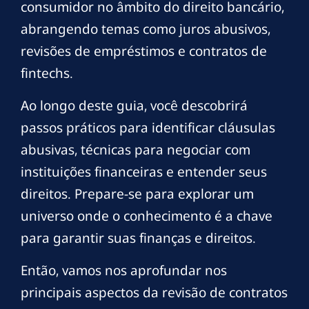
consumidor no âmbito do direito bancário,
abrangendo temas como juros abusivos,
revisões de empréstimos e contratos de
fintechs.
Ao longo deste guia, você descobrirá
passos práticos para identificar cláusulas
abusivas, técnicas para negociar com
instituições financeiras e entender seus
direitos. Prepare-se para explorar um
universo onde o conhecimento é a chave
para garantir suas finanças e direitos.
Então, vamos nos aprofundar nos
principais aspectos da revisão de contratos