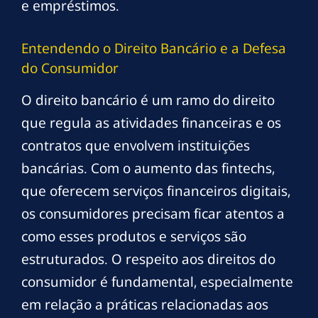
e empréstimos.
Entendendo o Direito Bancário e a Defesa
do Consumidor
O direito bancário é um ramo do direito
que regula as atividades financeiras e os
contratos que envolvem instituições
bancárias. Com o aumento das fintechs,
que oferecem serviços financeiros digitais,
os consumidores precisam ficar atentos a
como esses produtos e serviços são
estruturados. O respeito aos direitos do
consumidor é fundamental, especialmente
em relação a práticas relacionadas aos