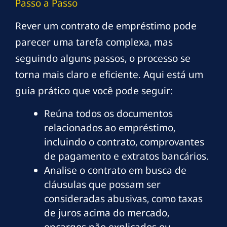
Passo a Passo
Rever um contrato de empréstimo pode
parecer uma tarefa complexa, mas
seguindo alguns passos, o processo se
torna mais claro e eficiente. Aqui está um
guia prático que você pode seguir:
Reúna todos os documentos
relacionados ao empréstimo,
incluindo o contrato, comprovantes
de pagamento e extratos bancários.
Analise o contrato em busca de
cláusulas que possam ser
consideradas abusivas, como taxas
de juros acima do mercado,