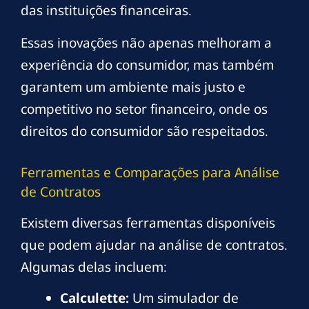
das instituições financeiras.
Essas inovações não apenas melhoram a
experiência do consumidor, mas também
garantem um ambiente mais justo e
competitivo no setor financeiro, onde os
direitos do consumidor são respeitados.
Ferramentas e Comparações para Análise
de Contratos
Existem diversas ferramentas disponíveis
que podem ajudar na análise de contratos.
Algumas delas incluem:
Calculette:
Um simulador de