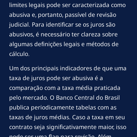
limites legais pode ser caracterizada como
abusiva e, portanto, passível de revisão
judicial. Para identificar se os juros são
abusivos, é necessário ter clareza sobre
algumas definições legais e métodos de
cálculo.
Um dos principais indicadores de que uma
taxa de juros pode ser abusiva é a
comparação com a taxa média praticada
pelo mercado. O Banco Central do Brasil
publica periodicamente tabelas com as
taxas de juros médias. Caso a taxa em seu
contrato seja significativamente maior, isso
pode ser uma flag para revisão. Além