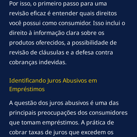
Por isso, o primeiro passo para uma
revisão eficaz é entender quais direitos
você possui como consumidor. Isso inclui o
direito à informação clara sobre os
produtos oferecidos, a possibilidade de
revisão de cláusulas e a defesa contra
cobranças indevidas.
Identificando Juros Abusivos em
Empréstimos
A questão dos juros abusivos é uma das
principais preocupações dos consumidores
que tomam empréstimos. A prática de
cobrar taxas de juros que excedem os