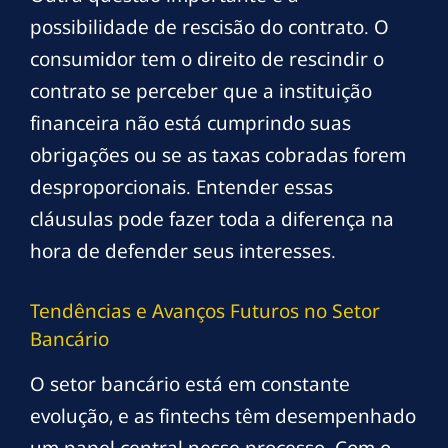
possibilidade de rescisão do contrato. O
consumidor tem o direito de rescindir o
contrato se perceber que a instituição
financeira não está cumprindo suas
obrigações ou se as taxas cobradas forem
desproporcionais. Entender essas
cláusulas pode fazer toda a diferença na
hora de defender seus interesses.
Tendências e Avanços Futuros no Setor
Bancário
O setor bancário está em constante
evolução, e as fintechs têm desempenhado
um papel central nesse processo. Com o