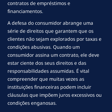
contratos de empréstimos e
financiamentos.
A defesa do consumidor abrange uma
série de direitos que garantem que os
clientes não sejam explorados por taxas e
condições abusivas. Quando um
consumidor assina um contrato, ele deve
estar ciente dos seus direitos e das
responsabilidades assumidas. É vital
compreender que muitas vezes as
instituições financeiras podem incluir
cláusulas que impõem juros excessivos ou
condições enganosas.