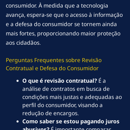
consumidor. À medida que a tecnologia
avança, espera-se que o acesso à informação
e a defesa do consumidor se tornem ainda
mais fortes, proporcionando maior proteção
aos cidadãos.
Perguntas Frequentes sobre Revisão
Contratual e Defesa do Consumidor
O que é revisão contratual?
É a
análise de contratos em busca de
condições mais justas e adequadas ao
perfil do consumidor, visando a
redução de encargos.
Como saber se estou pagando juros
abusivos?
É importante comparar