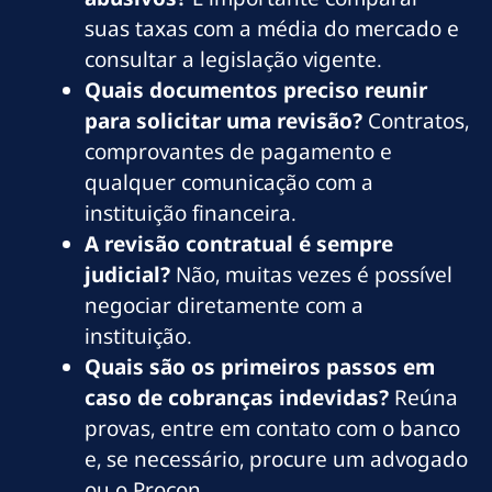
suas taxas com a média do mercado e
consultar a legislação vigente.
Quais documentos preciso reunir
para solicitar uma revisão?
Contratos,
comprovantes de pagamento e
qualquer comunicação com a
instituição financeira.
A revisão contratual é sempre
judicial?
Não, muitas vezes é possível
negociar diretamente com a
instituição.
Quais são os primeiros passos em
caso de cobranças indevidas?
Reúna
provas, entre em contato com o banco
e, se necessário, procure um advogado
ou o Procon.