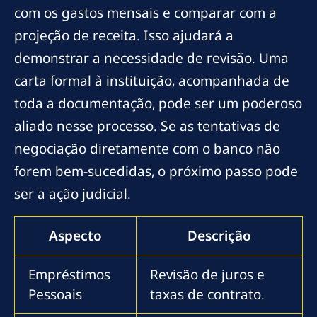
com os gastos mensais e comparar com a
projeção de receita. Isso ajudará a
demonstrar a necessidade de revisão. Uma
carta formal à instituição, acompanhada de
toda a documentação, pode ser um poderoso
aliado nesse processo. Se as tentativas de
negociação diretamente com o banco não
forem bem-sucedidas, o próximo passo pode
ser a ação judicial.
Aspecto
Descrição
Empréstimos
Revisão de juros e
Pessoais
taxas de contrato.