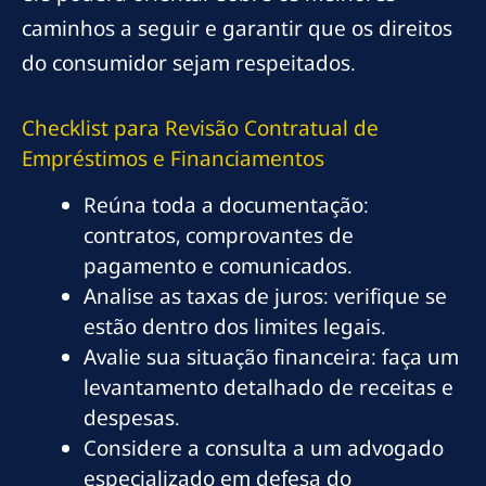
caminhos a seguir e garantir que os direitos
do consumidor sejam respeitados.
Checklist para Revisão Contratual de
Empréstimos e Financiamentos
Reúna toda a documentação:
contratos, comprovantes de
pagamento e comunicados.
Analise as taxas de juros: verifique se
estão dentro dos limites legais.
Avalie sua situação financeira: faça um
levantamento detalhado de receitas e
despesas.
Considere a consulta a um advogado
especializado em defesa do