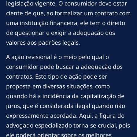
legislação vigente. O consumidor deve estar
ciente de que, ao formalizar um contrato com
uma instituição financeira, ele tem o direito
de questionar e exigir a adequação dos
valores aos padrões legais.
A ação revisional é o meio pelo qual o
consumidor pode buscar a adequação dos
contratos. Este tipo de ação pode ser
proposta em diversas situações, como
quando há a incidência da capitalização de
juros, que é considerada ilegal quando não
expressamente acordada. Aqui, a figura do
advogado especializado torna-se crucial, pois
ele poderá orientar sobre os melhores