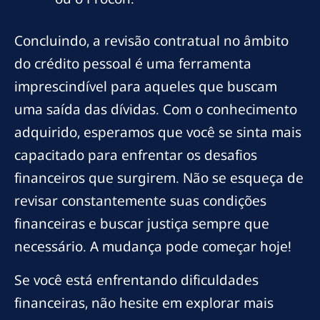
Concluindo, a revisão contratual no âmbito
do crédito pessoal é uma ferramenta
imprescindível para aqueles que buscam
uma saída das dívidas. Com o conhecimento
adquirido, esperamos que você se sinta mais
capacitado para enfrentar os desafios
financeiros que surgirem. Não se esqueça de
revisar constantemente suas condições
financeiras e buscar justiça sempre que
necessário. A mudança pode começar hoje!
Se você está enfrentando dificuldades
financeiras, não hesite em explorar mais