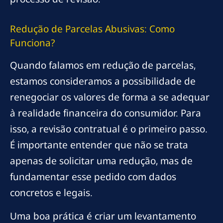
Redução de Parcelas Abusivas: Como
Funciona?
Quando falamos em redução de parcelas,
estamos consideramos a possibilidade de
renegociar os valores de forma a se adequar
à realidade financeira do consumidor. Para
isso, a revisão contratual é o primeiro passo.
É importante entender que não se trata
apenas de solicitar uma redução, mas de
fundamentar esse pedido com dados
concretos e legais.
Uma boa prática é criar um levantamento