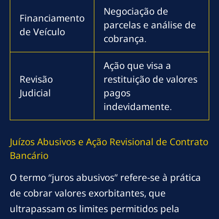
Negociação de
Financiamento
parcelas e análise de
de Veículo
cobrança.
Ação que visa a
Revisão
restituição de valores
Judicial
pagos
indevidamente.
Juízos Abusivos e Ação Revisional de Contrato
Bancário
O termo “juros abusivos” refere-se à prática
de cobrar valores exorbitantes, que
ultrapassam os limites permitidos pela