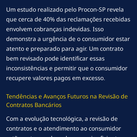
Um estudo realizado pelo Procon-SP revela
que cerca de 40% das reclamações recebidas
envolvem cobranças indevidas. Isso
demonstra a urgência de o consumidor estar
atento e preparado para agir. Um contrato
bem revisado pode identificar essas
inconsistências e permitir que o consumidor
recupere valores pagos em excesso.
Tendências e Avanços Futuros na Revisão de
Contratos Bancários
Com a evolução tecnológica, a revisão de
contratos e o atendimento ao consumidor