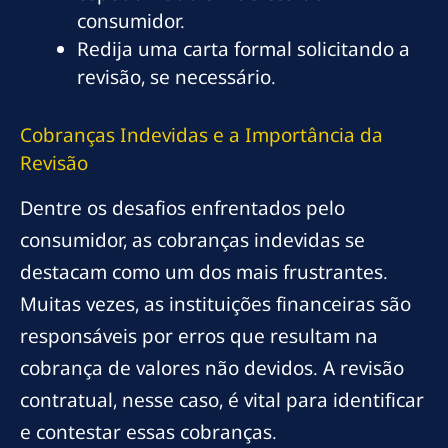
consumidor.
Redija uma carta formal solicitando a
revisão, se necessário.
Cobranças Indevidas e a Importância da
Revisão
Dentre os desafios enfrentados pelo
consumidor, as cobranças indevidas se
destacam como um dos mais frustrantes.
Muitas vezes, as instituições financeiras são
responsáveis por erros que resultam na
cobrança de valores não devidos. A revisão
contratual, nesse caso, é vital para identificar
e contestar essas cobranças.