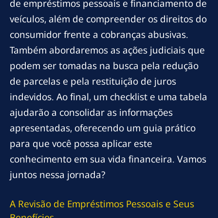
de empréstimos pessoais e financiamento de
veículos, além de compreender os direitos do
consumidor frente a cobranças abusivas.
Também abordaremos as ações judiciais que
podem ser tomadas na busca pela redução
de parcelas e pela restituição de juros
indevidos. Ao final, um checklist e uma tabela
ajudarão a consolidar as informações
apresentadas, oferecendo um guia prático
para que você possa aplicar este
conhecimento em sua vida financeira. Vamos
juntos nessa jornada?
A Revisão de Empréstimos Pessoais e Seus
Benefícios