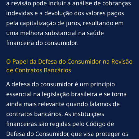
a revisão pode incluir a análise de cobranças
indevidas e a devolução dos valores pagos
pela capitalização de juros, resultando em
uma melhora substancial na saúde
financeira do consumidor.
O Papel da Defesa do Consumidor na Revisão
de Contratos Bancários
A defesa do consumidor é um princípio
essencial na legislação brasileira e se torna
ainda mais relevante quando falamos de
contratos bancários. As instituições
financeiras são regidas pelo Código de
Defesa do Consumidor, que visa proteger os