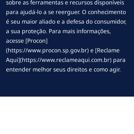
sobre as ferramentas e recursos disponíveis
para ajudá-lo a se reerguer. O conhecimento
é seu maior aliado e a defesa do consumidor,
a sua proteção. Para mais informações,
acesse [Procon]
(https://www.procon.sp.gov.br) e [Reclame
Aqui](https://www.reclameaqui.com.br) para
entender melhor seus direitos e como agir.