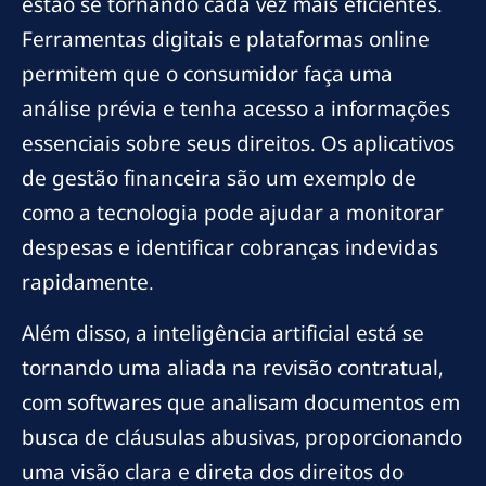
estão se tornando cada vez mais eficientes.
Ferramentas digitais e plataformas online
permitem que o consumidor faça uma
análise prévia e tenha acesso a informações
essenciais sobre seus direitos. Os aplicativos
de gestão financeira são um exemplo de
como a tecnologia pode ajudar a monitorar
despesas e identificar cobranças indevidas
rapidamente.
Além disso, a inteligência artificial está se
tornando uma aliada na revisão contratual,
com softwares que analisam documentos em
busca de cláusulas abusivas, proporcionando
uma visão clara e direta dos direitos do