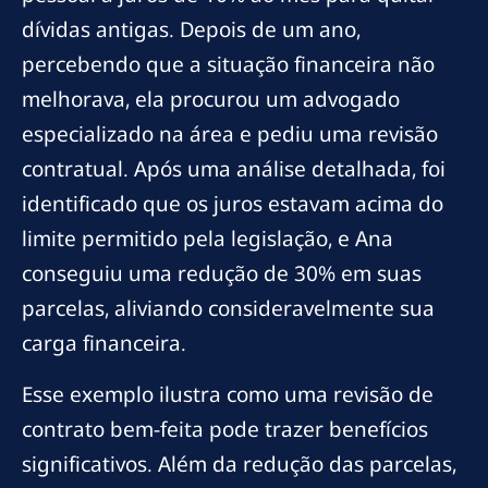
dívidas antigas. Depois de um ano,
percebendo que a situação financeira não
melhorava, ela procurou um advogado
especializado na área e pediu uma revisão
contratual. Após uma análise detalhada, foi
identificado que os juros estavam acima do
limite permitido pela legislação, e Ana
conseguiu uma redução de 30% em suas
parcelas, aliviando consideravelmente sua
carga financeira.
Esse exemplo ilustra como uma revisão de
contrato bem-feita pode trazer benefícios
significativos. Além da redução das parcelas,