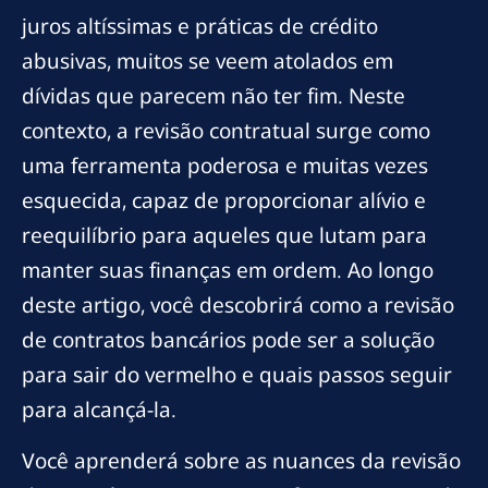
juros altíssimas e práticas de crédito
abusivas, muitos se veem atolados em
dívidas que parecem não ter fim. Neste
contexto, a revisão contratual surge como
uma ferramenta poderosa e muitas vezes
esquecida, capaz de proporcionar alívio e
reequilíbrio para aqueles que lutam para
manter suas finanças em ordem. Ao longo
deste artigo, você descobrirá como a revisão
de contratos bancários pode ser a solução
para sair do vermelho e quais passos seguir
para alcançá-la.
Você aprenderá sobre as nuances da revisão