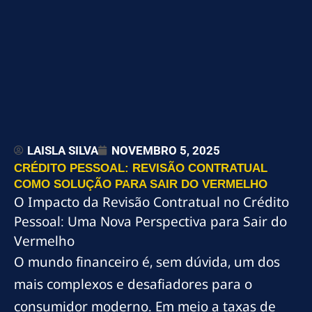
LAISLA SILVA
NOVEMBRO 5, 2025
CRÉDITO PESSOAL: REVISÃO CONTRATUAL
COMO SOLUÇÃO PARA SAIR DO VERMELHO
O Impacto da Revisão Contratual no Crédito
Pessoal: Uma Nova Perspectiva para Sair do
Vermelho
O mundo financeiro é, sem dúvida, um dos
mais complexos e desafiadores para o
consumidor moderno. Em meio a taxas de