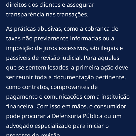
direitos dos clientes e assegurar
transparência nas transações.
As práticas abusivas, como a cobrança de
taxas não previamente informadas ou a
imposição de juros excessivos, são ilegais e
passíveis de revisão judicial. Para aqueles
que se sentem lesados, a primeira ação deve
ser reunir toda a documentação pertinente,
como contratos, comprovantes de
pagamento e comunicações com a instituição
financeira. Com isso em mãos, o consumidor
pode procurar a Defensoria Pública ou um
advogado especializado para iniciar o
processo de revisão.