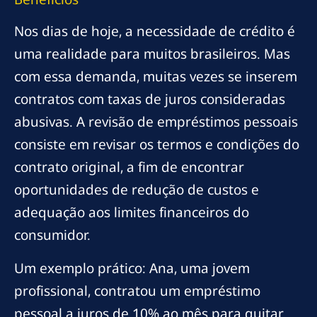
Nos dias de hoje, a necessidade de crédito é
uma realidade para muitos brasileiros. Mas
com essa demanda, muitas vezes se inserem
contratos com taxas de juros consideradas
abusivas. A revisão de empréstimos pessoais
consiste em revisar os termos e condições do
contrato original, a fim de encontrar
oportunidades de redução de custos e
adequação aos limites financeiros do
consumidor.
Um exemplo prático: Ana, uma jovem
profissional, contratou um empréstimo
pessoal a juros de 10% ao mês para quitar