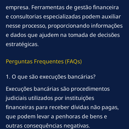
empresa. Ferramentas de gestão financeira
e consultorias especializadas podem auxiliar
nesse processo, proporcionando informações
e dados que ajudem na tomada de decisões
estratégicas.
Perguntas Frequentes (FAQs)
1. O que são execuções bancárias?
Execuções bancárias são procedimentos
judiciais utilizados por instituições
financeiras para receber dívidas não pagas,
que podem levar a penhoras de bens e
outras consequências negativas.