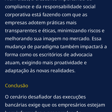
compliance e da responsabilidade social
corporativa está fazendo com que as
empresas adotem práticas mais
transparentes e éticas, minimizando riscos e
melhorando sua imagem no mercado. Essa
mudança de paradigma também impactará a
forma como os escritórios de advocacia
atuam, exigindo mais proatividade e
adaptação às novas realidades.
Conclusão
O cenário desafiador das execuções
bancárias exige que os empresários estejam