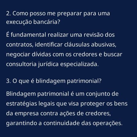
2. Como posso me preparar para uma
execução bancária?
É fundamental realizar uma revisão dos
contratos, identificar cláusulas abusivas,
negociar dívidas com os credores e buscar
consultoria jurídica especializada.
3. O que é blindagem patrimonial?
Blindagem patrimonial é um conjunto de
estratégias legais que visa proteger os bens
da empresa contra ações de credores,
garantindo a continuidade das operações.