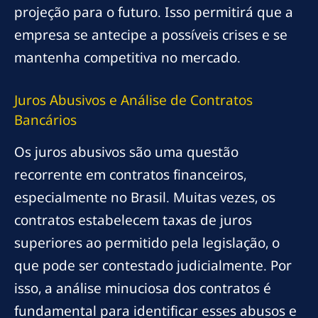
projeção para o futuro. Isso permitirá que a
empresa se antecipe a possíveis crises e se
mantenha competitiva no mercado.
Juros Abusivos e Análise de Contratos
Bancários
Os juros abusivos são uma questão
recorrente em contratos financeiros,
especialmente no Brasil. Muitas vezes, os
contratos estabelecem taxas de juros
superiores ao permitido pela legislação, o
que pode ser contestado judicialmente. Por
isso, a análise minuciosa dos contratos é
fundamental para identificar esses abusos e