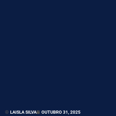
LAISLA SILVA
OUTUBRO 31, 2025