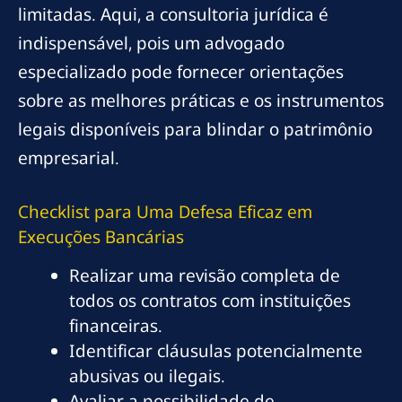
limitadas. Aqui, a consultoria jurídica é
indispensável, pois um advogado
especializado pode fornecer orientações
sobre as melhores práticas e os instrumentos
legais disponíveis para blindar o patrimônio
empresarial.
Checklist para Uma Defesa Eficaz em
Execuções Bancárias
Realizar uma revisão completa de
todos os contratos com instituições
financeiras.
Identificar cláusulas potencialmente
abusivas ou ilegais.
Avaliar a possibilidade de