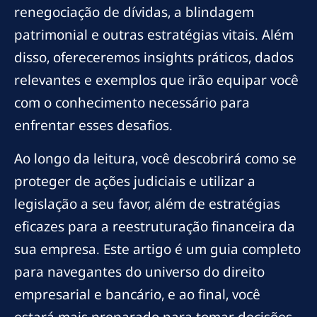
renegociação de dívidas, a blindagem
patrimonial e outras estratégias vitais. Além
disso, ofereceremos insights práticos, dados
relevantes e exemplos que irão equipar você
com o conhecimento necessário para
enfrentar esses desafios.
Ao longo da leitura, você descobrirá como se
proteger de ações judiciais e utilizar a
legislação a seu favor, além de estratégias
eficazes para a reestruturação financeira da
sua empresa. Este artigo é um guia completo
para navegantes do universo do direito
empresarial e bancário, e ao final, você
estará mais preparado para tomar decisões