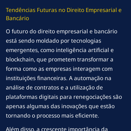
Tendências Futuras no Direito Empresarial e
Bancário
O futuro do direito empresarial e bancário
está sendo moldado por tecnologias
emergentes, como inteligência artificial e
blockchain, que prometem transformar a
forma como as empresas interagem com
instituições financeiras. A automação na
análise de contratos e a utilização de
plataformas digitais para renegociações são
apenas algumas das inovações que estão
tornando o processo mais eficiente.
Além disso, a crescente importância da