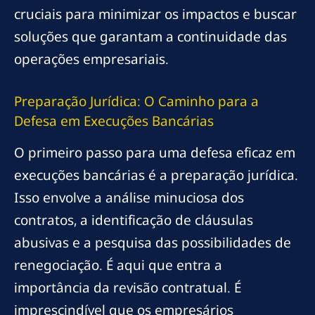
cruciais para minimizar os impactos e buscar
soluções que garantam a continuidade das
operações empresariais.
Preparação Jurídica: O Caminho para a
Defesa em Execuções Bancárias
O primeiro passo para uma defesa eficaz em
execuções bancárias é a preparação jurídica.
Isso envolve a análise minuciosa dos
contratos, a identificação de cláusulas
abusivas e a pesquisa das possibilidades de
renegociação. É aqui que entra a
importância da revisão contratual. É
imprescindível que os empresários