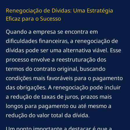
Renegociação de Dívidas: Uma Estratégia
Eficaz para o Sucesso
Quando a empresa se encontra em
dificuldades financeiras, a renegociação de
dívidas pode ser uma alternativa viável. Esse
processo envolve a reestruturação dos
termos do contrato original, buscando
condições mais favoráveis para o pagamento
das obrigações. A renegociação pode incluir
a redução de taxas de juros, prazos mais
longos para pagamento ou até mesmo a
redução do valor total da dívida.
Um ponto importante a destacar é que a