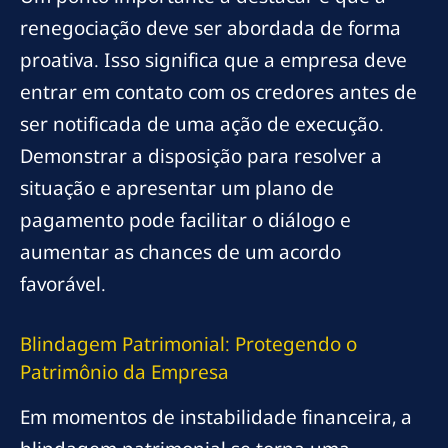
renegociação deve ser abordada de forma
proativa. Isso significa que a empresa deve
entrar em contato com os credores antes de
ser notificada de uma ação de execução.
Demonstrar a disposição para resolver a
situação e apresentar um plano de
pagamento pode facilitar o diálogo e
aumentar as chances de um acordo
favorável.
Blindagem Patrimonial: Protegendo o
Patrimônio da Empresa
Em momentos de instabilidade financeira, a