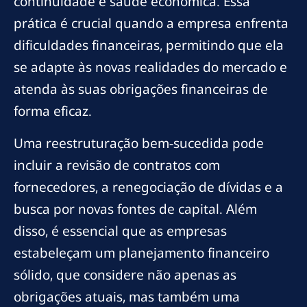
continuidade e saúde econômica. Essa
prática é crucial quando a empresa enfrenta
dificuldades financeiras, permitindo que ela
se adapte às novas realidades do mercado e
atenda às suas obrigações financeiras de
forma eficaz.
Uma reestruturação bem-sucedida pode
incluir a revisão de contratos com
fornecedores, a renegociação de dívidas e a
busca por novas fontes de capital. Além
disso, é essencial que as empresas
estabeleçam um planejamento financeiro
sólido, que considere não apenas as
obrigações atuais, mas também uma