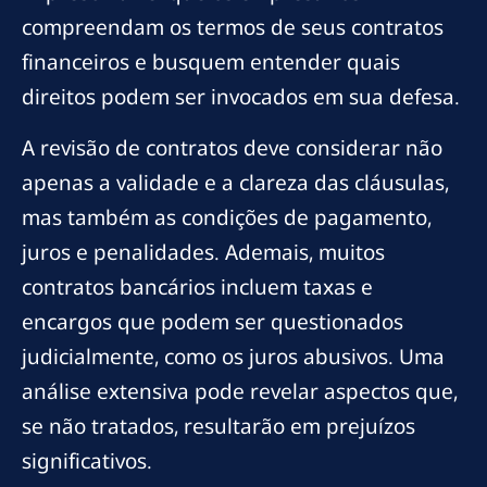
compreendam os termos de seus contratos
financeiros e busquem entender quais
direitos podem ser invocados em sua defesa.
A revisão de contratos deve considerar não
apenas a validade e a clareza das cláusulas,
mas também as condições de pagamento,
juros e penalidades. Ademais, muitos
contratos bancários incluem taxas e
encargos que podem ser questionados
judicialmente, como os juros abusivos. Uma
análise extensiva pode revelar aspectos que,
se não tratados, resultarão em prejuízos
significativos.