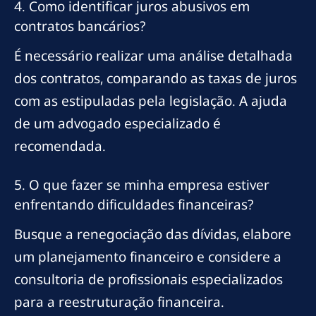
4. Como identificar juros abusivos em
contratos bancários?
É necessário realizar uma análise detalhada
dos contratos, comparando as taxas de juros
com as estipuladas pela legislação. A ajuda
de um advogado especializado é
recomendada.
5. O que fazer se minha empresa estiver
enfrentando dificuldades financeiras?
Busque a renegociação das dívidas, elabore
um planejamento financeiro e considere a
consultoria de profissionais especializados
para a reestruturação financeira.