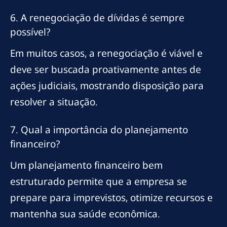
6. A renegociação de dívidas é sempre
possível?
Em muitos casos, a renegociação é viável e
deve ser buscada proativamente antes de
ações judiciais, mostrando disposição para
resolver a situação.
7. Qual a importância do planejamento
financeiro?
Um planejamento financeiro bem
estruturado permite que a empresa se
prepare para imprevistos, otimize recursos e
mantenha sua saúde econômica.