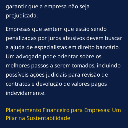
garantir que a empresa não seja
prejudicada.
Empresas que sentem que estão sendo
penalizadas por juros abusivos devem buscar
a ajuda de especialistas em direito bancário.
Um advogado pode orientar sobre os
melhores passos a serem tomados, incluindo
possíveis ações judiciais para revisão de
contratos e devolução de valores pagos
indevidamente.
Planejamento Financeiro para Empresas: Um
Pilar na Sustentabilidade