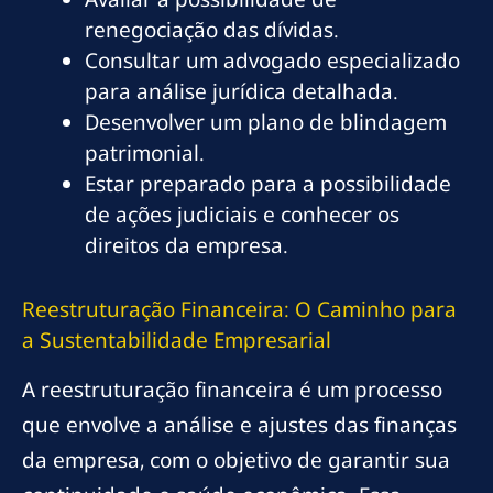
renegociação das dívidas.
Consultar um advogado especializado
para análise jurídica detalhada.
Desenvolver um plano de blindagem
patrimonial.
Estar preparado para a possibilidade
de ações judiciais e conhecer os
direitos da empresa.
Reestruturação Financeira: O Caminho para
a Sustentabilidade Empresarial
A reestruturação financeira é um processo
que envolve a análise e ajustes das finanças
da empresa, com o objetivo de garantir sua