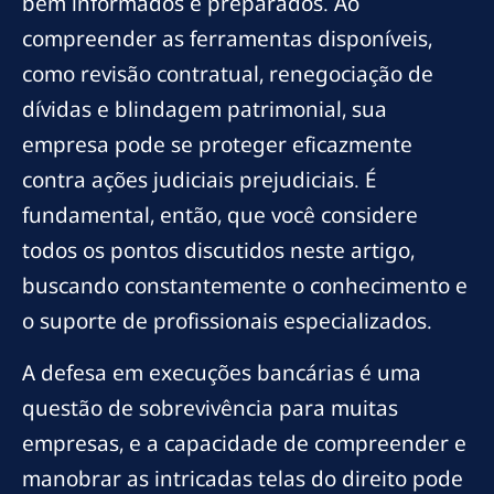
bem informados e preparados. Ao
compreender as ferramentas disponíveis,
como revisão contratual, renegociação de
dívidas e blindagem patrimonial, sua
empresa pode se proteger eficazmente
contra ações judiciais prejudiciais. É
fundamental, então, que você considere
todos os pontos discutidos neste artigo,
buscando constantemente o conhecimento e
o suporte de profissionais especializados.
A defesa em execuções bancárias é uma
questão de sobrevivência para muitas
empresas, e a capacidade de compreender e
manobrar as intricadas telas do direito pode