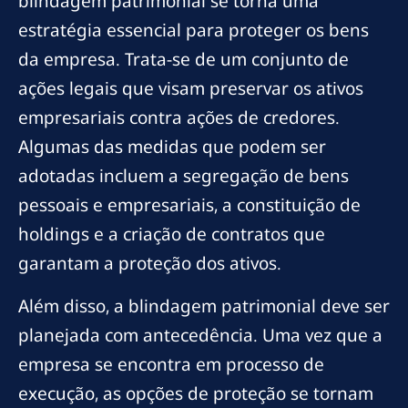
blindagem patrimonial se torna uma
estratégia essencial para proteger os bens
da empresa. Trata-se de um conjunto de
ações legais que visam preservar os ativos
empresariais contra ações de credores.
Algumas das medidas que podem ser
adotadas incluem a segregação de bens
pessoais e empresariais, a constituição de
holdings e a criação de contratos que
garantam a proteção dos ativos.
Além disso, a blindagem patrimonial deve ser
planejada com antecedência. Uma vez que a
empresa se encontra em processo de
execução, as opções de proteção se tornam