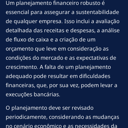
Um planejamento financeiro robusto é
essencial para assegurar a sustentabilidade
de qualquer empresa. Isso inclui a avaliação
detalhada das receitas e despesas, a análise
de fluxo de caixa e a criação de um
orçamento que leve em consideração as
condições do mercado e as expectativas de
crescimento. A falta de um planejamento
adequado pode resultar em dificuldades
financeiras, que, por sua vez, podem levar a
execuções bancárias.
O planejamento deve ser revisado
periodicamente, considerando as mudanças
no cenário econômico e as necessidades da