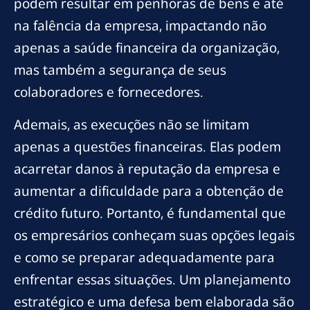
podem resultar em penhoras de bens e até
na falência da empresa, impactando não
apenas a saúde financeira da organização,
mas também a segurança de seus
colaboradores e fornecedores.
Ademais, as execuções não se limitam
apenas a questões financeiras. Elas podem
acarretar danos à reputação da empresa e
aumentar a dificuldade para a obtenção de
crédito futuro. Portanto, é fundamental que
os empresários conheçam suas opções legais
e como se preparar adequadamente para
enfrentar essas situações. Um planejamento
estratégico e uma defesa bem elaborada são