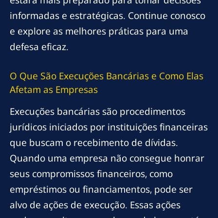
informadas e estratégicas. Continue conosco
e explore as melhores práticas para uma
defesa eficaz.
O Que São Execuções Bancárias e Como Elas
Afetam as Empresas
Execuções bancárias são procedimentos
jurídicos iniciados por instituições financeiras
que buscam o recebimento de dívidas.
Quando uma empresa não consegue honrar
seus compromissos financeiros, como
empréstimos ou financiamentos, pode ser
alvo de ações de execução. Essas ações