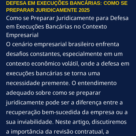
DEFESA EM EXECUÇÕES BANCÁRIAS: COMO SE
PREPARAR JURIDICAMENTE 2025
Como se Preparar Juridicamente para Defesa
em Execuções Bancárias no Contexto
Empresarial
O cenário empresarial brasileiro enfrenta
desafios constantes, especialmente em um
contexto econômico volátil, onde a defesa em
execuções bancárias se torna uma
necessidade premente. O entendimento
adequado sobre como se preparar
juridicamente pode ser a diferença entre a
recuperação bem-sucedida da empresa ou a
sua inviabilidade. Neste artigo, discutiremos
a importância da revisão contratual, a