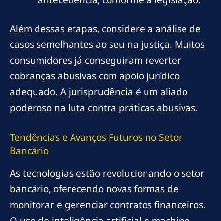
Além dessas etapas, considere a análise de
casos semelhantes ao seu na justiça. Muitos
consumidores já conseguiram reverter
cobranças abusivas com apoio jurídico
adequado. A jurisprudência é um aliado
poderoso na luta contra práticas abusivas.
Tendências e Avanços Futuros no Setor
Bancário
As tecnologias estão revolucionando o setor
bancário, oferecendo novas formas de
monitorar e gerenciar contratos financeiros.
O uso de inteligência artificial e machine