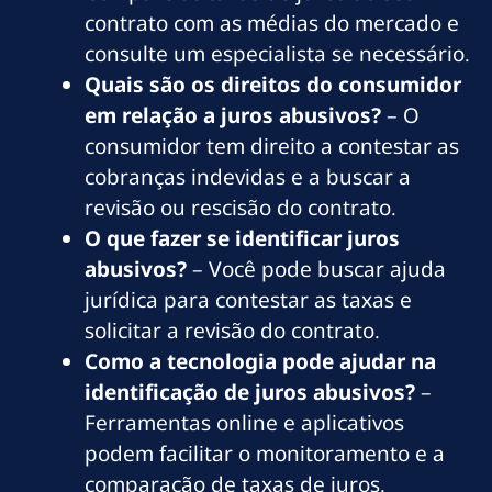
contrato com as médias do mercado e
consulte um especialista se necessário.
Quais são os direitos do consumidor
em relação a juros abusivos?
– O
consumidor tem direito a contestar as
cobranças indevidas e a buscar a
revisão ou rescisão do contrato.
O que fazer se identificar juros
abusivos?
– Você pode buscar ajuda
jurídica para contestar as taxas e
solicitar a revisão do contrato.
Como a tecnologia pode ajudar na
identificação de juros abusivos?
–
Ferramentas online e aplicativos
podem facilitar o monitoramento e a
comparação de taxas de juros.