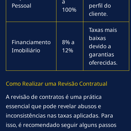
a
Pessoal
perfil do
100%
cliente.
Taxas mais
baixas
Financiamento
8% a
devido a
Imobiliário
12%
garantias
oferecidas.
Como Realizar uma Revisão Contratual
A revisão de contratos é uma prática
essencial que pode revelar abusos e
inconsistências nas taxas aplicadas. Para
isso, é recomendado seguir alguns passos