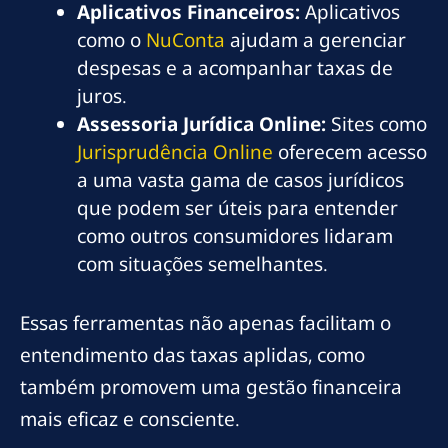
Aplicativos Financeiros:
Aplicativos
como o
NuConta
ajudam a gerenciar
despesas e a acompanhar taxas de
juros.
Assessoria Jurídica Online:
Sites como
Jurisprudência Online
oferecem acesso
a uma vasta gama de casos jurídicos
que podem ser úteis para entender
como outros consumidores lidaram
com situações semelhantes.
Essas ferramentas não apenas facilitam o
entendimento das taxas aplidas, como
também promovem uma gestão financeira
mais eficaz e consciente.