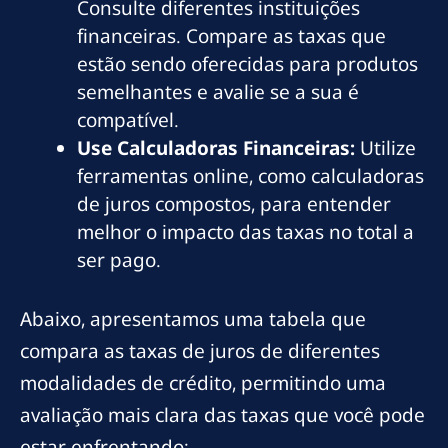
Consulte diferentes instituições
financeiras. Compare as taxas que
estão sendo oferecidas para produtos
semelhantes e avalie se a sua é
compatível.
Use Calculadoras Financeiras:
Utilize
ferramentas online, como calculadoras
de juros compostos, para entender
melhor o impacto das taxas no total a
ser pago.
Abaixo, apresentamos uma tabela que
compara as taxas de juros de diferentes
modalidades de crédito, permitindo uma
avaliação mais clara das taxas que você pode
estar enfrentando: