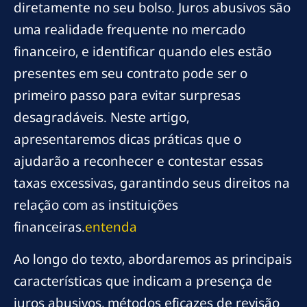
diretamente no seu bolso. Juros abusivos são
uma realidade frequente no mercado
financeiro, e identificar quando eles estão
presentes em seu contrato pode ser o
primeiro passo para evitar surpresas
desagradáveis. Neste artigo,
apresentaremos dicas práticas que o
ajudarão a reconhecer e contestar essas
taxas excessivas, garantindo seus direitos na
relação com as instituições
financeiras.
entenda
Ao longo do texto, abordaremos as principais
características que indicam a presença de
juros abusivos, métodos eficazes de revisão