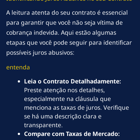
A leitura atenta do seu contrato é essencial
para garantir que você não seja vítima de
cobrança indevida. Aqui estão algumas
etapas que você pode seguir para identificar
possíveis juros abusivos:
entenda
Leia o Contrato Detalhadamente:
Preste atenção nos detalhes,
especialmente na cláusula que
menciona as taxas de juros. Verifique
se há uma descrição clara e
transparente.
Compare com Taxas de Mercado: