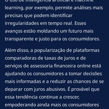
learning, por exemplo, permite análises mais
precisas que podem identificar
irregularidades em tempo real. Esses
avanços estão moldando um futuro mais
transparente e justo para os consumidores.
Além disso, a popularização de plataformas
comparadoras de taxas de juros e de
serviços de assessoria financeira online está
ajudando os consumidores a tomar decisões
mais informadas e a reduzir as chances de se
deparar com juros abusivos. É provável que
essa tendência continue a crescer,
empoderando ainda mais os consumidores