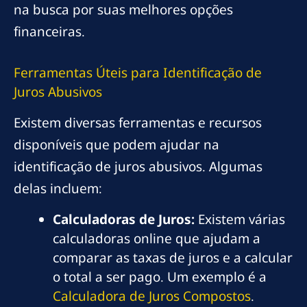
na busca por suas melhores opções
financeiras.
Ferramentas Úteis para Identificação de
Juros Abusivos
Existem diversas ferramentas e recursos
disponíveis que podem ajudar na
identificação de juros abusivos. Algumas
delas incluem:
Calculadoras de Juros:
Existem várias
calculadoras online que ajudam a
comparar as taxas de juros e a calcular
o total a ser pago. Um exemplo é a
Calculadora de Juros Compostos
.