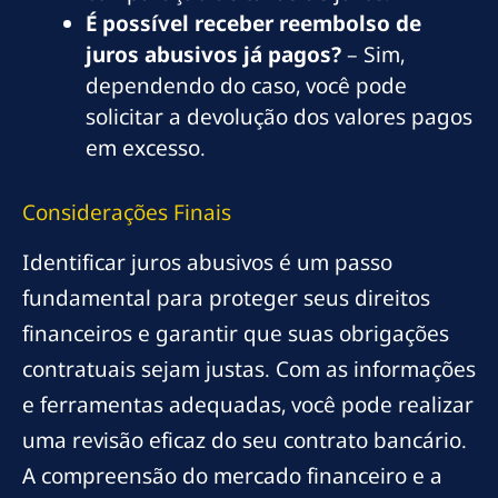
É possível receber reembolso de
juros abusivos já pagos?
– Sim,
dependendo do caso, você pode
solicitar a devolução dos valores pagos
em excesso.
Considerações Finais
Identificar juros abusivos é um passo
fundamental para proteger seus direitos
financeiros e garantir que suas obrigações
contratuais sejam justas. Com as informações
e ferramentas adequadas, você pode realizar
uma revisão eficaz do seu contrato bancário.
A compreensão do mercado financeiro e a