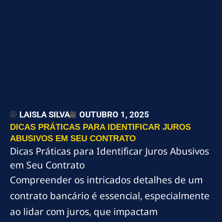
LAISLA SILVA
OUTUBRO 1, 2025
DICAS PRÁTICAS PARA IDENTIFICAR JUROS
ABUSIVOS EM SEU CONTRATO
Dicas Práticas para Identificar Juros Abusivos
em Seu Contrato
Compreender os intricados detalhes de um
contrato bancário é essencial, especialmente
ao lidar com juros, que impactam