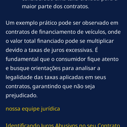
maior parte dos contratos.
Um exemplo prático pode ser observado em
contratos de financiamento de veículos, onde
o valor total financiado pode se multiplicar
devido a taxas de juros excessivas. É
fundamental que o consumidor fique atento
e busque orientações para analisar a
legalidade das taxas aplicadas em seus
contratos, garantindo que não seja
prejudicado.
nossa equipe jurídica
Identificando Juros Abusivos no seu Contrato