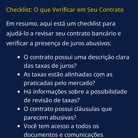
Checklist: O que Verificar em Seu Contrato
Em resumo, aqui está um checklist para
ajudá-lo a revisar seu contrato bancário e
verificar a presença de juros abusivos:
O contrato possui uma descrição clara
das taxas de juros?
As taxas estão alinhadas com as
praticadas pelo mercado?
Há informações sobre a possibilidade
de revisão de taxas?
O contrato possui cláusulas que
parecem abusivas?
Você tem acesso a todos os
documentos e comunicações