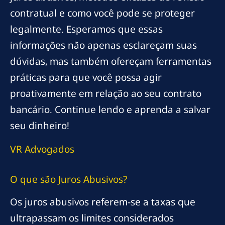
contratual e como você pode se proteger
legalmente. Esperamos que essas
informações não apenas esclareçam suas
dúvidas, mas também ofereçam ferramentas
práticas para que você possa agir
proativamente em relação ao seu contrato
bancário. Continue lendo e aprenda a salvar
seu dinheiro!
VR Advogados
O que são Juros Abusivos?
Os juros abusivos referem-se a taxas que
ultrapassam os limites considerados