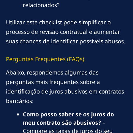
relacionados?
Utilizar este checklist pode simplificar o
processo de revisão contratual e aumentar
suas chances de identificar possíveis abusos.
Perguntas Frequentes (FAQs)
Abaixo, respondemos algumas das
perguntas mais frequentes sobre a
identificação de juros abusivos em contratos
bancários:
Como posso saber se os juros do
meu contrato são abusivos?
–
Compare as taxas de juros do seu