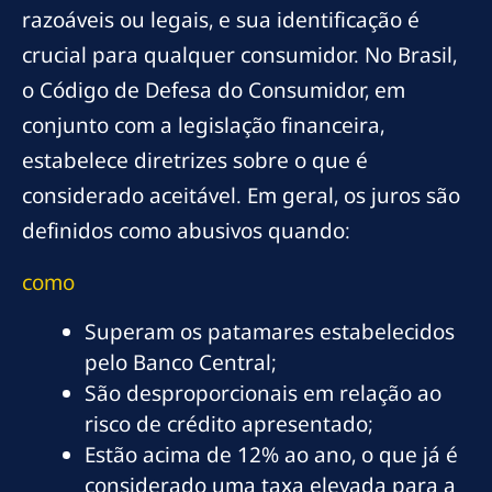
razoáveis ou legais, e sua identificação é
crucial para qualquer consumidor. No Brasil,
o Código de Defesa do Consumidor, em
conjunto com a legislação financeira,
estabelece diretrizes sobre o que é
considerado aceitável. Em geral, os juros são
definidos como abusivos quando:
como
Superam os patamares estabelecidos
pelo Banco Central;
São desproporcionais em relação ao
risco de crédito apresentado;
Estão acima de 12% ao ano, o que já é
considerado uma taxa elevada para a