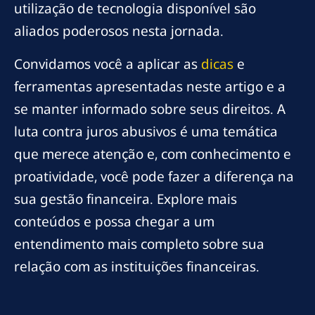
utilização de tecnologia disponível são
aliados poderosos nesta jornada.
Convidamos você a aplicar as
dicas
e
ferramentas apresentadas neste artigo e a
se manter informado sobre seus direitos. A
luta contra juros abusivos é uma temática
que merece atenção e, com conhecimento e
proatividade, você pode fazer a diferença na
sua gestão financeira. Explore mais
conteúdos e possa chegar a um
entendimento mais completo sobre sua
relação com as instituições financeiras.