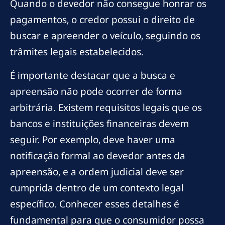
Quando o devedor não consegue honrar os
pagamentos, o credor possui o direito de
buscar e apreender o veículo, seguindo os
trâmites legais estabelecidos.
É importante destacar que a busca e
apreensão não pode ocorrer de forma
arbitrária. Existem requisitos legais que os
bancos e instituições financeiras devem
seguir. Por exemplo, deve haver uma
notificação formal ao devedor antes da
apreensão, e a ordem judicial deve ser
cumprida dentro de um contexto legal
específico. Conhecer esses detalhes é
fundamental para que o consumidor possa