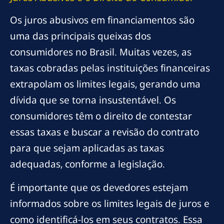
Os juros abusivos em financiamentos são
uma das principais queixas dos
consumidores no Brasil. Muitas vezes, as
taxas cobradas pelas instituições financeiras
extrapolam os limites legais, gerando uma
dívida que se torna insustentável. Os
consumidores têm o direito de contestar
essas taxas e buscar a revisão do contrato
para que sejam aplicadas as taxas
adequadas, conforme a legislação.
É importante que os devedores estejam
informados sobre os limites legais de juros e
como identificá-los em seus contratos. Essa