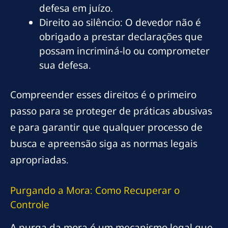
defesa em juízo.
Direito ao silêncio: O devedor não é
obrigado a prestar declarações que
possam incriminá-lo ou comprometer
sua defesa.
Compreender esses direitos é o primeiro
passo para se proteger de práticas abusivas
e para garantir que qualquer processo de
busca e apreensão siga as normas legais
apropriadas.
Purgando a Mora: Como Recuperar o
Controle
A purga da mora é um mecanismo legal que