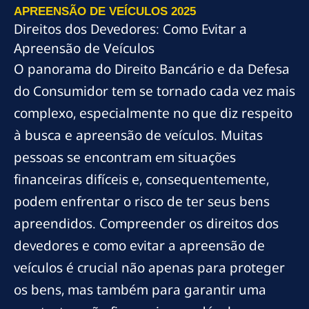
APREENSÃO DE VEÍCULOS 2025
Direitos dos Devedores: Como Evitar a
Apreensão de Veículos
O panorama do Direito Bancário e da Defesa
do Consumidor tem se tornado cada vez mais
complexo, especialmente no que diz respeito
à busca e apreensão de veículos. Muitas
pessoas se encontram em situações
financeiras difíceis e, consequentemente,
podem enfrentar o risco de ter seus bens
apreendidos. Compreender os direitos dos
devedores e como evitar a apreensão de
veículos é crucial não apenas para proteger
os bens, mas também para garantir uma