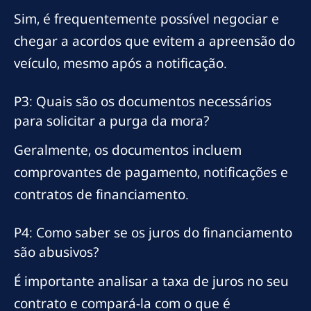
Sim, é frequentemente possível negociar e
chegar a acordos que evitem a apreensão do
veículo, mesmo após a notificação.
P3: Quais são os documentos necessários
para solicitar a purga da mora?
Geralmente, os documentos incluem
comprovantes de pagamento, notificações e
contratos de financiamento.
P4: Como saber se os juros do financiamento
são abusivos?
É importante analisar a taxa de juros no seu
contrato e compará-la com o que é