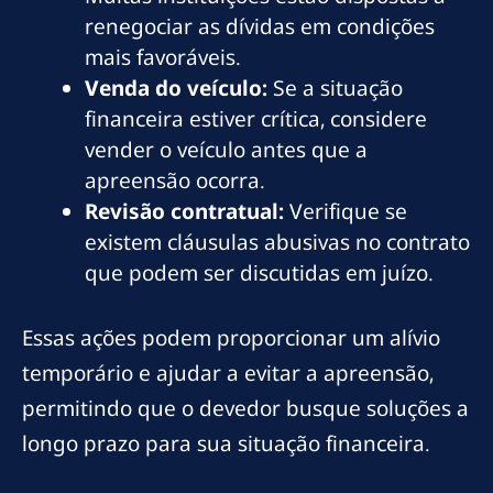
renegociar as dívidas em condições
mais favoráveis.
Venda do veículo:
Se a situação
financeira estiver crítica, considere
vender o veículo antes que a
apreensão ocorra.
Revisão contratual:
Verifique se
existem cláusulas abusivas no contrato
que podem ser discutidas em juízo.
Essas ações podem proporcionar um alívio
temporário e ajudar a evitar a apreensão,
permitindo que o devedor busque soluções a
longo prazo para sua situação financeira.