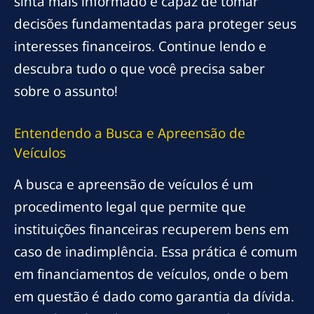
sinta mais informado e capaz de tomar
decisões fundamentadas para proteger seus
interesses financeiros. Continue lendo e
descubra tudo o que você precisa saber
sobre o assunto!
Entendendo a Busca e Apreensão de
Veículos
A busca e apreensão de veículos é um
procedimento legal que permite que
instituições financeiras recuperem bens em
caso de inadimplência. Essa prática é comum
em financiamentos de veículos, onde o bem
em questão é dado como garantia da dívida.