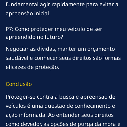
fundamental agir rapidamente para evitar a
apreensão inicial.
P7: Como proteger meu veículo de ser
apreendido no futuro?
Negociar as dívidas, manter um orçamento
saudável e conhecer seus direitos são formas
eficazes de proteção.
Conclusão
Proteger-se contra a busca e apreensão de
veículos é uma questão de conhecimento e
ação informada. Ao entender seus direitos
como devedor, as opções de purga da mora e