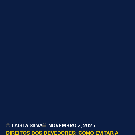
LAISLA SILVA
NOVEMBRO 3, 2025
DIREITOS DOS DEVEDORES: COMO EVITAR A