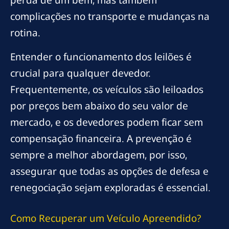
complicações no transporte e mudanças na
rotina.
Entender o funcionamento dos leilões é
crucial para qualquer devedor.
Frequentemente, os veículos são leiloados
por preços bem abaixo do seu valor de
mercado, e os devedores podem ficar sem
compensação financeira. A prevenção é
sempre a melhor abordagem, por isso,
assegurar que todas as opções de defesa e
renegociação sejam exploradas é essencial.
Como Recuperar um Veículo Apreendido?