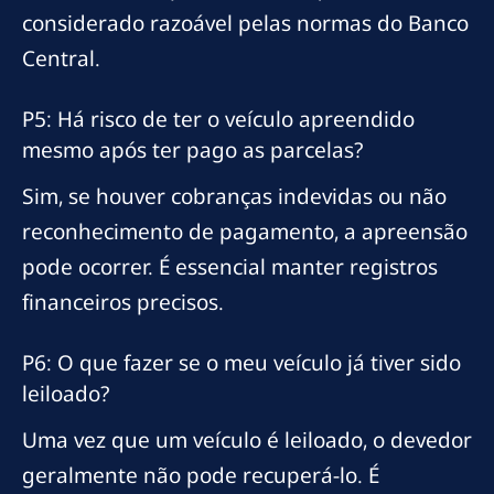
considerado razoável pelas normas do Banco
Central.
P5: Há risco de ter o veículo apreendido
mesmo após ter pago as parcelas?
Sim, se houver cobranças indevidas ou não
reconhecimento de pagamento, a apreensão
pode ocorrer. É essencial manter registros
financeiros precisos.
P6: O que fazer se o meu veículo já tiver sido
leiloado?
Uma vez que um veículo é leiloado, o devedor
geralmente não pode recuperá-lo. É