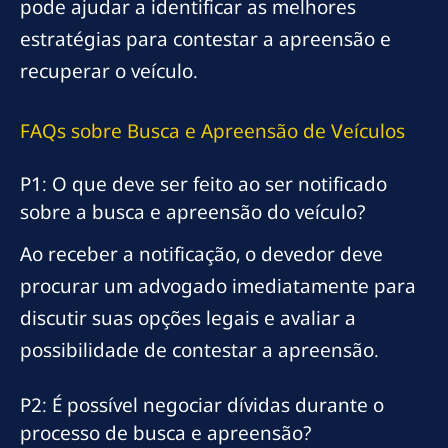
pode ajudar a identificar as melhores
estratégias para contestar a apreensão e
recuperar o veículo.
FAQs sobre Busca e Apreensão de Veículos
P1: O que deve ser feito ao ser notificado
sobre a busca e apreensão do veículo?
Ao receber a notificação, o devedor deve
procurar um advogado imediatamente para
discutir suas opções legais e avaliar a
possibilidade de contestar a apreensão.
P2: É possível negociar dívidas durante o
processo de busca e apreensão?