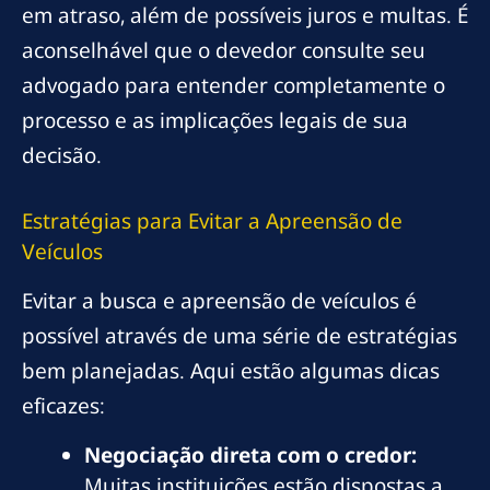
em atraso, além de possíveis juros e multas. É
aconselhável que o devedor consulte seu
advogado para entender completamente o
processo e as implicações legais de sua
decisão.
Estratégias para Evitar a Apreensão de
Veículos
Evitar a busca e apreensão de veículos é
possível através de uma série de estratégias
bem planejadas. Aqui estão algumas dicas
eficazes:
Negociação direta com o credor:
Muitas instituições estão dispostas a