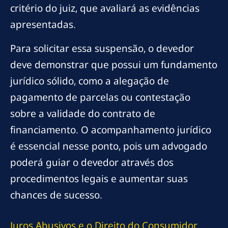
critério do juiz, que avaliará as evidências
apresentadas.
Para solicitar essa suspensão, o devedor
deve demonstrar que possui um fundamento
jurídico sólido, como a alegação de
pagamento de parcelas ou contestação
sobre a validade do contrato de
financiamento. O acompanhamento jurídico
é essencial nesse ponto, pois um advogado
poderá guiar o devedor através dos
procedimentos legais e aumentar suas
chances de sucesso.
Juros Abusivos e o Direito do Consumidor