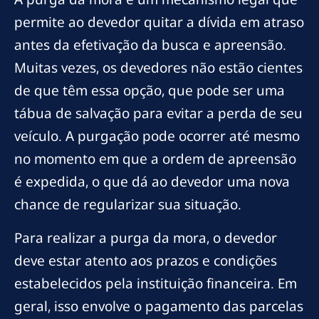
permite ao devedor quitar a dívida em atraso
antes da efetivação da busca e apreensão.
Muitas vezes, os devedores não estão cientes
de que têm essa opção, que pode ser uma
tábua de salvação para evitar a perda de seu
veículo. A purgação pode ocorrer até mesmo
no momento em que a ordem de apreensão
é expedida, o que dá ao devedor uma nova
chance de regularizar sua situação.
Para realizar a purga da mora, o devedor
deve estar atento aos prazos e condições
estabelecidos pela instituição financeira. Em
geral, isso envolve o pagamento das parcelas