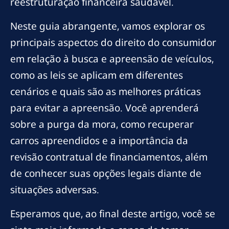
reestruturação financeira saudável.
Neste guia abrangente, vamos explorar os
principais aspectos do direito do consumidor
em relação à busca e apreensão de veículos,
como as leis se aplicam em diferentes
cenários e quais são as melhores práticas
para evitar a apreensão. Você aprenderá
sobre a purga da mora, como recuperar
carros apreendidos e a importância da
revisão contratual de financiamentos, além
de conhecer suas opções legais diante de
situações adversas.
Esperamos que, ao final deste artigo, você se