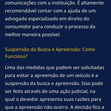
comunicações com a instituição. É altamente
recomendável contar com a ajuda de um
advogado especializado em direito do
consumidor para conduzir o processo da
melhor maneira possível.
Suspensão da Busca e Apreensão: Como
Funciona?
Uma das medidas que podem ser solicitadas
para evitar a apreensão de um veículo é a
suspensão da busca e apreensão. Isso pode
ser feito através de uma ação judicial, na
qual o devedor apresenta suas razões para
que a apreensão não ocorra. A decisão fica a