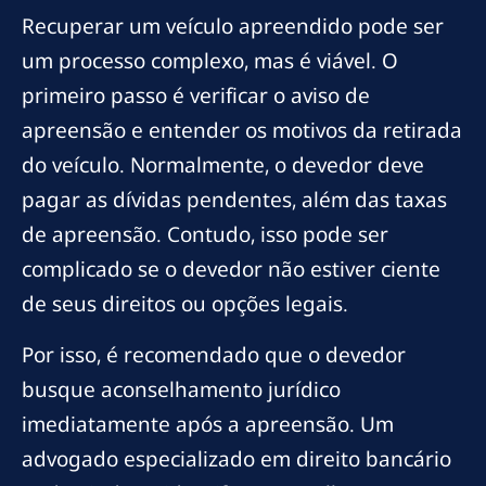
Recuperar um veículo apreendido pode ser
um processo complexo, mas é viável. O
primeiro passo é verificar o aviso de
apreensão e entender os motivos da retirada
do veículo. Normalmente, o devedor deve
pagar as dívidas pendentes, além das taxas
de apreensão. Contudo, isso pode ser
complicado se o devedor não estiver ciente
de seus direitos ou opções legais.
Por isso, é recomendado que o devedor
busque aconselhamento jurídico
imediatamente após a apreensão. Um
advogado especializado em direito bancário