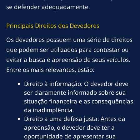
se defender adequadamente.
Principais Direitos dos Devedores
Os devedores possuem uma série de direitos
que podem ser utilizados para contestar ou
evitar a busca e apreensão de seus veículos.
Entre os mais relevantes, estão:
Direito à informação: O devedor deve
ser claramente informado sobre sua
situação financeira e as consequências
da inadimplência.
Direito a uma defesa justa: Antes da
apreensão, o devedor deve ter a
oportunidade de apresentar sua