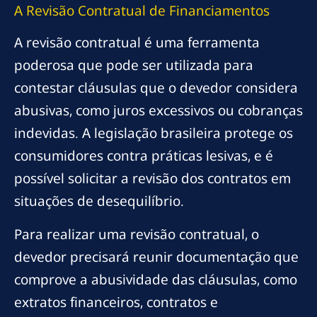
A Revisão Contratual de Financiamentos
A revisão contratual é uma ferramenta
poderosa que pode ser utilizada para
contestar cláusulas que o devedor considera
abusivas, como juros excessivos ou cobranças
indevidas. A legislação brasileira protege os
consumidores contra práticas lesivas, e é
possível solicitar a revisão dos contratos em
situações de desequilíbrio.
Para realizar uma revisão contratual, o
devedor precisará reunir documentação que
comprove a abusividade das cláusulas, como
extratos financeiros, contratos e