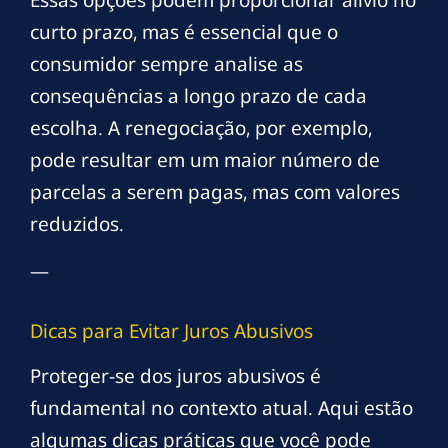
Essas opções podem proporcionar alívio no
curto prazo, mas é essencial que o
consumidor sempre analise as
consequências a longo prazo de cada
escolha. A renegociação, por exemplo,
pode resultar em um maior número de
parcelas a serem pagas, mas com valores
reduzidos.
—
Dicas para Evitar Juros Abusivos
Proteger-se dos juros abusivos é
fundamental no contexto atual. Aqui estão
algumas dicas práticas que você pode