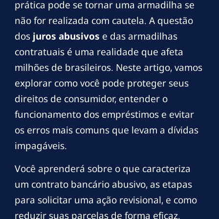
prática pode se tornar uma armadilha se
não for realizada com cautela. A questão
dos
juros abusivos
e das armadilhas
contratuais é uma realidade que afeta
milhões de brasileiros. Neste artigo, vamos
explorar como você pode proteger seus
direitos de consumidor, entender o
funcionamento dos empréstimos e evitar
os erros mais comuns que levam a dívidas
impagáveis.
Você aprenderá sobre o que caracteriza
um contrato bancário abusivo, as etapas
para solicitar uma ação revisional, e como
reduzir suas parcelas de forma eficaz.