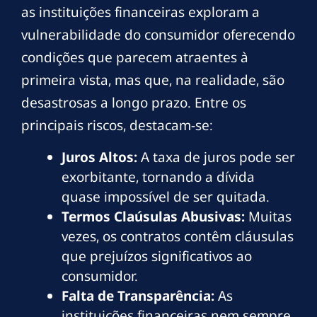
as instituições financeiras exploram a
vulnerabilidade do consumidor oferecendo
condições que parecem atraentes à
primeira vista, mas que, na realidade, são
desastrosas a longo prazo. Entre os
principais riscos, destacam-se:
Juros Altos:
A taxa de juros pode ser
exorbitante, tornando a dívida
quase impossível de ser quitada.
Termos Claúsulas Abusivas:
Muitas
vezes, os contratos contêm cláusulas
que prejuízos significativos ao
consumidor.
Falta de Transparência:
As
instituições financeiras nem sempre