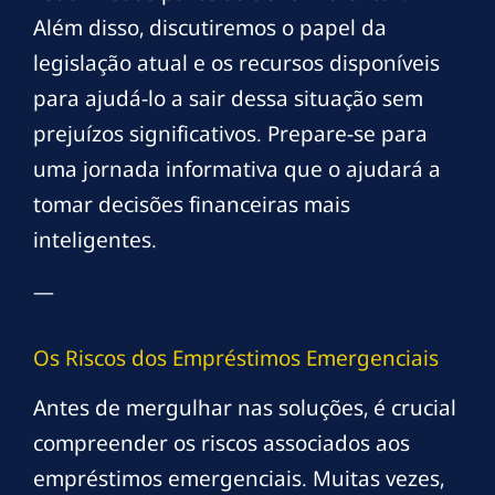
Além disso, discutiremos o papel da
legislação atual e os recursos disponíveis
para ajudá-lo a sair dessa situação sem
prejuízos significativos. Prepare-se para
uma jornada informativa que o ajudará a
tomar decisões financeiras mais
inteligentes.
—
Os Riscos dos Empréstimos Emergenciais
Antes de mergulhar nas soluções, é crucial
compreender os riscos associados aos
empréstimos emergenciais. Muitas vezes,