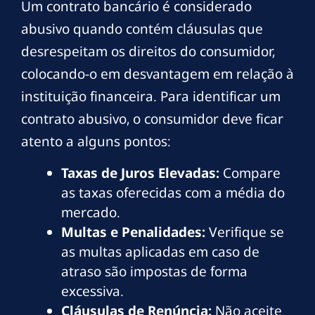
Um contrato bancário é considerado
abusivo quando contém cláusulas que
desrespeitam os direitos do consumidor,
colocando-o em desvantagem em relação à
instituição financeira. Para identificar um
contrato abusivo, o consumidor deve ficar
atento a alguns pontos:
Taxas de Juros Elevadas:
Compare
as taxas oferecidas com a média do
mercado.
Multas e Penalidades:
Verifique se
as multas aplicadas em caso de
atraso são impostas de forma
excessiva.
Cláusulas de Renúncia:
Não aceite