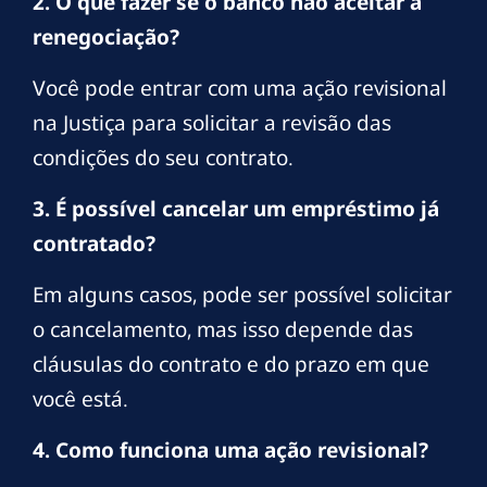
2. O que fazer se o banco não aceitar a
renegociação?
Você pode entrar com uma ação revisional
na Justiça para solicitar a revisão das
condições do seu contrato.
3. É possível cancelar um empréstimo já
contratado?
Em alguns casos, pode ser possível solicitar
o cancelamento, mas isso depende das
cláusulas do contrato e do prazo em que
você está.
4. Como funciona uma ação revisional?