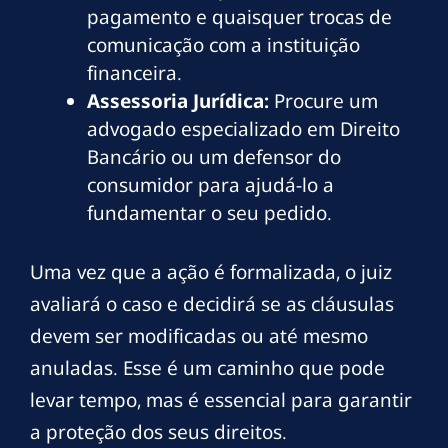
pagamento e quaisquer trocas de
comunicação com a instituição
financeira.
Assessoria Jurídica:
Procure um
advogado especializado em Direito
Bancário ou um defensor do
consumidor para ajudá-lo a
fundamentar o seu pedido.
Uma vez que a ação é formalizada, o juiz
avaliará o caso e decidirá se as cláusulas
devem ser modificadas ou até mesmo
anuladas. Esse é um caminho que pode
levar tempo, mas é essencial para garantir
a proteção dos seus direitos.