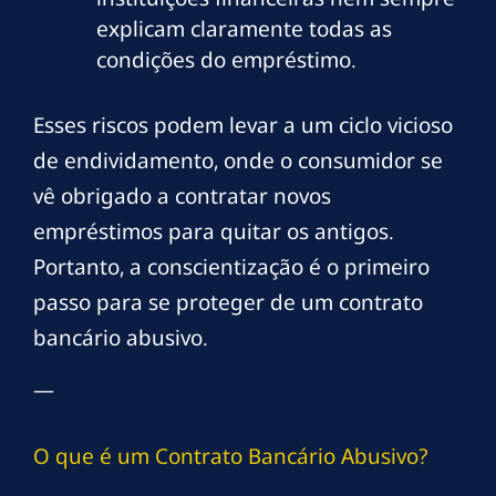
explicam claramente todas as
condições do empréstimo.
Esses riscos podem levar a um ciclo vicioso
de endividamento, onde o consumidor se
vê obrigado a contratar novos
empréstimos para quitar os antigos.
Portanto, a conscientização é o primeiro
passo para se proteger de um contrato
bancário abusivo.
—
O que é um Contrato Bancário Abusivo?