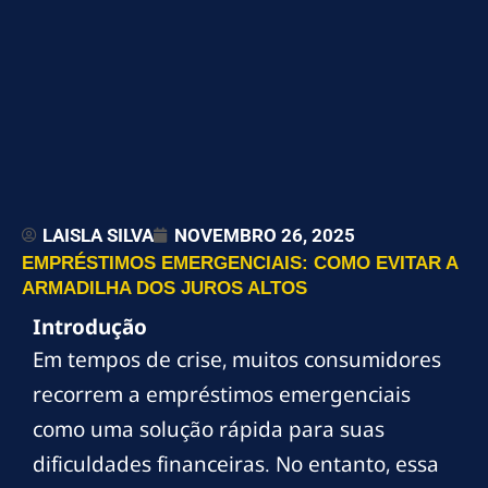
LAISLA SILVA
NOVEMBRO 26, 2025
EMPRÉSTIMOS EMERGENCIAIS: COMO EVITAR A
ARMADILHA DOS JUROS ALTOS
Introdução
Em tempos de crise, muitos consumidores
recorrem a empréstimos emergenciais
como uma solução rápida para suas
dificuldades financeiras. No entanto, essa