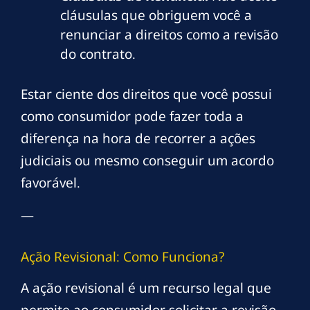
cláusulas que obriguem você a
renunciar a direitos como a revisão
do contrato.
Estar ciente dos direitos que você possui
como consumidor pode fazer toda a
diferença na hora de recorrer a ações
judiciais ou mesmo conseguir um acordo
favorável.
—
Ação Revisional: Como Funciona?
A ação revisional é um recurso legal que