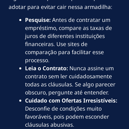
adotar para evitar cair nessa armadilha:
Pesquise:
Antes de contratar um
empréstimo, compare as taxas de
juros de diferentes instituições
financeiras. Use sites de
comparação para facilitar esse
processo.
Leia o Contrato:
Nunca assine um
contrato sem ler cuidadosamente
todas as cláusulas. Se algo parecer
obscuro, pergunte até entender.
Cuidado com Ofertas Irresistíveis:
Desconfie de condições muito
favoráveis, pois podem esconder
cláusulas abusivas.