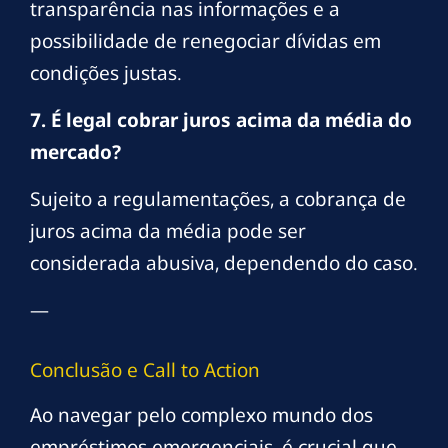
transparência nas informações e a
possibilidade de renegociar dívidas em
condições justas.
7. É legal cobrar juros acima da média do
mercado?
Sujeito a regulamentações, a cobrança de
juros acima da média pode ser
considerada abusiva, dependendo do caso.
—
Conclusão e Call to Action
Ao navegar pelo complexo mundo dos
empréstimos emergenciais, é crucial que