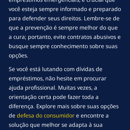
você esteja sempre informado e preparado
para defender seus direitos. Lembre-se de
que a prevenção é sempre melhor do que
a cura; portanto, evite contratos abusivos e
busque sempre conhecimento sobre suas
opções.
Se você está lutando com dívidas de
empréstimos, não hesite em procurar
ajuda profissional. Muitas vezes, a
orientação certa pode fazer toda a
diferença. Explore mais sobre suas opções
de
defesa do consumidor
e encontre a
solução que melhor se adapta à sua