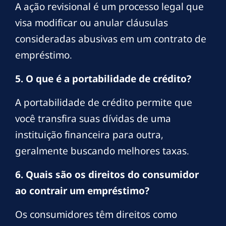
A ação revisional é um processo legal que
visa modificar ou anular cláusulas
consideradas abusivas em um contrato de
empréstimo.
5. O que é a portabilidade de crédito?
A portabilidade de crédito permite que
você transfira suas dívidas de uma
instituição financeira para outra,
geralmente buscando melhores taxas.
6. Quais são os direitos do consumidor
ao contrair um empréstimo?
Os consumidores têm direitos como