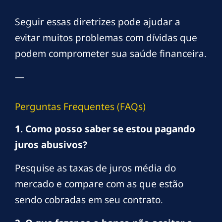
Seguir essas diretrizes pode ajudar a
evitar muitos problemas com dívidas que
podem comprometer sua saúde financeira.
—
Perguntas Frequentes (FAQs)
1. Como posso saber se estou pagando
juros abusivos?
Pesquise as taxas de juros média do
mercado e compare com as que estão
sendo cobradas em seu contrato.