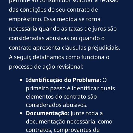
permite ao consumidor solicitar a revisão
das condições do seu contrato de
empréstimo. Essa medida se torna
necessária quando as taxas de juros são
consideradas abusivas ou quando o
contrato apresenta cláusulas prejudiciais.
A seguir, detalhamos como funciona o
processo de ação revisional:
Identificação do Problema:
O
primeiro passo é identificar quais
elementos do contrato são
considerados abusivos.
Documentação:
Junte toda a
documentação necessária, como
contratos, comprovantes de