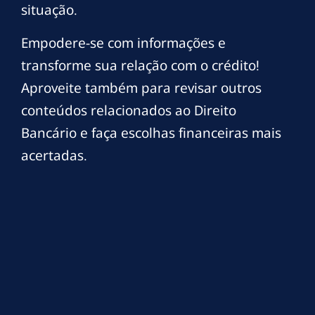
situação.
Empodere-se com informações e
transforme sua relação com o crédito!
Aproveite também para revisar outros
conteúdos relacionados ao Direito
Bancário e faça escolhas financeiras mais
acertadas.