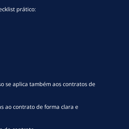
cklist prático:
so se aplica também aos contratos de
s ao contrato de forma clara e