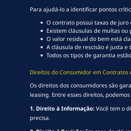
Para ajudá-lo a identificar pontos crít
O contrato possui taxas de juro
Existem cláusulas de multas ou 
O valor residual do bem está cl
A cláusula de rescisão é justa e
Todos os tipos de garantia estão
Direitos do Consumidor em Contratos 
Os direitos dos consumidores são gara
leasing. Entre esses direitos, podemos
1. Direito à Informação:
Você tem o di
precisa.