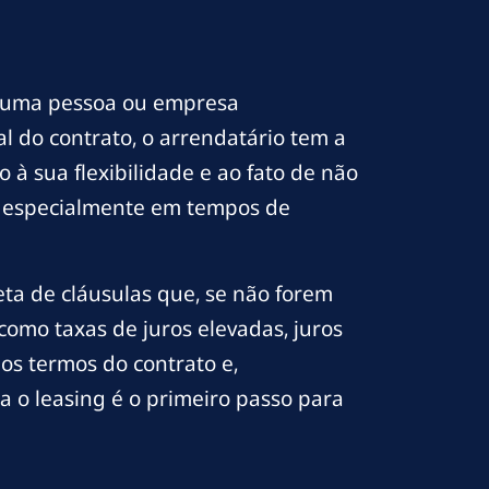
l uma pessoa ou empresa
l do contrato, o arrendatário tem a
 à sua flexibilidade e ao fato de não
m, especialmente em tempos de
eta de cláusulas que, se não forem
omo taxas de juros elevadas, juros
os termos do contrato e,
 o leasing é o primeiro passo para