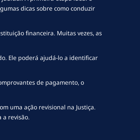
algumas dicas sobre como conduzir
tituição financeira. Muitas vezes, as
. Ele poderá ajudá-lo a identificar
comprovantes de pagamento, o
om uma ação revisional na Justiça.
 a revisão.