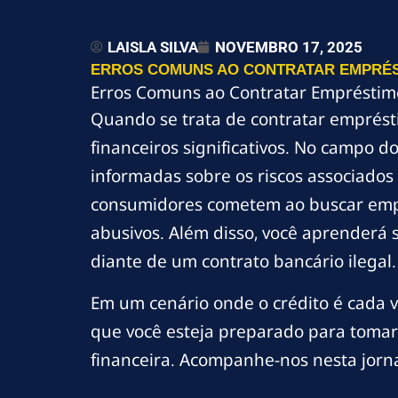
LAISLA SILVA
NOVEMBRO 17, 2025
ERROS COMUNS AO CONTRATAR EMPRÉSTI
Erros Comuns ao Contratar Empréstimos
Quando se trata de contratar emprést
financeiros significativos. No campo d
informadas sobre os riscos associados
consumidores cometem ao buscar empré
abusivos. Além disso, você aprenderá s
diante de um contrato bancário ilegal.
Em um cenário onde o crédito é cada v
que você esteja preparado para tomar
financeira. Acompanhe-nos nesta jorn