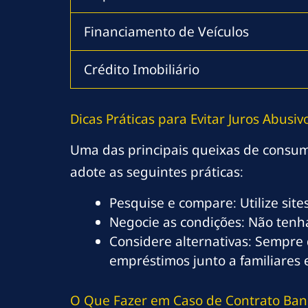
Financiamento de Veículos
Crédito Imobiliário
Dicas Práticas para Evitar Juros Abusiv
Uma das principais queixas de consum
adote as seguintes práticas:
Pesquise e compare: Utilize sit
Negocie as condições: Não tenha
Considere alternativas: Sempre 
empréstimos junto a familiares 
O Que Fazer em Caso de Contrato Banc