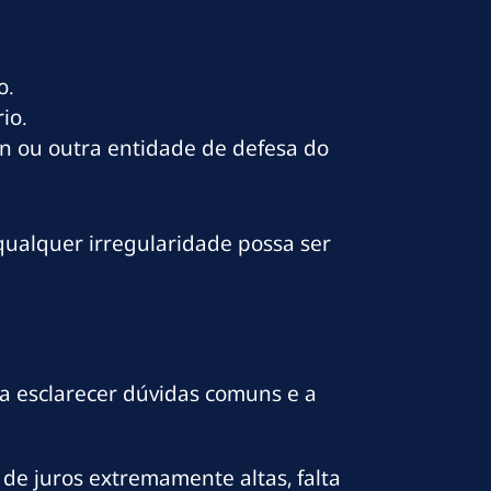
o.
io.
on ou outra entidade de defesa do
qualquer irregularidade possa ser
a esclarecer dúvidas comuns e a
 de juros extremamente altas, falta