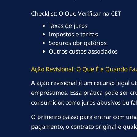
Checklist: O Que Verificar na CET
Taxas de juros
Impostos e tarifas
Seguros obrigatórios
Outros custos associados
Ação Revisional: O Que É e Quando Fa
A ação revisional é um recurso legal u
empréstimos. Essa prática pode ser cr
consumidor, como juros abusivos ou fa
O primeiro passo para entrar com uma 
pagamento, o contrato original e qual