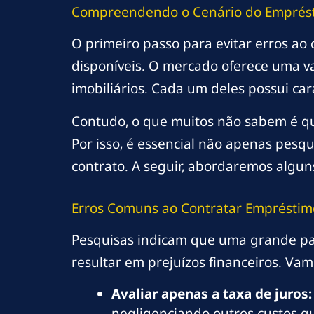
Compreendendo o Cenário do Emprés
O primeiro passo para evitar erros a
disponíveis. O mercado oferece uma v
imobiliários. Cada um deles possui car
Contudo, o que muitos não sabem é q
Por isso, é essencial não apenas pes
contrato. A seguir, abordaremos algun
Erros Comuns ao Contratar Empréstim
Pesquisas indicam que uma grande pa
resultar em prejuízos financeiros. Vamo
Avaliar apenas a taxa de juros:
negligenciando outros custos qu