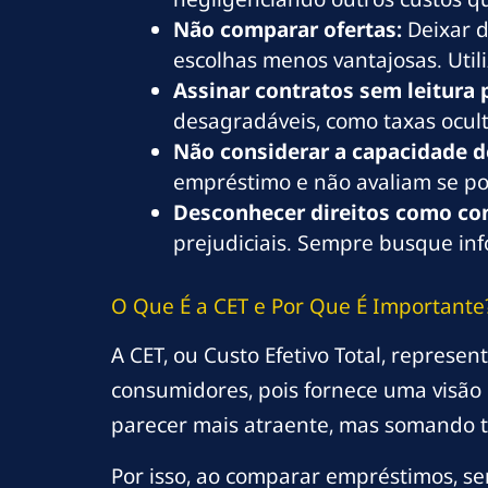
Não comparar ofertas:
Deixar d
escolhas menos vantajosas. Util
Assinar contratos sem leitura 
desagradáveis, como taxas ocult
Não considerar a capacidade 
empréstimo e não avaliam se pod
Desconhecer direitos como co
prejudiciais. Sempre busque inf
O Que É a CET e Por Que É Importante
A CET, ou Custo Efetivo Total, represe
consumidores, pois fornece uma visão 
parecer mais atraente, mas somando t
Por isso, ao comparar empréstimos, se