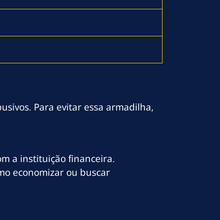
sivos. Para evitar essa armadilha,
 a instituição financeira.
como economizar ou buscar