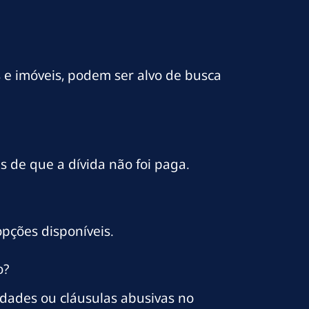
 e imóveis, podem ser alvo de busca
 de que a dívida não foi paga.
pções disponíveis.
o?
idades ou cláusulas abusivas no