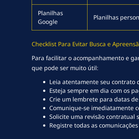
Planilhas
Planilhas perso
Google
Checklist Para Evitar Busca e Apreens
Para facilitar o acompanhamento e gar
que pode ser muito útil:
Leia atentamente seu contrato 
Esteja sempre em dia com os p
Crie um lembrete para datas de
Comunique-se imediatamente com
Solicite uma revisão contratual 
Registre todas as comunicações 