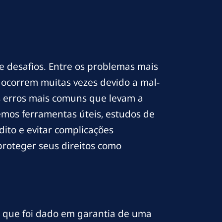
e desafios. Entre os problemas mais
 ocorrem muitas vezes devido a mal-
s erros mais comuns que levam a
remos ferramentas úteis, estudos de
dito e evitar complicações
roteger seus direitos como
 que foi dado em garantia de uma