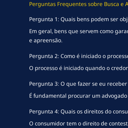
Perguntas Frequentes sobre Busca e 
Pergunta 1: Quais bens podem ser obj
Em geral, bens que servem como garan
e apreensão.
Pergunta 2: Como é iniciado o proces
O processo é iniciado quando o credor
Pergunta 3: O que fazer se eu recebe
É fundamental procurar um advogado i
Pergunta 4: Quais os direitos do con
O consumidor tem o direito de contest