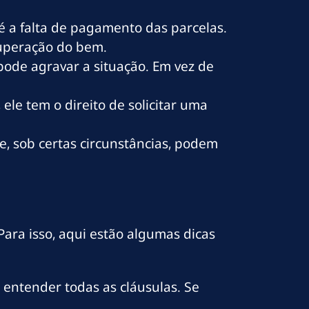
 a falta de pagamento das parcelas.
cuperação do bem.
pode agravar a situação. Em vez de
ele tem o direito de solicitar uma
, sob certas circunstâncias, podem
ara isso, aqui estão algumas dicas
entender todas as cláusulas. Se