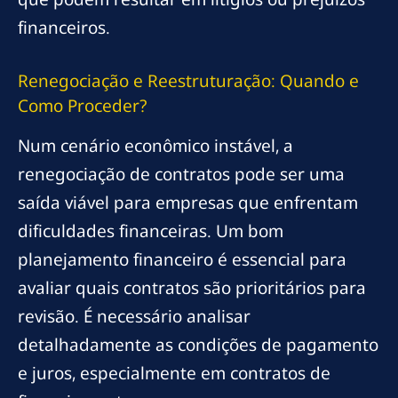
financeiros.
Renegociação e Reestruturação: Quando e
Como Proceder?
Num cenário econômico instável, a
renegociação de contratos pode ser uma
saída viável para empresas que enfrentam
dificuldades financeiras. Um bom
planejamento financeiro é essencial para
avaliar quais contratos são prioritários para
revisão. É necessário analisar
detalhadamente as condições de pagamento
e juros, especialmente em contratos de