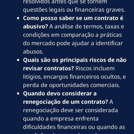
resolvidos antes que se tornem
questões legais ou financeiras graves.
Como posso saber se um contrato é
abusivo?
A análise de termos, taxas e
condições em comparação a práticas
do mercado pode ajudar a identificar
abusos.
Quais são os principais riscos de não
revisar contratos?
Riscos incluem
litígios, encargos financeiros ocultos, e
perda de oportunidades comerciais.
Quando devo considerar a
renegociação de um contrato?
A
renegociação deve ser considerada
quando a empresa enfrenta
dificuldades financeiras ou quando as