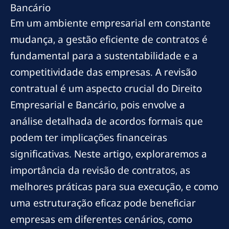
Bancário
Em um ambiente empresarial em constante
mudança, a gestão eficiente de contratos é
fundamental para a sustentabilidade e a
competitividade das empresas. A revisão
contratual é um aspecto crucial do Direito
Empresarial e Bancário, pois envolve a
análise detalhada de acordos formais que
podem ter implicações financeiras
significativas. Neste artigo, exploraremos a
importância da revisão de contratos, as
melhores práticas para sua execução, e como
uma estruturação eficaz pode beneficiar
empresas em diferentes cenários, como