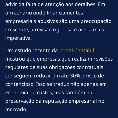
advir da falta de atenção aos detalhes. Em
um cenário onde financiamentos
empresariais abusivos são uma preocupação
crescente, a revisão rigorosa é ainda mais
imperativa.
Um estudo recente da
Jornal Contábil
mostrou que empresas que realizam revisões
regulares de suas obrigações contratuais
conseguem reduzir em até 30% o risco de
contencioso. Isso se traduz não apenas em
economia de custos, mas também na
preservação da reputação empresarial no
mercado.