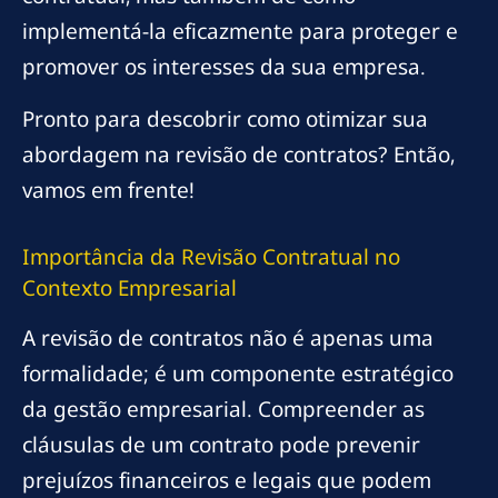
implementá-la eficazmente para proteger e
promover os interesses da sua empresa.
Pronto para descobrir como otimizar sua
abordagem na revisão de contratos? Então,
vamos em frente!
Importância da Revisão Contratual no
Contexto Empresarial
A revisão de contratos não é apenas uma
formalidade; é um componente estratégico
da gestão empresarial. Compreender as
cláusulas de um contrato pode prevenir
prejuízos financeiros e legais que podem