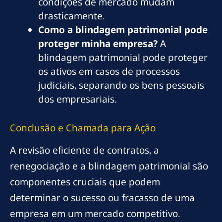
condições de mercado mudam
drasticamente.
Como a blindagem patrimonial pode
proteger minha empresa?
A
blindagem patrimonial pode proteger
os ativos em casos de processos
judiciais, separando os bens pessoais
dos empresariais.
Conclusão e Chamada para Ação
A revisão eficiente de contratos, a
renegociação e a blindagem patrimonial são
componentes cruciais que podem
determinar o sucesso ou fracasso de uma
empresa em um mercado competitivo.