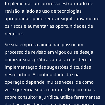
Implementar um processo estruturado de
revisão, aliado ao uso de tecnologias
apropriadas, pode reduzir significativamente
os riscos e aumentar as oportunidades de
negócios.
Se sua empresa ainda não possui um
processo de revisão em vigor, ou se deseja
otimizar suas práticas atuais, considere a
implementação das sugestões discutidas
neste artigo. A continuidade da sua
operação depende, muitas vezes, de como
você gerencia seus contratos. Explore mais
sobre consultoria jurídica, utilize ferramentas
digitais inovadoras e não hesite em buscar