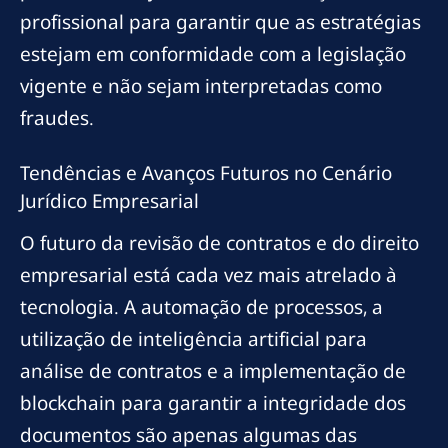
profissional para garantir que as estratégias
estejam em conformidade com a legislação
vigente e não sejam interpretadas como
fraudes.
Tendências e Avanços Futuros no Cenário
Jurídico Empresarial
O futuro da revisão de contratos e do direito
empresarial está cada vez mais atrelado à
tecnologia. A automação de processos, a
utilização de inteligência artificial para
análise de contratos e a implementação de
blockchain para garantir a integridade dos
documentos são apenas algumas das