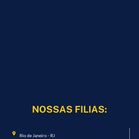
NOSSAS FILIAS:
Rio de Janeiro - RJ