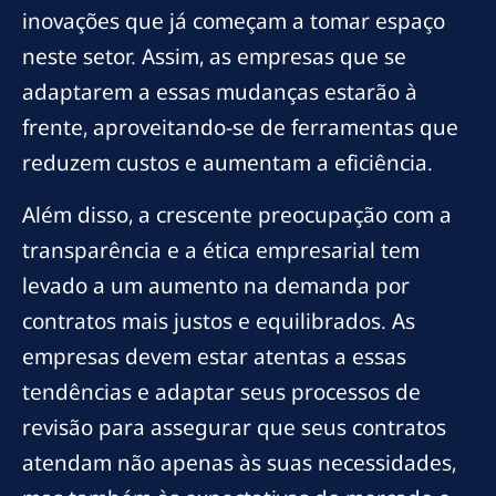
inovações que já começam a tomar espaço
neste setor. Assim, as empresas que se
adaptarem a essas mudanças estarão à
frente, aproveitando-se de ferramentas que
reduzem custos e aumentam a eficiência.
Além disso, a crescente preocupação com a
transparência e a ética empresarial tem
levado a um aumento na demanda por
contratos mais justos e equilibrados. As
empresas devem estar atentas a essas
tendências e adaptar seus processos de
revisão para assegurar que seus contratos
atendam não apenas às suas necessidades,