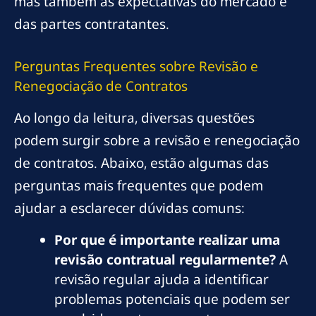
mas também às expectativas do mercado e
das partes contratantes.
Perguntas Frequentes sobre Revisão e
Renegociação de Contratos
Ao longo da leitura, diversas questões
podem surgir sobre a revisão e renegociação
de contratos. Abaixo, estão algumas das
perguntas mais frequentes que podem
ajudar a esclarecer dúvidas comuns:
Por que é importante realizar uma
revisão contratual regularmente?
A
revisão regular ajuda a identificar
problemas potenciais que podem ser