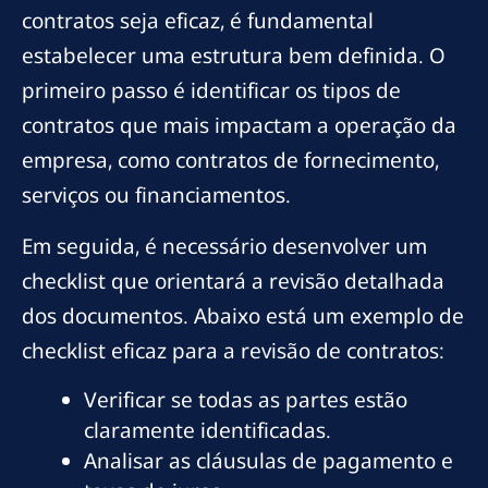
contratos seja eficaz, é fundamental
estabelecer uma estrutura bem definida. O
primeiro passo é identificar os tipos de
contratos que mais impactam a operação da
empresa, como contratos de fornecimento,
serviços ou financiamentos.
Em seguida, é necessário desenvolver um
checklist que orientará a revisão detalhada
dos documentos. Abaixo está um exemplo de
checklist eficaz para a revisão de contratos:
Verificar se todas as partes estão
claramente identificadas.
Analisar as cláusulas de pagamento e