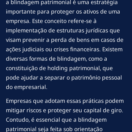
a blindagem patrimonial é uma estratégia
importante para proteger os ativos de uma
empresa. Este conceito refere-se à
implementação de estruturas jurídicas que
visam prevenir a perda de bens em casos de
ações judiciais ou crises financeiras. Existem
diversas formas de blindagem, como a
constituição de holding patrimonial, que
pode ajudar a separar o patrimônio pessoal
do empresarial.
Empresas que adotam essas práticas podem
mitigar riscos e proteger seu capital de giro.
Contudo, é essencial que a blindagem
patrimonial seja feita sob orientação