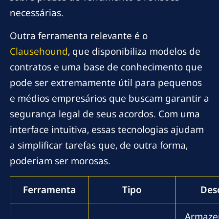
necessárias.
Outra ferramenta relevante é o
Clausehound
, que disponibiliza modelos de
contratos e uma base de conhecimento que
pode ser extremamente útil para pequenos
e médios empresários que buscam garantir a
segurança legal de seus acordos. Com uma
interface intuitiva, essas tecnologias ajudam
a simplificar tarefas que, de outra forma,
poderiam ser morosas.
Ferramenta
Tipo
Des
Armaze