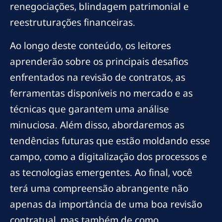
renegociações, blindagem patrimonial e
reestruturações financeiras.
Ao longo deste conteúdo, os leitores
aprenderão sobre os principais desafios
enfrentados na revisão de contratos, as
ferramentas disponíveis no mercado e as
técnicas que garantem uma análise
minuciosa. Além disso, abordaremos as
tendências futuras que estão moldando esse
campo, como a digitalização dos processos e
as tecnologias emergentes. Ao final, você
terá uma compreensão abrangente não
apenas da importância de uma boa revisão
contratual, mas também de como