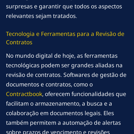
surpresas e garantir que todos os aspectos
relevantes sejam tratados.
Tecnologia e Ferramentas para a Revisão de
Contratos
No mundo digital de hoje, as ferramentas
tecnológicas podem ser grandes aliadas na
revisão de contratos. Softwares de gestão de
documentos e contratos, como o
Contractbook
, oferecem funcionalidades que
facilitam o armazenamento, a busca e a
colaboração em documentos legais. Eles
também permitem a automação de alertas
sobre prazos de vencimento e revisões