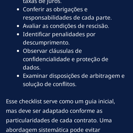
taxas de juros.
Conferir as obrigações e
responsabilidades de cada parte.
Avaliar as condições de rescisão.
Identificar penalidades por
descumprimento.
Observar cláusulas de
confidencialidade e proteção de
dados.
Examinar disposições de arbitragem e
solução de conflitos.
Esse checklist serve como um guia inicial,
mas deve ser adaptado conforme as
particularidades de cada contrato. Uma
abordagem sistemática pode evitar