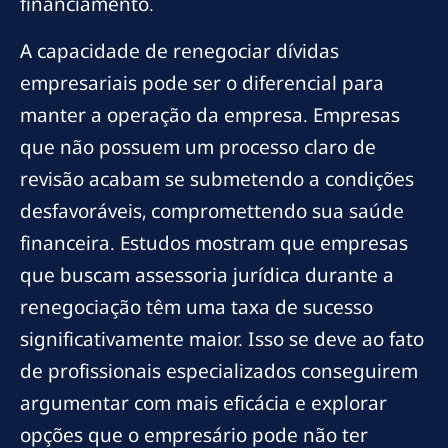
financiamento.
A capacidade de renegociar dívidas
empresariais pode ser o diferencial para
manter a operação da empresa. Empresas
que não possuem um processo claro de
revisão acabam se submetendo a condições
desfavoráveis, compromettendo sua saúde
financeira. Estudos mostram que empresas
que buscam assessoria jurídica durante a
renegociação têm uma taxa de sucesso
significativamente maior. Isso se deve ao fato
de profissionais especializados conseguirem
argumentar com mais eficácia e explorar
opções que o empresário pode não ter