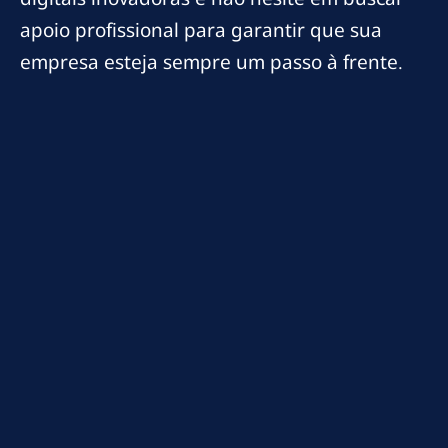
apoio profissional para garantir que sua
empresa esteja sempre um passo à frente.