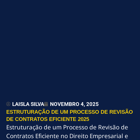
LAISLA SILVA
NOVEMBRO 4, 2025
ESTRUTURAÇÃO DE UM PROCESSO DE REVISÃO
DE CONTRATOS EFICIENTE 2025
Estruturação de um Processo de Revisão de
Contratos Eficiente no Direito Empresarial e