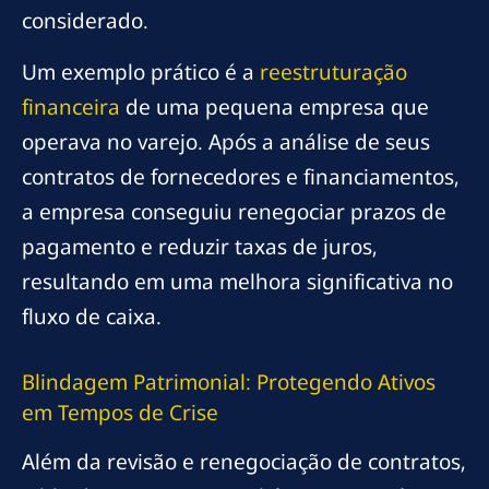
considerado.
Um exemplo prático é a
reestruturação
financeira
de uma pequena empresa que
operava no varejo. Após a análise de seus
contratos de fornecedores e financiamentos,
a empresa conseguiu renegociar prazos de
pagamento e reduzir taxas de juros,
resultando em uma melhora significativa no
fluxo de caixa.
Blindagem Patrimonial: Protegendo Ativos
em Tempos de Crise
Além da revisão e renegociação de contratos,