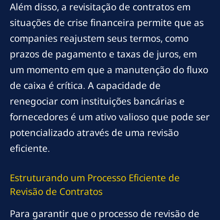
Além disso, a revisitação de contratos em
situações de crise financeira permite que as
companies reajustem seus termos, como
prazos de pagamento e taxas de juros, em
um momento em que a manutenção do fluxo
de caixa é crítica. A capacidade de
renegociar com instituições bancárias e
fornecedores é um ativo valioso que pode ser
potencializado através de uma revisão
eficiente.
Estruturando um Processo Eficiente de
Revisão de Contratos
Para garantir que o processo de revisão de