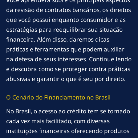
Você aprenderá sobre os principais aspectos
da revisão de contratos bancários, os direitos
que você possui enquanto consumidor e as
estratégias para reequilibrar sua situação
financeira. Além disso, daremos dicas
práticas e ferramentas que podem auxiliar
na defesa de seus interesses. Continue lendo
e descubra como se proteger contra práticas
abusivas e garantir o que é seu por direito.
O Cenário do Financiamento no Brasil
No Brasil, o acesso ao crédito tem se tornado
cada vez mais facilitado, com diversas
instituições financeiras oferecendo produtos