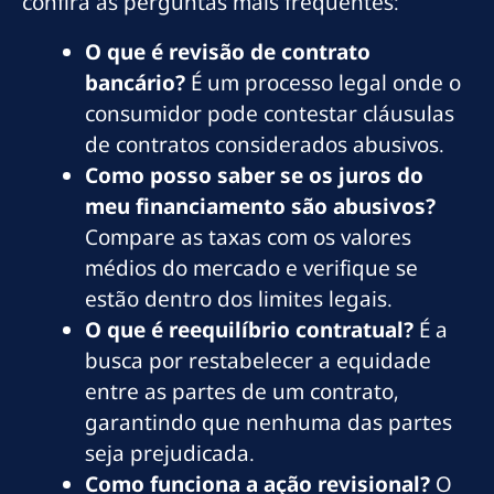
confira as perguntas mais frequentes:
O que é revisão de contrato
bancário?
É um processo legal onde o
consumidor pode contestar cláusulas
de contratos considerados abusivos.
Como posso saber se os juros do
meu financiamento são abusivos?
Compare as taxas com os valores
médios do mercado e verifique se
estão dentro dos limites legais.
O que é reequilíbrio contratual?
É a
busca por restabelecer a equidade
entre as partes de um contrato,
garantindo que nenhuma das partes
seja prejudicada.
Como funciona a ação revisional?
O