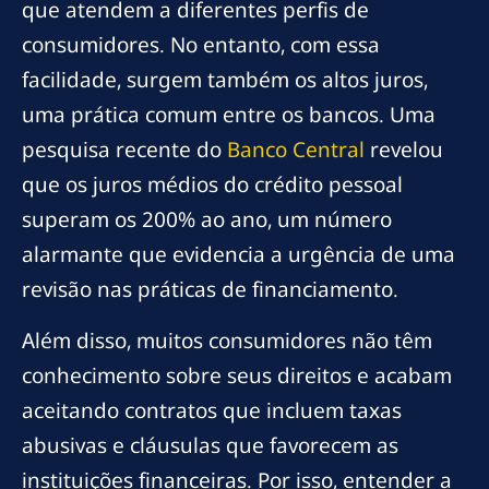
que atendem a diferentes perfis de
consumidores. No entanto, com essa
facilidade, surgem também os altos juros,
uma prática comum entre os bancos. Uma
pesquisa recente do
Banco Central
revelou
que os juros médios do crédito pessoal
superam os 200% ao ano, um número
alarmante que evidencia a urgência de uma
revisão nas práticas de financiamento.
Além disso, muitos consumidores não têm
conhecimento sobre seus direitos e acabam
aceitando contratos que incluem taxas
abusivas e cláusulas que favorecem as
instituições financeiras. Por isso, entender a