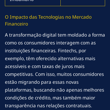
O Impacto das Tecnologias no Mercado
Financeiro
A transformação digital tem moldado a forma
como os consumidores interagem com as
instituições financeiras. Fintechs, por
exemplo, têm oferecido alternativas mais
acessíveis e com taxas de juros mais
competitivas. Com isso, muitos consumidores
estão migrando para essas novas
plataformas, buscando não apenas melhores
condições de crédito, mas também maior
transparência nas relações contratuais.