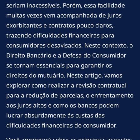
seriam inacessíveis. Porém, essa facilidade
muitas vezes vem acompanhada de juros
exorbitantes e contratos pouco claros,
trazendo dificuldades financeiras para
consumidores desavisados. Neste contexto, o
Direito Bancário e a Defesa do Consumidor
se tornam essenciais para garantir os
direitos do mutuário. Neste artigo, vamos
explorar como realizar a revisão contratual
para a redução de parcelas, o enfrentamento
aos juros altos e como os bancos podem
lucrar absurdamente às custas das
dificuldades financeiras do consumidor.