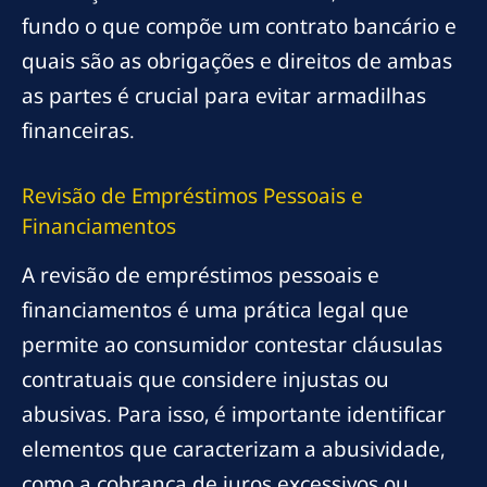
fundo o que compõe um contrato bancário e
quais são as obrigações e direitos de ambas
as partes é crucial para evitar armadilhas
financeiras.
Revisão de Empréstimos Pessoais e
Financiamentos
A revisão de empréstimos pessoais e
financiamentos é uma prática legal que
permite ao consumidor contestar cláusulas
contratuais que considere injustas ou
abusivas. Para isso, é importante identificar
elementos que caracterizam a abusividade,
como a cobrança de juros excessivos ou