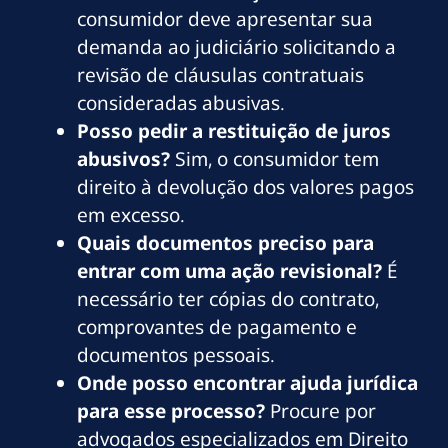
consumidor deve apresentar sua
demanda ao judiciário solicitando a
revisão de cláusulas contratuais
consideradas abusivas.
Posso pedir a restituição de juros
abusivos?
Sim, o consumidor tem
direito à devolução dos valores pagos
em excesso.
Quais documentos preciso para
entrar com uma ação revisional?
É
necessário ter cópias do contrato,
comprovantes de pagamento e
documentos pessoais.
Onde posso encontrar ajuda jurídica
para esse processo?
Procure por
advogados especializados em Direito