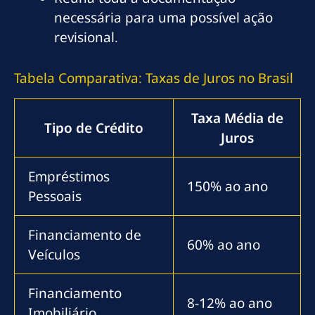
necessária para uma possível ação
revisional.
Tabela Comparativa: Taxas de Juros no Brasil
Taxa Média de
Tipo de Crédito
Juros
Empréstimos
150% ao ano
Pessoais
Financiamento de
60% ao ano
Veículos
Financiamento
8-12% ao ano
Imobiliário