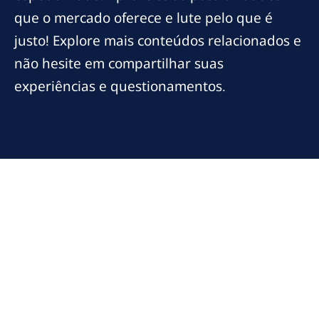
que o mercado oferece e lute pelo que é
justo! Explore mais conteúdos relacionados e
não hesite em compartilhar suas
experiências e questionamentos.