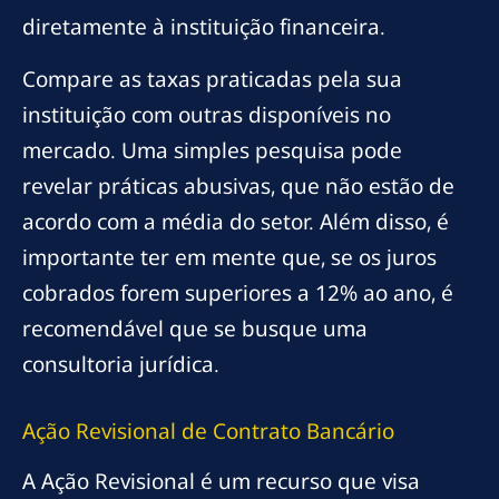
diretamente à instituição financeira.
Compare as taxas praticadas pela sua
instituição com outras disponíveis no
mercado. Uma simples pesquisa pode
revelar práticas abusivas, que não estão de
acordo com a média do setor. Além disso, é
importante ter em mente que, se os juros
cobrados forem superiores a 12% ao ano, é
recomendável que se busque uma
consultoria jurídica.
Ação Revisional de Contrato Bancário
A Ação Revisional é um recurso que visa