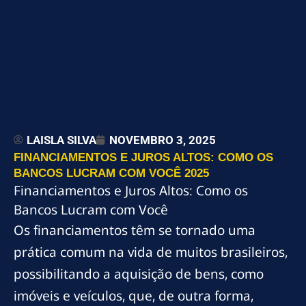
LAISLA SILVA
NOVEMBRO 3, 2025
FINANCIAMENTOS E JUROS ALTOS: COMO OS
BANCOS LUCRAM COM VOCÊ 2025
Financiamentos e Juros Altos: Como os
Bancos Lucram com Você
Os financiamentos têm se tornado uma
prática comum na vida de muitos brasileiros,
possibilitando a aquisição de bens, como
imóveis e veículos, que, de outra forma,