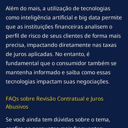
Além do mais, a utilização de tecnologias
como inteligência artificial e big data permite
que as instituições financeiras analisem o
perfil de risco de seus clientes de forma mais
precisa, impactando diretamente nas taxas
de juros aplicadas. No entanto, é
fundamental que o consumidor também se
mantenha informado e saiba como essas
tecnologias impactam suas negociações.
FAQs sobre Revisão Contratual e Juros
Abusivos
Se você ainda tem dúvidas sobre o tema,