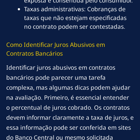
exposta e consentida pelo consumidor.
Taxas administrativas: Cobranças de
taxas que não estejam especificadas
no contrato podem ser contestadas.
Como Identificar Juros Abusivos em
Contratos Bancários
Identificar juros abusivos em contratos
bancários pode parecer uma tarefa
complexa, mas algumas dicas podem ajudar
na avaliação. Primeiro, é essencial entender
o percentual de juros cobrado. Os contratos
devem informar claramente a taxa de juros, e
essa informação pode ser conferida em sites
do Banco Central ou mesmo solicitada