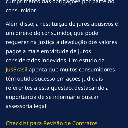
cumprimento das obrigações por parte do
consumidor.
Além disso, a restituição de juros abusivos é
um direito do consumidor, que pode
requerer na Justiça a devolução dos valores
pagos a mais em virtude de juros
considerados indevidos. Um estudo da
JusBrasil
aponta que muitos consumidores
têm obtido sucesso em ações judiciais
referentes a esta questão, destacando a
importância de se informar e buscar
assessoria legal.
Checklist para Revisão de Contratos