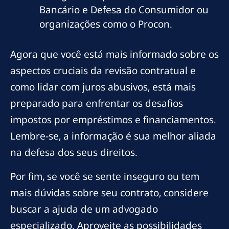
Bancário e Defesa do Consumidor ou
organizações como o Procon.
Agora que você está mais informado sobre os
aspectos cruciais da revisão contratual e
como lidar com juros abusivos, está mais
preparado para enfrentar os desafios
impostos por empréstimos e financiamentos.
Lembre-se, a informação é sua melhor aliada
na defesa dos seus direitos.
Por fim, se você se sente inseguro ou tem
mais dúvidas sobre seu contrato, considere
buscar a ajuda de um advogado
especializado. Aproveite as possibilidades