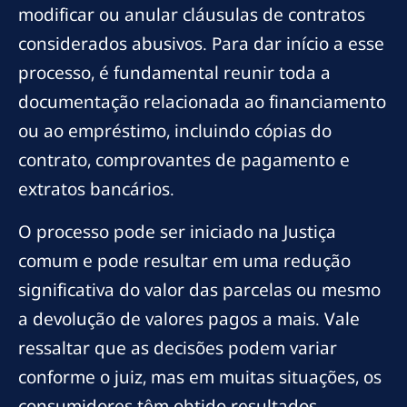
modificar ou anular cláusulas de contratos
considerados abusivos. Para dar início a esse
processo, é fundamental reunir toda a
documentação relacionada ao financiamento
ou ao empréstimo, incluindo cópias do
contrato, comprovantes de pagamento e
extratos bancários.
O processo pode ser iniciado na Justiça
comum e pode resultar em uma redução
significativa do valor das parcelas ou mesmo
a devolução de valores pagos a mais. Vale
ressaltar que as decisões podem variar
conforme o juiz, mas em muitas situações, os
consumidores têm obtido resultados