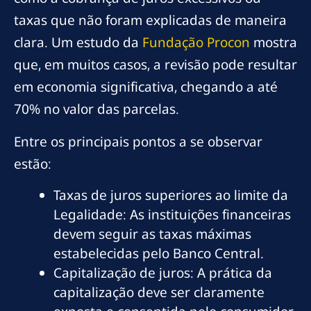
taxas que não foram explicadas de maneira
clara. Um estudo da
Fundação Procon
mostra
que, em muitos casos, a revisão pode resultar
em economia significativa, chegando a até
70% no valor das parcelas.
Entre os principais pontos a se observar
estão:
Taxas de juros superiores ao limite da
Legalidade: As instituições financeiras
devem seguir as taxas máximas
estabelecidas pelo Banco Central.
Capitalização de juros: A prática da
capitalização deve ser claramente