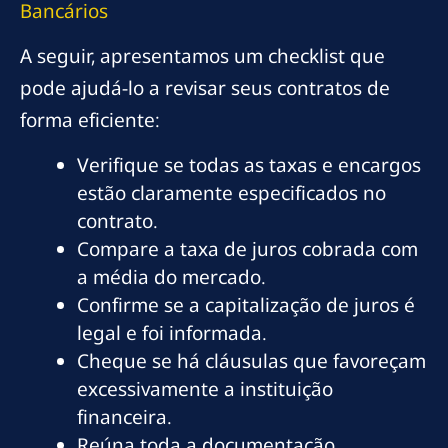
Bancários
A seguir, apresentamos um checklist que
pode ajudá-lo a revisar seus contratos de
forma eficiente:
Verifique se todas as taxas e encargos
estão claramente especificados no
contrato.
Compare a taxa de juros cobrada com
a média do mercado.
Confirme se a capitalização de juros é
legal e foi informada.
Cheque se há cláusulas que favoreçam
excessivamente a instituição
financeira.
Reúna toda a documentação