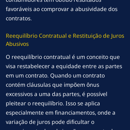
favoráveis ao comprovar a abusividade dos
contratos.
Reequilíbrio Contratual e Restituição de Juros
Abusivos
O reequilíbrio contratual é um conceito que
visa restabelecer a equidade entre as partes
em um contrato. Quando um contrato
contém cláusulas que impõem ônus
excessivos a uma das partes, é possível
pleitear o reequilíbrio. Isso se aplica
especialmente em financiamentos, onde a
variação de juros pode dificultar o