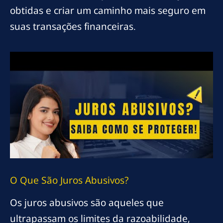
obtidas e criar um caminho mais seguro em
suas transações financeiras.
O Que São Juros Abusivos?
Os juros abusivos são aqueles que
ultrapassam os limites da razoabilidade,