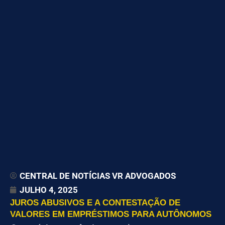
CENTRAL DE NOTÍCIAS VR ADVOGADOS
JULHO 4, 2025
JUROS ABUSIVOS E A CONTESTAÇÃO DE
VALORES EM EMPRÉSTIMOS PARA AUTÔNOMOS