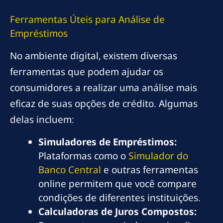
Ferramentas Úteis para Análise de
Empréstimos
No ambiente digital, existem diversas
ferramentas que podem ajudar os
consumidores a realizar uma análise mais
eficaz de suas opções de crédito. Algumas
delas incluem:
Simuladores de Empréstimos:
Plataformas como o
Simulador do
Banco Central
e outras ferramentas
online permitem que você compare
condições de diferentes instituições.
Calculadoras de Juros Compostos: