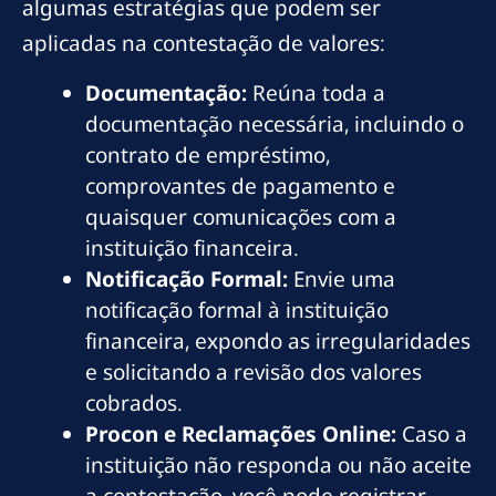
algumas estratégias que podem ser
aplicadas na contestação de valores:
Documentação:
Reúna toda a
documentação necessária, incluindo o
contrato de empréstimo,
comprovantes de pagamento e
quaisquer comunicações com a
instituição financeira.
Notificação Formal:
Envie uma
notificação formal à instituição
financeira, expondo as irregularidades
e solicitando a revisão dos valores
cobrados.
Procon e Reclamações Online:
Caso a
instituição não responda ou não aceite
a contestação, você pode registrar