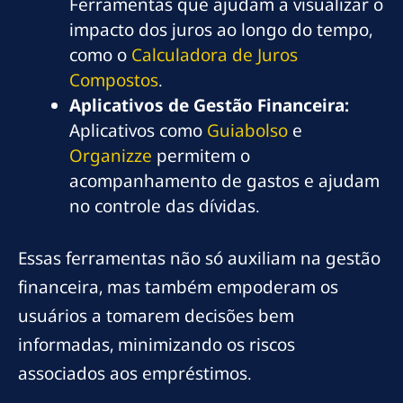
Ferramentas que ajudam a visualizar o
impacto dos juros ao longo do tempo,
como o
Calculadora de Juros
Compostos
.
Aplicativos de Gestão Financeira:
Aplicativos como
Guiabolso
e
Organizze
permitem o
acompanhamento de gastos e ajudam
no controle das dívidas.
Essas ferramentas não só auxiliam na gestão
financeira, mas também empoderam os
usuários a tomarem decisões bem
informadas, minimizando os riscos
associados aos empréstimos.