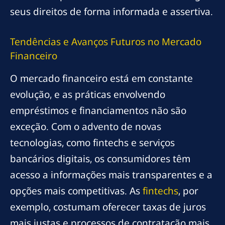
seus direitos de forma informada e assertiva.
Tendências e Avanços Futuros no Mercado
Financeiro
O mercado financeiro está em constante
evolução, e as práticas envolvendo
empréstimos e financiamentos não são
exceção. Com o advento de novas
tecnologias, como fintechs e serviços
bancários digitais, os consumidores têm
acesso a informações mais transparentes e a
opções mais competitivas. As
fintechs
, por
exemplo, costumam oferecer taxas de juros
mais justas e processos de contratação mais