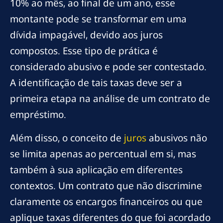
10% ao mês, ao final de um ano, esse
montante pode se transformar em uma
dívida impagável, devido aos juros
compostos. Esse tipo de prática é
considerado abusivo e pode ser contestado.
A identificação de tais taxas deve ser a
primeira etapa na análise de um contrato de
empréstimo.
Além disso, o conceito de
juros
abusivos não
se limita apenas ao percentual em si, mas
também à sua aplicação em diferentes
contextos. Um contrato que não discrimine
claramente os encargos financeiros ou que
aplique taxas diferentes do que foi acordado