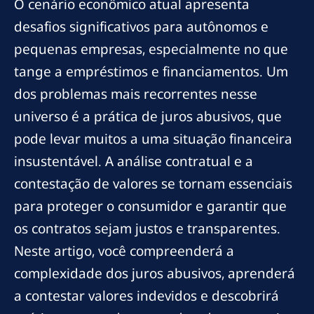
O cenário econômico atual apresenta
desafios significativos para autônomos e
pequenas empresas, especialmente no que
tange a empréstimos e financiamentos. Um
dos problemas mais recorrentes nesse
universo é a prática de juros abusivos, que
pode levar muitos a uma situação financeira
insustentável. A análise contratual e a
contestação de valores se tornam essenciais
para proteger o consumidor e garantir que
os contratos sejam justos e transparentes.
Neste artigo, você compreenderá a
complexidade dos juros abusivos, aprenderá
a contestar valores indevidos e descobrirá