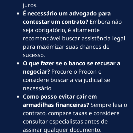
juros.
É necessário um advogado para
contestar um contrato?
Embora não
seja obrigatório, é altamente
recomendável buscar assistência legal
para maximizar suas chances de
sucesso.
O que fazer se o banco se recusar a
negociar?
Procure o Procon e
considere buscar a via judicial se
necessário.
Como posso evitar cair em
armadilhas financeiras?
Sempre leia o
contrato, compare taxas e considere
consultar especialistas antes de
assinar qualquer documento.