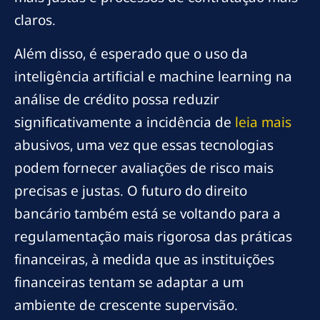
claros.
Além disso, é esperado que o uso da
inteligência artificial e machine learning na
análise de crédito possa reduzir
significativamente a incidência de
leia mais
abusivos, uma vez que essas tecnologias
podem fornecer avaliações de risco mais
precisas e justas. O futuro do direito
bancário também está se voltando para a
regulamentação mais rigorosa das práticas
financeiras, à medida que as instituições
financeiras tentam se adaptar a um
ambiente de crescente supervisão.