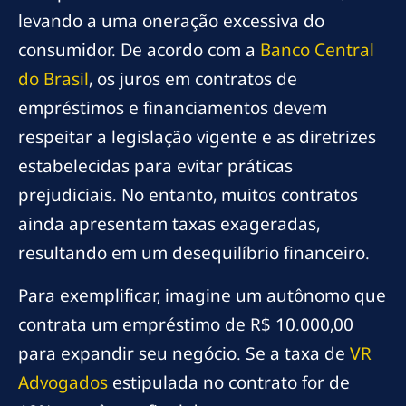
levando a uma oneração excessiva do
consumidor. De acordo com a
Banco Central
do Brasil
, os juros em contratos de
empréstimos e financiamentos devem
respeitar a legislação vigente e as diretrizes
estabelecidas para evitar práticas
prejudiciais. No entanto, muitos contratos
ainda apresentam taxas exageradas,
resultando em um desequilíbrio financeiro.
Para exemplificar, imagine um autônomo que
contrata um empréstimo de R$ 10.000,00
para expandir seu negócio. Se a taxa de
VR
Advogados
estipulada no contrato for de