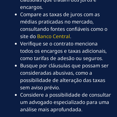
encargos.
Compare as taxas de juros com as
médias praticadas no mercado,
consultando fontes confiáveis como o
site do
Banco Central
.
Verifique se o contrato menciona
todos os encargos e taxas adicionais,
como tarifas de adesão ou seguros.
Busque por cláusulas que possam ser
consideradas abusivas, como a
possibilidade de alteração das taxas
sem aviso prévio.
Considere a possibilidade de consultar
um advogado especializado para uma
análise mais aprofundada.