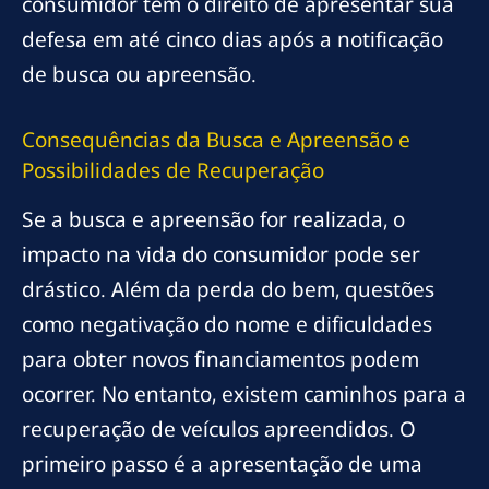
consumidor tem o direito de apresentar sua
defesa em até cinco dias após a notificação
de busca ou apreensão.
Consequências da Busca e Apreensão e
Possibilidades de Recuperação
Se a busca e apreensão for realizada, o
impacto na vida do consumidor pode ser
drástico. Além da perda do bem, questões
como negativação do nome e dificuldades
para obter novos financiamentos podem
ocorrer. No entanto, existem caminhos para a
recuperação de veículos apreendidos. O
primeiro passo é a apresentação de uma