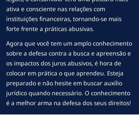
ativa e consciente nas relações com
instituições financeiras, tornando-se mais
forte frente a práticas abusivas.
Agora que você tem um amplo conhecimento
sobre a defesa contra a busca e apreensão e
os impactos dos juros abusivos, é hora de
colocar em prática o que aprendeu. Esteja
preparado e não hesite em buscar auxílio
jurídico quando necessário. O conhecimento
é a melhor arma na defesa dos seus direitos!