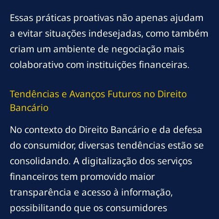
Essas práticas proativas não apenas ajudam
a evitar situações indesejadas, como também
criam um ambiente de negociação mais
colaborativo com instituições financeiras.
Tendências e Avanços Futuros no Direito
Bancário
No contexto do Direito Bancário e da defesa
do consumidor, diversas tendências estão se
consolidando. A digitalização dos serviços
financeiros tem promovido maior
transparência e acesso à informação,
possibilitando que os consumidores