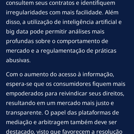
consultem seus contratos e identifiquem
irregularidades com mais facilidade. Além
disso, a utilização de inteligência artificial e
big data pode permitir análises mais
profundas sobre o comportamento de
mercado e a regulamentação de práticas
abusivas.
Com o aumento do acesso à informação,
espera-se que os consumidores fiquem mais
empoderados para reivindicar seus direitos,
resultando em um mercado mais justo e
transparente. O papel das plataformas de
mediação e arbitragem também deve ser
destacado, visto que favorecem a resolução