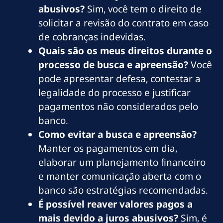
abusivos?
Sim, você tem o direito de
solicitar a revisão do contrato em caso
de cobranças indevidas.
Quais são os meus direitos durante o
processo de busca e apreensão?
Você
pode apresentar defesa, contestar a
legalidade do processo e justificar
pagamentos não considerados pelo
banco.
Como evitar a busca e apreensão?
Manter os pagamentos em dia,
elaborar um planejamento financeiro
e manter comunicação aberta com o
banco são estratégias recomendadas.
É possível reaver valores pagos a
mais devido a juros abusivos?
Sim, é