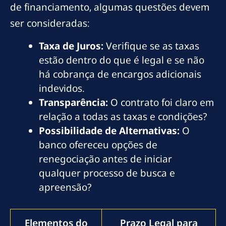
de financiamento, algumas questões devem
ser consideradas:
Taxa de Juros:
Verifique se as taxas
estão dentro do que é legal e se não
há cobrança de encargos adicionais
indevidos.
Transparência:
O contrato foi claro em
relação a todas as taxas e condições?
Possibilidade de Alternativas:
O
banco ofereceu opções de
renegociação antes de iniciar
qualquer processo de busca e
apreensão?
Elementos do
Prazo Legal para