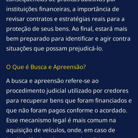
instituições financeiras, a importância de
revisar contratos e estratégias reais para a
proteção de seus bens. Ao final, estará mais
bem preparado para identificar e agir contra
situações que possam prejudicá-lo.
O Que é Busca e Apreensão?
A busca e apreensão refere-se ao
procedimento judicial utilizado por credores
para recuperar bens que foram financiados e
que não foram pagos conforme o acordado.
Esse mecanismo legal é mais comum na
aquisição de veículos, onde, em caso de