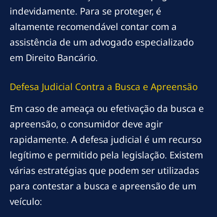
indevidamente. Para se proteger, é
altamente recomendável contar com a
assistência de um advogado especializado
em Direito Bancário.
Defesa Judicial Contra a Busca e Apreensão
Em caso de ameaça ou efetivação da busca e
apreensão, o consumidor deve agir
rapidamente. A defesa judicial é um recurso
legítimo e permitido pela legislação. Existem
várias estratégias que podem ser utilizadas
para contestar a busca e apreensão de um
veículo: