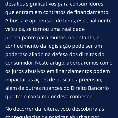
desafios significativos para consumidores
que entram em contratos de financiamento.
A busca e apreensão de bens, especialmente
veículos, se tornou uma realidade
preocupante para muitos; no entanto, o
conhecimento da legislação pode ser um
poderoso aliado na defesa dos direitos do
consumidor. Neste artigo, abordaremos como
os juros abusivos em financiamentos podem
impactar as ações de busca e apreensão,
além de outras nuances do Direito Bancário
que todo consumidor deve conhecer.
No decorrer da leitura, você descobrirá as
consequências de práticas abusivas por