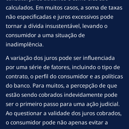
calculados. Em muitos casos, a soma de taxas
não especificadas e juros excessivos pode
tornar a dívida insustentável, levando o
consumidor a uma situação de
inadimplência.
A variação dos juros pode ser influenciada
por uma série de fatores, incluindo o tipo de
contrato, o perfil do consumidor e as políticas
do banco. Para muitos, a percepção de que
estão sendo cobrados indevidamente pode
ser o primeiro passo para uma ação judicial.
Ao questionar a validade dos juros cobrados,
o consumidor pode não apenas evitar a