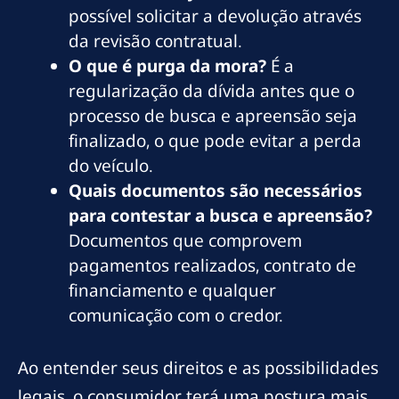
possível solicitar a devolução através
da revisão contratual.
O que é purga da mora?
É a
regularização da dívida antes que o
processo de busca e apreensão seja
finalizado, o que pode evitar a perda
do veículo.
Quais documentos são necessários
para contestar a busca e apreensão?
Documentos que comprovem
pagamentos realizados, contrato de
financiamento e qualquer
comunicação com o credor.
Ao entender seus direitos e as possibilidades
legais, o consumidor terá uma postura mais