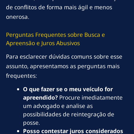
de conflitos de forma mais ágil e menos
onerosa.
Perguntas Frequentes sobre Busca e
Apreensão e Juros Abusivos
Para esclarecer dúvidas comuns sobre esse
assunto, apresentamos as perguntas mais
frequentes:
O que fazer se o meu veículo for
apreendido?
Procure imediatamente
um advogado e analise as
possibilidades de reintegração de
posse.
Posso contestar juros considerados