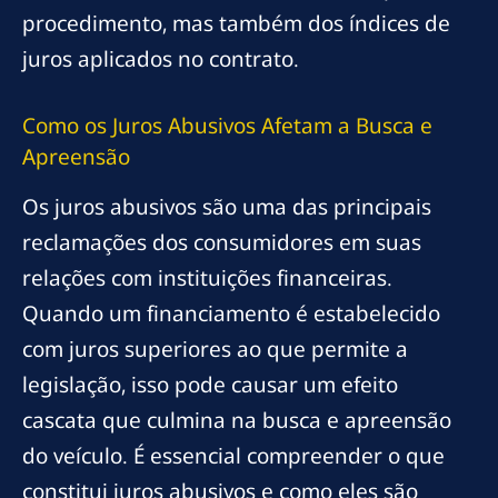
procedimento, mas também dos índices de
juros aplicados no contrato.
Como os Juros Abusivos Afetam a Busca e
Apreensão
Os juros abusivos são uma das principais
reclamações dos consumidores em suas
relações com instituições financeiras.
Quando um financiamento é estabelecido
com juros superiores ao que permite a
legislação, isso pode causar um efeito
cascata que culmina na busca e apreensão
do veículo. É essencial compreender o que
constitui juros abusivos e como eles são