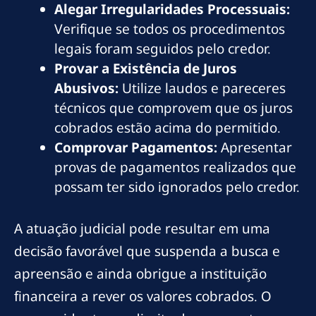
Alegar Irregularidades Processuais:
Verifique se todos os procedimentos
legais foram seguidos pelo credor.
Provar a Existência de Juros
Abusivos:
Utilize laudos e pareceres
técnicos que comprovem que os juros
cobrados estão acima do permitido.
Comprovar Pagamentos:
Apresentar
provas de pagamentos realizados que
possam ter sido ignorados pelo credor.
A atuação judicial pode resultar em uma
decisão favorável que suspenda a busca e
apreensão e ainda obrigue a instituição
financeira a rever os valores cobrados. O