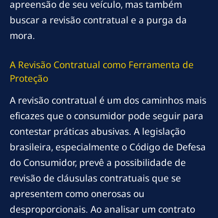
apreensão de seu veículo, mas também
buscar a revisão contratual e a purga da
mora.
A Revisão Contratual como Ferramenta de
Proteção
A revisão contratual é um dos caminhos mais
eficazes que o consumidor pode seguir para
contestar práticas abusivas. A legislação
brasileira, especialmente o Código de Defesa
do Consumidor, prevê a possibilidade de
revisão de cláusulas contratuais que se
apresentem como onerosas ou
desproporcionais. Ao analisar um contrato