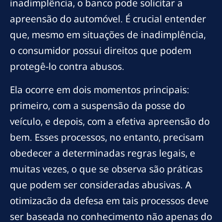
inadimplência, o banco pode solicitar a
apreensão do automóvel. É crucial entender
que, mesmo em situações de inadimplência,
o consumidor possui direitos que podem
protegê-lo contra abusos.
Ela ocorre em dois momentos principais:
primeiro, com a suspensão da posse do
veículo, e depois, com a efetiva apreensão do
bem. Esses processos, no entanto, precisam
obedecer a determinadas regras legais, e
muitas vezes, o que se observa são práticas
que podem ser consideradas abusivas. A
otimizacão da defesa em tais processos deve
ser baseada no conhecimento não apenas do