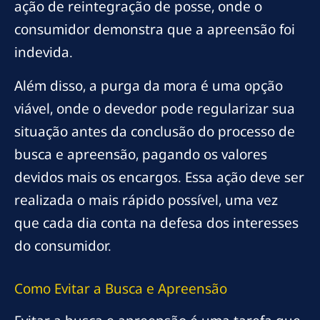
ação de reintegração de posse, onde o
consumidor demonstra que a apreensão foi
indevida.
Além disso, a purga da mora é uma opção
viável, onde o devedor pode regularizar sua
situação antes da conclusão do processo de
busca e apreensão, pagando os valores
devidos mais os encargos. Essa ação deve ser
realizada o mais rápido possível, uma vez
que cada dia conta na defesa dos interesses
do consumidor.
Como Evitar a Busca e Apreensão