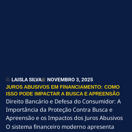
LAISLA SILVA
NOVEMBRO 3, 2025
JUROS ABUSIVOS EM FINANCIAMENTO: COMO
ISSO PODE IMPACTAR A BUSCA E APREENSÃO
Direito Bancário e Defesa do Consumidor: A
Importância da Proteção Contra Busca e
Apreensão e os Impactos dos Juros Abusivos
O sistema financeiro moderno apresenta