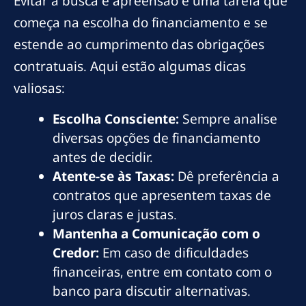
Evitar a busca e apreensão é uma tarefa que
começa na escolha do financiamento e se
estende ao cumprimento das obrigações
contratuais. Aqui estão algumas dicas
valiosas:
Escolha Consciente:
Sempre analise
diversas opções de financiamento
antes de decidir.
Atente-se às Taxas:
Dê preferência a
contratos que apresentem taxas de
juros claras e justas.
Mantenha a Comunicação com o
Credor:
Em caso de dificuldades
financeiras, entre em contato com o
banco para discutir alternativas.