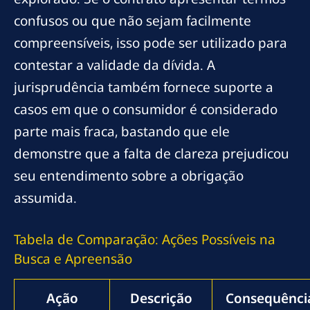
confusos ou que não sejam facilmente
compreensíveis, isso pode ser utilizado para
contestar a validade da dívida. A
jurisprudência também fornece suporte a
casos em que o consumidor é considerado
parte mais fraca, bastando que ele
demonstre que a falta de clareza prejudicou
seu entendimento sobre a obrigação
assumida.
Tabela de Comparação: Ações Possíveis na
Busca e Apreensão
Ação
Descrição
Consequênci