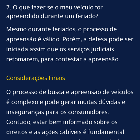
7. O que fazer se o meu veículo for
apreendido durante um feriado?
Mesmo durante feriados, o processo de
apreensão é válido. Porém, a defesa pode ser
iniciada assim que os serviços judiciais
retomarem, para contestar a apreensão.
Considerações Finais
O processo de busca e apreensão de veículos
é complexo e pode gerar muitas dúvidas e
inseguranças para os consumidores.
Contudo, estar bem informado sobre os
direitos e as ações cabíveis é fundamental