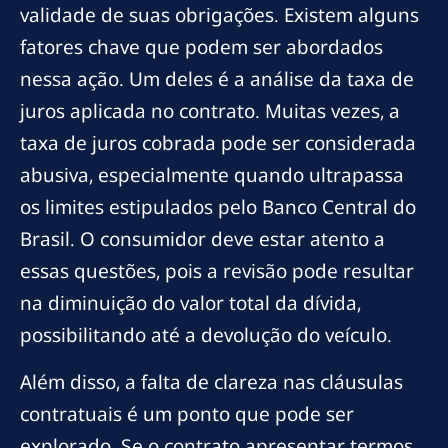
validade de suas obrigações. Existem alguns
fatores chave que podem ser abordados
nessa ação. Um deles é a análise da taxa de
juros aplicada no contrato. Muitas vezes, a
taxa de juros cobrada pode ser considerada
abusiva, especialmente quando ultrapassa
os limites estipulados pelo Banco Central do
Brasil. O consumidor deve estar atento a
essas questões, pois a revisão pode resultar
na diminuição do valor total da dívida,
possibilitando até a devolução do veículo.
Além disso, a falta de clareza nas cláusulas
contratuais é um ponto que pode ser
explorado. Se o contrato apresentar termos