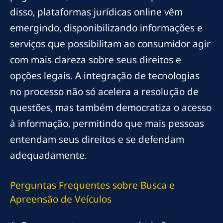
disso, plataformas jurídicas online vêm
emergindo, disponibilizando informações e
serviços que possibilitam ao consumidor agir
com mais clareza sobre seus direitos e
opções legais. A integração de tecnologias
no processo não só acelera a resolução de
questões, mas também democratiza o acesso
à informação, permitindo que mais pessoas
entendam seus direitos e se defendam
adequadamente.
Perguntas Frequentes sobre Busca e
Apreensão de Veículos