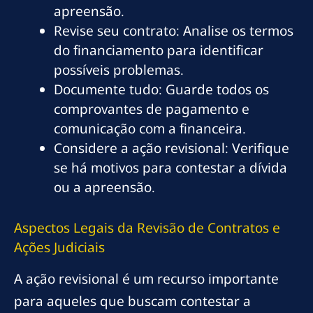
apreensão.
Revise seu contrato: Analise os termos
do financiamento para identificar
possíveis problemas.
Documente tudo: Guarde todos os
comprovantes de pagamento e
comunicação com a financeira.
Considere a ação revisional: Verifique
se há motivos para contestar a dívida
ou a apreensão.
Aspectos Legais da Revisão de Contratos e
Ações Judiciais
A ação revisional é um recurso importante
para aqueles que buscam contestar a