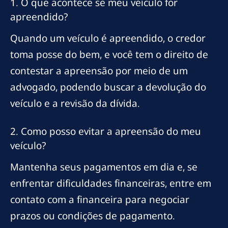
1. O que acontece se meu veículo for
apreendido?
Quando um veículo é apreendido, o credor
toma posse do bem, e você tem o direito de
contestar a apreensão por meio de um
advogado, podendo buscar a devolução do
veículo e a revisão da dívida.
2. Como posso evitar a apreensão do meu
veículo?
Mantenha seus pagamentos em dia e, se
enfrentar dificuldades financeiras, entre em
contato com a financeira para negociar
prazos ou condições de pagamento.