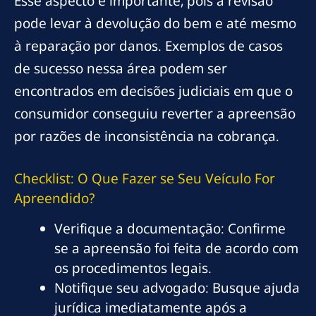
Esse aspecto é importante, pois a revisão
pode levar à devolução do bem e até mesmo
à reparação por danos. Exemplos de casos
de sucesso nessa área podem ser
encontrados em decisões judiciais em que o
consumidor conseguiu reverter a apreensão
por razões de inconsistência na cobrança.
Checklist: O Que Fazer se Seu Veículo For
Apreendido?
Verifique a documentação: Confirme
se a apreensão foi feita de acordo com
os procedimentos legais.
Notifique seu advogado: Busque ajuda
jurídica imediatamente após a