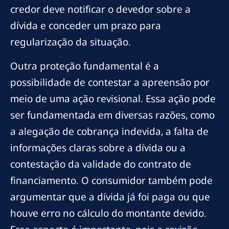
credor deve notificar o devedor sobre a
dívida e conceder um prazo para
regularização da situação.
Outra proteção fundamental é a
possibilidade de contestar a apreensão por
meio de uma ação revisional. Essa ação pode
ser fundamentada em diversas razões, como
a alegação de cobrança indevida, a falta de
informações claras sobre a dívida ou a
contestação da validade do contrato de
financiamento. O consumidor também pode
argumentar que a dívida já foi paga ou que
houve erro no cálculo do montante devido.