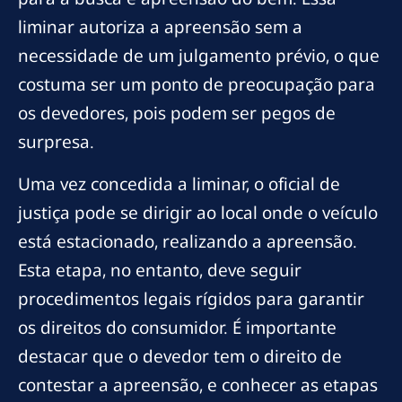
liminar autoriza a apreensão sem a
necessidade de um julgamento prévio, o que
costuma ser um ponto de preocupação para
os devedores, pois podem ser pegos de
surpresa.
Uma vez concedida a liminar, o oficial de
justiça pode se dirigir ao local onde o veículo
está estacionado, realizando a apreensão.
Esta etapa, no entanto, deve seguir
procedimentos legais rígidos para garantir
os direitos do consumidor. É importante
destacar que o devedor tem o direito de
contestar a apreensão, e conhecer as etapas