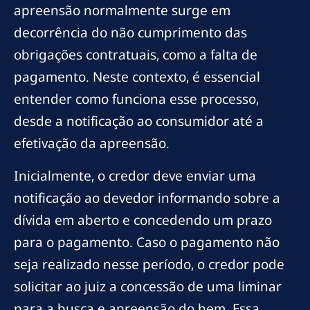
apreensão normalmente surge em
decorrência do não cumprimento das
obrigações contratuais, como a falta de
pagamento. Neste contexto, é essencial
entender como funciona esse processo,
desde a notificação ao consumidor até a
efetivação da apreensão.
Inicialmente, o credor deve enviar uma
notificação ao devedor informando sobre a
dívida em aberto e concedendo um prazo
para o pagamento. Caso o pagamento não
seja realizado nesse período, o credor pode
solicitar ao juiz a concessão de uma liminar
para a busca e apreensão do bem. Essa