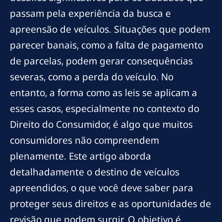
passam pela experiência da busca e
apreensão de veículos. Situações que podem
parecer banais, como a falta de pagamento
de parcelas, podem gerar consequências
severas, como a perda do veículo. No
entanto, a forma como as leis se aplicam a
esses casos, especialmente no contexto do
Direito do Consumidor, é algo que muitos
consumidores não compreendem
plenamente. Este artigo aborda
detalhadamente o destino de veículos
apreendidos, o que você deve saber para
proteger seus direitos e as oportunidades de
revisão que podem surgir. O objetivo é