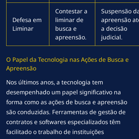
Contestar a
Suspensão d
Defesa em
liminar de
apreensão at
Liminar
busca e
a decisão
apreensão.
judicial.
O Papel da Tecnologia nas Ações de Busca e
Apreensão
Nos últimos anos, a tecnologia tem
desempenhado um papel significativo na
forma como as ações de busca e apreensão
são conduzidas. Ferramentas de gestão de
contratos e softwares especializados têm
facilitado o trabalho de instituições