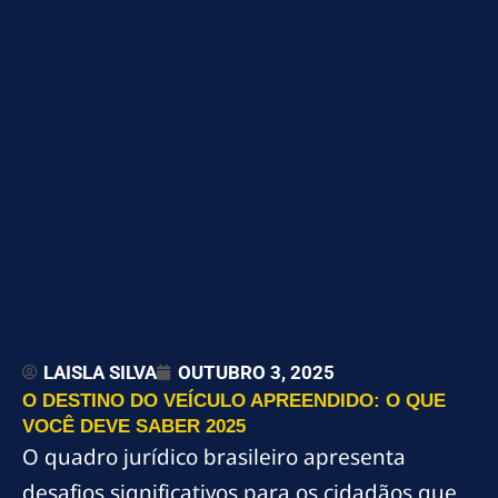
LAISLA SILVA
OUTUBRO 3, 2025
O DESTINO DO VEÍCULO APREENDIDO: O QUE
VOCÊ DEVE SABER 2025
O quadro jurídico brasileiro apresenta
desafios significativos para os cidadãos que