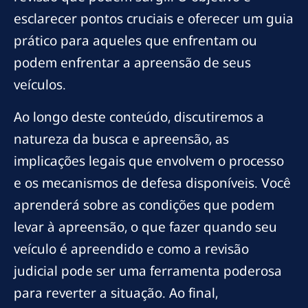
esclarecer pontos cruciais e oferecer um guia
prático para aqueles que enfrentam ou
podem enfrentar a apreensão de seus
veículos.
Ao longo deste conteúdo, discutiremos a
natureza da busca e apreensão, as
implicações legais que envolvem o processo
e os mecanismos de defesa disponíveis. Você
aprenderá sobre as condições que podem
levar à apreensão, o que fazer quando seu
veículo é apreendido e como a revisão
judicial pode ser uma ferramenta poderosa
para reverter a situação. Ao final,