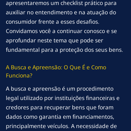
apresentaremos um checklist prático para
auxiliar no entendimento e na atuação do
consumidor frente a esses desafios.
Convidamos você a continuar conosco e se
aprofundar neste tema que pode ser
fundamental para a proteção dos seus bens.
A Busca e Apreensão: O Que É e Como
Funciona?
A busca e apreensão é um procedimento
legal utilizado por instituições financeiras e
credores para recuperar bens que foram
dados como garantia em financiamentos,
principalmente veículos. A necessidade de