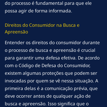
do processo é fundamental para que ele
possa agir de forma informada.
Direitos do Consumidor na Busca e
Apreensão
Entender os direitos do consumidor durante
o processo de busca e apreensão é crucial
para garantir uma defesa efetiva. De acordo
com o Código de Defesa do Consumidor,
existem algumas proteções que podem ser
invocadas por quem se vê nessa situação. A
primeira delas é a comunicação prévia, que
deve ocorrer antes de qualquer ação de
busca e apreensão. Isso significa que o