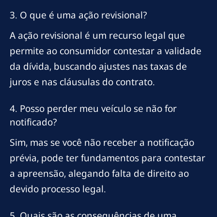
3. O que é uma ação revisional?
A ação revisional é um recurso legal que
permite ao consumidor contestar a validade
da dívida, buscando ajustes nas taxas de
juros e nas cláusulas do contrato.
4. Posso perder meu veículo se não for
notificado?
Sim, mas se você não receber a notificação
prévia, pode ter fundamentos para contestar
a apreensão, alegando falta de direito ao
devido processo legal.
5. Quais são as consequências de uma