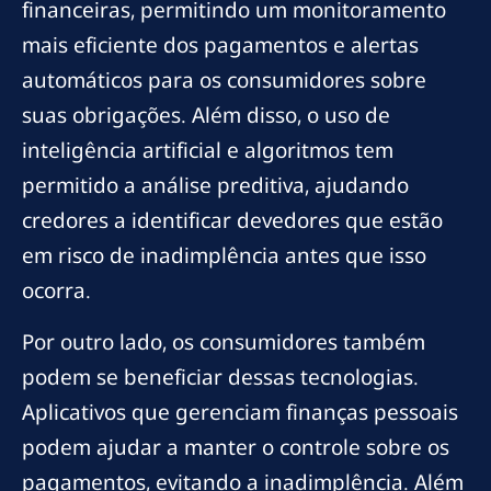
financeiras, permitindo um monitoramento
mais eficiente dos pagamentos e alertas
automáticos para os consumidores sobre
suas obrigações. Além disso, o uso de
inteligência artificial e algoritmos tem
permitido a análise preditiva, ajudando
credores a identificar devedores que estão
em risco de inadimplência antes que isso
ocorra.
Por outro lado, os consumidores também
podem se beneficiar dessas tecnologias.
Aplicativos que gerenciam finanças pessoais
podem ajudar a manter o controle sobre os
pagamentos, evitando a inadimplência. Além