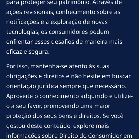
para proteger seu patrimônio. Através de
ações revisionais, conhecimento sobre as
notificações e a exploração de novas
tecnologias, os consumidores podem
enfrentar esses desafios de maneira mais
eficaz e segura.
Por isso, mantenha-se atento às suas
obrigações e direitos e não hesite em buscar
orientação jurídica sempre que necessário.
Aproveite o conhecimento adquirido e utilize-
o a seu favor, promovendo uma maior
proteção dos seus bens e direitos. Se você
gostou deste conteúdo, explore mais
informações sobre Direito do Consumidor em