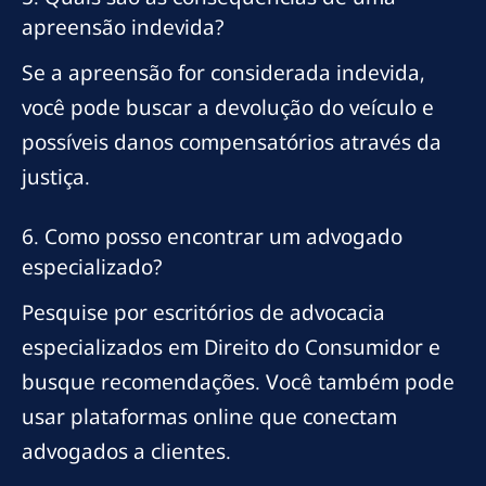
apreensão indevida?
Se a apreensão for considerada indevida,
você pode buscar a devolução do veículo e
possíveis danos compensatórios através da
justiça.
6. Como posso encontrar um advogado
especializado?
Pesquise por escritórios de advocacia
especializados em Direito do Consumidor e
busque recomendações. Você também pode
usar plataformas online que conectam
advogados a clientes.