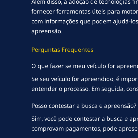
Além disso, a adoção de tecnologias f
fornecer ferramentas úteis para motor
com informações que podem ajudá-los a
apreensão.
Perguntas Frequentes
O que fazer se meu veículo for apreen
Se seu veículo for apreendido, é impor
entender o processo. Em seguida, con
Posso contestar a busca e apreensão?
Sim, você pode contestar a busca e a
comprovam pagamentos, pode apresen