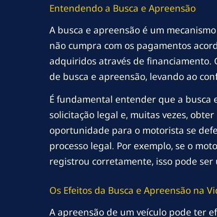
Entendendo a Busca e Apreensão
A busca e apreensão é um mecanismo l
não cumpra com os pagamentos acordad
adquiridos através de financiamento.
de busca e apreensão, levando ao confi
É fundamental entender que a busca 
solicitação legal e, muitas vezes, ob
oportunidade para o motorista se def
processo legal. Por exemplo, se o mot
registrou corretamente, isso pode ser 
Os Efeitos da Busca e Apreensão na Vi
A apreensão de um veículo pode ter ef