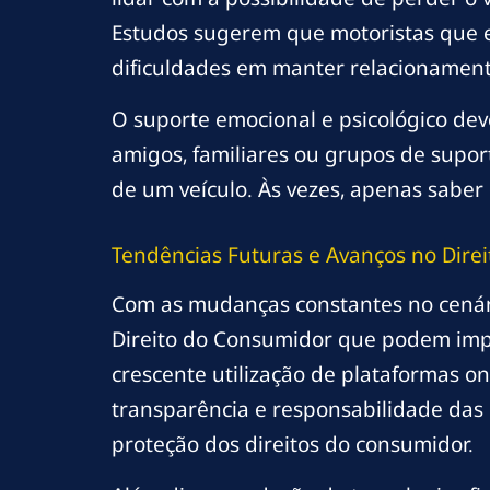
Estudos sugerem que motoristas que e
dificuldades em manter relacionamento
O suporte emocional e psicológico dev
amigos, familiares ou grupos de suport
de um veículo. Às vezes, apenas saber
Tendências Futuras e Avanços no Dire
Com as mudanças constantes no cenári
Direito do Consumidor que podem impact
crescente utilização de plataformas 
transparência e responsabilidade das 
proteção dos direitos do consumidor.