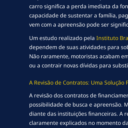
carro significa a perda imediata da f
capacidade de sustentar a família, pag
vem com a apreensão pode ser signific
Um estudo realizado pela
Instituto Bra
dependem de suas atividades para sobre
Não raramente, motoristas acabam em 
ou a contrair novas dívidas para substi
A Revisão de Contratos: Uma Solução P
A revisão dos contratos de financiame
possibilidade de busca e apreensão. M
diante das instituições financeiras. A
claramente explicados no momento da 