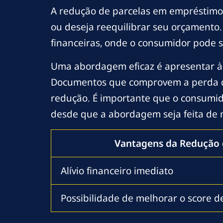
A redução de parcelas em empréstimos
ou deseja reequilibrar seu orçamento.
financeiras, onde o consumidor pode s
Uma abordagem eficaz é apresentar à i
Documentos que comprovem a perda d
redução. É importante que o consumido
desde que a abordagem seja feita de 
Vantagens da Redução 
Alívio financeiro imediato
Possibilidade de melhorar o score d