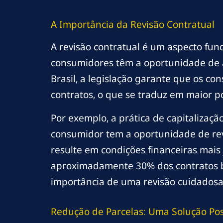
A Importância da Revisão Contratual
A revisão contratual é um aspecto fun
consumidores têm a oportunidade de a
Brasil, a legislação garante que os co
contratos, o que se traduz em maior 
Por exemplo, a prática de capitalizaç
consumidor tem a oportunidade de rev
resulte em condições financeiras mais
aproximadamente 30% dos contratos ba
importância de uma revisão cuidadosa
Redução de Parcelas: Uma Solução Pos