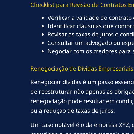
Checklist para Revisão de Contratos E
Verificar a validade do contrat
Identificar cláusulas que comp
Revisar as taxas de juros e con
Consultar um advogado ou especi
Negociar com os credores para 
Renegociação de Dívidas Empresariais
Renegociar dívidas é um passo essenc
de reestruturar não apenas as obriga
renegociação pode resultar em condiç
ou a redução de taxas de juros.
Um caso notável é o da empresa XYZ, q