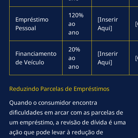
120%
Empréstimo
[Inserir
ao
[
Pessoal
Aqui]
ano
20%
Financiamento
[Inserir
ao
[
de Veículo
Aqui]
ano
Reduzindo Parcelas de Empréstimos
Quando o consumidor encontra
dificuldades em arcar com as parcelas de
um empréstimo, a revisão de dívida é uma
ação que pode levar à redução de