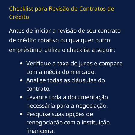
Checklist para Revisão de Contratos de
Crédito
Antes de iniciar a revisão de seu contrato
de crédito rotativo ou qualquer outro
empréstimo, utilize o checklist a seguir:
Verifique a taxa de juros e compare
com a média do mercado.
Analise todas as cláusulas do
contrato.
Levante toda a documentação
necessária para a negociação.
Pesquise suas opções de
renegociação com a instituição
financeira.