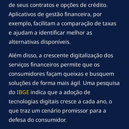
de seus contratos e opções de crédito.
Aplicativos de gestão financeira, por
exemplo, facilitam a comparação de taxas
e ajudam a identificar melhor as
alternativas disponíveis.
Além disso, a crescente digitalização dos
serviços financeiros permite que os
consumidores façam queixas e busquem
soluções de forma mais ágil. Uma pesquisa
do
IBGE
indica que a adoção de
tecnologias digitais cresce a cada ano, o
que traz um cenário promissor para a
defesa do consumidor.