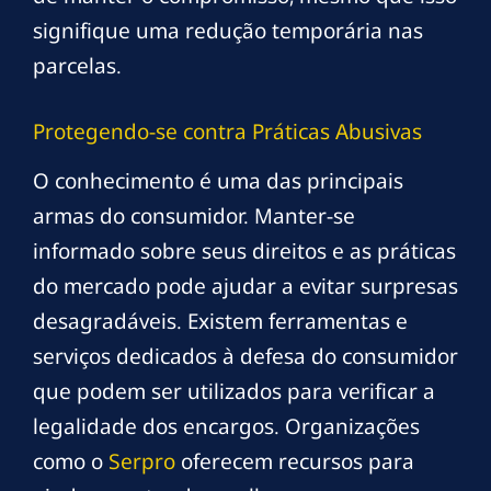
signifique uma redução temporária nas
parcelas.
Protegendo-se contra Práticas Abusivas
O conhecimento é uma das principais
armas do consumidor. Manter-se
informado sobre seus direitos e as práticas
do mercado pode ajudar a evitar surpresas
desagradáveis. Existem ferramentas e
serviços dedicados à defesa do consumidor
que podem ser utilizados para verificar a
legalidade dos encargos. Organizações
como o
Serpro
oferecem recursos para