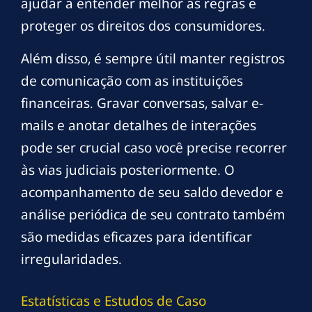
ajudar a entender melhor as regras e
proteger os direitos dos consumidores.
Além disso, é sempre útil manter registros
de comunicação com as instituições
financeiras. Gravar conversas, salvar e-
mails e anotar detalhes de interações
pode ser crucial caso você precise recorrer
às vias judiciais posteriormente. O
acompanhamento de seu saldo devedor e
análise periódica de seu contrato também
são medidas eficazes para identificar
irregularidades.
Estatísticas e Estudos de Caso