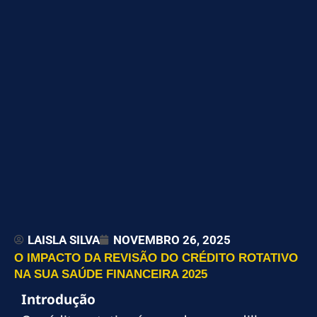
LAISLA SILVA
NOVEMBRO 26, 2025
O IMPACTO DA REVISÃO DO CRÉDITO ROTATIVO
NA SUA SAÚDE FINANCEIRA 2025
Introdução