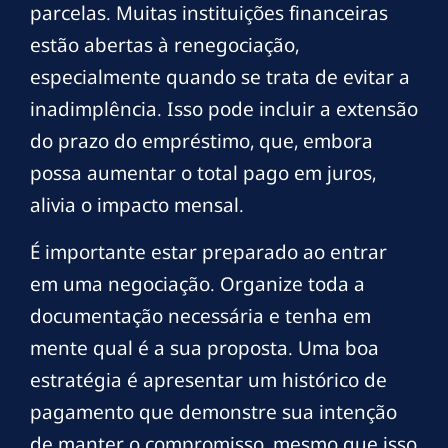
parcelas. Muitas instituições financeiras
estão abertas à renegociação,
especialmente quando se trata de evitar a
inadimplência. Isso pode incluir a extensão
do prazo do empréstimo, que, embora
possa aumentar o total pago em juros,
alivia o impacto mensal.
É importante estar preparado ao entrar
em uma negociação. Organize toda a
documentação necessária e tenha em
mente qual é a sua proposta. Uma boa
estratégia é apresentar um histórico de
pagamento que demonstre sua intenção
de manter o compromisso, mesmo que isso