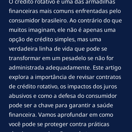
O crédito rotativo é uma das armadilhas
financeiras mais comuns enfrentadas pelo
consumidor brasileiro. Ao contrário do que
muitos imaginam, ele não é apenas uma
opção de crédito simples, mas uma
verdadeira linha de vida que pode se
transformar em um pesadelo se não for
administrada adequadamente. Este artigo
explora a importância de revisar contratos
de crédito rotativo, os impactos dos juros
abusivos e como a defesa do consumidor
pode ser a chave para garantir a saúde
financeira. Vamos aprofundar em como
você pode se proteger contra práticas