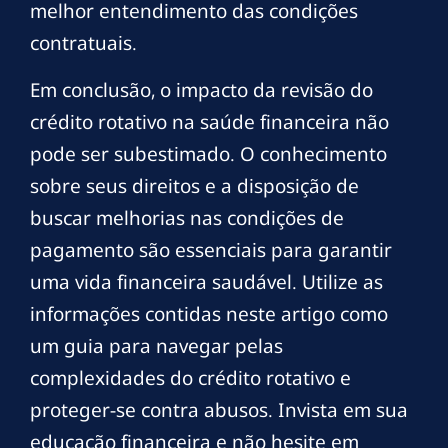
melhor entendimento das condições
contratuais.
Em conclusão, o impacto da revisão do
crédito rotativo na saúde financeira não
pode ser subestimado. O conhecimento
sobre seus direitos e a disposição de
buscar melhorias nas condições de
pagamento são essenciais para garantir
uma vida financeira saudável. Utilize as
informações contidas neste artigo como
um guia para navegar pelas
complexidades do crédito rotativo e
proteger-se contra abusos. Invista em sua
educação financeira e não hesite em