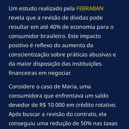
Um estudo realizado pela
FEBRABAN
revela que a revisão de dívidas pode
resultar em até 40% de economia para o
consumidor brasileiro. Este impacto
positivo é reflexo do aumento da
conscientização sobre práticas abusivas e
da maior disposição das instituições
financeiras em negociar.
Considere o caso de Maria, uma
consumidora que enfrentava um saldo
devedor de R$ 10.000 em crédito rotativo.
Após buscar a revisão do contrato, ela
conseguiu uma redução de 50% nas taxas