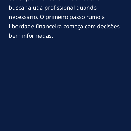
buscar ajuda profissional quando
necessário. O primeiro passo rumo à
liberdade financeira começa com decisões
bem informadas.