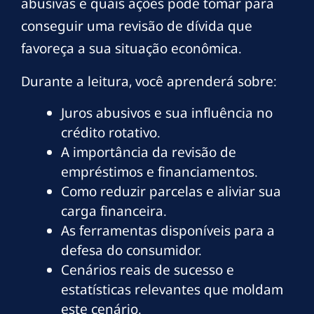
abusivas e quais ações pode tomar para
conseguir uma revisão de dívida que
favoreça a sua situação econômica.
Durante a leitura, você aprenderá sobre:
Juros abusivos e sua influência no
crédito rotativo.
A importância da revisão de
empréstimos e financiamentos.
Como reduzir parcelas e aliviar sua
carga financeira.
As ferramentas disponíveis para a
defesa do consumidor.
Cenários reais de sucesso e
estatísticas relevantes que moldam
este cenário.