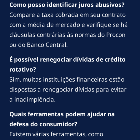
Como posso identificar juros abusivos?
Compare a taxa cobrada em seu contrato
com a média de mercado e verifique se há
cláusulas contrárias às normas do Procon
ou do Banco Central.
É possível renegociar dívidas de crédito
rotativo?
Sim, muitas instituições financeiras estão
dispostas a renegociar dívidas para evitar
a inadimplência.
Quais ferramentas podem ajudar na
defesa do consumidor?
Existem várias ferramentas, como