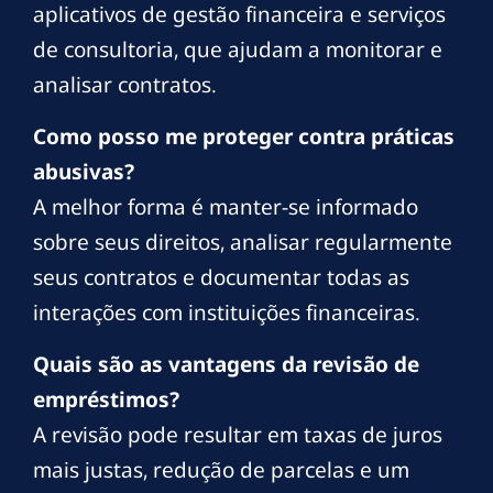
aplicativos de gestão financeira e serviços
de consultoria, que ajudam a monitorar e
analisar contratos.
Como posso me proteger contra práticas
abusivas?
A melhor forma é manter-se informado
sobre seus direitos, analisar regularmente
seus contratos e documentar todas as
interações com instituições financeiras.
Quais são as vantagens da revisão de
empréstimos?
A revisão pode resultar em taxas de juros
mais justas, redução de parcelas e um