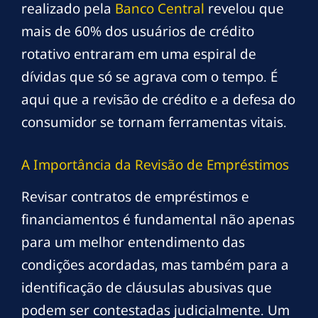
realizado pela
Banco Central
revelou que
mais de 60% dos usuários de crédito
rotativo entraram em uma espiral de
dívidas que só se agrava com o tempo. É
aqui que a revisão de crédito e a defesa do
consumidor se tornam ferramentas vitais.
A Importância da Revisão de Empréstimos
Revisar contratos de empréstimos e
financiamentos é fundamental não apenas
para um melhor entendimento das
condições acordadas, mas também para a
identificação de cláusulas abusivas que
podem ser contestadas judicialmente. Um