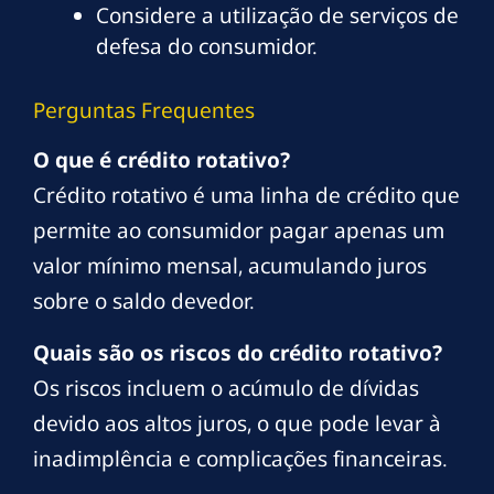
Considere a utilização de serviços de
defesa do consumidor.
Perguntas Frequentes
O que é crédito rotativo?
Crédito rotativo é uma linha de crédito que
permite ao consumidor pagar apenas um
valor mínimo mensal, acumulando juros
sobre o saldo devedor.
Quais são os riscos do crédito rotativo?
Os riscos incluem o acúmulo de dívidas
devido aos altos juros, o que pode levar à
inadimplência e complicações financeiras.