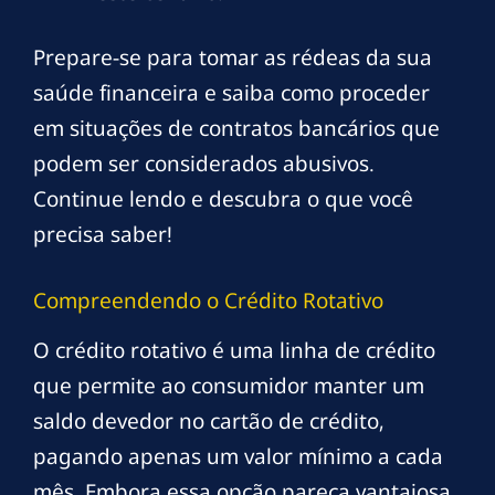
Prepare-se para tomar as rédeas da sua
saúde financeira e saiba como proceder
em situações de contratos bancários que
podem ser considerados abusivos.
Continue lendo e descubra o que você
precisa saber!
Compreendendo o Crédito Rotativo
O crédito rotativo é uma linha de crédito
que permite ao consumidor manter um
saldo devedor no cartão de crédito,
pagando apenas um valor mínimo a cada
mês. Embora essa opção pareça vantajosa