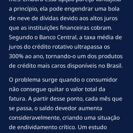
a princípio, ela pode engendrar uma bola
de neve de dívidas devido aos altos juros
que as instituições financeiras cobram.
Segundo o Banco Central, a taxa média de
juros do crédito rotativo ultrapassa os
300% ao ano, tornando-o um dos produtos
de crédito mais caros disponíveis no Brasil.
O problema surge quando o consumidor
não consegue quitar o valor total da
fatura. A partir desse ponto, cada mês que
se passa, o saldo devedor aumenta
consideravelmente, criando uma situação
de endividamento crítico. Um estudo