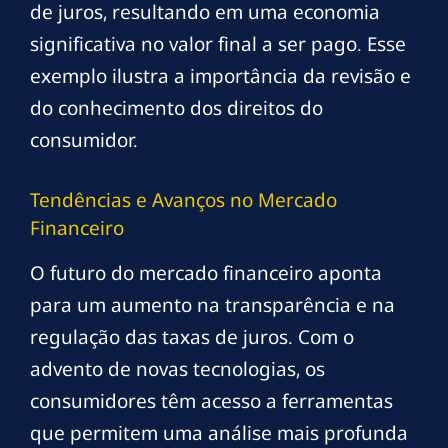
de juros, resultando em uma economia
significativa no valor final a ser pago. Esse
exemplo ilustra a importância da revisão e
do conhecimento dos direitos do
consumidor.
Tendências e Avanços no Mercado
Financeiro
O futuro do mercado financeiro aponta
para um aumento na transparência e na
regulação das taxas de juros. Com o
advento de novas tecnologias, os
consumidores têm acesso a ferramentas
que permitem uma análise mais profunda