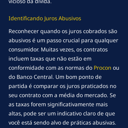
vicioso da dívida.
Identificando Juros Abusivos
Reconhecer quando os juros cobrados são
abusivos é um passo crucial para qualquer
consumidor. Muitas vezes, os contratos
incluem taxas que não estão em
conformidade com as normas do
Procon
ou
do Banco Central. Um bom ponto de
partida é comparar os juros praticados no
seu contrato com a média do mercado. Se
as taxas forem significativamente mais
altas, pode ser um indicativo claro de que
você está sendo alvo de práticas abusivas.