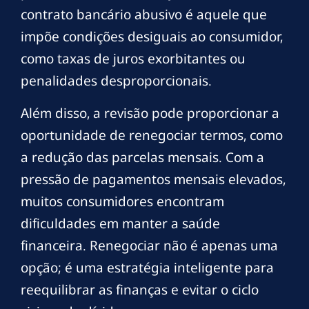
contrato bancário abusivo é aquele que
impõe condições desiguais ao consumidor,
como taxas de juros exorbitantes ou
penalidades desproporcionais.
Além disso, a revisão pode proporcionar a
oportunidade de renegociar termos, como
a redução das parcelas mensais. Com a
pressão de pagamentos mensais elevados,
muitos consumidores encontram
dificuldades em manter a saúde
financeira. Renegociar não é apenas uma
opção; é uma estratégia inteligente para
reequilibrar as finanças e evitar o ciclo