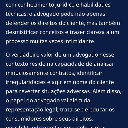
com conhecimento jurídico e habilidades
técnicas, o advogado pode não apenas
defender os direitos do cliente, mas também
desmistificar conceitos e trazer clareza a um
processo muitas vezes intimidante.
O verdadeiro valor de um advogado nesse
contexto reside na capacidade de analisar
minuciosamente contratos, identificar
irregularidades e agir em nome do cliente
para reverter situações adversas. Além disso,
o papel do advogado vai além da
representação legal; trata-se de educar os
consumidores sobre seus direitos,
possibilitando que façam escolhas mais