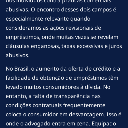
dos indivíduos contra práticas comerciais
abusivas. O encontro desses dois campos é
especialmente relevante quando
consideramos as ações revisionais de
empréstimos, onde muitas vezes se revelam
cláusulas enganosas, taxas excessivas e juros
abusivos.
No Brasil, o aumento da oferta de crédito e a
facilidade de obtenção de empréstimos têm
levado muitos consumidores à dívida. No
entanto, a falta de transparência nas
condições contratuais frequentemente
coloca o consumidor em desvantagem. Isso é
onde o advogado entra em cena. Equipado