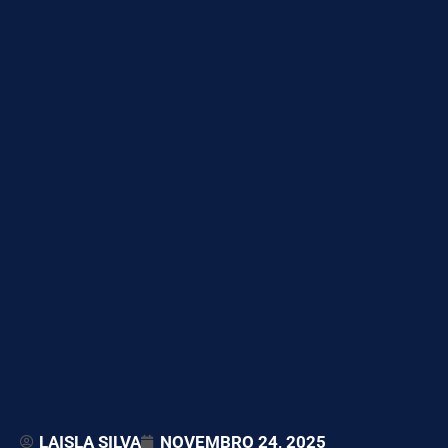
LAISLA SILVA
NOVEMBRO 24, 2025