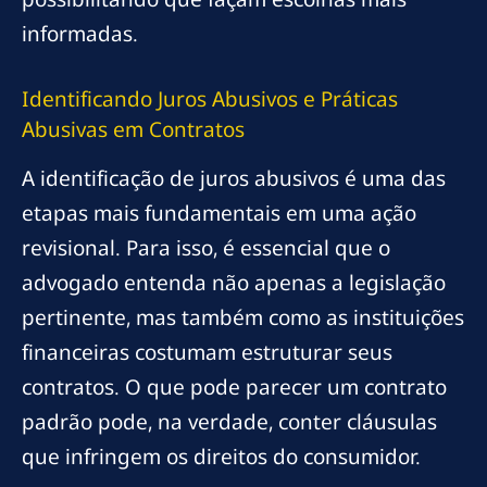
informadas.
Identificando Juros Abusivos e Práticas
Abusivas em Contratos
A identificação de juros abusivos é uma das
etapas mais fundamentais em uma ação
revisional. Para isso, é essencial que o
advogado entenda não apenas a legislação
pertinente, mas também como as instituições
financeiras costumam estruturar seus
contratos. O que pode parecer um contrato
padrão pode, na verdade, conter cláusulas
que infringem os direitos do consumidor.