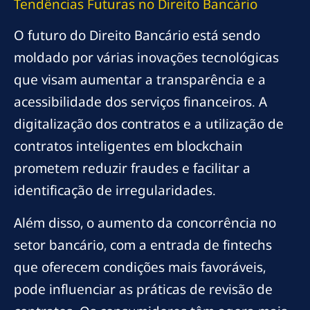
Tendências Futuras no Direito Bancário
O futuro do Direito Bancário está sendo
moldado por várias inovações tecnológicas
que visam aumentar a transparência e a
acessibilidade dos serviços financeiros. A
digitalização dos contratos e a utilização de
contratos inteligentes em blockchain
prometem reduzir fraudes e facilitar a
identificação de irregularidades.
Além disso, o aumento da concorrência no
setor bancário, com a entrada de fintechs
que oferecem condições mais favoráveis,
pode influenciar as práticas de revisão de