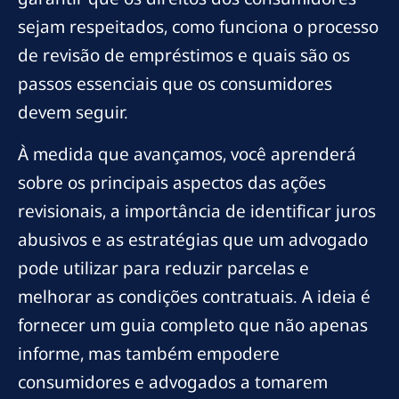
sejam respeitados, como funciona o processo
de revisão de empréstimos e quais são os
passos essenciais que os consumidores
devem seguir.
À medida que avançamos, você aprenderá
sobre os principais aspectos das ações
revisionais, a importância de identificar juros
abusivos e as estratégias que um advogado
pode utilizar para reduzir parcelas e
melhorar as condições contratuais. A ideia é
fornecer um guia completo que não apenas
informe, mas também empodere
consumidores e advogados a tomarem