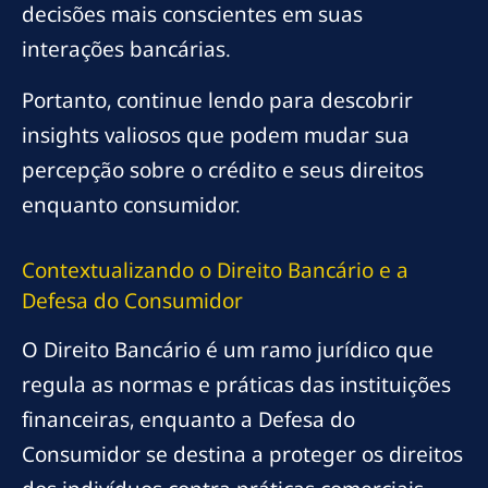
decisões mais conscientes em suas
interações bancárias.
Portanto, continue lendo para descobrir
insights valiosos que podem mudar sua
percepção sobre o crédito e seus direitos
enquanto consumidor.
Contextualizando o Direito Bancário e a
Defesa do Consumidor
O Direito Bancário é um ramo jurídico que
regula as normas e práticas das instituições
financeiras, enquanto a Defesa do
Consumidor se destina a proteger os direitos