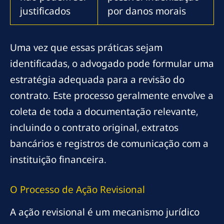
justificados
por danos morais
Uma vez que essas práticas sejam
identificadas, o advogado pode formular uma
estratégia adequada para a revisão do
contrato. Este processo geralmente envolve a
coleta de toda a documentação relevante,
incluindo o contrato original, extratos
bancários e registros de comunicação com a
instituição financeira.
O Processo de Ação Revisional
A ação revisional é um mecanismo jurídico