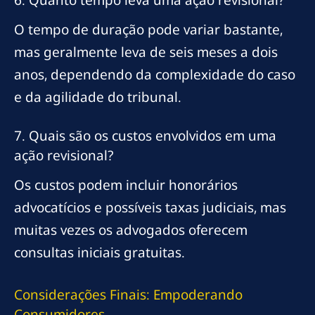
6. Quanto tempo leva uma ação revisional?
O tempo de duração pode variar bastante,
mas geralmente leva de seis meses a dois
anos, dependendo da complexidade do caso
e da agilidade do tribunal.
7. Quais são os custos envolvidos em uma
ação revisional?
Os custos podem incluir honorários
advocatícios e possíveis taxas judiciais, mas
muitas vezes os advogados oferecem
consultas iniciais gratuitas.
Considerações Finais: Empoderando
Consumidores