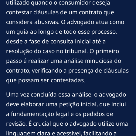
utilizado quando o consumidor deseja
contestar cláusulas de um contrato que
considera abusivas. O advogado atua como
um guia ao longo de todo esse processo,
desde a fase de consulta inicial até a
resolução do caso no tribunal. O primeiro
passo é realizar uma análise minuciosa do
contrato, verificando a presença de cláusulas
que possam ser contestadas.
Uma vez concluída essa análise, o advogado
deve elaborar uma petição inicial, que inclui
a fundamentação legal e os pedidos de
revisão. É crucial que o advogado utilize uma
linguagem clara e acessível, facilitando a