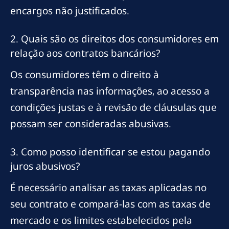
encargos não justificados.
2. Quais são os direitos dos consumidores em
relação aos contratos bancários?
Os consumidores têm o direito à
transparência nas informações, ao acesso a
condições justas e à revisão de cláusulas que
possam ser consideradas abusivas.
3. Como posso identificar se estou pagando
juros abusivos?
É necessário analisar as taxas aplicadas no
seu contrato e compará-las com as taxas de
mercado e os limites estabelecidos pela