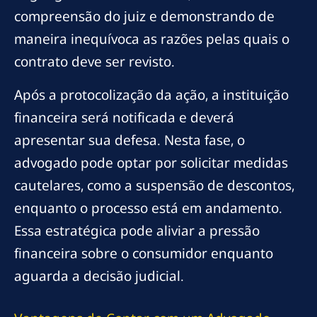
compreensão do juiz e demonstrando de
maneira inequívoca as razões pelas quais o
contrato deve ser revisto.
Após a protocolização da ação, a instituição
financeira será notificada e deverá
apresentar sua defesa. Nesta fase, o
advogado pode optar por solicitar medidas
cautelares, como a suspensão de descontos,
enquanto o processo está em andamento.
Essa estratégica pode aliviar a pressão
financeira sobre o consumidor enquanto
aguarda a decisão judicial.