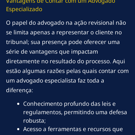
Vantagens de Contar com um Advogado
Especializado
O papel do advogado na ação revisional não
se limita apenas a representar o cliente no
tribunal; sua presença pode oferecer uma
série de vantagens que impactam
diretamente no resultado do processo. Aqui
estão algumas razões pelas quais contar com
um advogado especialista faz toda a
diferença:
Conhecimento profundo das leis e
regulamentos, permitindo uma defesa
robusta;
Acesso a ferramentas e recursos que