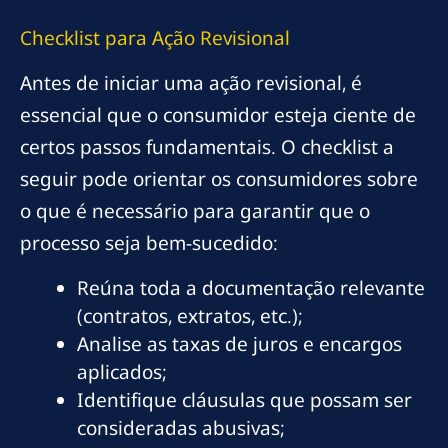
Checklist para Ação Revisional
Antes de iniciar uma ação revisional, é
essencial que o consumidor esteja ciente de
certos passos fundamentais. O checklist a
seguir pode orientar os consumidores sobre
o que é necessário para garantir que o
processo seja bem-sucedido:
Reúna toda a documentação relevante
(contratos, extratos, etc.);
Analise as taxas de juros e encargos
aplicados;
Identifique cláusulas que possam ser
consideradas abusivas;