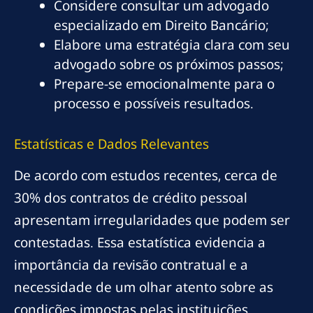
Considere consultar um advogado
especializado em Direito Bancário;
Elabore uma estratégia clara com seu
advogado sobre os próximos passos;
Prepare-se emocionalmente para o
processo e possíveis resultados.
Estatísticas e Dados Relevantes
De acordo com estudos recentes, cerca de
30% dos contratos de crédito pessoal
apresentam irregularidades que podem ser
contestadas. Essa estatística evidencia a
importância da revisão contratual e a
necessidade de um olhar atento sobre as
condições impostas pelas instituições