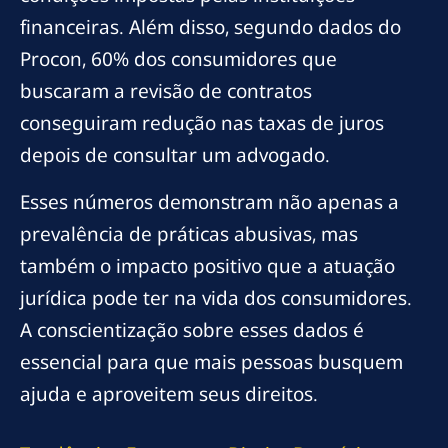
financeiras. Além disso, segundo dados do
Procon, 60% dos consumidores que
buscaram a revisão de contratos
conseguiram redução nas taxas de juros
depois de consultar um advogado.
Esses números demonstram não apenas a
prevalência de práticas abusivas, mas
também o impacto positivo que a atuação
jurídica pode ter na vida dos consumidores.
A conscientização sobre esses dados é
essencial para que mais pessoas busquem
ajuda e aproveitem seus direitos.