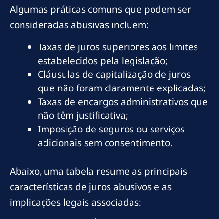
Algumas práticas comuns que podem ser
consideradas abusivas incluem:
Taxas de juros superiores aos limites
estabelecidos pela legislação;
Cláusulas de capitalização de juros
que não foram claramente explicadas;
Taxas de encargos administrativos que
não têm justificativa;
Imposição de seguros ou serviços
adicionais sem consentimento.
Abaixo, uma tabela resume as principais
características de juros abusivos e as
implicações legais associadas: