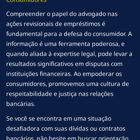
Compreender o papel do advogado nas
ações revisionais de empréstimos é
fundamental para a defesa do consumidor. A
informação é uma ferramenta poderosa, e
quando aliada à expertise legal, pode levar a
resultados significativos em disputas com
instituições financeiras. Ao empoderar os
consumidores, promovemos uma cultura de
respeitabilidade e justiça nas relações
bancárias.
Se você se encontra em uma situação
desafiadora com suas dívidas ou contratos
bancários, não hesite em buscar orientação