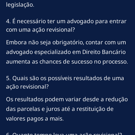
legislação.
4. É necessário ter um advogado para entrar
com uma ação revisional?
Embora não seja obrigatório, contar com um
advogado especializado em Direito Bancário
aumenta as chances de sucesso no processo.
5. Quais são os possíveis resultados de uma
ação revisional?
Os resultados podem variar desde a redução
das parcelas e juros até a restituição de
valores pagos a mais.