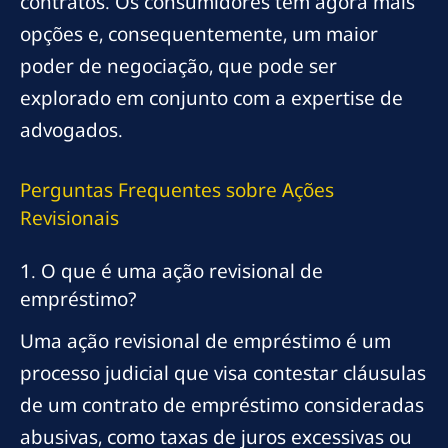
contratos. Os consumidores têm agora mais
opções e, consequentemente, um maior
poder de negociação, que pode ser
explorado em conjunto com a expertise de
advogados.
Perguntas Frequentes sobre Ações
Revisionais
1. O que é uma ação revisional de
empréstimo?
Uma ação revisional de empréstimo é um
processo judicial que visa contestar cláusulas
de um contrato de empréstimo consideradas
abusivas, como taxas de juros excessivas ou