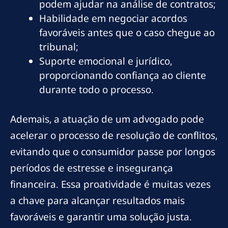
podem ajudar na análise de contratos;
Habilidade em negociar acordos
favoráveis antes que o caso chegue ao
tribunal;
Suporte emocional e jurídico,
proporcionando confiança ao cliente
durante todo o processo.
Ademais, a atuação de um advogado pode
acelerar o processo de resolução de conflitos,
evitando que o consumidor passe por longos
períodos de estresse e insegurança
financeira. Essa proatividade é muitas vezes
a chave para alcançar resultados mais
favoráveis e garantir uma solução justa.