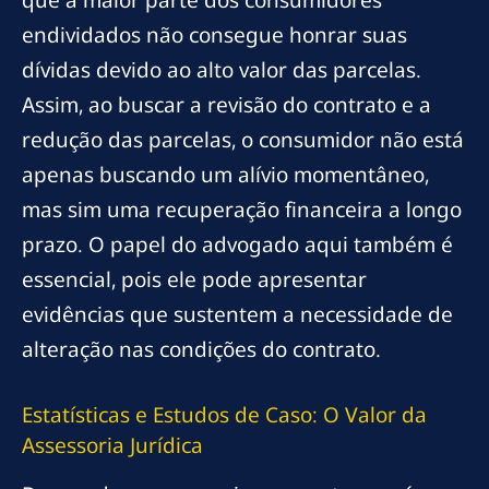
que a maior parte dos consumidores
endividados não consegue honrar suas
dívidas devido ao alto valor das parcelas.
Assim, ao buscar a revisão do contrato e a
redução das parcelas, o consumidor não está
apenas buscando um alívio momentâneo,
mas sim uma recuperação financeira a longo
prazo. O papel do advogado aqui também é
essencial, pois ele pode apresentar
evidências que sustentem a necessidade de
alteração nas condições do contrato.
Estatísticas e Estudos de Caso: O Valor da
Assessoria Jurídica