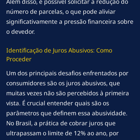
Além disso, é possível solicitar a redução do
número de parcelas, o que pode aliviar
significativamente a pressão financeira sobre
o devedor.
Identificação de Juros Abusivos: Como
Proceder
Um dos principais desafios enfrentados por
consumidores são os juros abusivos, que
muitas vezes não são percebidos à primeira
vista. É crucial entender quais são os
parâmetros que definem essa abusividade.
No Brasil, a prática de cobrar juros que
ultrapassam o limite de 12% ao ano, por