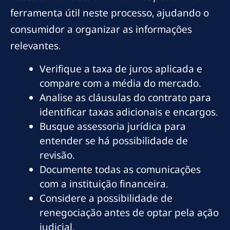
ferramenta útil neste processo, ajudando o
consumidor a organizar as informações
relevantes.
Verifique a taxa de juros aplicada e
compare com a média do mercado.
Analise as cláusulas do contrato para
identificar taxas adicionais e encargos.
Busque assessoria jurídica para
entender se há possibilidade de
revisão.
Documente todas as comunicações
com a instituição financeira.
Considere a possibilidade de
renegociação antes de optar pela ação
judicial.