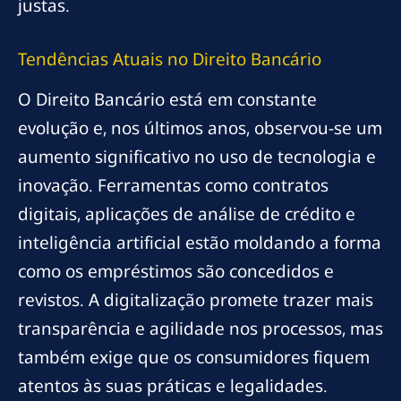
justas.
Tendências Atuais no Direito Bancário
O Direito Bancário está em constante
evolução e, nos últimos anos, observou-se um
aumento significativo no uso de tecnologia e
inovação. Ferramentas como contratos
digitais, aplicações de análise de crédito e
inteligência artificial estão moldando a forma
como os empréstimos são concedidos e
revistos. A digitalização promete trazer mais
transparência e agilidade nos processos, mas
também exige que os consumidores fiquem
atentos às suas práticas e legalidades.