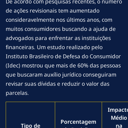
De acordo com pesquisas recentes, o número
de ações revisionais tem aumentado
consideravelmente nos últimos anos, com
muitos consumidores buscando a ajuda de
advogados para enfrentar as instituições
financeiras. Um estudo realizado pelo
Instituto Brasileiro de Defesa do Consumidor
(Idec) mostrou que mais de 60% das pessoas
que buscaram auxílio jurídico conseguiram
revisar suas dívidas e reduzir o valor das
parcelas.
Impact
Médio
Porcentagem
Tipo de
na