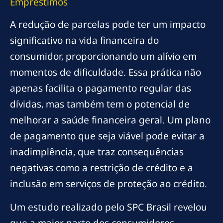
Empréstimos
A redução de parcelas pode ter um impacto
significativo na vida financeira do
consumidor, proporcionando um alívio em
momentos de dificuldade. Essa prática não
apenas facilita o pagamento regular das
dívidas, mas também tem o potencial de
melhorar a saúde financeira geral. Um plano
de pagamento que seja viável pode evitar a
inadimplência, que traz consequências
negativas como a restrição de crédito e a
inclusão em serviços de proteção ao crédito.
Um estudo realizado pelo SPC Brasil revelou