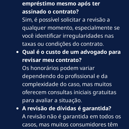
empréstimo mesmo após ter
assinado o contrato?
Sim, é possível solicitar a revisão a
qualquer momento, especialmente se
você identificar irregularidades nas
taxas ou condições do contrato.
Qual é o custo de um advogado para
revisar meu contrato?
Os honorários podem variar
dependendo do profissional e da
complexidade do caso, mas muitos
oferecem consultas iniciais gratuitas
para avaliar a situação.
A revisão de dívidas é garantida?
A revisão não é garantida em todos os
casos, mas muitos consumidores têm