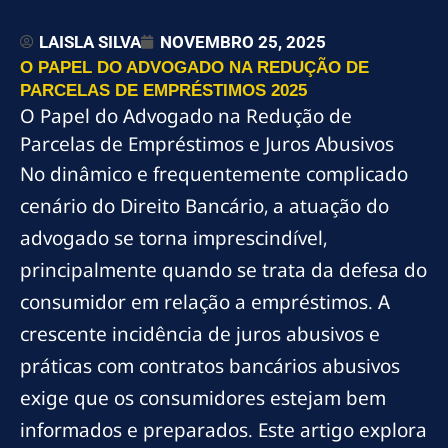
LAISLA SILVA
NOVEMBRO 25, 2025
O PAPEL DO ADVOGADO NA REDUÇÃO DE
PARCELAS DE EMPRÉSTIMOS 2025
O Papel do Advogado na Redução de
Parcelas de Empréstimos e Juros Abusivos
No dinâmico e frequentemente complicado
cenário do Direito Bancário, a atuação do
advogado se torna imprescindível,
principalmente quando se trata da defesa do
consumidor em relação a empréstimos. A
crescente incidência de juros abusivos e
práticas com contratos bancários abusivos
exige que os consumidores estejam bem
informados e preparados. Este artigo explora