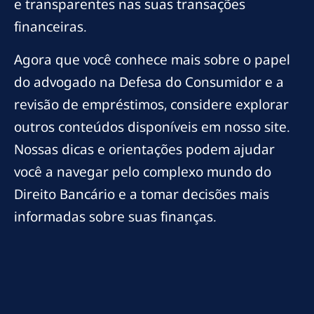
e transparentes nas suas transações
financeiras.
Agora que você conhece mais sobre o papel
do advogado na Defesa do Consumidor e a
revisão de empréstimos, considere explorar
outros conteúdos disponíveis em nosso site.
Nossas dicas e orientações podem ajudar
você a navegar pelo complexo mundo do
Direito Bancário e a tomar decisões mais
informadas sobre suas finanças.