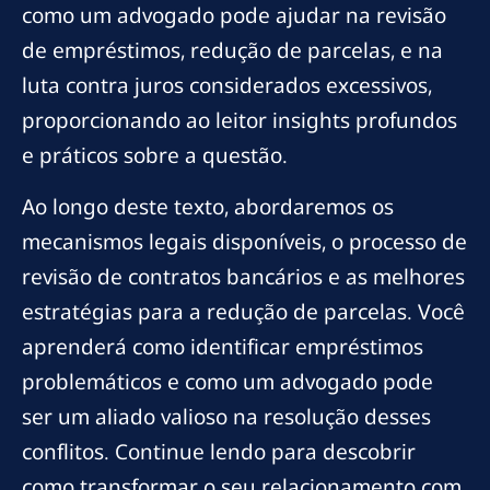
como um advogado pode ajudar na revisão
de empréstimos, redução de parcelas, e na
luta contra juros considerados excessivos,
proporcionando ao leitor insights profundos
e práticos sobre a questão.
Ao longo deste texto, abordaremos os
mecanismos legais disponíveis, o processo de
revisão de contratos bancários e as melhores
estratégias para a redução de parcelas. Você
aprenderá como identificar empréstimos
problemáticos e como um advogado pode
ser um aliado valioso na resolução desses
conflitos. Continue lendo para descobrir
como transformar o seu relacionamento com