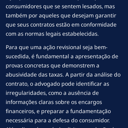
consumidores que se sentem lesados, mas
também por aqueles que desejam garantir
que seus contratos estão em conformidade
com as normas legais estabelecidas.
Para que uma ação revisional seja bem-
sucedida, é fundamental a apresentação de
provas concretas que demonstrem a
abusividade das taxas. A partir da análise do
contrato, o advogado pode identificar as
irregularidades, como a ausência de
informações claras sobre os encargos
financeiros, e preparar a fundamentação
necessária para a defesa do consumidor.