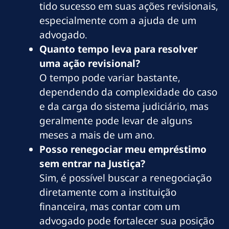
tido sucesso em suas ações revisionais,
especialmente com a ajuda de um
advogado.
Quanto tempo leva para resolver
uma ação revisional?
O tempo pode variar bastante,
dependendo da complexidade do caso
e da carga do sistema judiciário, mas
geralmente pode levar de alguns
meses a mais de um ano.
Posso renegociar meu empréstimo
sem entrar na Justiça?
Sim, é possível buscar a renegociação
diretamente com a instituição
financeira, mas contar com um
advogado pode fortalecer sua posição