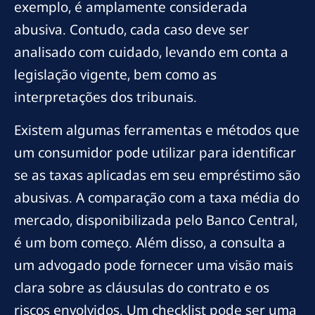
exemplo, é amplamente considerada
abusiva. Contudo, cada caso deve ser
analisado com cuidado, levando em conta a
legislação vigente, bem como as
interpretações dos tribunais.
Existem algumas ferramentas e métodos que
um consumidor pode utilizar para identificar
se as taxas aplicadas em seu empréstimo são
abusivas. A comparação com a taxa média do
mercado, disponibilizada pelo Banco Central,
é um bom começo. Além disso, a consulta a
um advogado pode fornecer uma visão mais
clara sobre as cláusulas do contrato e os
riscos envolvidos. Um checklist pode ser uma