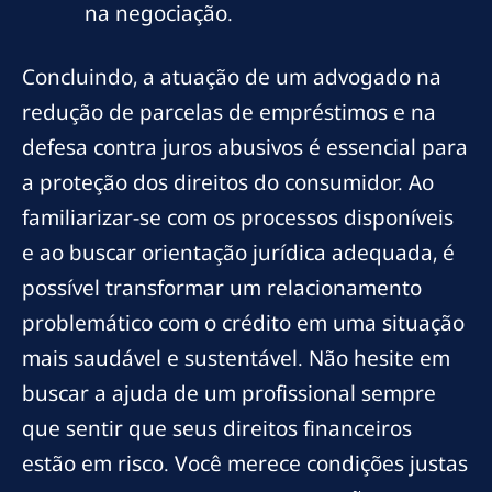
na negociação.
Concluindo, a atuação de um advogado na
redução de parcelas de empréstimos e na
defesa contra juros abusivos é essencial para
a proteção dos direitos do consumidor. Ao
familiarizar-se com os processos disponíveis
e ao buscar orientação jurídica adequada, é
possível transformar um relacionamento
problemático com o crédito em uma situação
mais saudável e sustentável. Não hesite em
buscar a ajuda de um profissional sempre
que sentir que seus direitos financeiros
estão em risco. Você merece condições justas