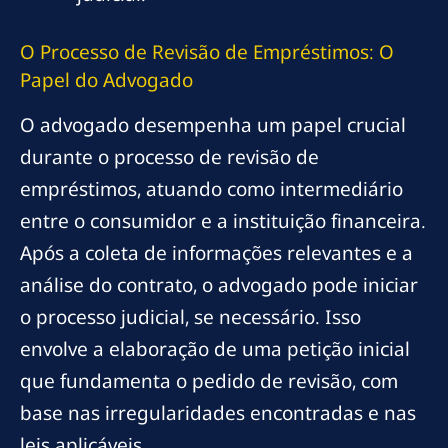
O Processo de Revisão de Empréstimos: O
Papel do Advogado
O advogado desempenha um papel crucial
durante o processo de revisão de
empréstimos, atuando como intermediário
entre o consumidor e a instituição financeira.
Após a coleta de informações relevantes e a
análise do contrato, o advogado pode iniciar
o processo judicial, se necessário. Isso
envolve a elaboração de uma petição inicial
que fundamenta o pedido de revisão, com
base nas irregularidades encontradas e nas
leis aplicáveis.