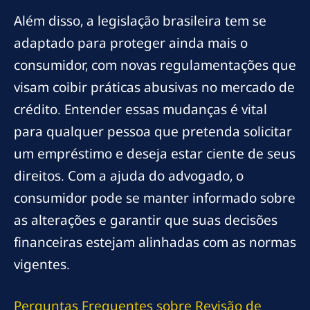
Além disso, a legislação brasileira tem se
adaptado para proteger ainda mais o
consumidor, com novas regulamentações que
visam coibir práticas abusivas no mercado de
crédito. Entender essas mudanças é vital
para qualquer pessoa que pretenda solicitar
um empréstimo e deseja estar ciente de seus
direitos. Com a ajuda do advogado, o
consumidor pode se manter informado sobre
as alterações e garantir que suas decisões
financeiras estejam alinhadas com as normas
vigentes.
Perguntas Frequentes sobre Revisão de