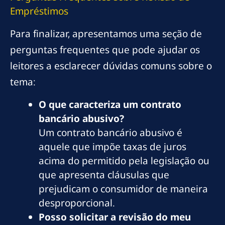
Empréstimos
Para finalizar, apresentamos uma seção de
perguntas frequentes que pode ajudar os
leitores a esclarecer dúvidas comuns sobre o
tema:
O que caracteriza um contrato
bancário abusivo?
Um contrato bancário abusivo é
aquele que impõe taxas de juros
acima do permitido pela legislação ou
que apresenta cláusulas que
prejudicam o consumidor de maneira
desproporcional.
Posso solicitar a revisão do meu