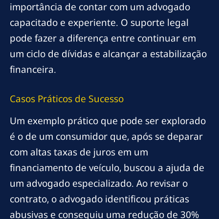
importância de contar com um advogado
capacitado e experiente. O suporte legal
pode fazer a diferença entre continuar em
um ciclo de dívidas e alcançar a estabilização
financeira.
Casos Práticos de Sucesso
Um exemplo prático que pode ser explorado
é o de um consumidor que, após se deparar
com altas taxas de juros em um
financiamento de veículo, buscou a ajuda de
um advogado especializado. Ao revisar o
contrato, o advogado identificou práticas
abusivas e conseguiu uma redução de 30%