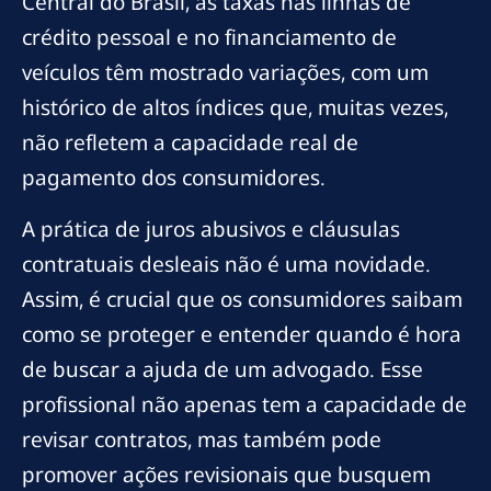
Central do Brasil, as taxas nas linhas de
crédito pessoal e no financiamento de
veículos têm mostrado variações, com um
histórico de altos índices que, muitas vezes,
não refletem a capacidade real de
pagamento dos consumidores.
A prática de juros abusivos e cláusulas
contratuais desleais não é uma novidade.
Assim, é crucial que os consumidores saibam
como se proteger e entender quando é hora
de buscar a ajuda de um advogado. Esse
profissional não apenas tem a capacidade de
revisar contratos, mas também pode
promover ações revisionais que busquem