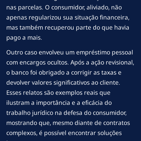
nas parcelas. O consumidor, aliviado, não
apenas regularizou sua situação financeira,
mas também recuperou parte do que havia
pago a mais.
Outro caso envolveu um empréstimo pessoal
com encargos ocultos. Após a ação revisional,
o banco foi obrigado a corrigir as taxas e
devolver valores significativos ao cliente.
Esses relatos são exemplos reais que
ilustram a importância e a eficácia do
trabalho jurídico na defesa do consumidor,
mostrando que, mesmo diante de contratos
complexos, é possível encontrar soluções