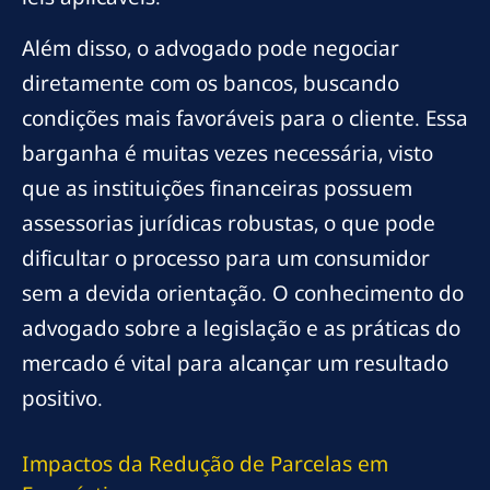
Além disso, o advogado pode negociar
diretamente com os bancos, buscando
condições mais favoráveis para o cliente. Essa
barganha é muitas vezes necessária, visto
que as instituições financeiras possuem
assessorias jurídicas robustas, o que pode
dificultar o processo para um consumidor
sem a devida orientação. O conhecimento do
advogado sobre a legislação e as práticas do
mercado é vital para alcançar um resultado
positivo.
Impactos da Redução de Parcelas em