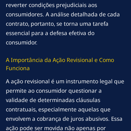
reverter condições prejudiciais aos
consumidores. A análise detalhada de cada
contrato, portanto, se torna uma tarefa
essencial para a defesa efetiva do
consumidor.
A Importância da Ação Revisional e Como
Funciona
A ação revisional é um instrumento legal que
permite ao consumidor questionar a
validade de determinadas cláusulas
contratuais, especialmente aquelas que
envolvem a cobrança de juros abusivos. Essa
ação pode ser movida não apenas por