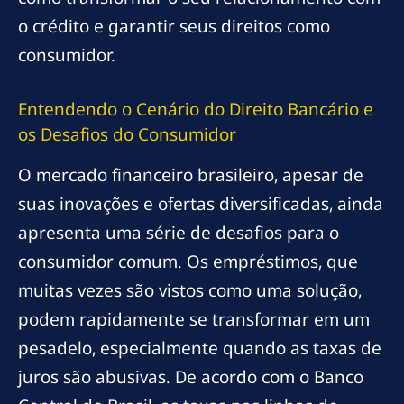
o crédito e garantir seus direitos como
consumidor.
Entendendo o Cenário do Direito Bancário e
os Desafios do Consumidor
O mercado financeiro brasileiro, apesar de
suas inovações e ofertas diversificadas, ainda
apresenta uma série de desafios para o
consumidor comum. Os empréstimos, que
muitas vezes são vistos como uma solução,
podem rapidamente se transformar em um
pesadelo, especialmente quando as taxas de
juros são abusivas. De acordo com o Banco