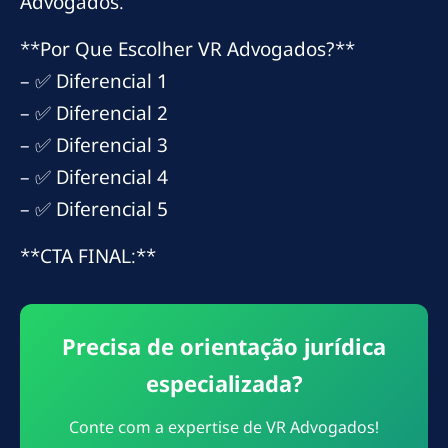
Advogados.
**Por Que Escolher VR Advogados?**
– ✅ Diferencial 1
– ✅ Diferencial 2
– ✅ Diferencial 3
– ✅ Diferencial 4
– ✅ Diferencial 5
**CTA FINAL:**
Precisa de orientação jurídica
especializada?
Conte com a expertise de VR Advogados!