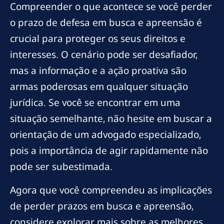
Compreender o que acontece se você perder
o prazo de defesa em busca e apreensão é
crucial para proteger os seus direitos e
interesses. O cenário pode ser desafiador,
mas a informação e a ação proativa são
armas poderosas em qualquer situação
jurídica. Se você se encontrar em uma
situação semelhante, não hesite em buscar a
orientação de um advogado especializado,
pois a importância de agir rapidamente não
pode ser subestimada.
Agora que você compreendeu as implicações
de perder prazos em busca e apreensão,
considere explorar mais sobre as melhores