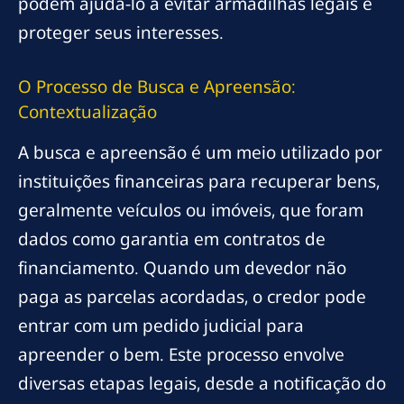
podem ajudá-lo a evitar armadilhas legais e
proteger seus interesses.
O Processo de Busca e Apreensão:
Contextualização
A busca e apreensão é um meio utilizado por
instituições financeiras para recuperar bens,
geralmente veículos ou imóveis, que foram
dados como garantia em contratos de
financiamento. Quando um devedor não
paga as parcelas acordadas, o credor pode
entrar com um pedido judicial para
apreender o bem. Este processo envolve
diversas etapas legais, desde a notificação do