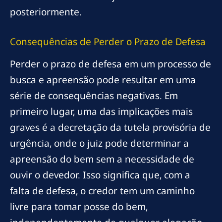
posteriormente.
Consequências de Perder o Prazo de Defesa
Perder o prazo de defesa em um processo de
busca e apreensão pode resultar em uma
série de consequências negativas. Em
primeiro lugar, uma das implicações mais
graves é a decretação da tutela provisória de
urgência, onde o juiz pode determinar a
apreensão do bem sem a necessidade de
ouvir o devedor. Isso significa que, com a
falta de defesa, o credor tem um caminho
livre para tomar posse do bem,