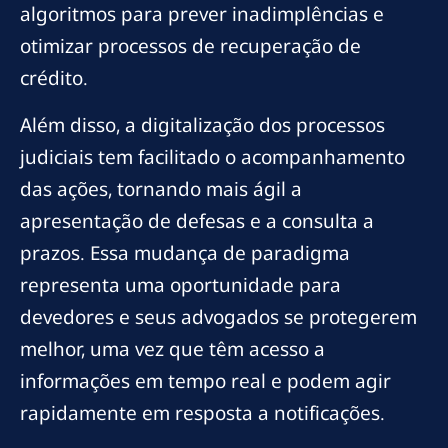
algoritmos para prever inadimplências e
otimizar processos de recuperação de
crédito.
Além disso, a digitalização dos processos
judiciais tem facilitado o acompanhamento
das ações, tornando mais ágil a
apresentação de defesas e a consulta a
prazos. Essa mudança de paradigma
representa uma oportunidade para
devedores e seus advogados se protegerem
melhor, uma vez que têm acesso a
informações em tempo real e podem agir
rapidamente em resposta a notificações.