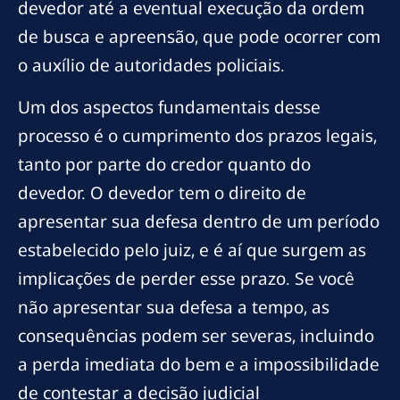
devedor até a eventual execução da ordem
de busca e apreensão, que pode ocorrer com
o auxílio de autoridades policiais.
Um dos aspectos fundamentais desse
processo é o cumprimento dos prazos legais,
tanto por parte do credor quanto do
devedor. O devedor tem o direito de
apresentar sua defesa dentro de um período
estabelecido pelo juiz, e é aí que surgem as
implicações de perder esse prazo. Se você
não apresentar sua defesa a tempo, as
consequências podem ser severas, incluindo
a perda imediata do bem e a impossibilidade
de contestar a decisão judicial