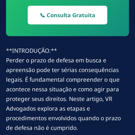
📞 Consulta Gratuita
**INTRODUÇÃO:**
Perder o prazo de defesa em busca e
apreensão pode ter sérias consequências
legais. É fundamental compreender o que
acontece nessa situação e como agir para
proteger seus direitos. Neste artigo, VR
Advogados explora as etapas e
procedimentos envolvidos quando o prazo
de defesa não é cumprido.