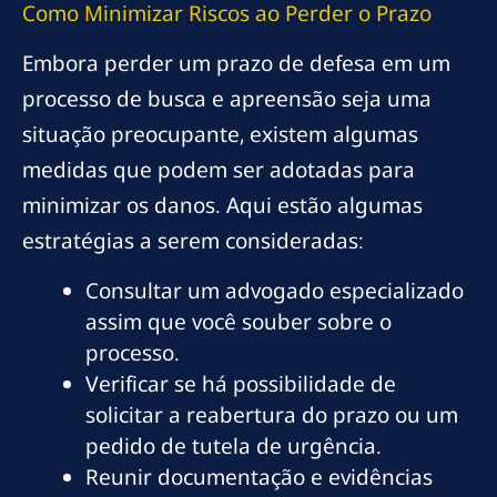
Como Minimizar Riscos ao Perder o Prazo
Embora perder um prazo de defesa em um
processo de busca e apreensão seja uma
situação preocupante, existem algumas
medidas que podem ser adotadas para
minimizar os danos. Aqui estão algumas
estratégias a serem consideradas:
Consultar um advogado especializado
assim que você souber sobre o
processo.
Verificar se há possibilidade de
solicitar a reabertura do prazo ou um
pedido de tutela de urgência.
Reunir documentação e evidências