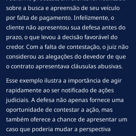
sobre a busca e apreensão de seu veículo
por falta de pagamento. Infelizmente, o
cliente não apresentou sua defesa antes do
prazo, o que levou à decisão favorável do
credor. Com a falta de contestação, o juiz não
considerou as alegações do devedor de que
o contrato apresentava cláusulas abusivas.
Esse exemplo ilustra a importância de agir
rapidamente ao ser notificado de ações
judiciais. A defesa não apenas fornece uma
oportunidade de contestar a ação, mas
também oferece a chance de apresentar um
caso que poderia mudar a perspectiva