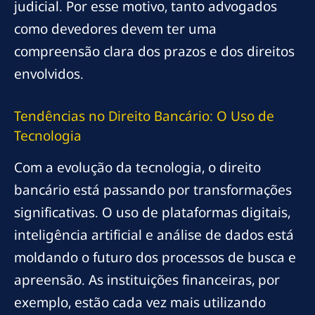
judicial. Por esse motivo, tanto advogados
como devedores devem ter uma
compreensão clara dos prazos e dos direitos
envolvidos.
Tendências no Direito Bancário: O Uso de
Tecnologia
Com a evolução da tecnologia, o direito
bancário está passando por transformações
significativas. O uso de plataformas digitais,
inteligência artificial e análise de dados está
moldando o futuro dos processos de busca e
apreensão. As instituições financeiras, por
exemplo, estão cada vez mais utilizando