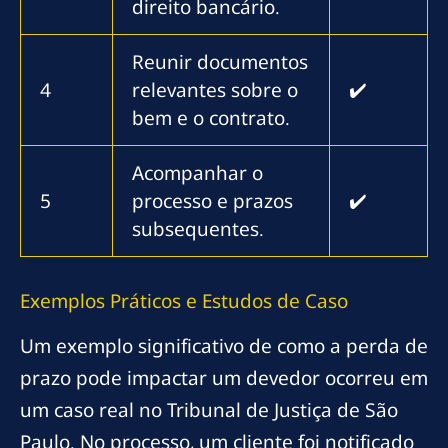
direito bancário.
Reunir documentos
4
relevantes sobre o
✔️
bem e o contrato.
Acompanhar o
5
processo e prazos
✔️
subsequentes.
Exemplos Práticos e Estudos de Caso
Um exemplo significativo de como a perda de
prazo pode impactar um devedor ocorreu em
um caso real no Tribunal de Justiça de São
Paulo. No processo, um cliente foi notificado