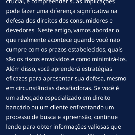
crucial, e compreender suas implicações
pode fazer uma diferença significativa na
defesa dos direitos dos consumidores e
devedores. Neste artigo, vamos abordar o
que realmente acontece quando você não
cumpre com os prazos estabelecidos, quais
são os riscos envolvidos e como minimizá-los.
Além disso, você aprenderá estratégias
eficazes para apresentar sua defesa, mesmo
em circunstâncias desafiadoras. Se você é
um advogado especializado em direito
bancário ou um cliente enfrentando um
processo de busca e apreensão, continue
lendo para obter informações valiosas que