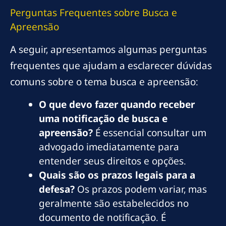
Perguntas Frequentes sobre Busca e
Apreensão
A seguir, apresentamos algumas perguntas
frequentes que ajudam a esclarecer dúvidas
comuns sobre o tema busca e apreensão:
O que devo fazer quando receber
uma notificação de busca e
apreensão?
É essencial consultar um
advogado imediatamente para
entender seus direitos e opções.
Quais são os prazos legais para a
defesa?
Os prazos podem variar, mas
geralmente são estabelecidos no
documento de notificação. É