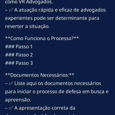
como VR Advogados.
– ✅ A atuação rápida e eficaz de advogados
experientes pode ser determinante para
reverter a situação.
**Como Funciona o Processo?**
### Passo 1
### Passo 2
### Passo 3
**Documentos Necessários:**
– ✅ Liste aqui os documentos necessários
para iniciar o processo de defesa em busca e
apreensão.
– ✅ A apresentação correta da