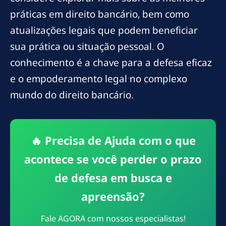
práticas em direito bancário, bem como
atualizações legais que podem beneficiar
sua prática ou situação pessoal. O
conhecimento é a chave para a defesa eficaz
e o empoderamento legal no complexo
mundo do direito bancário.
🔥 Precisa de Ajuda com o que
acontece se você perder o prazo
de defesa em busca e
apreensão?
Fale AGORA com nossos especialistas!