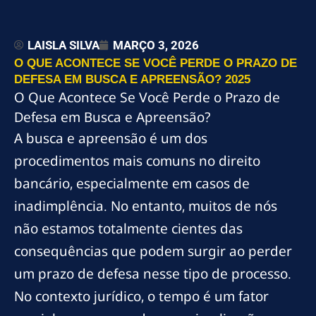
LAISLA SILVA
MARÇO 3, 2026
O QUE ACONTECE SE VOCÊ PERDE O PRAZO DE
DEFESA EM BUSCA E APREENSÃO? 2025
O Que Acontece Se Você Perde o Prazo de
Defesa em Busca e Apreensão?
A busca e apreensão é um dos
procedimentos mais comuns no direito
bancário, especialmente em casos de
inadimplência. No entanto, muitos de nós
não estamos totalmente cientes das
consequências que podem surgir ao perder
um prazo de defesa nesse tipo de processo.
No contexto jurídico, o tempo é um fator