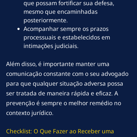
que possam fortificar sua defesa,
mesmo que encaminhadas
posteriormente.
Acompanhar sempre os prazos
processuais e estabelecidos em
intimações judiciais.
Além disso, é importante manter uma
comunicação constante com o seu advogado
para que qualquer situação adversa possa
ser tratada de maneira rápida e eficaz. A
prevenção é sempre o melhor remédio no
contexto jurídico.
Checklist: O Que Fazer ao Receber uma