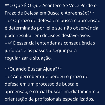
**O Que É O Que Acontece Se Você Perde o
Prazo de Defesa em Busca e Apreensão?**
– ✅ O prazo de defesa em busca e apreensão
é determinado por lei e sua não observância
pode resultar em decisões desfavoráveis.
– ✅ É essencial entender as consequências
jurídicas e os passos a seguir para
regularizar a situação.
**Quando Buscar Ajuda?**
– ✅ Ao perceber que perdeu o prazo de
defesa em um processo de busca e
apreensão, é crucial buscar imediatamente a
orientação de profissionais especializados,