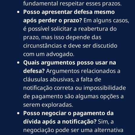
fundamental respeitar esses prazos.
Posso apresentar defesa mesmo
após perder o prazo?
Em alguns casos,
é possível solicitar a reabertura do
prazo, mas isso depende das
circunstâncias e deve ser discutido
com um advogado.
Quais argumentos posso usar na
defesa?
Argumentos relacionados a
cláusulas abusivas, a falta de
notificação correta ou impossibilidade
de pagamento são algumas opções a
serem exploradas.
Posso negociar o pagamento da
dívida após a notificação?
Sim, a
negociação pode ser uma alternativa