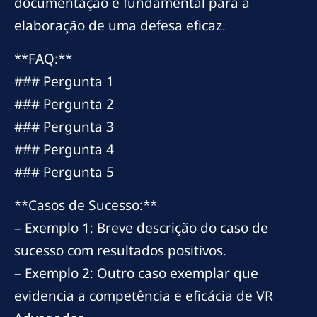
documentação é fundamental para a
elaboração de uma defesa eficaz.
**FAQ:**
### Pergunta 1
### Pergunta 2
### Pergunta 3
### Pergunta 4
### Pergunta 5
**Casos de Sucesso:**
– Exemplo 1: Breve descrição do caso de
sucesso com resultados positivos.
– Exemplo 2: Outro caso exemplar que
evidencia a competência e eficácia de VR