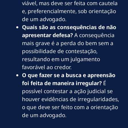
viável, mas deve ser feita com cautela
e, preferencialmente, sob orientação
de um advogado.
Quais são as consequências de não
apresentar defesa?
A consequência
mais grave é a perda do bem sem a
possibilidade de contestação,
resultando em um julgamento
favorável ao credor.
O que fazer se a busca e apreensão
foi feita de maneira irregular?
É
possível contestar a ação judicial se
houver evidências de irregularidades,
o que deve ser feito com a orientação
de um advogado.