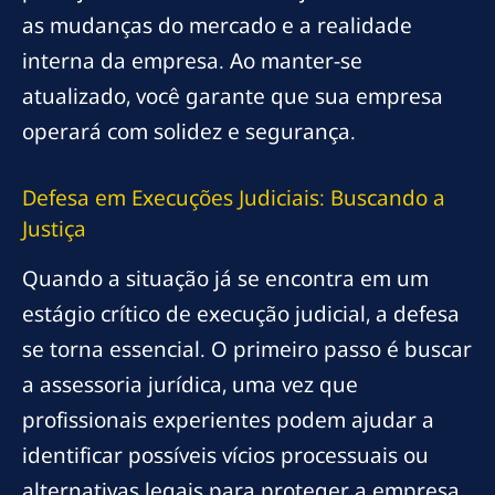
as mudanças do mercado e a realidade
interna da empresa. Ao manter-se
atualizado, você garante que sua empresa
operará com solidez e segurança.
Defesa em Execuções Judiciais: Buscando a
Justiça
Quando a situação já se encontra em um
estágio crítico de execução judicial, a defesa
se torna essencial. O primeiro passo é buscar
a assessoria jurídica, uma vez que
profissionais experientes podem ajudar a
identificar possíveis vícios processuais ou
alternativas legais para proteger a empresa.