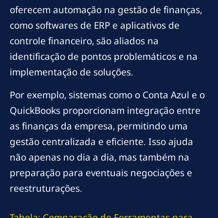
oferecem automação na gestão de finanças,
como softwares de ERP e aplicativos de
controle financeiro, são aliados na
identificação de pontos problemáticos e na
implementação de soluções.
Por exemplo, sistemas como o Conta Azul e o
QuickBooks proporcionam integração entre
as finanças da empresa, permitindo uma
gestão centralizada e eficiente. Isso ajuda
não apenas no dia a dia, mas também na
preparação para eventuais negociações e
reestruturações.
Tabela: Comparação de Ferramentas para