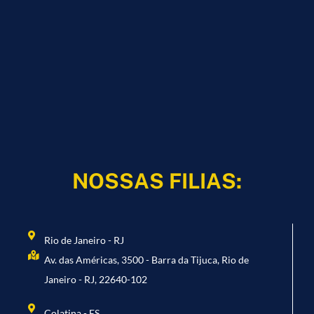
NOSSAS FILIAS:
Rio de Janeiro - RJ
Av. das Américas, 3500 - Barra da Tijuca, Rio de
Janeiro - RJ, 22640-102
Colatina - ES