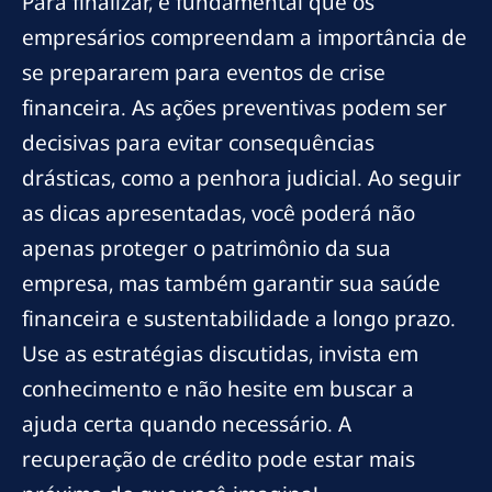
Para finalizar, é fundamental que os
empresários compreendam a importância de
se prepararem para eventos de crise
financeira. As ações preventivas podem ser
decisivas para evitar consequências
drásticas, como a penhora judicial. Ao seguir
as dicas apresentadas, você poderá não
apenas proteger o patrimônio da sua
empresa, mas também garantir sua saúde
financeira e sustentabilidade a longo prazo.
Use as estratégias discutidas, invista em
conhecimento e não hesite em buscar a
ajuda certa quando necessário. A
recuperação de crédito pode estar mais