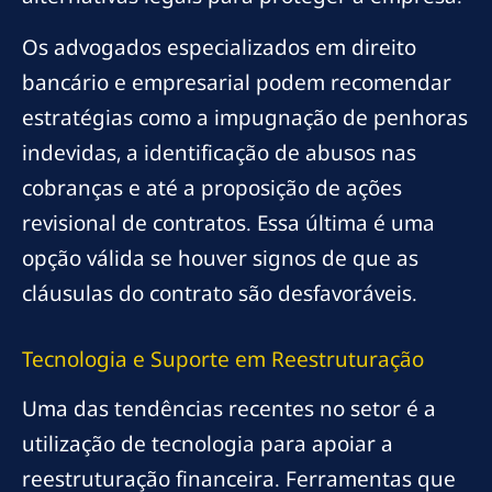
Os advogados especializados em direito
bancário e empresarial podem recomendar
estratégias como a impugnação de penhoras
indevidas, a identificação de abusos nas
cobranças e até a proposição de ações
revisional de contratos. Essa última é uma
opção válida se houver signos de que as
cláusulas do contrato são desfavoráveis.
Tecnologia e Suporte em Reestruturação
Uma das tendências recentes no setor é a
utilização de tecnologia para apoiar a
reestruturação financeira. Ferramentas que