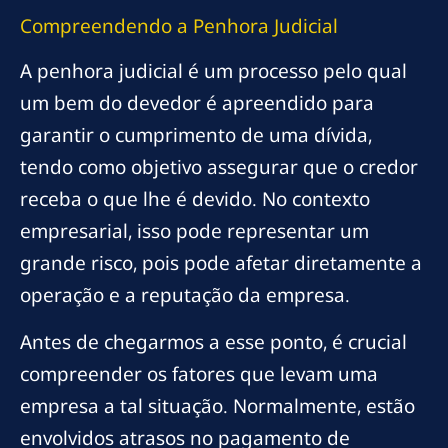
Compreendendo a Penhora Judicial
A penhora judicial é um processo pelo qual
um bem do devedor é apreendido para
garantir o cumprimento de uma dívida,
tendo como objetivo assegurar que o credor
receba o que lhe é devido. No contexto
empresarial, isso pode representar um
grande risco, pois pode afetar diretamente a
operação e a reputação da empresa.
Antes de chegarmos a esse ponto, é crucial
compreender os fatores que levam uma
empresa a tal situação. Normalmente, estão
envolvidos atrasos no pagamento de