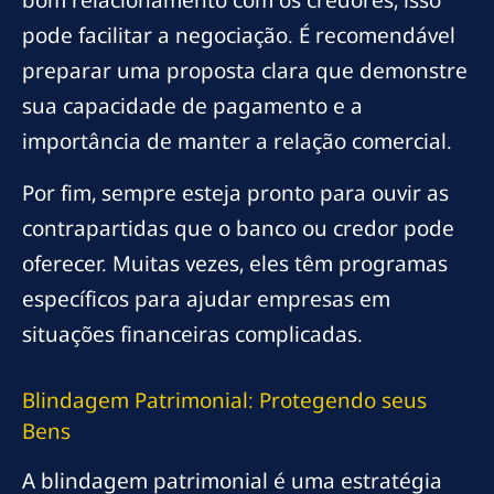
pode facilitar a negociação. É recomendável
preparar uma proposta clara que demonstre
sua capacidade de pagamento e a
importância de manter a relação comercial.
Por fim, sempre esteja pronto para ouvir as
contrapartidas que o banco ou credor pode
oferecer. Muitas vezes, eles têm programas
específicos para ajudar empresas em
situações financeiras complicadas.
Blindagem Patrimonial: Protegendo seus
Bens
A blindagem patrimonial é uma estratégia