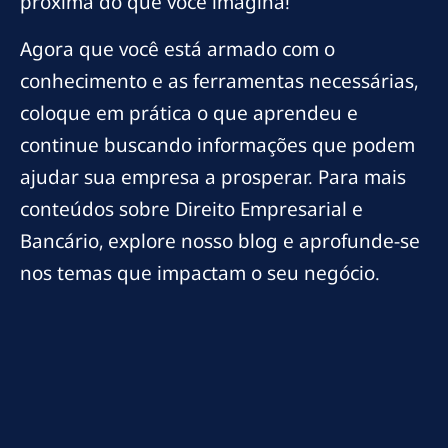
próxima do que você imagina!
Agora que você está armado com o
conhecimento e as ferramentas necessárias,
coloque em prática o que aprendeu e
continue buscando informações que podem
ajudar sua empresa a prosperar. Para mais
conteúdos sobre Direito Empresarial e
Bancário, explore nosso blog e aprofunde-se
nos temas que impactam o seu negócio.