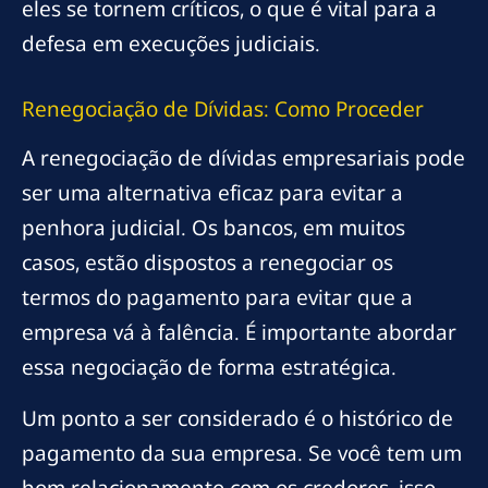
eles se tornem críticos, o que é vital para a
defesa em execuções judiciais.
Renegociação de Dívidas: Como Proceder
A renegociação de dívidas empresariais pode
ser uma alternativa eficaz para evitar a
penhora judicial. Os bancos, em muitos
casos, estão dispostos a renegociar os
termos do pagamento para evitar que a
empresa vá à falência. É importante abordar
essa negociação de forma estratégica.
Um ponto a ser considerado é o histórico de
pagamento da sua empresa. Se você tem um
bom relacionamento com os credores, isso