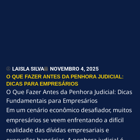
LAISLA SILVA
NOVEMBRO 4, 2025
O QUE FAZER ANTES DA PENHORA JUDICIAL:
DICAS PARA EMPRESÁRIOS
O Que Fazer Antes da Penhora Judicial: Dicas
Fundamentais para Empresários
Em um cenário econômico desafiador, muitos
empresários se veem enfrentando a difícil
realidade das dívidas empresariais e