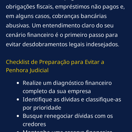
obrigações fiscais, empréstimos não pagos e,
em alguns casos, cobranças bancárias
abusivas. Um entendimento claro do seu
cenário financeiro é o primeiro passo para
evitar desdobramentos legais indesejados.
Checklist de Preparação para Evitar a
Penhora Judicial
Realize um diagnóstico financeiro
completo da sua empresa
Identifique as dívidas e classifique-as
por prioridade
Busque renegociar dívidas com os
credores