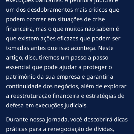
execuções bancárias. A penhora judicial é
um dos desdobramentos mais críticos que
podem ocorrer em situações de crise
financeira, mas o que muitos não sabem é
que existem ações eficazes que podem ser
tomadas antes que isso aconteça. Neste
artigo, discutiremos um passo a passo
essencial que pode ajudar a proteger o
patrimônio da sua empresa e garantir a
continuidade dos negócios, além de explorar
a reestruturação financeira e estratégias de
defesa em execuções judiciais.
Durante nossa jornada, você descobrirá dicas
práticas para a renegociação de dívidas,