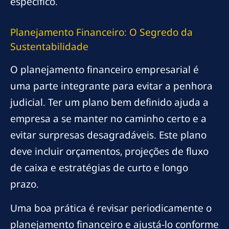
específico.
Planejamento Financeiro: O Segredo da
Sustentabilidade
O planejamento financeiro empresarial é
uma parte integrante para evitar a penhora
judicial. Ter um plano bem definido ajuda a
empresa a se manter no caminho certo e a
evitar surpresas desagradáveis. Este plano
deve incluir orçamentos, projeções de fluxo
de caixa e estratégias de curto e longo
prazo.
Uma boa prática é revisar periodicamente o
planejamento financeiro e ajustá-lo conforme