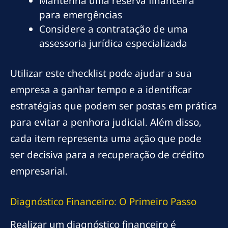
Mantenha uma reserva financeira
para emergências
Considere a contratação de uma
assessoria jurídica especializada
Utilizar este checklist pode ajudar a sua
empresa a ganhar tempo e a identificar
estratégias que podem ser postas em prática
para evitar a penhora judicial. Além disso,
cada item representa uma ação que pode
ser decisiva para a recuperação de crédito
empresarial.
Diagnóstico Financeiro: O Primeiro Passo
Realizar um diagnóstico financeiro é