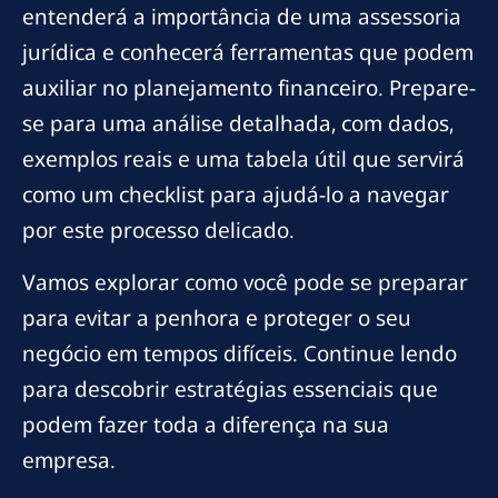
entenderá a importância de uma assessoria
jurídica e conhecerá ferramentas que podem
auxiliar no planejamento financeiro. Prepare-
se para uma análise detalhada, com dados,
exemplos reais e uma tabela útil que servirá
como um checklist para ajudá-lo a navegar
por este processo delicado.
Vamos explorar como você pode se preparar
para evitar a penhora e proteger o seu
negócio em tempos difíceis. Continue lendo
para descobrir estratégias essenciais que
podem fazer toda a diferença na sua
empresa.