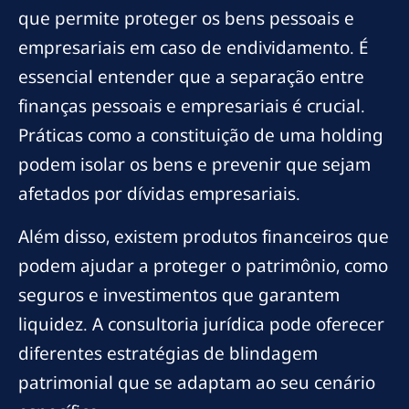
que permite proteger os bens pessoais e
empresariais em caso de endividamento. É
essencial entender que a separação entre
finanças pessoais e empresariais é crucial.
Práticas como a constituição de uma holding
podem isolar os bens e prevenir que sejam
afetados por dívidas empresariais.
Além disso, existem produtos financeiros que
podem ajudar a proteger o patrimônio, como
seguros e investimentos que garantem
liquidez. A consultoria jurídica pode oferecer
diferentes estratégias de blindagem
patrimonial que se adaptam ao seu cenário