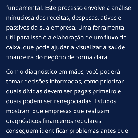
fundamental. Este processo envolve a análise
minuciosa das receitas, despesas, ativos e
passivos da sua empresa. Uma ferramenta
útil para isso é a elaboração de um fluxo de
caixa, que pode ajudar a visualizar a saúde
financeira do negócio de forma clara.
Com o diagnóstico em mãos, você poderá
tomar decisões informadas, como priorizar
quais dívidas devem ser pagas primeiro e
quais podem ser renegociadas. Estudos
mostram que empresas que realizam
diagnósticos financeiros regulares
conseguem identificar problemas antes que