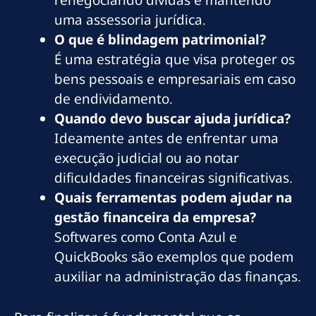
uma assessoria jurídica.
O que é blindagem patrimonial?
É uma estratégia que visa proteger os
bens pessoais e empresariais em caso
de endividamento.
Quando devo buscar ajuda jurídica?
Ideamente antes de enfrentar uma
execução judicial ou ao notar
dificuldades financeiras significativas.
Quais ferramentas podem ajudar na
gestão financeira da empresa?
Softwares como Conta Azul e
QuickBooks são exemplos que podem
auxiliar na administração das finanças.