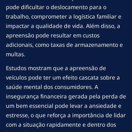
pode dificultar o deslocamento para o
trabalho, comprometer a logística familiar e
impactar a qualidade de vida. Além disso, a
apreensão pode resultar em custos
adicionais, como taxas de armazenamento e
multas.
Estudos mostram que a apreensão de
veículos pode ter um efeito cascata sobre a
saúde mental dos consumidores. A
insegurança financeira gerada pela perda de
um bem essencial pode levar a ansiedade e
estresse, o que reforça a importância de lidar
com a situação rapidamente e dentro dos