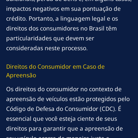
impactos negativos em sua pontuação de
crédito. Portanto, a linguagem legal e os
direitos dos consumidores no Brasil têm
particularidades que devem ser
consideradas neste processo.
Direitos do Consumidor em Caso de
Apreensão
Os direitos do consumidor no contexto de
apreensão de veículos estão protegidos pelo
Código de Defesa do Consumidor (CDC). É
essencial que você esteja ciente de seus
direitos para garantir que a apreensão de