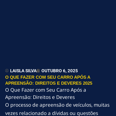
LAISLA SILVA
OUTUBRO 6, 2025
O QUE FAZER COM SEU CARRO APÓS A
APREENSÃO: DIREITOS E DEVERES 2025
O Que Fazer com Seu Carro Após a
Apreensão: Direitos e Deveres
O processo de apreensão de veículos, muitas
vezes relacionado a dívidas ou questões