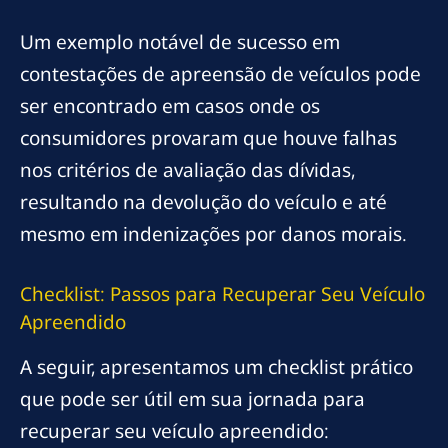
Um exemplo notável de sucesso em
contestações de apreensão de veículos pode
ser encontrado em casos onde os
consumidores provaram que houve falhas
nos critérios de avaliação das dívidas,
resultando na devolução do veículo e até
mesmo em indenizações por danos morais.
Checklist: Passos para Recuperar Seu Veículo
Apreendido
A seguir, apresentamos um checklist prático
que pode ser útil em sua jornada para
recuperar seu veículo apreendido: