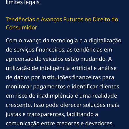
limites legais.
Tendências e Avanços Futuros no Direito do
Consumidor
Com o avanço da tecnologia e a digitalização
de serviços financeiros, as tendências em
apreensão de veículos estão mudando. A
utilização de inteligência artificial e análise
de dados por instituições financeiras para
monitorar pagamentos e identificar clientes
em risco de inadimplência é uma realidade
crescente. Isso pode oferecer soluções mais
justas e transparentes, facilitando a
comunicação entre credores e devedores.