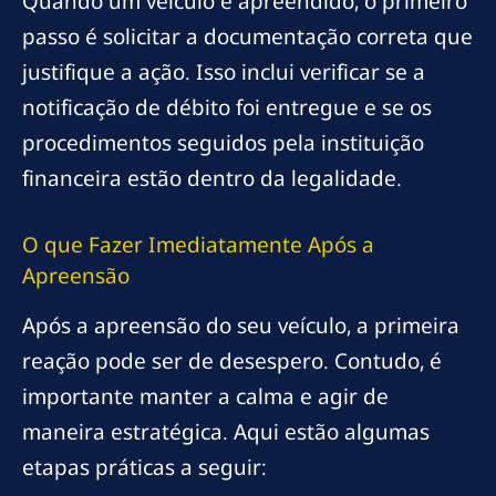
Quando um veículo é apreendido, o primeiro
passo é solicitar a documentação correta que
justifique a ação. Isso inclui verificar se a
notificação de débito foi entregue e se os
procedimentos seguidos pela instituição
financeira estão dentro da legalidade.
O que Fazer Imediatamente Após a
Apreensão
Após a apreensão do seu veículo, a primeira
reação pode ser de desespero. Contudo, é
importante manter a calma e agir de
maneira estratégica. Aqui estão algumas
etapas práticas a seguir: