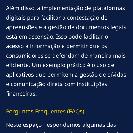
Além disso, a implementação de plataformas
digitais para facilitar a contestação de
apreensões e a gestão de documentos legais
está em ascensão. Isso pode facilitar o
acesso à informação e permitir que os
consumidores se defendam de maneira mais
eficiente. Um exemplo prático é o uso de
aplicativos que permitem a gestão de dívidas
e comunicação direta com instituições
financeiras.
Perguntas Frequentes (FAQs)
Neste espaço, respondemos algumas das