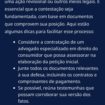
uma ação revisional ou outros meios legais. É
essencial que a contestação seja
fundamentada, com base em documentos
que comprovem sua posição. Aqui estão
algumas dicas para facilitar esse processo:
Considere a contratação de um
advogado especializado em direito do
consumidor que possa assessorar na
elaboração da petição inicial.
Junte todos os documentos relevantes
à sua defesa, incluindo os contratos e
comprovantes de pagamento.
Se possível, reúna testemunhas que
possam corroborar sua versão dos
fatos.