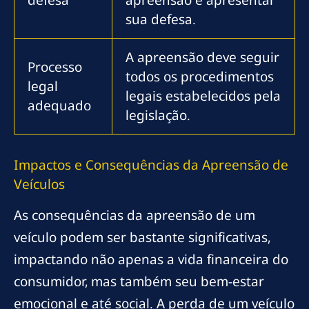
sua defesa.
A apreensão deve seguir
Processo
todos os procedimentos
legal
legais estabelecidos pela
adequado
legislação.
Impactos e Consequências da Apreensão de
Veículos
As consequências da apreensão de um
veículo podem ser bastante significativas,
impactando não apenas a vida financeira do
consumidor, mas também seu bem-estar
emocional e até social. A perda de um veículo