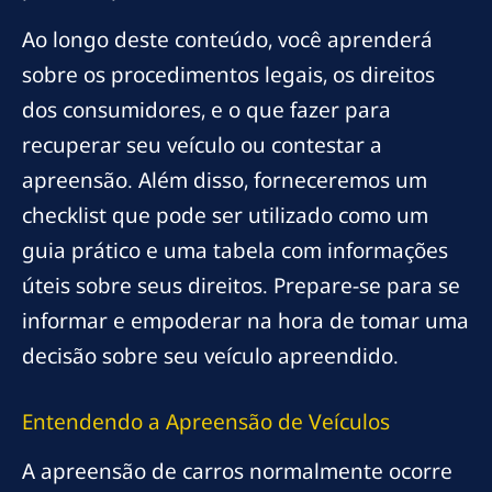
Ao longo deste conteúdo, você aprenderá
sobre os procedimentos legais, os direitos
dos consumidores, e o que fazer para
recuperar seu veículo ou contestar a
apreensão. Além disso, forneceremos um
checklist que pode ser utilizado como um
guia prático e uma tabela com informações
úteis sobre seus direitos. Prepare-se para se
informar e empoderar na hora de tomar uma
decisão sobre seu veículo apreendido.
Entendendo a Apreensão de Veículos
A apreensão de carros normalmente ocorre