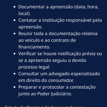
Documentar a apreensão (data, hora,
local).
Contatar a instituição responsável pela
apreensão.
Reunir toda a documentação relativa
ao veículo e ao contrato de
financiamento.
Verificar se houve notificação prévia ou
se a apreensão seguiu o devido
processo legal.
Consultar um advogado especializado
em direito do consumidor.
Preparar e protocolar a contestação
junto ao Poder Judiciário.