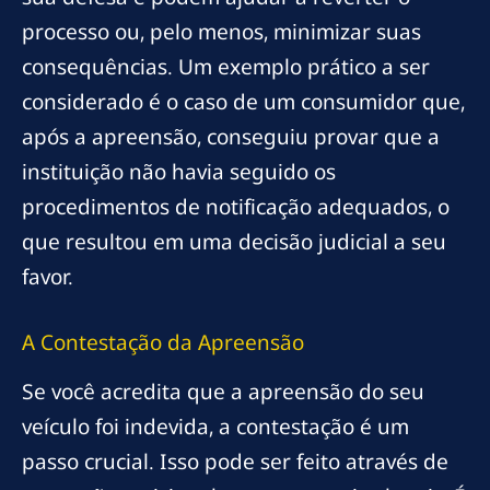
processo ou, pelo menos, minimizar suas
consequências. Um exemplo prático a ser
considerado é o caso de um consumidor que,
após a apreensão, conseguiu provar que a
instituição não havia seguido os
procedimentos de notificação adequados, o
que resultou em uma decisão judicial a seu
favor.
A Contestação da Apreensão
Se você acredita que a apreensão do seu
veículo foi indevida, a contestação é um
passo crucial. Isso pode ser feito através de