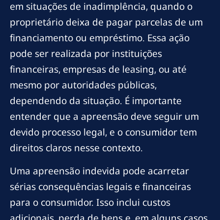
em situações de inadimplência, quando o
proprietário deixa de pagar parcelas de um
financiamento ou empréstimo. Essa ação
pode ser realizada por instituições
financeiras, empresas de leasing, ou até
mesmo por autoridades públicas,
dependendo da situação. É importante
entender que a apreensão deve seguir um
devido processo legal, e o consumidor tem
direitos claros nesse contexto.
Uma apreensão indevida pode acarretar
sérias consequências legais e financeiras
para o consumidor. Isso inclui custos
adicionais, perda de bens e, em alguns casos,