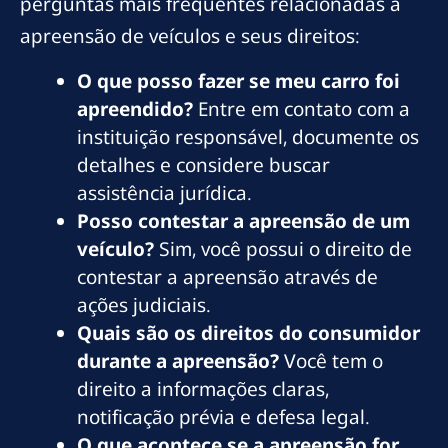
perguntas mais frequentes relacionadas à
apreensão de veículos e seus direitos:
O que posso fazer se meu carro foi
apreendido?
Entre em contato com a
instituição responsável, documente os
detalhes e considere buscar
assistência jurídica.
Posso contestar a apreensão de um
veículo?
Sim, você possui o direito de
contestar a apreensão através de
ações judiciais.
Quais são os direitos do consumidor
durante a apreensão?
Você tem o
direito a informações claras,
notificação prévia e defesa legal.
O que acontece se a apreensão for