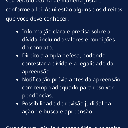
seu veículo ocorra de maneira justa e
conforme a lei. Aqui estão alguns dos direitos
que você deve conhecer:
Informação clara e precisa sobre a
dívida, incluindo valores e condições
do contrato.
Direito a ampla defesa, podendo
contestar a dívida e a legalidade da
apreensão.
Notificação prévia antes da apreensão,
com tempo adequado para resolver
pendências.
Possibilidade de revisão judicial da
ação de busca e apreensão.