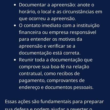
Documentar a apreensão: anote o
horário, o local e as circunstâncias em
que ocorreu a apreensão.
O contato imediato com a instituição
financeira ou empresa responsável
para entender os motivos da
apreensão e verificar se a
documentação está correta.
Reunir toda a documentação que
comprove sua boa-fé na relação
contratual, como recibos de
pagamento, comprovantes de
endereço e documentos pessoais.
Essas ações são fundamentais para preparar
sua defesa e podem ajudar a reverter o