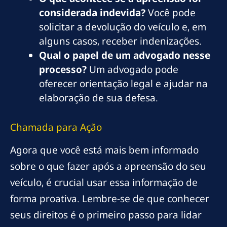
considerada indevida?
Você pode
solicitar a devolução do veículo e, em
alguns casos, receber indenizações.
Qual o papel de um advogado nesse
processo?
Um advogado pode
oferecer orientação legal e ajudar na
elaboração de sua defesa.
Chamada para Ação
Agora que você está mais bem informado
sobre o que fazer após a apreensão do seu
veículo, é crucial usar essa informação de
forma proativa. Lembre-se de que conhecer
seus direitos é o primeiro passo para lidar