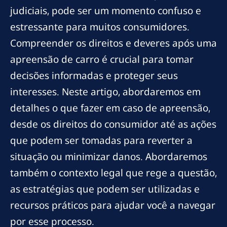
judiciais, pode ser um momento confuso e
estressante para muitos consumidores.
Compreender os direitos e deveres após uma
apreensão de carro é crucial para tomar
decisões informadas e proteger seus
interesses. Neste artigo, abordaremos em
detalhes o que fazer em caso de apreensão,
desde os direitos do consumidor até as ações
que podem ser tomadas para reverter a
situação ou minimizar danos. Abordaremos
também o contexto legal que rege a questão,
as estratégias que podem ser utilizadas e
recursos práticos para ajudar você a navegar
por esse processo.