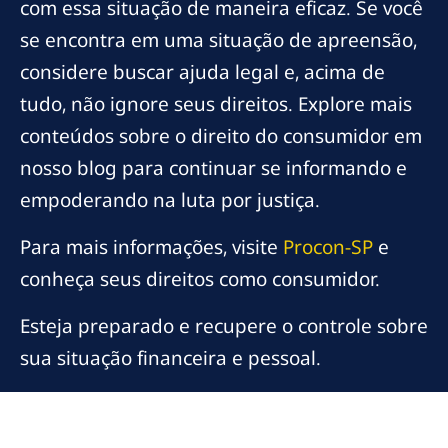
com essa situação de maneira eficaz. Se você
se encontra em uma situação de apreensão,
considere buscar ajuda legal e, acima de
tudo, não ignore seus direitos. Explore mais
conteúdos sobre o direito do consumidor em
nosso blog para continuar se informando e
empoderando na luta por justiça.
Para mais informações, visite
Procon-SP
e
conheça seus direitos como consumidor.
Esteja preparado e recupere o controle sobre
sua situação financeira e pessoal.