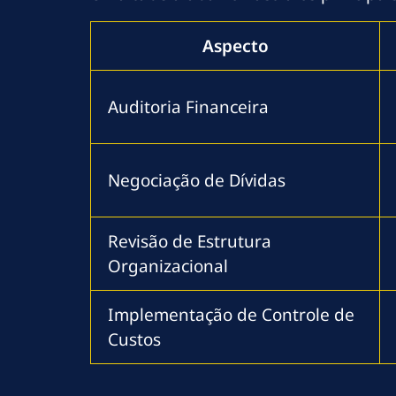
Aspecto
Auditoria Financeira
Negociação de Dívidas
Revisão de Estrutura
Organizacional
Implementação de Controle de
Custos