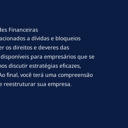
des Financeiras
acionados a dívidas e bloqueios
r os direitos e deveres das
 disponíveis para empresários que se
s discutir estratégias eficazes,
 Ao final, você terá uma compreensão
 e reestruturar sua empresa.