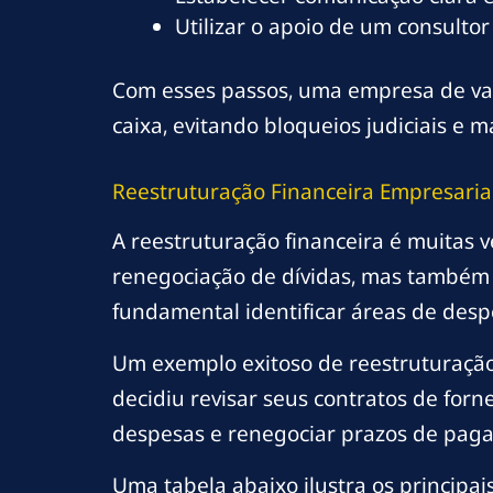
Utilizar o apoio de um consultor
Com esses passos, uma empresa de vare
caixa, evitando bloqueios judiciais 
Reestruturação Financeira Empresaria
A reestruturação financeira é muitas v
renegociação de dívidas, mas também e
fundamental identificar áreas de desp
Um exemplo exitoso de reestruturação 
decidiu revisar seus contratos de for
despesas e renegociar prazos de pagam
Uma tabela abaixo ilustra os principai