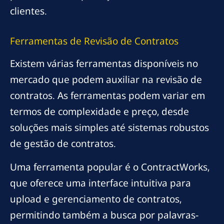
clientes.
Ferramentas de Revisão de Contratos
Existem várias ferramentas disponíveis no
mercado que podem auxiliar na revisão de
contratos. As ferramentas podem variar em
termos de complexidade e preço, desde
soluções mais simples até sistemas robustos
de gestão de contratos.
Uma ferramenta popular é o ContractWorks,
que oferece uma interface intuitiva para
upload e gerenciamento de contratos,
permitindo também a busca por palavras-