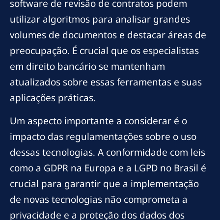
software de revisão de contratos podem
utilizar algoritmos para analisar grandes
volumes de documentos e destacar áreas de
preocupação. É crucial que os especialistas
em direito bancário se mantenham
atualizados sobre essas ferramentas e suas
aplicações práticas.
Um aspecto importante a considerar é o
impacto das regulamentações sobre o uso
dessas tecnologias. A conformidade com leis
como a GDPR na Europa e a LGPD no Brasil é
crucial para garantir que a implementação
de novas tecnologias não comprometa a
privacidade e a proteção dos dados dos