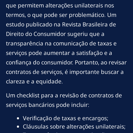
que permitem alterações unilaterais nos
termos, o que pode ser problemático. Um
estudo publicado na Revista Brasileira de
Direito do Consumidor sugeriu que a
transparência na comunicação de taxas e
serviços pode aumentar a satisfação e a
confiança do consumidor. Portanto, ao revisar
contratos de serviços, é importante buscar a
clareza e a equidade.
Um checklist para a revisão de contratos de
serviços bancários pode incluir:
Verificação de taxas e encargos;
Cláusulas sobre alterações unilaterais;