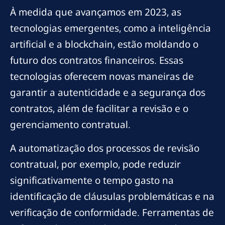
À medida que avançamos em 2023, as
tecnologias emergentes, como a inteligência
artificial e a blockchain, estão moldando o
futuro dos contratos financeiros. Essas
tecnologias oferecem novas maneiras de
garantir a autenticidade e a segurança dos
contratos, além de facilitar a revisão e o
gerenciamento contratual.
A automatização dos processos de revisão
contratual, por exemplo, pode reduzir
significativamente o tempo gasto na
identificação de cláusulas problemáticas e na
verificação de conformidade. Ferramentas de