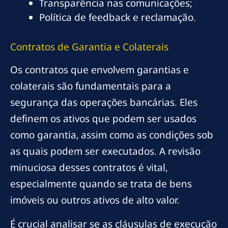
Transparência nas comunicações;
Política de feedback e reclamação.
Contratos de Garantia e Colaterais
Os contratos que envolvem garantias e
colaterais são fundamentais para a
segurança das operações bancárias. Eles
definem os ativos que podem ser usados
como garantia, assim como as condições sob
as quais podem ser executados. A revisão
minuciosa desses contratos é vital,
especialmente quando se trata de bens
imóveis ou outros ativos de alto valor.
É crucial analisar se as cláusulas de execução