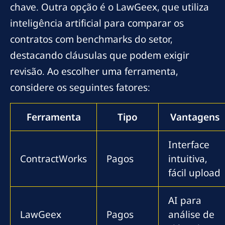
chave. Outra opção é o LawGeex, que utiliza
inteligência artificial para comparar os
contratos com benchmarks do setor,
destacando cláusulas que podem exigir
revisão. Ao escolher uma ferramenta,
considere os seguintes fatores:
Ferramenta
Tipo
Vantagens
Interface
ContractWorks
Pagos
intuitiva,
fácil upload
AI para
LawGeex
Pagos
análise de