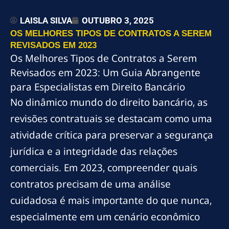
LAISLA SILVA
OUTUBRO 3, 2025
OS MELHORES TIPOS DE CONTRATOS A SEREM
REVISADOS EM 2023
Os Melhores Tipos de Contratos a Serem
Revisados em 2023: Um Guia Abrangente
para Especialistas em Direito Bancário
No dinâmico mundo do direito bancário, as
revisões contratuais se destacam como uma
atividade crítica para preservar a segurança
jurídica e a integridade das relações
comerciais. Em 2023, compreender quais
contratos precisam de uma análise
cuidadosa é mais importante do que nunca,
especialmente em um cenário econômico