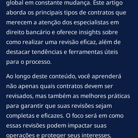
global em constante mudança. Este artigo
aborda os principais tipos de contratos que
merecem a atenção dos especialistas em
direito bancário e oferece insights sobre
como realizar uma revisão eficaz, além de
destacar tendências e ferramentas úteis
para o processo.
Ao longo deste conteúdo, você aprenderá
não apenas quais contratos devem ser
revisados, mas também as melhores práticas
para garantir que suas revisões sejam
completas e eficazes. O foco será em como
essas revisões podem impactar suas
operações e proteger seus interesses,