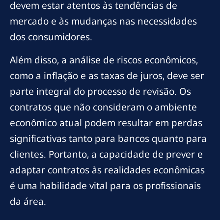
devem estar atentos às tendências de
mercado e às mudanças nas necessidades
dos consumidores.
Além disso, a análise de riscos econômicos,
como a inflação e as taxas de juros, deve ser
parte integral do processo de revisão. Os
contratos que não consideram o ambiente
econômico atual podem resultar em perdas
significativas tanto para bancos quanto para
clientes. Portanto, a capacidade de prever e
adaptar contratos às realidades econômicas
é uma habilidade vital para os profissionais
da área.