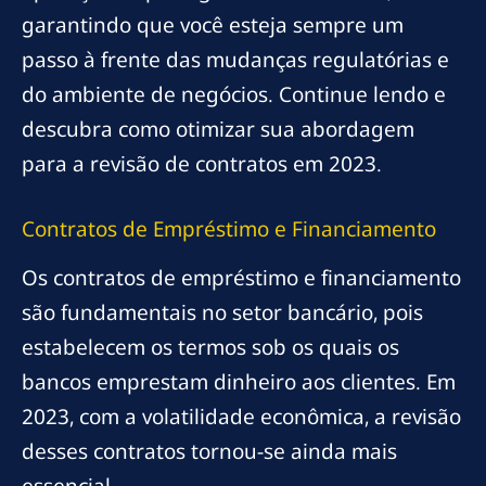
garantindo que você esteja sempre um
passo à frente das mudanças regulatórias e
do ambiente de negócios. Continue lendo e
descubra como otimizar sua abordagem
para a revisão de contratos em 2023.
Contratos de Empréstimo e Financiamento
Os contratos de empréstimo e financiamento
são fundamentais no setor bancário, pois
estabelecem os termos sob os quais os
bancos emprestam dinheiro aos clientes. Em
2023, com a volatilidade econômica, a revisão
desses contratos tornou-se ainda mais