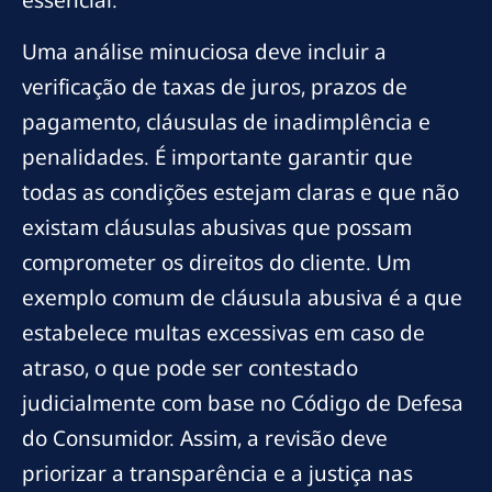
essencial.
Uma análise minuciosa deve incluir a
verificação de taxas de juros, prazos de
pagamento, cláusulas de inadimplência e
penalidades. É importante garantir que
todas as condições estejam claras e que não
existam cláusulas abusivas que possam
comprometer os direitos do cliente. Um
exemplo comum de cláusula abusiva é a que
estabelece multas excessivas em caso de
atraso, o que pode ser contestado
judicialmente com base no Código de Defesa
do Consumidor. Assim, a revisão deve
priorizar a transparência e a justiça nas