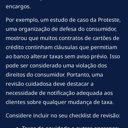
encargos.
Por exemplo, um estudo de caso da Proteste,
uma organização de defesa do consumidor,
mostrou que muitos contratos de cartões de
crédito continham cláusulas que permitiam
ao banco alterar taxas sem aviso prévio. Isso
pode ser considerado uma violação dos
direitos do consumidor. Portanto, uma
revisão cuidadosa deve destacar a
necessidade de notificação adequada aos
clientes sobre qualquer mudança de taxa.
Considere incluir no seu checklist de revisão: