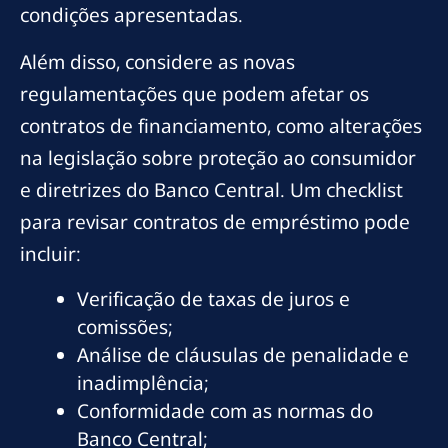
condições apresentadas.
Além disso, considere as novas
regulamentações que podem afetar os
contratos de financiamento, como alterações
na legislação sobre proteção ao consumidor
e diretrizes do Banco Central. Um checklist
para revisar contratos de empréstimo pode
incluir:
Verificação de taxas de juros e
comissões;
Análise de cláusulas de penalidade e
inadimplência;
Conformidade com as normas do
Banco Central;