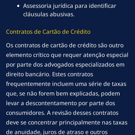
Assessoria jurídica para identificar
cláusulas abusivas.
Contratos de Cartão de Crédito
Os contratos de cartão de crédito são outro
elemento crítico que requer atenção especial
por parte dos advogados especializados em
direito bancário. Estes contratos
frequentemente incluem uma série de taxas
que, se não forem bem explicadas, podem
levar a descontentamento por parte dos
consumidores. A revisão desses contratos
deve se concentrar principalmente nas taxas
de anuidade, juros de atraso e outros