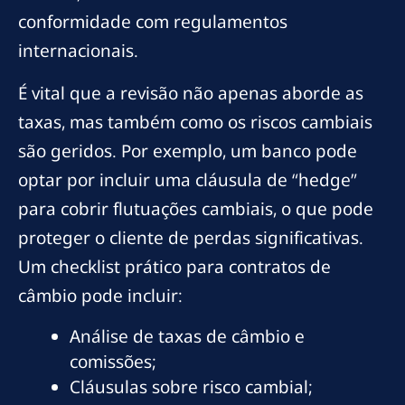
conformidade com regulamentos
internacionais.
É vital que a revisão não apenas aborde as
taxas, mas também como os riscos cambiais
são geridos. Por exemplo, um banco pode
optar por incluir uma cláusula de “hedge”
para cobrir flutuações cambiais, o que pode
proteger o cliente de perdas significativas.
Um checklist prático para contratos de
câmbio pode incluir:
Análise de taxas de câmbio e
comissões;
Cláusulas sobre risco cambial;