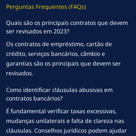
Perguntas Frequentes (FAQs)
Quais são os principais contratos que devem
ser revisados em 2023?
Os contratos de empréstimo, cartão de
crédito, serviços bancários, câmbio e
garantias são os principais que devem ser
revisados.
Como identificar cláusulas abusivas em
contratos bancários?
É fundamental verificar taxas excessivas,
mudanças unilaterais e falta de clareza nas
cláusulas. Conselhos jurídicos podem ajudar