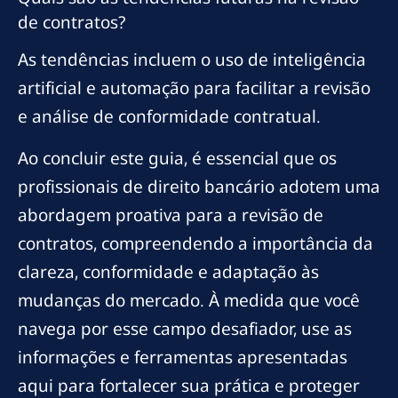
de contratos?
As tendências incluem o uso de inteligência
artificial e automação para facilitar a revisão
e análise de conformidade contratual.
Ao concluir este guia, é essencial que os
profissionais de direito bancário adotem uma
abordagem proativa para a revisão de
contratos, compreendendo a importância da
clareza, conformidade e adaptação às
mudanças do mercado. À medida que você
navega por esse campo desafiador, use as
informações e ferramentas apresentadas
aqui para fortalecer sua prática e proteger