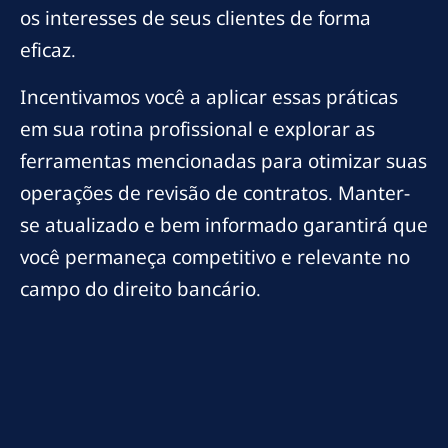
os interesses de seus clientes de forma
eficaz.
Incentivamos você a aplicar essas práticas
em sua rotina profissional e explorar as
ferramentas mencionadas para otimizar suas
operações de revisão de contratos. Manter-
se atualizado e bem informado garantirá que
você permaneça competitivo e relevante no
campo do direito bancário.