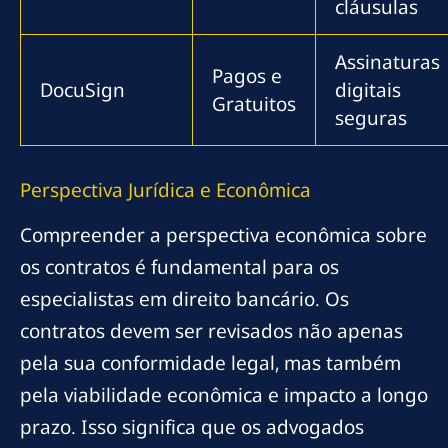
cláusulas
Assinaturas
Pagos e
DocuSign
digitais
Gratuitos
seguras
Perspectiva Jurídica e Econômica
Compreender a perspectiva econômica sobre
os contratos é fundamental para os
especialistas em direito bancário. Os
contratos devem ser revisados não apenas
pela sua conformidade legal, mas também
pela viabilidade econômica e impacto a longo
prazo. Isso significa que os advogados