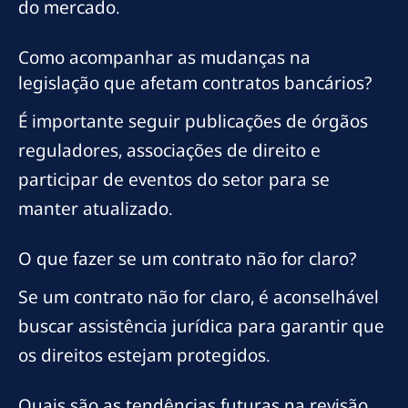
do mercado.
Como acompanhar as mudanças na
legislação que afetam contratos bancários?
É importante seguir publicações de órgãos
reguladores, associações de direito e
participar de eventos do setor para se
manter atualizado.
O que fazer se um contrato não for claro?
Se um contrato não for claro, é aconselhável
buscar assistência jurídica para garantir que
os direitos estejam protegidos.
Quais são as tendências futuras na revisão