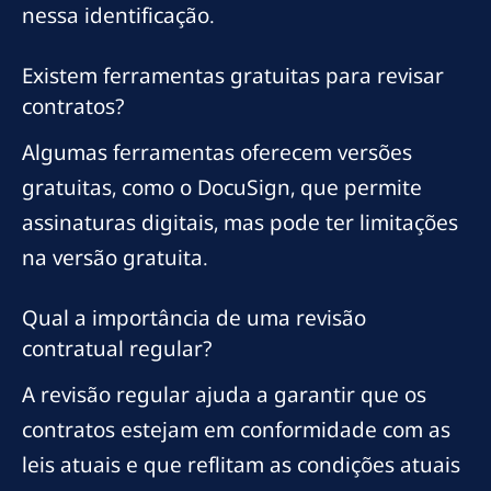
nessa identificação.
Existem ferramentas gratuitas para revisar
contratos?
Algumas ferramentas oferecem versões
gratuitas, como o DocuSign, que permite
assinaturas digitais, mas pode ter limitações
na versão gratuita.
Qual a importância de uma revisão
contratual regular?
A revisão regular ajuda a garantir que os
contratos estejam em conformidade com as
leis atuais e que reflitam as condições atuais