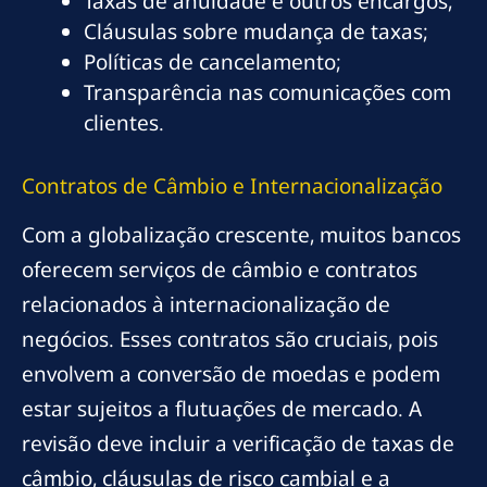
Taxas de anuidade e outros encargos;
Cláusulas sobre mudança de taxas;
Políticas de cancelamento;
Transparência nas comunicações com
clientes.
Contratos de Câmbio e Internacionalização
Com a globalização crescente, muitos bancos
oferecem serviços de câmbio e contratos
relacionados à internacionalização de
negócios. Esses contratos são cruciais, pois
envolvem a conversão de moedas e podem
estar sujeitos a flutuações de mercado. A
revisão deve incluir a verificação de taxas de
câmbio, cláusulas de risco cambial e a