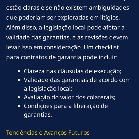
estão claras e se não existem ambiguidades
que poderiam ser exploradas em litígios.
Além disso, a legislação local pode afetar a
validade das garantias, e as revisões devem
levar isso em consideração. Um checklist
para contratos de garantia pode incluir:
Clareza nas cláusulas de execução;
Validade das garantias de acordo com
a legislação local;
Avaliação do valor dos colaterais;
Condições para a liberação de
garantias.
Tendências e Avanços Futuros