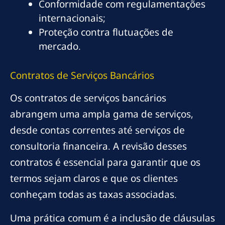
Conformidade com regulamentações
internacionais;
Proteção contra flutuações de
mercado.
Contratos de Serviços Bancários
Os contratos de serviços bancários
abrangem uma ampla gama de serviços,
desde contas correntes até serviços de
consultoria financeira. A revisão desses
contratos é essencial para garantir que os
termos sejam claros e que os clientes
conheçam todas as taxas associadas.
Uma prática comum é a inclusão de cláusulas