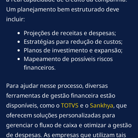
Um planejamento bem estruturado deve
incluir:
Projeções de receitas e despesas;
Estratégias para redução de custos;
Planos de investimento e expansão;
Mapeamento de possíveis riscos
financeiros.
Para ajudar nesse processo, diversas
ferramentas de gestão financeira estão
disponíveis, como o
TOTVS
e o
Sankhya
, que
oferecem soluções personalizadas para
gerenciar o fluxo de caixa e otimizar a gestão
de despesas. As empresas que utilizam tais