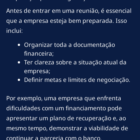
Antes de entrar em uma reunião, é essencial
que a empresa esteja bem preparada. Isso
inclui:
Organizar toda a documentação
financeira;
Ter clareza sobre a situação atual da
empresa;
Definir metas e limites de negociação.
Por exemplo, uma empresa que enfrenta
dificuldades com um financiamento pode
apresentar um plano de recuperação e, ao
mesmo tempo, demonstrar a viabilidade de
continuar a parceria com o banco.