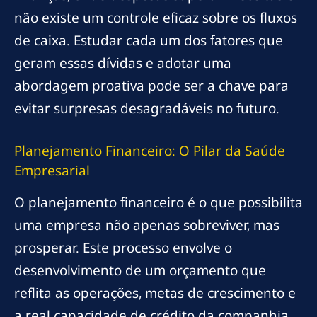
não existe um controle eficaz sobre os fluxos
de caixa. Estudar cada um dos fatores que
geram essas dívidas e adotar uma
abordagem proativa pode ser a chave para
evitar surpresas desagradáveis no futuro.
Planejamento Financeiro: O Pilar da Saúde
Empresarial
O planejamento financeiro é o que possibilita
uma empresa não apenas sobreviver, mas
prosperar. Este processo envolve o
desenvolvimento de um orçamento que
reflita as operações, metas de crescimento e
a real capacidade de crédito da companhia.