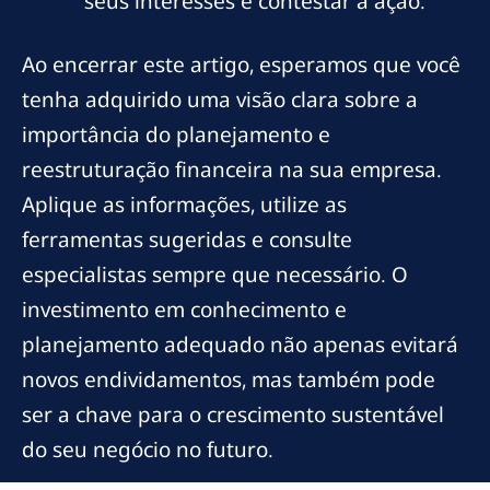
seus interesses e contestar a ação.
Ao encerrar este artigo, esperamos que você
tenha adquirido uma visão clara sobre a
importância do planejamento e
reestruturação financeira na sua empresa.
Aplique as informações, utilize as
ferramentas sugeridas e consulte
especialistas sempre que necessário. O
investimento em conhecimento e
planejamento adequado não apenas evitará
novos endividamentos, mas também pode
ser a chave para o crescimento sustentável
do seu negócio no futuro.