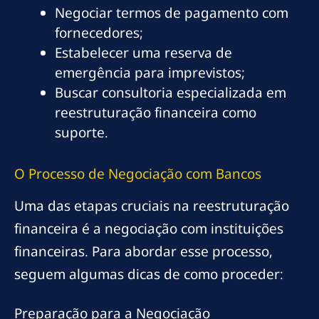
Negociar termos de pagamento com
fornecedores;
Estabelecer uma reserva de
emergência para imprevistos;
Buscar consultoria especializada em
reestruturação financeira como
suporte.
O Processo de Negociação com Bancos
Uma das etapas cruciais na reestruturação
financeira é a negociação com instituições
financeiras. Para abordar esse processo,
seguem algumas dicas de como proceder:
Preparação para a Negociação