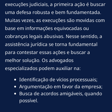
execuções judiciais, a primeira ação é buscar
uma defesa robusta e bem fundamentada.
Muitas vezes, as execuções são movidas com
base em informações equivocadas ou
cobranças legais abusivas. Nesse sentido, a
assistência jurídica se torna fundamental
para contestar essas ações e buscar a
melhor solução. Os advogados
especializados podem auxiliar na:
Identificação de vícios processuais;
Argumentação em favor da empresa;
Busca de acordos amigáveis, quando
possível.