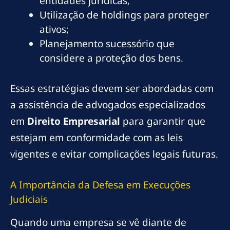
entidades jurídicas;
Utilização de holdings para proteger
ativos;
Planejamento sucessório que
considere a proteção dos bens.
Essas estratégias devem ser abordadas com
a assistência de advogados especializados
em
Direito Empresarial
para garantir que
estejam em conformidade com as leis
vigentes e evitar complicações legais futuras.
A Importância da Defesa em Execuções
Judiciais
Quando uma empresa se vê diante de