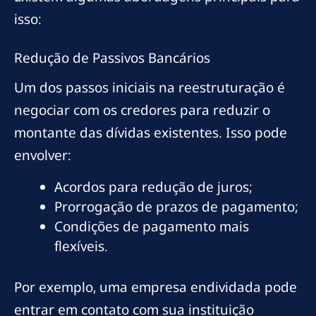
isso:
Redução de Passivos Bancários
Um dos passos iniciais na reestruturação é
negociar com os credores para reduzir o
montante das dívidas existentes. Isso pode
envolver:
Acordos para redução de juros;
Prorrogação de prazos de pagamento;
Condições de pagamento mais
flexíveis.
Por exemplo, uma empresa endividada pode
entrar em contato com sua instituição