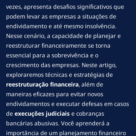
vezes, apresenta desafios significativos que
podem levar as empresas a situações de
endividamento e até mesmo insolvência.
Nesse cenário, a capacidade de planejar e
reestruturar financeiramente se torna
essencial para a sobrevivência e o
crescimento das empresas. Neste artigo,
exploraremos técnicas e estratégias de
reestruturação financeira
, além de
maneiras eficazes para evitar novos
endividamentos e executar defesas em casos
de
execuções judiciais
e cobranças
bancárias abusivas. Você aprenderá a
importância de um planejamento financeiro