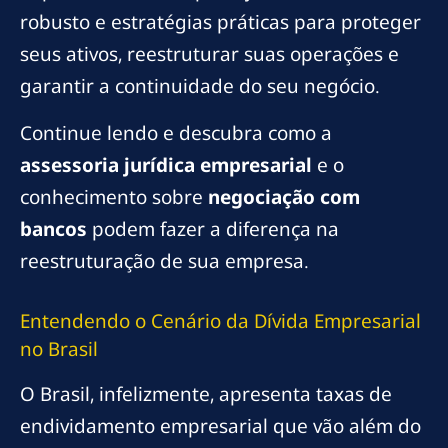
robusto e estratégias práticas para proteger
seus ativos, reestruturar suas operações e
garantir a continuidade do seu negócio.
Continue lendo e descubra como a
assessoria jurídica empresarial
e o
conhecimento sobre
negociação com
bancos
podem fazer a diferença na
reestruturação de sua empresa.
Entendendo o Cenário da Dívida Empresarial
no Brasil
O Brasil, infelizmente, apresenta taxas de
endividamento empresarial que vão além do