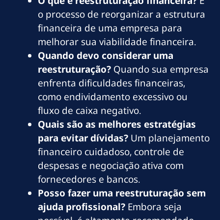
O que é reestruturação financeira?
É
o processo de reorganizar a estrutura
financeira de uma empresa para
melhorar sua viabilidade financeira.
Quando devo considerar uma
reestruturação?
Quando sua empresa
enfrenta dificuldades financeiras,
como endividamento excessivo ou
fluxo de caixa negativo.
Quais são as melhores estratégias
para evitar dívidas?
Um planejamento
financeiro cuidadoso, controle de
despesas e negociação ativa com
fornecedores e bancos.
Posso fazer uma reestruturação sem
ajuda profissional?
Embora seja