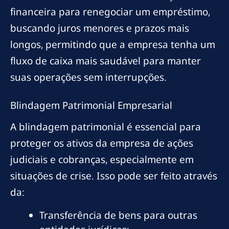
financeira para renegociar um empréstimo,
buscando juros menores e prazos mais
longos, permitindo que a empresa tenha um
fluxo de caixa mais saudável para manter
suas operações sem interrupções.
Blindagem Patrimonial Empresarial
A blindagem patrimonial é essencial para
proteger os ativos da empresa de ações
judiciais e cobranças, especialmente em
situações de crise. Isso pode ser feito através
da:
Transferência de bens para outras