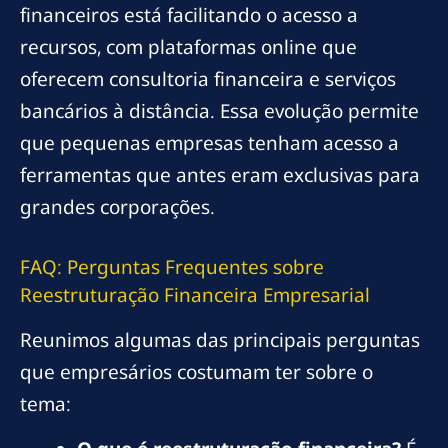
financeiros está facilitando o acesso a
recursos, com plataformas online que
oferecem consultoria financeira e serviços
bancários à distância. Essa evolução permite
que pequenas empresas tenham acesso a
ferramentas que antes eram exclusivas para
grandes corporações.
FAQ: Perguntas Frequentes sobre
Reestruturação Financeira Empresarial
Reunimos algumas das principais perguntas
que empresários costumam ter sobre o
tema: