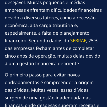
desejável. Muitas pequenas e médias
empresas enfrentam dificuldades financeiras
devido a diversos fatores, como a recessão
econômica, alta carga tributária e,
especialmente, a falta de planejamento
financeiro. Segundo dados do
SEBRAE
, 25%
das empresas fecham antes de completar
cinco anos de operação, muitas delas devido
à uma gestão financeira deficiente.
O primeiro passo para evitar novos
endividamentos é compreender a origem
das dívidas. Muitas vezes, essas dívidas
surgem de uma gestão inadequada das
finanças, onde despesas superam receitas e