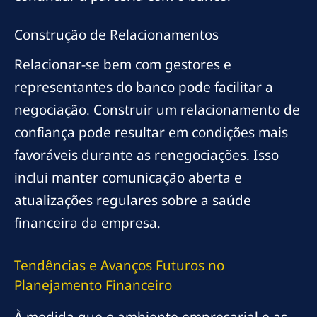
Construção de Relacionamentos
Relacionar-se bem com gestores e
representantes do banco pode facilitar a
negociação. Construir um relacionamento de
confiança pode resultar em condições mais
favoráveis durante as renegociações. Isso
inclui manter comunicação aberta e
atualizações regulares sobre a saúde
financeira da empresa.
Tendências e Avanços Futuros no
Planejamento Financeiro
À medida que o ambiente empresarial e as