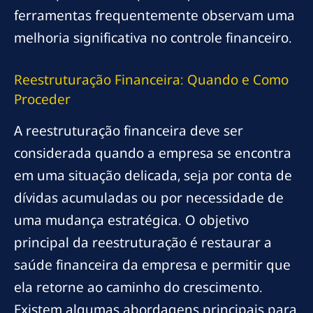
ferramentas frequentemente observam uma
melhoria significativa no controle financeiro.
Reestruturação Financeira: Quando e Como
Proceder
A reestruturação financeira deve ser
considerada quando a empresa se encontra
em uma situação delicada, seja por conta de
dívidas acumuladas ou por necessidade de
uma mudança estratégica. O objetivo
principal da reestruturação é restaurar a
saúde financeira da empresa e permitir que
ela retorne ao caminho do crescimento.
Existem algumas abordagens principais para