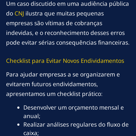
Um caso discutido em uma audiência pública
do
CNJ
ilustra que muitas pequenas
empresas são vítimas de cobranças
indevidas, e o reconhecimento desses erros
pode evitar sérias consequências financeiras.
Checklist para Evitar Novos Endividamentos
Para ajudar empresas a se organizarem e
evitarem futuros endividamentos,
apresentamos um checklist prático:
Desenvolver um orçamento mensal e
anual;
Realizar análises regulares do fluxo de
caixa;