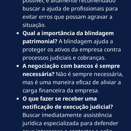
possível, é altamente recomendado
buscar a ajuda de profissionais para
evitar erros que possam agravar a
situação.
Qual a importância da blindagem
patrimonial?
A blindagem ajuda a
proteger os ativos da empresa contra
processos judiciais e cobranças.
A negociação com bancos é sempre
necessária?
Não é sempre necessária,
mas é uma maneira eficaz de aliviar a
carga financeira da empresa.
O que fazer se receber uma
notificação de execução judicial?
Buscar imediatamente assistência
jurídica especializada para defender