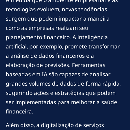
tecnologias evoluem, novas tendências
surgem que podem impactar a maneira
como as empresas realizam seu
planejamento financeiro. A inteligência
artificial, por exemplo, promete transformar
a análise de dados financeiros e a
elaboração de previsões. Ferramentas
baseadas em IA são capazes de analisar
grandes volumes de dados de forma rápida,
sugerindo ações e estratégias que podem
ser implementadas para melhorar a saúde
financeira.
Além disso, a digitalização de serviços