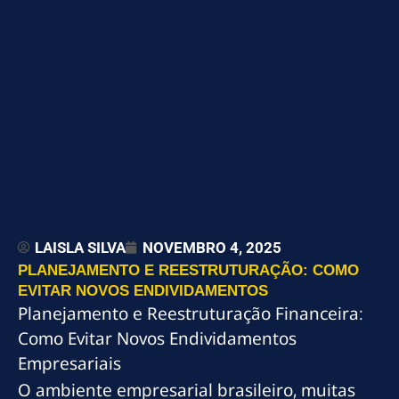
LAISLA SILVA
NOVEMBRO 4, 2025
PLANEJAMENTO E REESTRUTURAÇÃO: COMO
EVITAR NOVOS ENDIVIDAMENTOS
Planejamento e Reestruturação Financeira:
Como Evitar Novos Endividamentos
Empresariais
O ambiente empresarial brasileiro, muitas