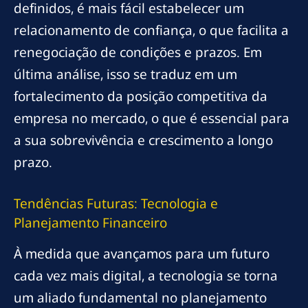
definidos, é mais fácil estabelecer um
relacionamento de confiança, o que facilita a
renegociação de condições e prazos. Em
última análise, isso se traduz em um
fortalecimento da posição competitiva da
empresa no mercado, o que é essencial para
a sua sobrevivência e crescimento a longo
prazo.
Tendências Futuras: Tecnologia e
Planejamento Financeiro
À medida que avançamos para um futuro
cada vez mais digital, a tecnologia se torna
um aliado fundamental no planejamento