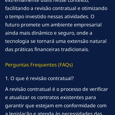
facilitando a revisão contratual e otimizando
o tempo investido nessas atividades. O
futuro promete um ambiente empresarial
ainda mais dinâmico e seguro, onde a
tecnologia se tornará uma extensão natural
das práticas financeiras tradicionais.
Perguntas Frequentes (FAQs)
1. O que é revisão contratual?
A revisão contratual é o processo de verificar
e atualizar os contratos existentes para
garantir que estejam em conformidade com
a legislação e atenda às necessidades das