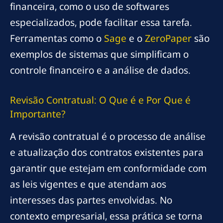
financeira, como o uso de softwares
especializados, pode facilitar essa tarefa.
Ferramentas como o
Sage
e o
ZeroPaper
são
exemplos de sistemas que simplificam o
controle financeiro e a análise de dados.
Revisão Contratual: O Que é e Por Que é
Importante?
A revisão contratual é o processo de análise
e atualização dos contratos existentes para
garantir que estejam em conformidade com
as leis vigentes e que atendam aos
interesses das partes envolvidas. No
contexto empresarial, essa prática se torna