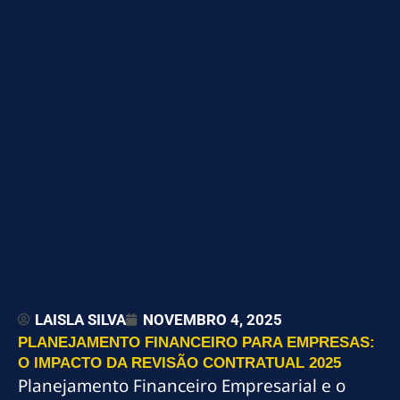
LAISLA SILVA
NOVEMBRO 4, 2025
PLANEJAMENTO FINANCEIRO PARA EMPRESAS:
O IMPACTO DA REVISÃO CONTRATUAL 2025
Planejamento Financeiro Empresarial e o