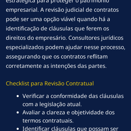
estratégica para proteger o patrimônio
empresarial. A revisão judicial de contratos
pode ser uma opção viável quando há a
identificação de cláusulas que ferem os
direitos do empresário. Consultores jurídicos
especializados podem ajudar nesse processo,
assegurando que os contratos reflitam
corretamente as intenções das partes.
Checklist para Revisão Contratual
Verificar a conformidade das cláusulas
com a legislação atual.
Avaliar a clareza e objetividade dos
termos contratuais.
Identificar cláusulas que possam ser