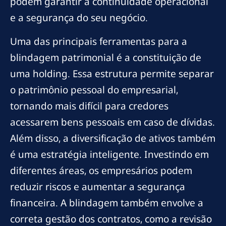
podem garantir a continuidade operacional
e a segurança do seu negócio.
Uma das principais ferramentas para a
blindagem patrimonial é a constituição de
uma holding. Essa estrutura permite separar
o patrimônio pessoal do empresarial,
tornando mais difícil para credores
acessarem bens pessoais em caso de dívidas.
Além disso, a diversificação de ativos também
é uma estratégia inteligente. Investindo em
diferentes áreas, os empresários podem
reduzir riscos e aumentar a segurança
financeira. A blindagem também envolve a
correta gestão dos contratos, como a revisão