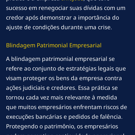
sucesso em renegociar suas dívidas com um
credor após demonstrar a importância do
ajuste de condições durante uma crise.
Blindagem Patrimonial Empresarial
A blindagem patrimonial empresarial se
refere ao conjunto de estratégias legais que
visam proteger os bens da empresa contra
ações judiciais e credores. Essa prática se
tornou cada vez mais relevante à medida
que muitos empresários enfrentam riscos de
execuções bancárias e pedidos de falência.
Protegendo o patrimônio, os empresários