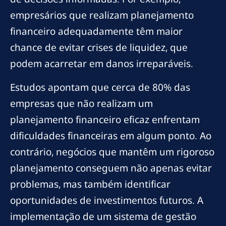
empresários que realizam planejamento
financeiro adequadamente têm maior
chance de evitar crises de liquidez, que
podem acarretar em danos irreparáveis.
Estudos apontam que cerca de 80% das
empresas que não realizam um
planejamento financeiro eficaz enfrentam
dificuldades financeiras em algum ponto. Ao
contrário, negócios que mantêm um rigoroso
planejamento conseguem não apenas evitar
problemas, mas também identificar
oportunidades de investimentos futuros. A
implementação de um sistema de gestão