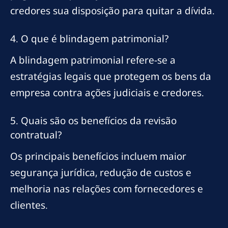
credores sua disposição para quitar a dívida.
4. O que é blindagem patrimonial?
A blindagem patrimonial refere-se a
estratégias legais que protegem os bens da
empresa contra ações judiciais e credores.
5. Quais são os benefícios da revisão
contratual?
Os principais benefícios incluem maior
segurança jurídica, redução de custos e
melhoria nas relações com fornecedores e
clientes.