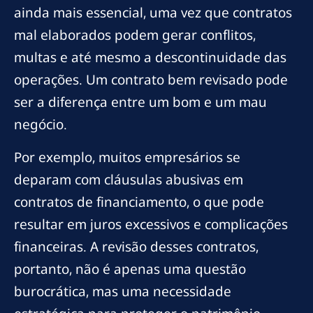
ainda mais essencial, uma vez que contratos
mal elaborados podem gerar conflitos,
multas e até mesmo a descontinuidade das
operações. Um contrato bem revisado pode
ser a diferença entre um bom e um mau
negócio.
Por exemplo, muitos empresários se
deparam com cláusulas abusivas em
contratos de financiamento, o que pode
resultar em juros excessivos e complicações
financeiras. A revisão desses contratos,
portanto, não é apenas uma questão
burocrática, mas uma necessidade