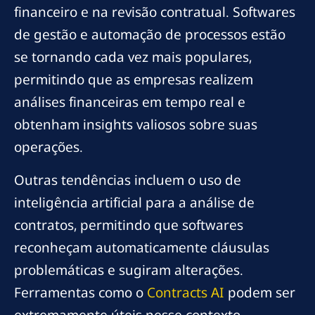
financeiro e na revisão contratual. Softwares
de gestão e automação de processos estão
se tornando cada vez mais populares,
permitindo que as empresas realizem
análises financeiras em tempo real e
obtenham insights valiosos sobre suas
operações.
Outras tendências incluem o uso de
inteligência artificial para a análise de
contratos, permitindo que softwares
reconheçam automaticamente cláusulas
problemáticas e sugiram alterações.
Ferramentas como o
Contracts AI
podem ser
extremamente úteis nesse contexto,