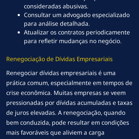
consideradas abusivas.
Consultar um advogado especializado
para análise detalhada.
Atualizar os contratos periodicamente
para refletir mudanças no negócio.
Renegociação de Dívidas Empresariais
Renegociar dívidas empresariais é uma
prática comum, especialmente em tempos de
crise econômica. Muitas empresas se veem
pressionadas por dívidas acumuladas e taxas
de juros elevadas. A renegociação, quando
bem conduzida, pode resultar em condições
mais favoráveis que aliviem a carga