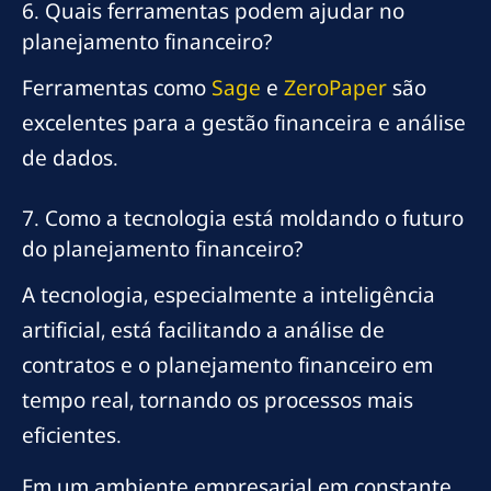
6. Quais ferramentas podem ajudar no
planejamento financeiro?
Ferramentas como
Sage
e
ZeroPaper
são
excelentes para a gestão financeira e análise
de dados.
7. Como a tecnologia está moldando o futuro
do planejamento financeiro?
A tecnologia, especialmente a inteligência
artificial, está facilitando a análise de
contratos e o planejamento financeiro em
tempo real, tornando os processos mais
eficientes.
Em um ambiente empresarial em constante