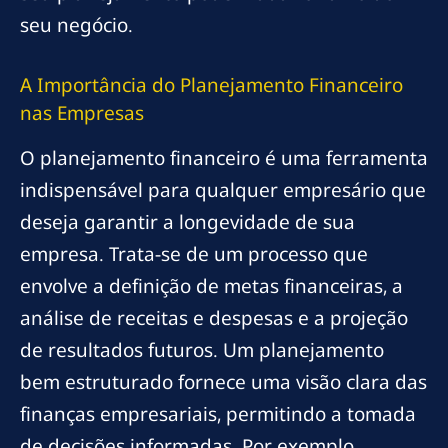
seu negócio.
A Importância do Planejamento Financeiro
nas Empresas
O planejamento financeiro é uma ferramenta
indispensável para qualquer empresário que
deseja garantir a longevidade de sua
empresa. Trata-se de um processo que
envolve a definição de metas financeiras, a
análise de receitas e despesas e a projeção
de resultados futuros. Um planejamento
bem estruturado fornece uma visão clara das
finanças empresariais, permitindo a tomada
de decisões informadas. Por exemplo,