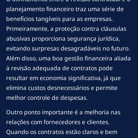
planejamento financeiro traz uma série de
benefícios tangíveis para as empresas.
Primeiramente, a proteção contra cláusulas
abusivas proporciona segurança jurídica,
evitando surpresas desagradáveis no futuro.
Além disso, uma boa gestão financeira aliada
à revisão adequada de contratos pode
resultar em economia significativa, já que
elimina custos desnecessários e permite
melhor controle de despesas.
Outro ponto importante é a melhoria nas
relações com fornecedores e clientes.
Quando os contratos estão claros e bem