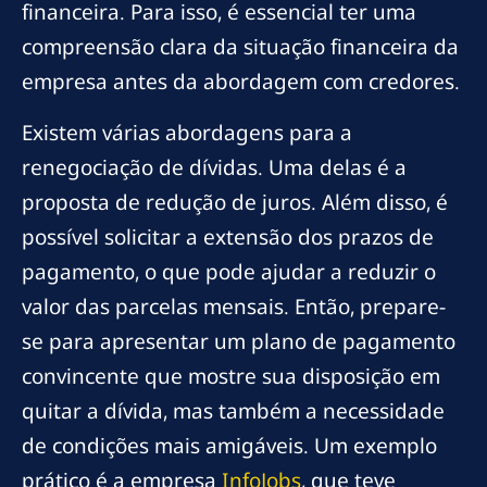
financeira. Para isso, é essencial ter uma
compreensão clara da situação financeira da
empresa antes da abordagem com credores.
Existem várias abordagens para a
renegociação de dívidas. Uma delas é a
proposta de redução de juros. Além disso, é
possível solicitar a extensão dos prazos de
pagamento, o que pode ajudar a reduzir o
valor das parcelas mensais. Então, prepare-
se para apresentar um plano de pagamento
convincente que mostre sua disposição em
quitar a dívida, mas também a necessidade
de condições mais amigáveis. Um exemplo
prático é a empresa
InfoJobs
, que teve