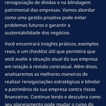
renogociação de dívidas e na blindagem
patrimonial das empresas. Vamos abordar
como uma gestão proativa pode evitar
problemas futuros e garantir a
sustentabilidade dos negócios.
Você encontrará insights práticos, exemplos
reais, e um checklist útil que permitirá que
você avalie a situação atual da sua empresa
em relação à revisão contratual. Além disso,
analisaremos as melhores maneiras de
realizar renegociações estratégicas e blindar
o patrimônio da sua empresa contra riscos
financeiros. Continue lendo e descubra como
seu planejamento pode mudar o rumo do