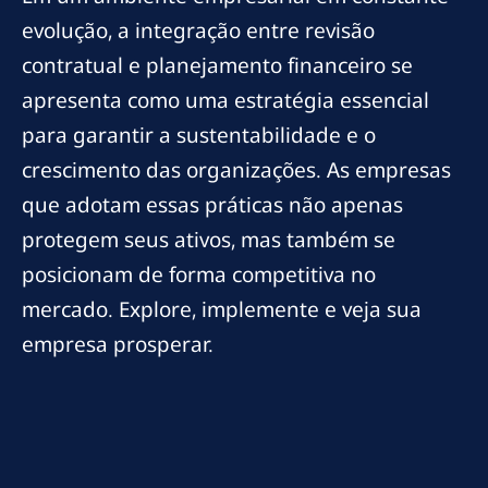
evolução, a integração entre revisão
contratual e planejamento financeiro se
apresenta como uma estratégia essencial
para garantir a sustentabilidade e o
crescimento das organizações. As empresas
que adotam essas práticas não apenas
protegem seus ativos, mas também se
posicionam de forma competitiva no
mercado. Explore, implemente e veja sua
empresa prosperar.