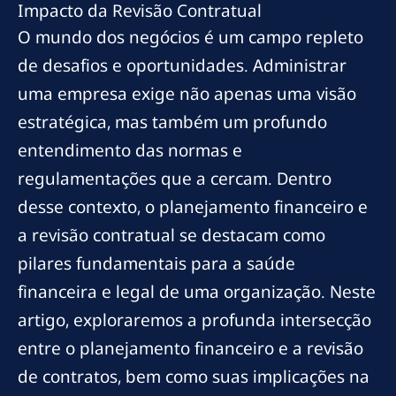
Impacto da Revisão Contratual
O mundo dos negócios é um campo repleto
de desafios e oportunidades. Administrar
uma empresa exige não apenas uma visão
estratégica, mas também um profundo
entendimento das normas e
regulamentações que a cercam. Dentro
desse contexto, o planejamento financeiro e
a revisão contratual se destacam como
pilares fundamentais para a saúde
financeira e legal de uma organização. Neste
artigo, exploraremos a profunda intersecção
entre o planejamento financeiro e a revisão
de contratos, bem como suas implicações na