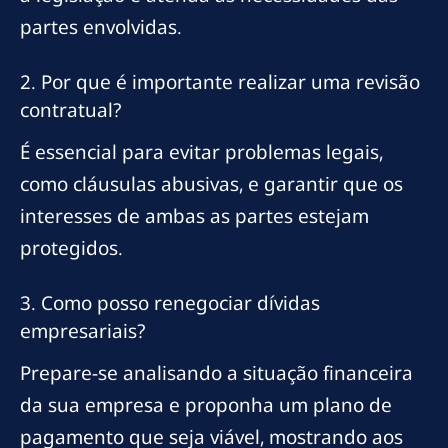
partes envolvidas.
2. Por que é importante realizar uma revisão
contratual?
É essencial para evitar problemas legais,
como cláusulas abusivas, e garantir que os
interesses de ambas as partes estejam
protegidos.
3. Como posso renegociar dívidas
empresariais?
Prepare-se analisando a situação financeira
da sua empresa e proponha um plano de
pagamento que seja viável, mostrando aos