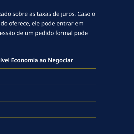
do sobre as taxas de juros. Caso o
do oferece, ele pode entrar em
pressão de um pedido formal pode
ível Economia ao Negociar