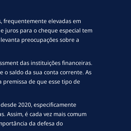
ros, frequentemente elevadas em
e juros para o cheque especial tem
 levanta preocupações sobre a
ssment das instituições financeiras.
e o saldo da sua conta corrente. As
a premissa de que esse tipo de
 desde 2020, especificamente
s. Assim, é cada vez mais comum
importância da defesa do