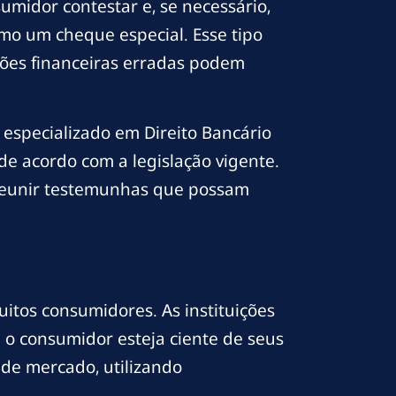
umidor contestar e, se necessário,
mo um cheque especial. Esse tipo
ões financeiras erradas podem
especializado em Direito Bancário
de acordo com a legislação vigente.
 reunir testemunhas que possam
tos consumidores. As instituições
o consumidor esteja ciente de seus
s de mercado, utilizando