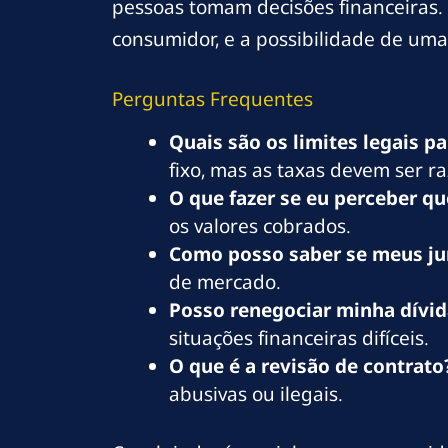
pessoas tomam decisões financeiras. 
consumidor, e a possibilidade de uma 
Perguntas Frequentes
Quais são os limites legais p
fixo, mas as taxas devem ser ra
O que fazer se eu perceber qu
os valores cobrados.
Como posso saber se meus ju
de mercado.
Posso renegociar minha dívid
situações financeiras difíceis.
O que é a revisão de contrato
abusivas ou ilegais.