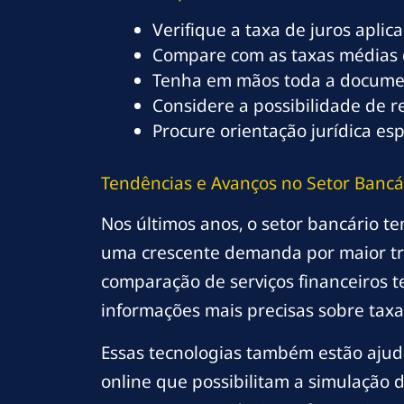
Verifique a taxa de juros aplic
Compare com as taxas médias
Tenha em mãos toda a documen
Considere a possibilidade de re
Procure orientação jurídica esp
Tendências e Avanços no Setor Bancá
Nos últimos anos, o setor bancário t
uma crescente demanda por maior tran
comparação de serviços financeiros 
informações mais precisas sobre taxa
Essas tecnologias também estão ajud
online que possibilitam a simulação