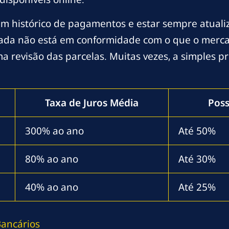
 histórico de pagamentos e estar sempre atualiza
ada não está em conformidade com o que o merca
ma revisão das parcelas. Muitas vezes, a simples 
Taxa de Juros Média
Poss
300% ao ano
Até 50%
80% ao ano
Até 30%
40% ao ano
Até 25%
Bancários