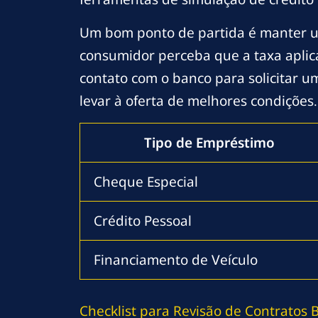
Um bom ponto de partida é manter um
consumidor perceba que a taxa aplic
contato com o banco para solicitar u
levar à oferta de melhores condições.
Tipo de Empréstimo
Cheque Especial
Crédito Pessoal
Financiamento de Veículo
Checklist para Revisão de Contratos 