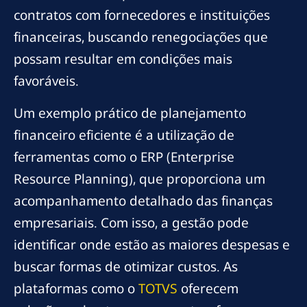
contratos com fornecedores e instituições
financeiras, buscando renegociações que
possam resultar em condições mais
favoráveis.
Um exemplo prático de planejamento
financeiro eficiente é a utilização de
ferramentas como o ERP (Enterprise
Resource Planning), que proporciona um
acompanhamento detalhado das finanças
empresariais. Com isso, a gestão pode
identificar onde estão as maiores despesas e
buscar formas de otimizar custos. As
plataformas como o
TOTVS
oferecem