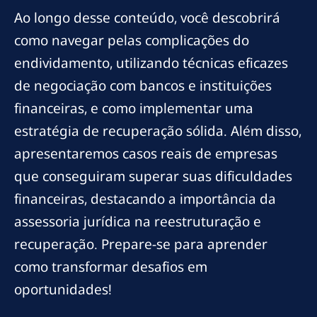
Ao longo desse conteúdo, você descobrirá
como navegar pelas complicações do
endividamento, utilizando técnicas eficazes
de negociação com bancos e instituições
financeiras, e como implementar uma
estratégia de recuperação sólida. Além disso,
apresentaremos casos reais de empresas
que conseguiram superar suas dificuldades
financeiras, destacando a importância da
assessoria jurídica na reestruturação e
recuperação. Prepare-se para aprender
como transformar desafios em
oportunidades!