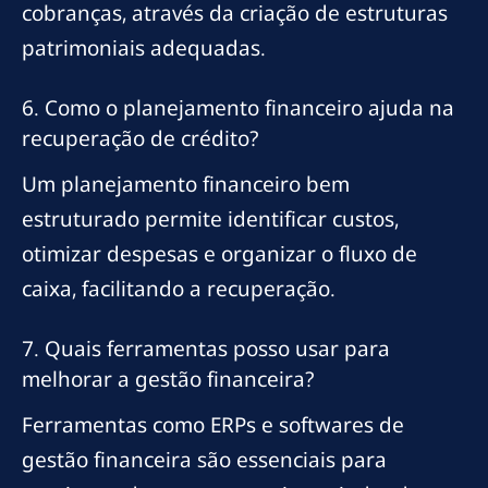
cobranças, através da criação de estruturas
patrimoniais adequadas.
6. Como o planejamento financeiro ajuda na
recuperação de crédito?
Um planejamento financeiro bem
estruturado permite identificar custos,
otimizar despesas e organizar o fluxo de
caixa, facilitando a recuperação.
7. Quais ferramentas posso usar para
melhorar a gestão financeira?
Ferramentas como ERPs e softwares de
gestão financeira são essenciais para