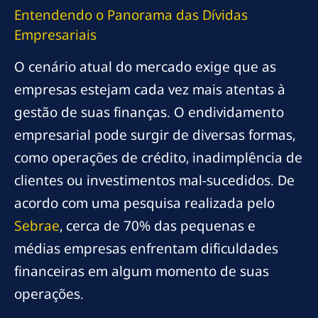
Entendendo o Panorama das Dívidas
Empresariais
O cenário atual do mercado exige que as
empresas estejam cada vez mais atentas à
gestão de suas finanças. O endividamento
empresarial pode surgir de diversas formas,
como operações de crédito, inadimplência de
clientes ou investimentos mal-sucedidos. De
acordo com uma pesquisa realizada pelo
Sebrae
, cerca de 70% das pequenas e
médias empresas enfrentam dificuldades
financeiras em algum momento de suas
operações.