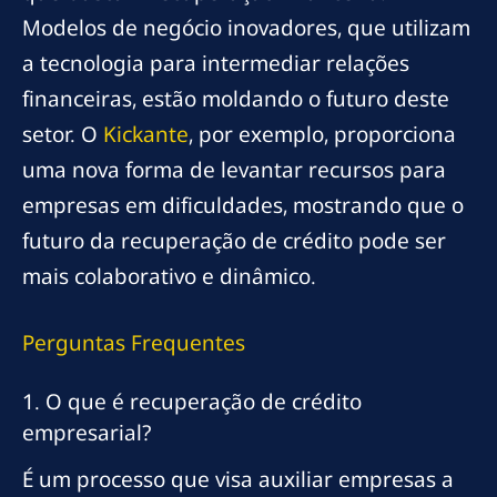
Modelos de negócio inovadores, que utilizam
a tecnologia para intermediar relações
financeiras, estão moldando o futuro deste
setor. O
Kickante
, por exemplo, proporciona
uma nova forma de levantar recursos para
empresas em dificuldades, mostrando que o
futuro da recuperação de crédito pode ser
mais colaborativo e dinâmico.
Perguntas Frequentes
1. O que é recuperação de crédito
empresarial?
É um processo que visa auxiliar empresas a