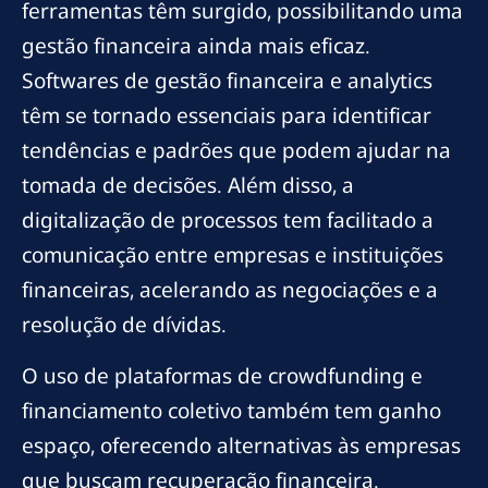
ferramentas têm surgido, possibilitando uma
gestão financeira ainda mais eficaz.
Softwares de gestão financeira e analytics
têm se tornado essenciais para identificar
tendências e padrões que podem ajudar na
tomada de decisões. Além disso, a
digitalização de processos tem facilitado a
comunicação entre empresas e instituições
financeiras, acelerando as negociações e a
resolução de dívidas.
O uso de plataformas de crowdfunding e
financiamento coletivo também tem ganho
espaço, oferecendo alternativas às empresas
que buscam recuperação financeira.