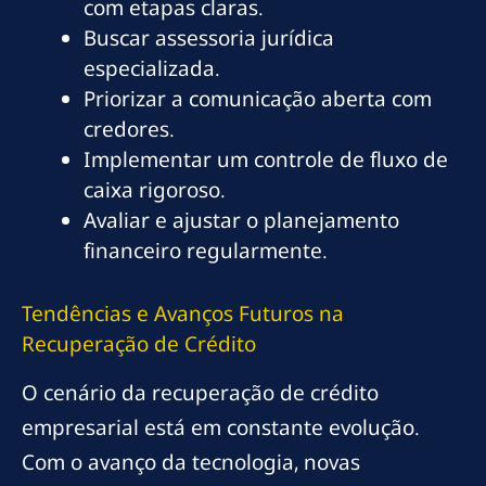
com etapas claras.
Buscar assessoria jurídica
especializada.
Priorizar a comunicação aberta com
credores.
Implementar um controle de fluxo de
caixa rigoroso.
Avaliar e ajustar o planejamento
financeiro regularmente.
Tendências e Avanços Futuros na
Recuperação de Crédito
O cenário da recuperação de crédito
empresarial está em constante evolução.
Com o avanço da tecnologia, novas