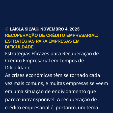
LAISLA SILVA
NOVEMBRO 4, 2025
RECUPERAÇÃO DE CRÉDITO EMPRESARIAL:
ESTRATÉGIAS PARA EMPRESAS EM
DIFICULDADE
Estratégias Eficazes para Recuperação de
Crédito Empresarial em Tempos de
Dificuldade
As crises econômicas têm se tornado cada
vez mais comuns, e muitas empresas se veem
em uma situação de endividamento que
parece intransponível. A recuperação de
crédito empresarial é, portanto, um tema