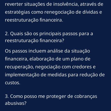
reverter situações de insolvência, através de
estratégias como renegociação de dívidas e
reestruturação financeira.
2. Quais são os principais passos para a
reestruturação financeira?
Os passos incluem análise da situação
financeira, elaboração de um plano de
recuperação, negociação com credores e
implementação de medidas para redução de
custos.
3. Como posso me proteger de cobranças
abusivas?