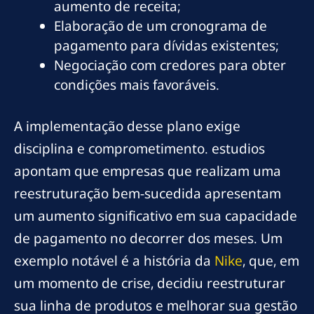
aumento de receita;
Elaboração de um cronograma de
pagamento para dívidas existentes;
Negociação com credores para obter
condições mais favoráveis.
A implementação desse plano exige
disciplina e comprometimento. estudios
apontam que empresas que realizam uma
reestruturação bem-sucedida apresentam
um aumento significativo em sua capacidade
de pagamento no decorrer dos meses. Um
exemplo notável é a história da
Nike
, que, em
um momento de crise, decidiu reestruturar
sua linha de produtos e melhorar sua gestão