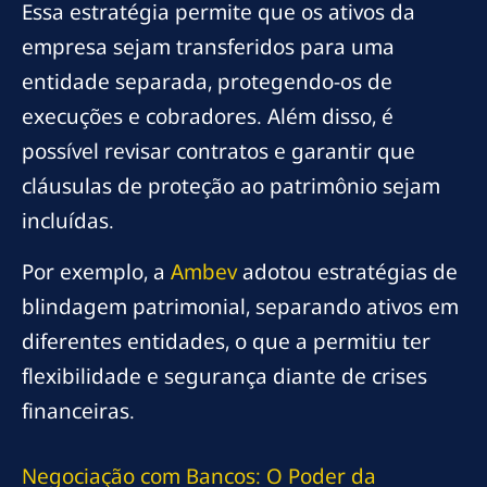
Essa estratégia permite que os ativos da
empresa sejam transferidos para uma
entidade separada, protegendo-os de
execuções e cobradores. Além disso, é
possível revisar contratos e garantir que
cláusulas de proteção ao patrimônio sejam
incluídas.
Por exemplo, a
Ambev
adotou estratégias de
blindagem patrimonial, separando ativos em
diferentes entidades, o que a permitiu ter
flexibilidade e segurança diante de crises
financeiras.
Negociação com Bancos: O Poder da