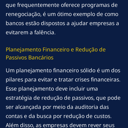
que frequentemente oferece programas de
renegociação, é um ótimo exemplo de como
bancos estão dispostos a ajudar empresas a
evitarem a falência.
Planejamento Financeiro e Redução de
Passivos Bancários
Um planejamento financeiro sólido é um dos
pilares para evitar e tratar crises financeiras.
Esse planejamento deve incluir uma
estratégia de redução de passivos, que pode
ser alcançada por meio da auditoria das
contas e da busca por redução de custos.
Além disso, as empresas devem rever seus