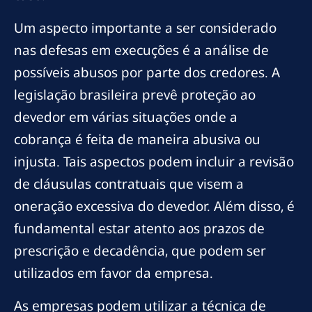
Um aspecto importante a ser considerado
nas defesas em execuções é a análise de
possíveis abusos por parte dos credores. A
legislação brasileira prevê proteção ao
devedor em várias situações onde a
cobrança é feita de maneira abusiva ou
injusta. Tais aspectos podem incluir a revisão
de cláusulas contratuais que visem a
oneração excessiva do devedor. Além disso, é
fundamental estar atento aos prazos de
prescrição e decadência, que podem ser
utilizados em favor da empresa.
As empresas podem utilizar a técnica de