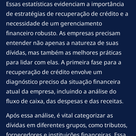
Essas estatísticas evidenciam a importância
de estratégias de recuperação de crédito e a
necessidade de um gerenciamento
financeiro robusto. As empresas precisam
entender não apenas a natureza de suas
dívidas, mas também as melhores práticas
para lidar com elas. A primeira fase para a
recuperação de crédito envolve um
diagnóstico preciso da situação financeira
atual da empresa, incluindo a análise do
fluxo de caixa, das despesas e das receitas.
Após essa análise, é vital categorizar as
dívidas em diferentes grupos, como tributos,
fornecedores e instituições financeiras. Essa