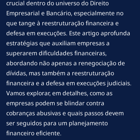
crucial dentro do universo do Direito
Empresarial e Bancário, especialmente no
que tange à reestruturação financeira e
defesa em execuções. Este artigo aprofunda
estratégias que auxiliam empresas a
superarem dificuldades financeiras,
abordando não apenas a renegociação de
dívidas, mas também a reestruturação
financeira e a defesa em execuções judiciais.
Vamos explorar, em detalhes, como as
empresas podem se blindar contra
cobranças abusivas e quais passos devem
ser seguidos para um planejamento
financeiro eficiente.