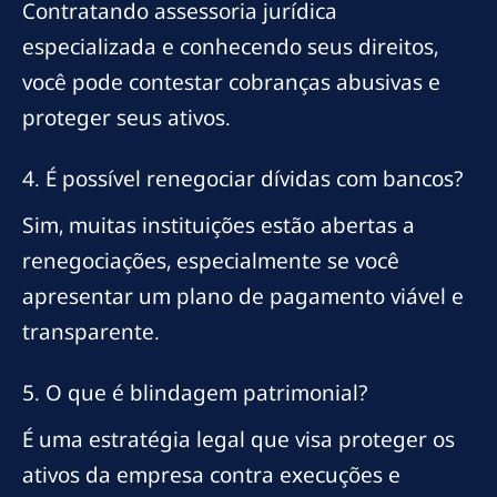
Contratando assessoria jurídica
especializada e conhecendo seus direitos,
você pode contestar cobranças abusivas e
proteger seus ativos.
4. É possível renegociar dívidas com bancos?
Sim, muitas instituições estão abertas a
renegociações, especialmente se você
apresentar um plano de pagamento viável e
transparente.
5. O que é blindagem patrimonial?
É uma estratégia legal que visa proteger os
ativos da empresa contra execuções e