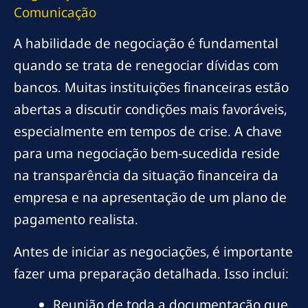
Comunicação
A habilidade de negociação é fundamental
quando se trata de renegociar dívidas com
bancos. Muitas instituições financeiras estão
abertas a discutir condições mais favoráveis,
especialmente em tempos de crise. A chave
para uma negociação bem-sucedida reside
na transparência da situação financeira da
empresa e na apresentação de um plano de
pagamento realista.
Antes de iniciar as negociações, é importante
fazer uma preparação detalhada. Isso inclui:
Reunião de toda a documentação que