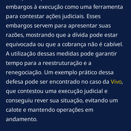
embargos à execução como uma ferramenta
para contestar ações judiciais. Esses
embargos servem para apresentar suas
razões, mostrando que a dívida pode estar
equivocada ou que a cobrança não é cabível.
A utilização dessas medidas pode garantir
tempo para a reestruturação e a
renegociação. Um exemplo prático dessa
defesa pode ser encontrado no caso da
Vivo
,
que contestou uma execução judicial e
conseguiu rever sua situação, evitando um
calote e mantendo operações em
andamento.