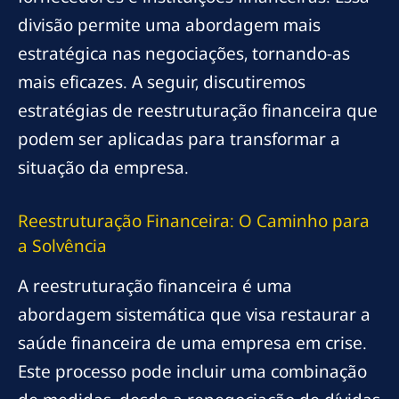
divisão permite uma abordagem mais
estratégica nas negociações, tornando-as
mais eficazes. A seguir, discutiremos
estratégias de reestruturação financeira que
podem ser aplicadas para transformar a
situação da empresa.
Reestruturação Financeira: O Caminho para
a Solvência
A reestruturação financeira é uma
abordagem sistemática que visa restaurar a
saúde financeira de uma empresa em crise.
Este processo pode incluir uma combinação