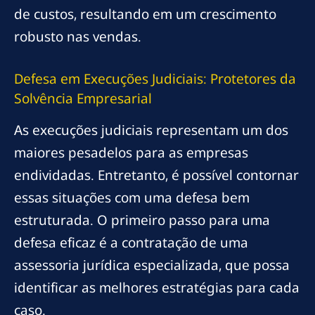
de custos, resultando em um crescimento
robusto nas vendas.
Defesa em Execuções Judiciais: Protetores da
Solvência Empresarial
As execuções judiciais representam um dos
maiores pesadelos para as empresas
endividadas. Entretanto, é possível contornar
essas situações com uma defesa bem
estruturada. O primeiro passo para uma
defesa eficaz é a contratação de uma
assessoria jurídica especializada, que possa
identificar as melhores estratégias para cada
caso.