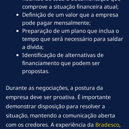
comprove a situação financeira atual;
Definição de um valor que a empresa
pode pagar mensalmente;
Preparação de um plano que inclua o
tempo que será necessário para saldar
a dívida;
Identificação de alternativas de
financiamento que podem ser
propostas.
Durante as negociações, a postura da
empresa deve ser proativa. É importante
demonstrar disposição para resolver a
situação, mantendo a comunicação aberta
com os credores. A experiência da
Bradesco
,