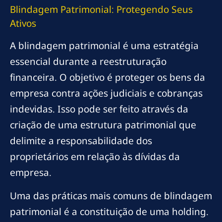
Blindagem Patrimonial: Protegendo Seus
Ativos
A blindagem patrimonial é uma estratégia
essencial durante a reestruturação
financeira. O objetivo é proteger os bens da
empresa contra ações judiciais e cobranças
indevidas. Isso pode ser feito através da
criação de uma estrutura patrimonial que
delimite a responsabilidade dos
proprietários em relação às dívidas da
empresa.
Uma das práticas mais comuns de blindagem
patrimonial é a constituição de uma holding.