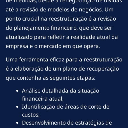
de medidas, desde a renegociação de dívidas
até a revisão de modelos de negócios. Um
ponto crucial na reestruturação é a revisão
do planejamento financeiro, que deve ser
atualizado para refletir a realidade atual da
empresa e o mercado em que opera.
Uma ferramenta eficaz para a reestruturação
é a elaboração de um plano de recuperação
que contenha as seguintes etapas:
Análise detalhada da situação
financeira atual;
Identificação de áreas de corte de
custos;
Desenvolvimento de estratégias de