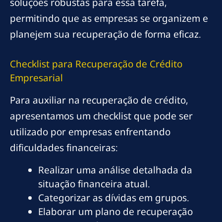
soluções robustas para essa tarefa,
permitindo que as empresas se organizem e
planejem sua recuperação de forma eficaz.
Checklist para Recuperação de Crédito
Empresarial
Para auxiliar na recuperação de crédito,
apresentamos um checklist que pode ser
utilizado por empresas enfrentando
dificuldades financeiras:
Realizar uma análise detalhada da
situação financeira atual.
Categorizar as dívidas em grupos.
Elaborar um plano de recuperação