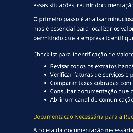
essas situações, reunir documentação 
O primeiro passo é analisar minucios
mas é essencial para localizar os va
permitindo que a empresa identifiqu
Checklist para Identificação de Valo
Revisar todos os extratos banc
Verificar faturas de serviços e
Comparar taxas cobradas com a
Consultar documentação que co
Abrir um canal de comunicação
Documentação Necessária para a Re
A coleta da documentação necessári