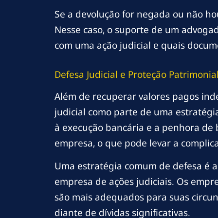
Se a devolução for negada ou não ho
Nesse caso, o suporte de um advogado
com uma ação judicial e quais docum
Defesa Judicial e Proteção Patrimonia
Além de recuperar valores pagos in
judicial como parte de uma estratégi
à execução bancária e a penhora de 
empresa, o que pode levar a complica
Uma estratégia comum de defesa é a 
empresa de ações judiciais. Os empr
são mais adequados para suas circu
diante de dívidas significativas.