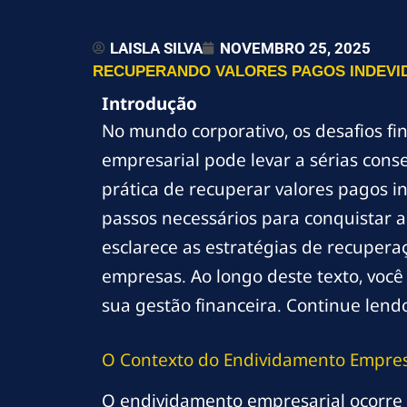
LAISLA SILVA
NOVEMBRO 25, 2025
RECUPERANDO VALORES PAGOS INDEVI
Introdução
No mundo corporativo, os desafios fi
empresarial pode levar a sérias cons
prática de recuperar valores pagos 
passos necessários para conquistar a
esclarece as estratégias de recupera
empresas. Ao longo deste texto, você
sua gestão financeira. Continue lend
O Contexto do Endividamento Empres
O endividamento empresarial ocorre