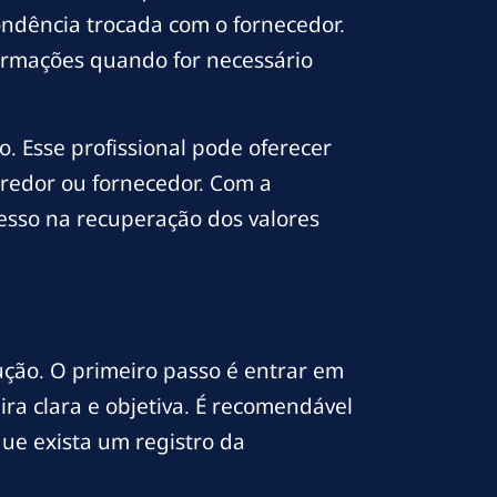
ndência trocada com o fornecedor.
formações quando for necessário
o. Esse profissional pode oferecer
redor ou fornecedor. Com a
sso na recuperação dos valores
ção. O primeiro passo é entrar em
ira clara e objetiva. É recomendável
 que exista um registro da