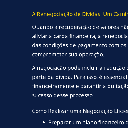
A Renegociação de Dívidas: Um Camin
Quando a recuperação de valores não
aliviar a carga financeira, a renegoc
das condições de pagamento com os 
comprometer sua operação.
A negociação pode incluir a redução
parte da dívida. Para isso, é essenc
financeiramente e garantir a quitação
sucesso desse processo.
Como Realizar uma Negociação Eficie
Preparar um plano financeiro 