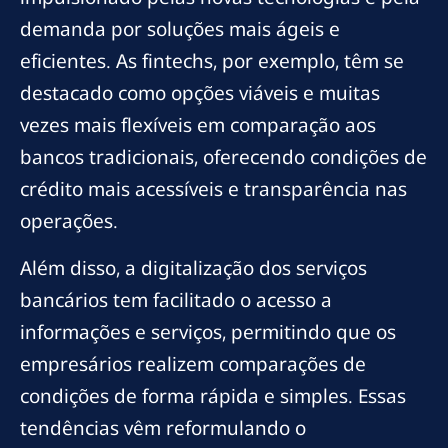
demanda por soluções mais ágeis e
eficientes. As fintechs, por exemplo, têm se
destacado como opções viáveis e muitas
vezes mais flexíveis em comparação aos
bancos tradicionais, oferecendo condições de
crédito mais acessíveis e transparência nas
operações.
Além disso, a digitalização dos serviços
bancários tem facilitado o acesso a
informações e serviços, permitindo que os
empresários realizem comparações de
condições de forma rápida e simples. Essas
tendências vêm reformulando o