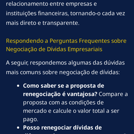
relacionamento entre empresas e
instituições financeiras, tornando-o cada vez
mais direto e transparente.
Respondendo a Perguntas Frequentes sobre
Negociação de Dívidas Empresariais
A seguir, respondemos algumas das dúvidas
mais comuns sobre negociação de dívidas:
Como saber se a proposta de
renegociação é vantajosa?
Compare a
proposta com as condições de
mercado e calcule o valor total a ser
pago.
Posso renegociar dívidas de