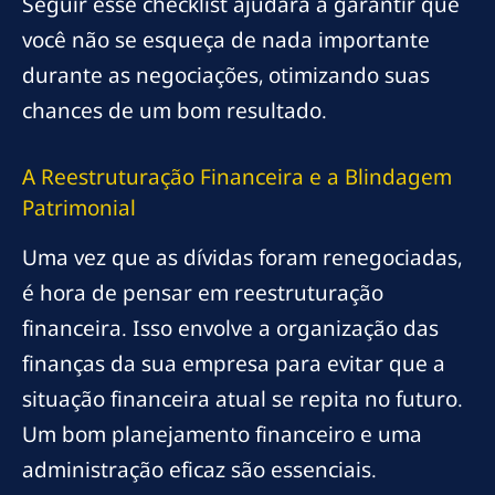
Seguir esse checklist ajudará a garantir que
você não se esqueça de nada importante
durante as negociações, otimizando suas
chances de um bom resultado.
A Reestruturação Financeira e a Blindagem
Patrimonial
Uma vez que as dívidas foram renegociadas,
é hora de pensar em reestruturação
financeira. Isso envolve a organização das
finanças da sua empresa para evitar que a
situação financeira atual se repita no futuro.
Um bom planejamento financeiro e uma
administração eficaz são essenciais.