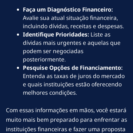
Faça um Diagnóstico Financeiro:
Avalie sua atual situação financeira,
incluindo dívidas, receitas e despesas.
Identifique Prioridades:
Liste as
dívidas mais urgentes e aquelas que
podem ser negociadas
posteriormente.
Pesquise Opções de Financiamento:
Entenda as taxas de juros do mercado
e quais instituições estão oferecendo
melhores condições.
Com essas informações em mãos, você estará
muito mais bem preparado para enfrentar as
instituições financeiras e fazer uma proposta