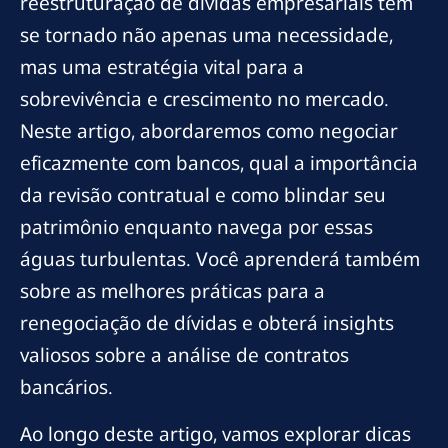
reestruturação de dívidas empresariais têm
se tornado não apenas uma necessidade,
mas uma estratégia vital para a
sobrevivência e crescimento no mercado.
Neste artigo, abordaremos como negociar
eficazmente com bancos, qual a importância
da revisão contratual e como blindar seu
patrimônio enquanto navega por essas
águas turbulentas. Você aprenderá também
sobre as melhores práticas para a
renegociação de dívidas e obterá insights
valiosos sobre a análise de contratos
bancários.
Ao longo deste artigo, vamos explorar dicas