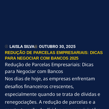
LAISLA SILVA
OUTUBRO 30, 2025
REDUÇÃO DE PARCELAS EMPRESARIAIS: DICAS
PARA NEGOCIAR COM BANCOS 2025
Redução de Parcelas Empresariais: Dicas
para Negociar com Bancos
Nos dias de hoje, as empresas enfrentam
desafios financeiros crescentes,
especialmente quando se trata de dívidas e
renegociações. A redução de parcelas e a