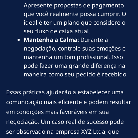
Apresente propostas de pagamento
que você realmente possa cumprir. O
ideal é ter um plano que considere o
seu fluxo de caixa atual.
Mantenha a Calma:
Durante a
negociação, controle suas emoções e
mantenha um tom profissional. Isso
pode fazer uma grande diferença na
maneira como seu pedido é recebido.
Essas práticas ajudarão a estabelecer uma
comunicação mais eficiente e podem resultar
em condições mais favoráveis em sua
negociação. Um caso real de sucesso pode
ser observado na empresa XYZ Ltda, que