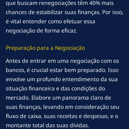
que buscam renegociações têm 40% mais
chances de estabilizar suas finanças. Por isso,
é vital entender como efetuar essa
negociação de forma eficaz.
Preparação para a Negociação
Antes de entrar em uma negociação com os
bancos, é crucial estar bem preparado. Isso
envolve um profundo entendimento da sua
situação financeira e das condições do
mercado. Elabore um panorama claro de
suas finanças, levando em consideração seu
fluxo de caixa, suas receitas e despesas, e o
montante total das suas dívidas.