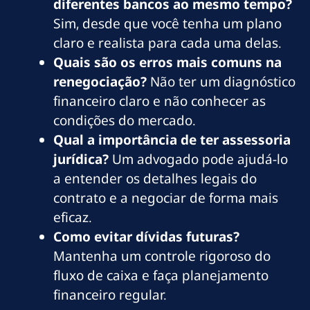
diferentes bancos ao mesmo tempo?
Sim, desde que você tenha um plano
claro e realista para cada uma delas.
Quais são os erros mais comuns na
renegociação?
Não ter um diagnóstico
financeiro claro e não conhecer as
condições do mercado.
Qual a importância de ter assessoria
jurídica?
Um advogado pode ajudá-lo
a entender os detalhes legais do
contrato e a negociar de forma mais
eficaz.
Como evitar dívidas futuras?
Mantenha um controle rigoroso do
fluxo de caixa e faça planejamento
financeiro regular.