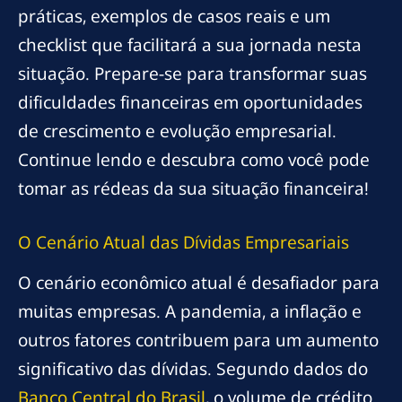
práticas, exemplos de casos reais e um
checklist que facilitará a sua jornada nesta
situação. Prepare-se para transformar suas
dificuldades financeiras em oportunidades
de crescimento e evolução empresarial.
Continue lendo e descubra como você pode
tomar as rédeas da sua situação financeira!
O Cenário Atual das Dívidas Empresariais
O cenário econômico atual é desafiador para
muitas empresas. A pandemia, a inflação e
outros fatores contribuem para um aumento
significativo das dívidas. Segundo dados do
Banco Central do Brasil
, o volume de crédito