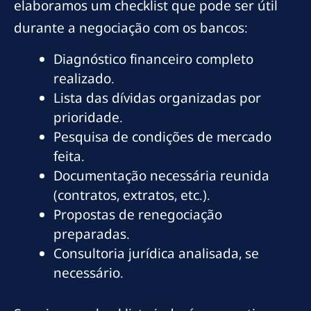
elaboramos um checklist que pode ser útil
durante a negociação com os bancos:
Diagnóstico financeiro completo
realizado.
Lista das dívidas organizadas por
prioridade.
Pesquisa de condições de mercado
feita.
Documentação necessária reunida
(contratos, extratos, etc.).
Propostas de renegociação
preparadas.
Consultoria jurídica analisada, se
necessário.