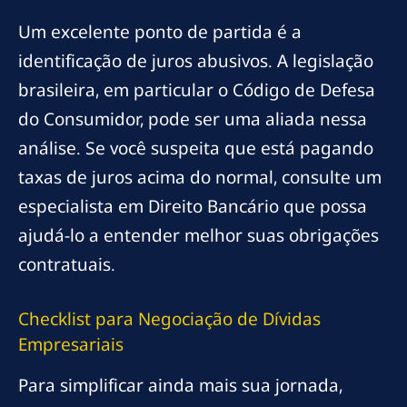
Um excelente ponto de partida é a
identificação de juros abusivos. A legislação
brasileira, em particular o Código de Defesa
do Consumidor, pode ser uma aliada nessa
análise. Se você suspeita que está pagando
taxas de juros acima do normal, consulte um
especialista em Direito Bancário que possa
ajudá-lo a entender melhor suas obrigações
contratuais.
Checklist para Negociação de Dívidas
Empresariais
Para simplificar ainda mais sua jornada,