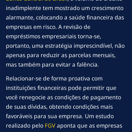
inadimplente tem mostrado um crescimento
alarmante, colocando a saúde financeira das
empresas em risco. A revisão de
empréstimos empresariais torna-se,
portanto, uma estratégia imprescindível, não
apenas para reduzir as parcelas mensais,
mas também para evitar a falência.
Relacionar-se de forma proativa com
instituições financeiras pode permitir que
você renegocie as condições de pagamento
de suas dívidas, obtendo condições mais
favoráveis para sua empresa. Um estudo
realizado pelo
FGV
aponta que as empresas