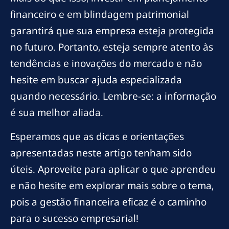
financeiro e em blindagem patrimonial
garantirá que sua empresa esteja protegida
no futuro. Portanto, esteja sempre atento às
tendências e inovações do mercado e não
hesite em buscar ajuda especializada
quando necessário. Lembre-se: a informação
é sua melhor aliada.
Esperamos que as dicas e orientações
apresentadas neste artigo tenham sido
úteis. Aproveite para aplicar o que aprendeu
e não hesite em explorar mais sobre o tema,
pois a gestão financeira eficaz é o caminho
para o sucesso empresarial!