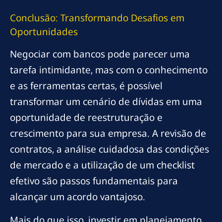
Conclusão: Transformando Desafios em
Oportunidades
Negociar com bancos pode parecer uma
tarefa intimidante, mas com o conhecimento
e as ferramentas certas, é possível
transformar um cenário de dívidas em uma
oportunidade de reestruturação e
crescimento para sua empresa. A revisão de
contratos, a análise cuidadosa das condições
de mercado e a utilização de um checklist
efetivo são passos fundamentais para
alcançar um acordo vantajoso.
Mais do que isso, investir em planejamento