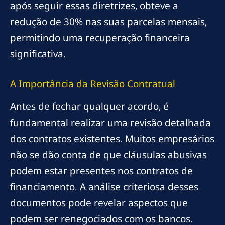
após seguir essas diretrizes, obteve a
redução de 30% nas suas parcelas mensais,
permitindo uma recuperação financeira
significativa.
A Importância da Revisão Contratual
Antes de fechar qualquer acordo, é
fundamental realizar uma revisão detalhada
dos contratos existentes. Muitos empresários
não se dão conta de que cláusulas abusivas
podem estar presentes nos contratos de
financiamento. A análise criteriosa desses
documentos pode revelar aspectos que
podem ser renegociados com os bancos.