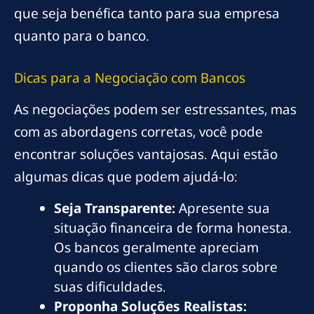
que seja benéfica tanto para sua empresa
quanto para o banco.
Dicas para a Negociação com Bancos
As negociações podem ser estressantes, mas
com as abordagens corretas, você pode
encontrar soluções vantajosas. Aqui estão
algumas dicas que podem ajudá-lo:
Seja Transparente:
Apresente sua
situação financeira de forma honesta.
Os bancos geralmente apreciam
quando os clientes são claros sobre
suas dificuldades.
Proponha Soluções Realistas: