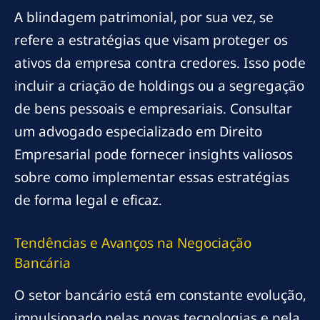
A blindagem patrimonial, por sua vez, se
refere a estratégias que visam proteger os
ativos da empresa contra credores. Isso pode
incluir a criação de holdings ou a segregação
de bens pessoais e empresariais. Consultar
um advogado especializado em Direito
Empresarial pode fornecer insights valiosos
sobre como implementar essas estratégias
de forma legal e eficaz.
Tendências e Avanços na Negociação
Bancária
O setor bancário está em constante evolução,
impulsionado pelas novas tecnologias e pela