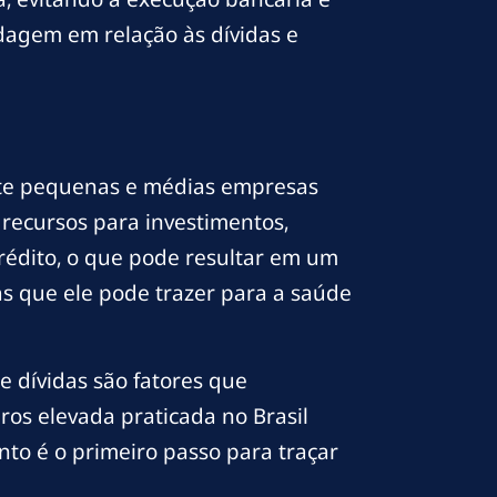
dagem em relação às dívidas e
nte pequenas e médias empresas
recursos para investimentos,
rédito, o que pode resultar em um
as que ele pode trazer para a saúde
e dívidas são fatores que
ros elevada praticada no Brasil
to é o primeiro passo para traçar