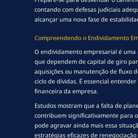
contando com defesas judiciais adeq
alcançar uma nova fase de estabilida
Compreendendo o Endividamento Em
O endividamento empresarial é uma 
que dependem de capital de giro para
aquisições ou manutenção de fluxo d
ciclo de dívidas. É essencial entend
financeira da empresa.
Estudos mostram que a falta de plane
contribuem significativamente para o 
pode agravar ainda mais essa situaç
estratégias eficazes de renegociação 