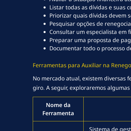
Listar todas as dívidas e suas 
Priorizar quais dívidas devem 
Pesquisar opções de renegociaç
Consultar um especialista em f
Preparar uma proposta de pag
Documentar todo o processo d
Ferramentas para Auxiliar na Renego
No mercado atual, existem diversas 
giro. A seguir, exploraremos algumas
Nome da
Ferramenta
Sistema de gest