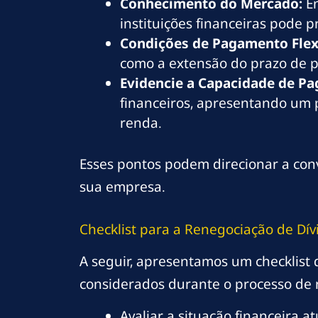
Conhecimento do Mercado:
En
instituições financeiras pode
Condições de Pagamento Flex
como a extensão do prazo de 
Evidencie a Capacidade de P
financeiros, apresentando um 
renda.
Esses pontos podem direcionar a conv
sua empresa.
Checklist para a Renegociação de Dív
A seguir, apresentamos um checklist 
considerados durante o processo de 
Avaliar a situação financeira a