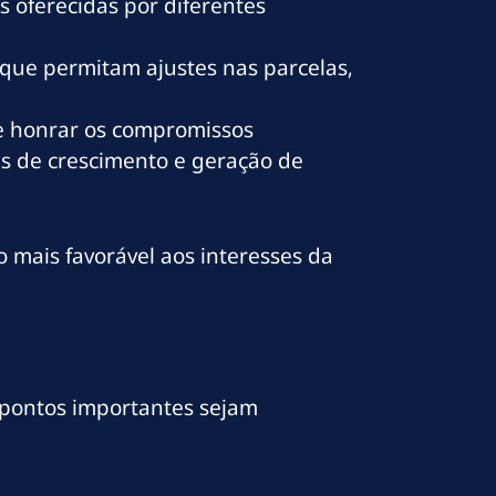
s oferecidas por diferentes
que permitam ajustes nas parcelas,
 honrar os compromissos
is de crescimento e geração de
 mais favorável aos interesses da
s pontos importantes sejam