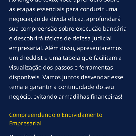
as etapas essenciais para conduzir uma
negociação de dívida eficaz, aprofundará
sua compreensão sobre execução bancária
e descobrirá táticas de defesa judicial
empresarial. Além disso, apresentaremos
um checklist e uma tabela que facilitam a
visualização dos passos e ferramentas
disponíveis. Vamos juntos desvendar esse
tema e garantir a continuidade do seu
negócio, evitando armadilhas financeiras!
Compreendendo o Endividamento
Empresarial