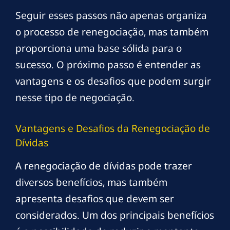
Seguir esses passos não apenas organiza
o processo de renegociação, mas também
proporciona uma base sólida para o
sucesso. O próximo passo é entender as
vantagens e os desafios que podem surgir
nesse tipo de negociação.
Vantagens e Desafios da Renegociação de
Dívidas
A renegociação de dívidas pode trazer
diversos benefícios, mas também
apresenta desafios que devem ser
considerados. Um dos principais benefícios