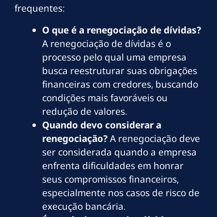
frequentes:
O que é a renegociação de dívidas?
A renegociação de dívidas é o
processo pelo qual uma empresa
busca reestruturar suas obrigações
financeiras com credores, buscando
condições mais favoráveis ou
redução de valores.
Quando devo considerar a
renegociação?
A renegociação deve
ser considerada quando a empresa
enfrenta dificuldades em honrar
seus compromissos financeiros,
especialmente nos casos de risco de
execução bancária.