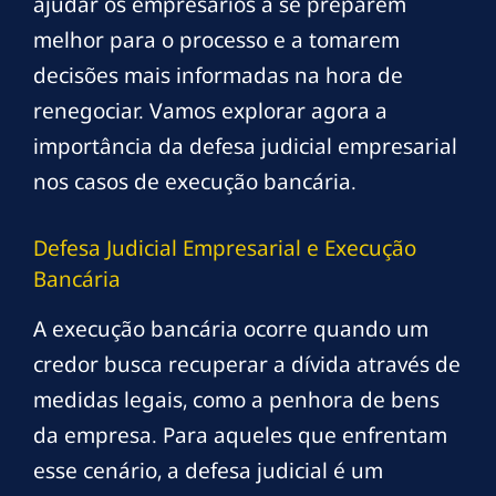
ajudar os empresários a se preparem
melhor para o processo e a tomarem
decisões mais informadas na hora de
renegociar. Vamos explorar agora a
importância da defesa judicial empresarial
nos casos de execução bancária.
Defesa Judicial Empresarial e Execução
Bancária
A execução bancária ocorre quando um
credor busca recuperar a dívida através de
medidas legais, como a penhora de bens
da empresa. Para aqueles que enfrentam
esse cenário, a defesa judicial é um