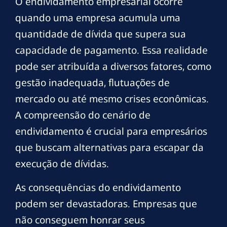
O endividamento empresarial ocorre
quando uma empresa acumula uma
quantidade de dívida que supera sua
capacidade de pagamento. Essa realidade
pode ser atribuída a diversos fatores, como
gestão inadequada, flutuações de
mercado ou até mesmo crises econômicas.
A compreensão do cenário de
endividamento é crucial para empresários
que buscam alternativas para escapar da
execução de dívidas.
As consequências do endividamento
podem ser devastadoras. Empresas que
não conseguem honrar seus