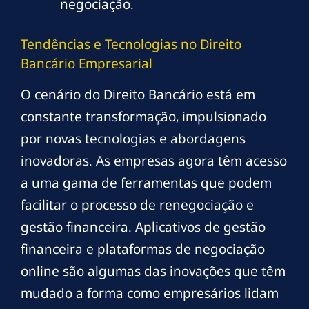
negociação.
Tendências e Tecnologias no Direito
Bancário Empresarial
O cenário do Direito Bancário está em
constante transformação, impulsionado
por novas tecnologias e abordagens
inovadoras. As empresas agora têm acesso
a uma gama de ferramentas que podem
facilitar o processo de renegociação e
gestão financeira. Aplicativos de gestão
financeira e plataformas de negociação
online são algumas das inovações que têm
mudado a forma como empresários lidam