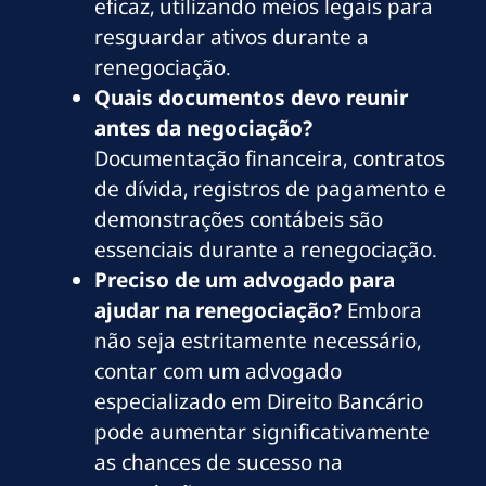
eficaz, utilizando meios legais para
resguardar ativos durante a
renegociação.
Quais documentos devo reunir
antes da negociação?
Documentação financeira, contratos
de dívida, registros de pagamento e
demonstrações contábeis são
essenciais durante a renegociação.
Preciso de um advogado para
ajudar na renegociação?
Embora
não seja estritamente necessário,
contar com um advogado
especializado em Direito Bancário
pode aumentar significativamente
as chances de sucesso na