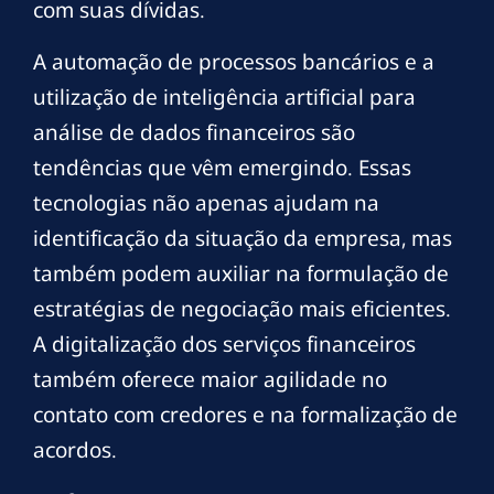
com suas dívidas.
A automação de processos bancários e a
utilização de inteligência artificial para
análise de dados financeiros são
tendências que vêm emergindo. Essas
tecnologias não apenas ajudam na
identificação da situação da empresa, mas
também podem auxiliar na formulação de
estratégias de negociação mais eficientes.
A digitalização dos serviços financeiros
também oferece maior agilidade no
contato com credores e na formalização de
acordos.