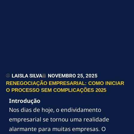
LAISLA SILVA
NOVEMBRO 25, 2025
RENEGOCIAÇÃO EMPRESARIAL: COMO INICIAR
O PROCESSO SEM COMPLICAÇÕES 2025
Introdução
Nos dias de hoje, o endividamento
empresarial se tornou uma realidade
alarmante para muitas empresas. O