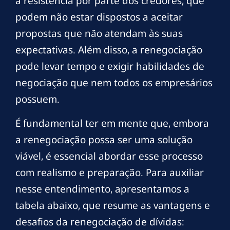
a resistência por parte dos credores, que
podem não estar dispostos a aceitar
propostas que não atendam às suas
expectativas. Além disso, a renegociação
pode levar tempo e exigir habilidades de
negociação que nem todos os empresários
possuem.
É fundamental ter em mente que, embora
a renegociação possa ser uma solução
viável, é essencial abordar esse processo
com realismo e preparação. Para auxiliar
nesse entendimento, apresentamos a
tabela abaixo, que resume as vantagens e
desafios da renegociação de dívidas: