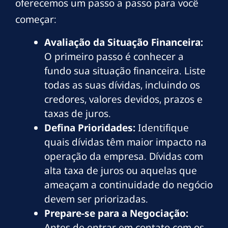
oferecemos um passo a passo para você
começar:
Avaliação da Situação Financeira:
O primeiro passo é conhecer a
fundo sua situação financeira. Liste
todas as suas dívidas, incluindo os
credores, valores devidos, prazos e
taxas de juros.
Defina Prioridades:
Identifique
quais dívidas têm maior impacto na
operação da empresa. Dívidas com
alta taxa de juros ou aquelas que
ameaçam a continuidade do negócio
devem ser priorizadas.
Prepare-se para a Negociação:
Antes de entrar em contato com os