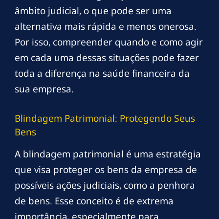
âmbito judicial, o que pode ser uma
alternativa mais rápida e menos onerosa.
Por isso, compreender quando e como agir
em cada uma dessas situações pode fazer
toda a diferença na saúde financeira da
sua empresa.
Blindagem Patrimonial: Protegendo Seus
Bens
A blindagem patrimonial é uma estratégia
que visa proteger os bens da empresa de
possíveis ações judiciais, como a penhora
de bens. Esse conceito é de extrema
importância, especialmente para