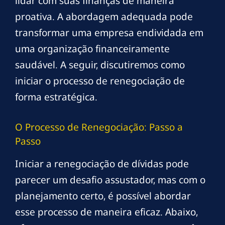
lidar com suas finanças de maneira
proativa. A abordagem adequada pode
transformar uma empresa endividada em
uma organização financeiramente
saudável. A seguir, discutiremos como
iniciar o processo de renegociação de
forma estratégica.
O Processo de Renegociação: Passo a
Passo
Iniciar a renegociação de dívidas pode
parecer um desafio assustador, mas com o
planejamento certo, é possível abordar
esse processo de maneira eficaz. Abaixo,