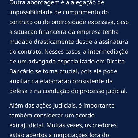
Outra abordagem é a alegação de
impossibilidade de cumprimento do
contrato ou de onerosidade excessiva, caso
a situação financeira da empresa tenha
mudado drasticamente desde a assinatura
do contrato. Nesses casos, a intermediação
de um advogado especializado em Direito
Bancário se torna crucial, pois ele pode
auxiliar na elaboração consistente da
defesa e na condução do processo judicial.
Além das ações judiciais, é importante
também considerar um acordo
extrajudicial. Muitas vezes, os credores
estão abertos a negociações fora do