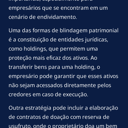
empresários que se encontram em um
cenário de endividamento.
Uma das formas de blindagem patrimonial
é a constituição de entidades jurídicas,
como holdings, que permitem uma
proteção mais eficaz dos ativos. Ao
transferir bens para uma holding, o
empresário pode garantir que esses ativos
não sejam acessados diretamente pelos
credores em caso de execução.
Outra estratégia pode incluir a elaboração
de contratos de doação com reserva de
usufruto, onde o proprietário doa um bem