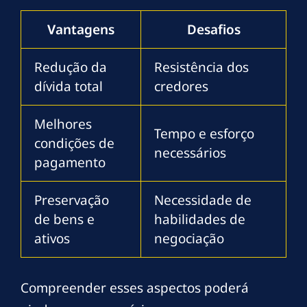
Vantagens
Desafios
Redução da
Resistência dos
dívida total
credores
Melhores
Tempo e esforço
condições de
necessários
pagamento
Preservação
Necessidade de
de bens e
habilidades de
ativos
negociação
Compreender esses aspectos poderá