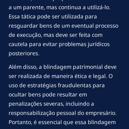
a um parente, mas continua a utilizá-lo.
Essa tática pode ser utilizada para
resguardar bens de um eventual processo
de execução, mas deve ser feita com
cautela para evitar problemas jurídicos
posteriores.
Além disso, a blindagem patrimonial deve
ser realizada de maneira ética e legal. O
uso de estratégias fraudulentas para
ocultar bens pode resultar em
penalizações severas, incluindo a
responsabilização pessoal do empresário.
Portanto, é essencial que essa blindagem