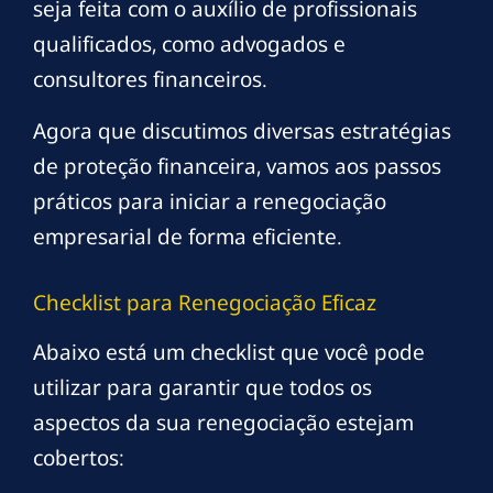
seja feita com o auxílio de profissionais
qualificados, como advogados e
consultores financeiros.
Agora que discutimos diversas estratégias
de proteção financeira, vamos aos passos
práticos para iniciar a renegociação
empresarial de forma eficiente.
Checklist para Renegociação Eficaz
Abaixo está um checklist que você pode
utilizar para garantir que todos os
aspectos da sua renegociação estejam
cobertos: