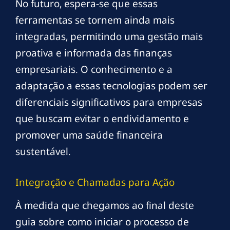
No futuro, espera-se que essas
ferramentas se tornem ainda mais
integradas, permitindo uma gestão mais
proativa e informada das finanças
empresariais. O conhecimento e a
adaptação a essas tecnologias podem ser
diferenciais significativos para empresas
que buscam evitar o endividamento e
promover uma saúde financeira
sustentável.
Integração e Chamadas para Ação
À medida que chegamos ao final deste
guia sobre como iniciar o processo de