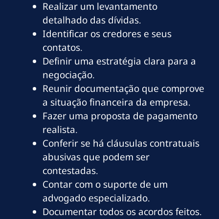
Realizar um levantamento
detalhado das dívidas.
Identificar os credores e seus
contatos.
Definir uma estratégia clara para a
negociação.
Reunir documentação que comprove
a situação financeira da empresa.
Fazer uma proposta de pagamento
realista.
Conferir se há cláusulas contratuais
abusivas que podem ser
contestadas.
Contar com o suporte de um
advogado especializado.
Documentar todos os acordos feitos.