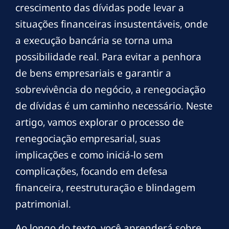
crescimento das dívidas pode levar a
situações financeiras insustentáveis, onde
a execução bancária se torna uma
possibilidade real. Para evitar a penhora
de bens empresariais e garantir a
sobrevivência do negócio, a renegociação
de dívidas é um caminho necessário. Neste
artigo, vamos explorar o processo de
renegociação empresarial, suas
implicações e como iniciá-lo sem
complicações, focando em defesa
financeira, reestruturação e blindagem
patrimonial.
Ao longo do texto, você aprenderá sobre