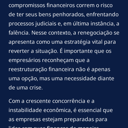
compromissos financeiros correm o risco
de ter seus bens penhorados, enfrentando
processos judiciais e, em última instância, a
falência. Nesse contexto, a renegociação se
apresenta como uma estratégia vital para
reverter a situação. É importante que os
empresários reconheçam que a
reestruturação financeira não é apenas
uma opção, mas uma necessidade diante
de uma crise.
Com a crescente concorrência e a
instabilidade econômica, é essencial que
as empresas estejam preparadas para