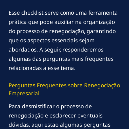
Esse checklist serve como uma ferramenta
prática que pode auxiliar na organização
do processo de renegociação, garantindo
que os aspectos essenciais sejam
abordados. A seguir, responderemos
algumas das perguntas mais frequentes
relacionadas a esse tema.
Perguntas Frequentes sobre Renegociação
Empresarial
Para desmistificar o processo de
renegociação e esclarecer eventuais
dúvidas, aqui estão algumas perguntas