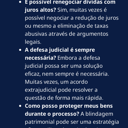
É possível renegociar dívidas com
juros altos?
Sim, muitas vezes é
possível negociar a redução de juros
ou mesmo a eliminação de taxas
abusivas através de argumentos
legais.
A defesa judicial é sempre
necessária?
Embora a defesa
judicial possa ser uma solução
eficaz, nem sempre é necessária.
Muitas vezes, um acordo
extrajudicial pode resolver a
questão de forma mais rápida.
Como posso proteger meus bens
durante o processo?
A blindagem
patrimonial pode ser uma estratégia