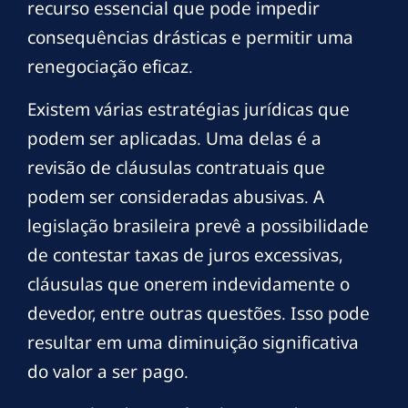
recurso essencial que pode impedir
consequências drásticas e permitir uma
renegociação eficaz.
Existem várias estratégias jurídicas que
podem ser aplicadas. Uma delas é a
revisão de cláusulas contratuais que
podem ser consideradas abusivas. A
legislação brasileira prevê a possibilidade
de contestar taxas de juros excessivas,
cláusulas que onerem indevidamente o
devedor, entre outras questões. Isso pode
resultar em uma diminuição significativa
do valor a ser pago.