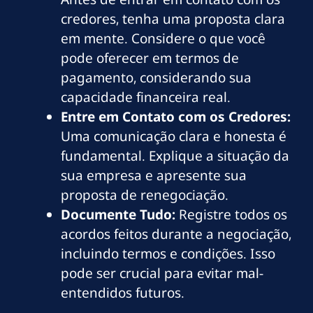
credores, tenha uma proposta clara
em mente. Considere o que você
pode oferecer em termos de
pagamento, considerando sua
capacidade financeira real.
Entre em Contato com os Credores:
Uma comunicação clara e honesta é
fundamental. Explique a situação da
sua empresa e apresente sua
proposta de renegociação.
Documente Tudo:
Registre todos os
acordos feitos durante a negociação,
incluindo termos e condições. Isso
pode ser crucial para evitar mal-
entendidos futuros.