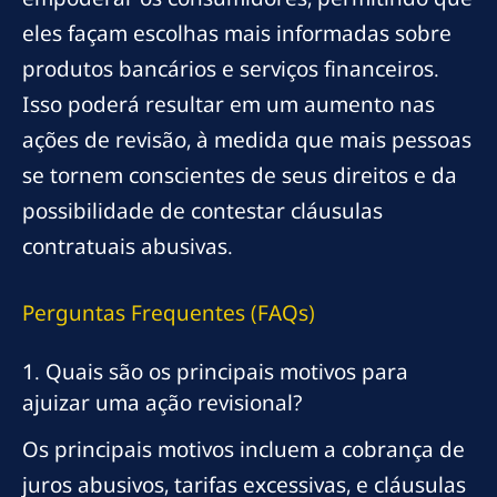
eles façam escolhas mais informadas sobre
produtos bancários e serviços financeiros.
Isso poderá resultar em um aumento nas
ações de revisão, à medida que mais pessoas
se tornem conscientes de seus direitos e da
possibilidade de contestar cláusulas
contratuais abusivas.
Perguntas Frequentes (FAQs)
1. Quais são os principais motivos para
ajuizar uma ação revisional?
Os principais motivos incluem a cobrança de
juros abusivos, tarifas excessivas, e cláusulas