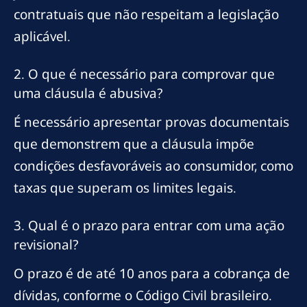
contratuais que não respeitam a legislação
aplicável.
2. O que é necessário para comprovar que
uma cláusula é abusiva?
É necessário apresentar provas documentais
que demonstrem que a cláusula impõe
condições desfavoráveis ao consumidor, como
taxas que superam os limites legais.
3. Qual é o prazo para entrar com uma ação
revisional?
O prazo é de até 10 anos para a cobrança de
dívidas, conforme o Código Civil brasileiro.