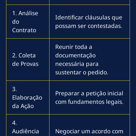
1. Análise
Identificar cláusulas que
do
possam ser contestadas.
Contrato
Reunir toda a
2. Coleta
documentação
de Provas
necessária para
sustentar o pedido.
3.
Preparar a petição inicial
Elaboração
com fundamentos legais.
da Ação
4.
Audiência
Negociar um acordo com