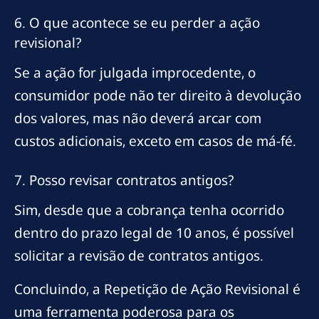
6. O que acontece se eu perder a ação
revisional?
Se a ação for julgada improcedente, o
consumidor pode não ter direito à devolução
dos valores, mas não deverá arcar com
custos adicionais, exceto em casos de má-fé.
7. Posso revisar contratos antigos?
Sim, desde que a cobrança tenha ocorrido
dentro do prazo legal de 10 anos, é possível
solicitar a revisão de contratos antigos.
Concluindo, a Repetição de Ação Revisional é
uma ferramenta poderosa para os