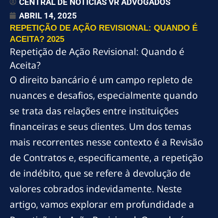
CENTRAL DE NOTÍCIAS VR ADVOGADOS
ABRIL 14, 2025
REPETIÇÃO DE AÇÃO REVISIONAL: QUANDO É
ACEITA? 2025
Repetição de Ação Revisional: Quando é
Aceita?
O direito bancário é um campo repleto de
nuances e desafios, especialmente quando
se trata das relações entre instituições
financeiras e seus clientes. Um dos temas
mais recorrentes nesse contexto é a Revisão
de Contratos e, especificamente, a repetição
de indébito, que se refere à devolução de
valores cobrados indevidamente. Neste
artigo, vamos explorar em profundidade a