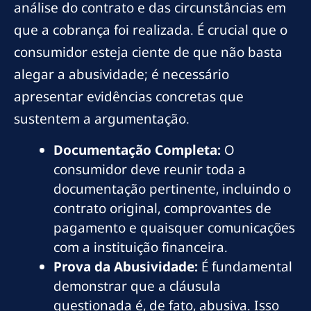
análise do contrato e das circunstâncias em
que a cobrança foi realizada. É crucial que o
consumidor esteja ciente de que não basta
alegar a abusividade; é necessário
apresentar evidências concretas que
sustentem a argumentação.
Documentação Completa:
O
consumidor deve reunir toda a
documentação pertinente, incluindo o
contrato original, comprovantes de
pagamento e quaisquer comunicações
com a instituição financeira.
Prova da Abusividade:
É fundamental
demonstrar que a cláusula
questionada é, de fato, abusiva. Isso