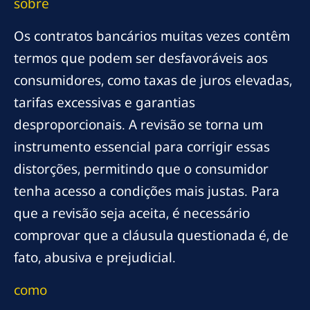
sobre
Os contratos bancários muitas vezes contêm
termos que podem ser desfavoráveis aos
consumidores, como taxas de juros elevadas,
tarifas excessivas e garantias
desproporcionais. A revisão se torna um
instrumento essencial para corrigir essas
distorções, permitindo que o consumidor
tenha acesso a condições mais justas. Para
que a revisão seja aceita, é necessário
comprovar que a cláusula questionada é, de
fato, abusiva e prejudicial.
como