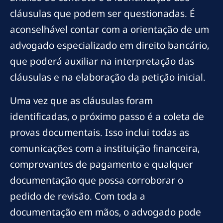
cláusulas que podem ser questionadas. É
aconselhável contar com a orientação de um
advogado especializado em direito bancário,
que poderá auxiliar na interpretação das
cláusulas e na elaboração da petição inicial.
Uma vez que as cláusulas foram
identificadas, o próximo passo é a coleta de
provas documentais. Isso inclui todas as
comunicações com a instituição financeira,
comprovantes de pagamento e qualquer
documentação que possa corroborar o
pedido de revisão. Com toda a
documentação em mãos, o advogado pode