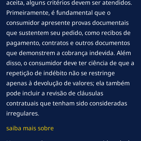
aceita, alguns critérios devem ser atendidos.
Primeiramente, é fundamental que o
consumidor apresente provas documentais
que sustentem seu pedido, como recibos de
pagamento, contratos e outros documentos
que demonstrem a cobrança indevida. Além
disso, o consumidor deve ter ciência de que a
repetição de indébito não se restringe
apenas à devolução de valores; ela também
pode incluir a revisão de cláusulas
contratuais que tenham sido consideradas
irregulares.
saiba mais sobre