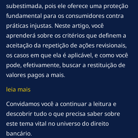
subestimada, pois ele oferece uma proteção
fundamental para os consumidores contra
práticas injustas. Neste artigo, você
aprenderá sobre os critérios que definem a
aceitação da repetição de ações revisionais,
os casos em que ela é aplicável, e como você
pode, efetivamente, buscar a restituição de
valores pagos a mais.
leia mais
Convidamos você a continuar a leitura e
descobrir tudo o que precisa saber sobre
este tema vital no universo do direito
bancário.