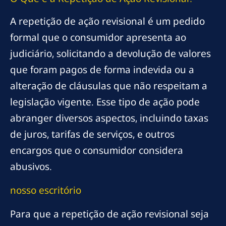
A repetição de ação revisional é um pedido
formal que o consumidor apresenta ao
judiciário, solicitando a devolução de valores
que foram pagos de forma indevida ou a
alteração de cláusulas que não respeitam a
legislação vigente. Esse tipo de ação pode
abranger diversos aspectos, incluindo taxas
de juros, tarifas de serviços, e outros
encargos que o consumidor considera
abusivos.
nosso escritório
Para que a repetição de ação revisional seja