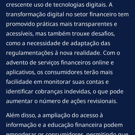
crescente uso de tecnologias digitais. A
transformação digital no setor financeiro tem
promovido práticas mais transparentes e
acessíveis, mas também trouxe desafios,
como a necessidade de adaptação das
regulamentações à nova realidade. Com o
advento de serviços financeiros online e
aplicativos, os consumidores terão mais
facilidade em monitorar suas contas e
identificar cobranças indevidas, o que pode
aumentar o número de ações revisionais.
Além disso, a ampliação do acesso à
informação e a educação financeira podem
empoderar os consumidores, permitindo que