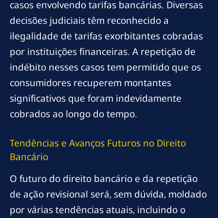
casos envolvendo tarifas bancárias. Diversas
decisões judiciais têm reconhecido a
ilegalidade de tarifas exorbitantes cobradas
por instituições financeiras. A repetição de
indébito nesses casos tem permitido que os
consumidores recuperem montantes
significativos que foram indevidamente
cobrados ao longo do tempo.
Tendências e Avanços Futuros no Direito
Bancário
O futuro do direito bancário e da repetição
de ação revisional será, sem dúvida, moldado
por várias tendências atuais, incluindo o