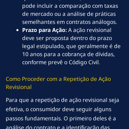
pode incluir a comparação com taxas
de mercado ou a análise de práticas
semelhantes em contratos análogos.
Prazo para Ação:
A ação revisional
deve ser proposta dentro do prazo
legal estipulado, que geralmente é de
10 anos para a cobrança de dívidas,
conforme prevê o Código Civil.
Como Proceder com a Repetição de Ação
Revisional
Para que a repetição de ação revisional seja
efetiva, o consumidor deve seguir alguns
passos fundamentais. O primeiro deles é a
análise do contrato e a identificação das