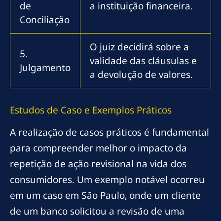
de
a instituição financeira.
Conciliação
O juiz decidirá sobre a
5.
validade das cláusulas e
Julgamento
a devolução de valores.
Estudos de Caso e Exemplos Práticos
A realização de casos práticos é fundamental
para compreender melhor o impacto da
repetição de ação revisional na vida dos
consumidores. Um exemplo notável ocorreu
em um caso em São Paulo, onde um cliente
de um banco solicitou a revisão de uma