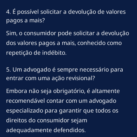
4. É possível solicitar a devolução de valores
pagos a mais?
Sim, o consumidor pode solicitar a devolução
dos valores pagos a mais, conhecido como
repetição de indébito.
5. Um advogado é sempre necessário para
entrar com uma ação revisional?
Embora não seja obrigatório, é altamente
recomendável contar com um advogado
especializado para garantir que todos os
direitos do consumidor sejam
adequadamente defendidos.