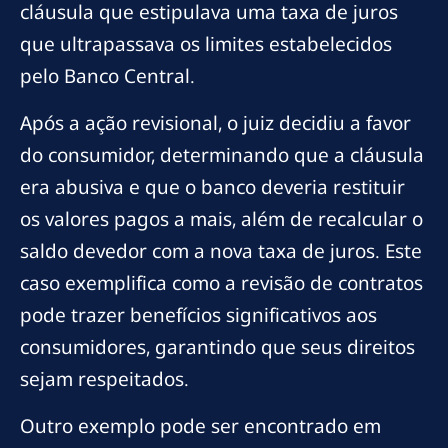
cláusula que estipulava uma taxa de juros
que ultrapassava os limites estabelecidos
pelo Banco Central.
Após a ação revisional, o juiz decidiu a favor
do consumidor, determinando que a cláusula
era abusiva e que o banco deveria restituir
os valores pagos a mais, além de recalcular o
saldo devedor com a nova taxa de juros. Este
caso exemplifica como a revisão de contratos
pode trazer benefícios significativos aos
consumidores, garantindo que seus direitos
sejam respeitados.
Outro exemplo pode ser encontrado em