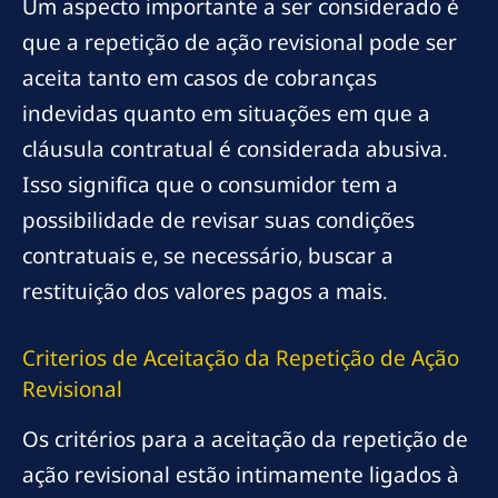
Um aspecto importante a ser considerado é
que a repetição de ação revisional pode ser
aceita tanto em casos de cobranças
indevidas quanto em situações em que a
cláusula contratual é considerada abusiva.
Isso significa que o consumidor tem a
possibilidade de revisar suas condições
contratuais e, se necessário, buscar a
restituição dos valores pagos a mais.
Criterios de Aceitação da Repetição de Ação
Revisional
Os critérios para a aceitação da repetição de
ação revisional estão intimamente ligados à