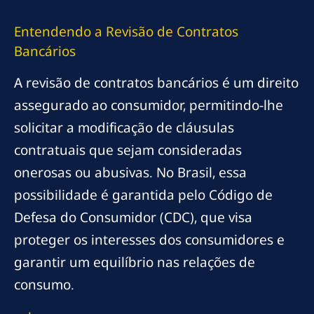
Entendendo a Revisão de Contratos
Bancários
A revisão de contratos bancários é um direito
assegurado ao consumidor, permitindo-lhe
solicitar a modificação de cláusulas
contratuais que sejam consideradas
onerosas ou abusivas. No Brasil, essa
possibilidade é garantida pelo Código de
Defesa do Consumidor (CDC), que visa
proteger os interesses dos consumidores e
garantir um equilíbrio nas relações de
consumo.