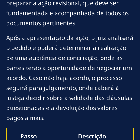
preparar a ação revisional, que deve ser
fundamentada e acompanhada de todos os
documentos pertinentes.
Após a apresentação da ação, o juiz analisará
o pedido e poderá determinar a realização
de uma audiência de conciliação, onde as
partes terão a oportunidade de negociar um
acordo. Caso não haja acordo, o processo
seguirá para julgamento, onde caberá à
Justiça decidir sobre a validade das cláusulas
questionadas e a devolução dos valores
pagos a mais.
Passo
Descrição