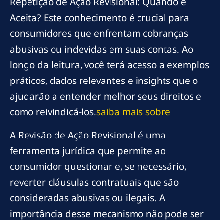
Repetição de Ação Revisional: Quando é
Aceita? Este conhecimento é crucial para
consumidores que enfrentam cobranças
abusivas ou indevidas em suas contas. Ao
longo da leitura, você terá acesso a exemplos
práticos, dados relevantes e insights que o
ajudarão a entender melhor seus direitos e
como reivindicá-los.
saiba mais sobre
A Revisão de Ação Revisional é uma
ferramenta jurídica que permite ao
consumidor questionar e, se necessário,
reverter cláusulas contratuais que são
consideradas abusivas ou ilegais. A
importância desse mecanismo não pode ser