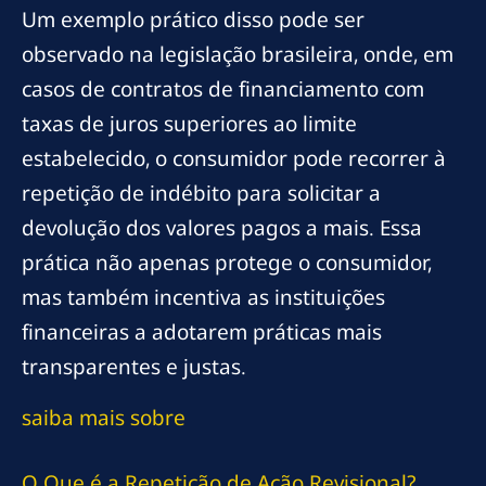
Um exemplo prático disso pode ser
observado na legislação brasileira, onde, em
casos de contratos de financiamento com
taxas de juros superiores ao limite
estabelecido, o consumidor pode recorrer à
repetição de indébito para solicitar a
devolução dos valores pagos a mais. Essa
prática não apenas protege o consumidor,
mas também incentiva as instituições
financeiras a adotarem práticas mais
transparentes e justas.
saiba mais sobre
O Que é a Repetição de Ação Revisional?