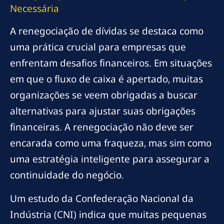
Necessária
A renegociação de dívidas se destaca como
uma prática crucial para empresas que
enfrentam desafios financeiros. Em situações
em que o fluxo de caixa é apertado, muitas
organizações se veem obrigadas a buscar
alternativas para ajustar suas obrigações
financeiras. A renegociação não deve ser
encarada como uma fraqueza, mas sim como
uma estratégia inteligente para assegurar a
continuidade do negócio.
Um estudo da Confederação Nacional da
Indústria (CNI) indica que muitas pequenas