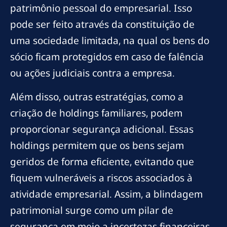
patrimônio pessoal do empresarial. Isso
pode ser feito através da constituição de
uma sociedade limitada, na qual os bens do
sócio ficam protegidos em caso de falência
ou ações judiciais contra a empresa.
Além disso, outras estratégias, como a
criação de holdings familiares, podem
proporcionar segurança adicional. Essas
holdings permitem que os bens sejam
geridos de forma eficiente, evitando que
fiquem vulneráveis a riscos associados à
atividade empresarial. Assim, a blindagem
patrimonial surge como um pilar de
segurança em meio a incertezas financeiras.