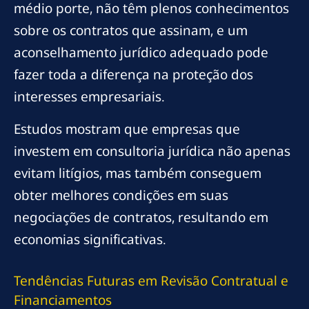
médio porte, não têm plenos conhecimentos
sobre os contratos que assinam, e um
aconselhamento jurídico adequado pode
fazer toda a diferença na proteção dos
interesses empresariais.
Estudos mostram que empresas que
investem em consultoria jurídica não apenas
evitam litígios, mas também conseguem
obter melhores condições em suas
negociações de contratos, resultando em
economias significativas.
Tendências Futuras em Revisão Contratual e
Financiamentos