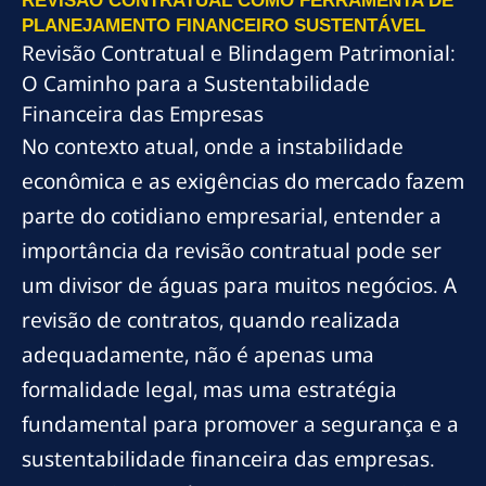
REVISÃO CONTRATUAL COMO FERRAMENTA DE
PLANEJAMENTO FINANCEIRO SUSTENTÁVEL
Revisão Contratual e Blindagem Patrimonial:
O Caminho para a Sustentabilidade
Financeira das Empresas
No contexto atual, onde a instabilidade
econômica e as exigências do mercado fazem
parte do cotidiano empresarial, entender a
importância da revisão contratual pode ser
um divisor de águas para muitos negócios. A
revisão de contratos, quando realizada
adequadamente, não é apenas uma
formalidade legal, mas uma estratégia
fundamental para promover a segurança e a
sustentabilidade financeira das empresas.