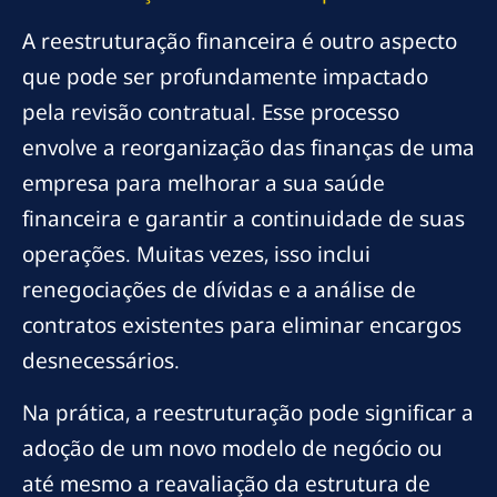
A reestruturação financeira é outro aspecto
que pode ser profundamente impactado
pela revisão contratual. Esse processo
envolve a reorganização das finanças de uma
empresa para melhorar a sua saúde
financeira e garantir a continuidade de suas
operações. Muitas vezes, isso inclui
renegociações de dívidas e a análise de
contratos existentes para eliminar encargos
desnecessários.
Na prática, a reestruturação pode significar a
adoção de um novo modelo de negócio ou
até mesmo a reavaliação da estrutura de