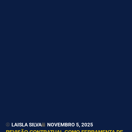
LAISLA SILVA
NOVEMBRO 5, 2025