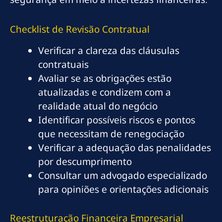
Checklist de Revisão Contratual
Verificar a clareza das cláusulas
contratuais
Avaliar se as obrigações estão
atualizadas e condizem com a
realidade atual do negócio
Identificar possíveis riscos e pontos
que necessitam de renegociação
Verificar a adequação das penalidades
por descumprimento
Consultar um advogado especializado
para opiniões e orientações adicionais
Reestruturação Financeira Empresarial