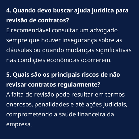
4. Quando devo buscar ajuda jurídica para
revisão de contratos?
É recomendável consultar um advogado
sempre que houver insegurança sobre as
cláusulas ou quando mudanças significativas
nas condições econômicas ocorrerem.
5. Quais são os principais riscos de não
revisar contratos regularmente?
A falta de revisão pode resultar em termos
onerosos, penalidades e até ações judiciais,
comprometendo a saúde financeira da
empresa.