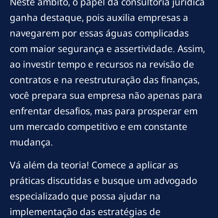
Neste âmbito, o papel da consultoria jurídica
ganha destaque, pois auxilia empresas a
navegarem por essas águas complicadas
com maior segurança e assertividade. Assim,
ao investir tempo e recursos na revisão de
contratos e na reestruturação das finanças,
você prepara sua empresa não apenas para
enfrentar desafios, mas para prosperar em
um mercado competitivo e em constante
mudança.
Vá além da teoria! Comece a aplicar as
práticas discutidas e busque um advogado
especializado que possa ajudar na
implementação das estratégias de