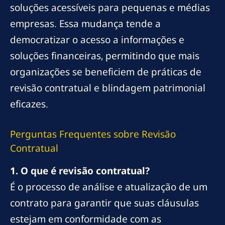
soluções acessíveis para pequenas e médias
empresas. Essa mudança tende a
democratizar o acesso a informações e
soluções financeiras, permitindo que mais
organizações se beneficiem de práticas de
revisão contratual e blindagem patrimonial
eficazes.
Perguntas Frequentes sobre Revisão
Contratual
1. O que é revisão contratual?
É o processo de análise e atualização de um
contrato para garantir que suas cláusulas
estejam em conformidade com as