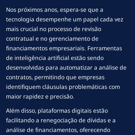
Nos próximos anos, espera-se que a
tecnologia desempenhe um papel cada vez
mais crucial no processo de revisão
contratual e no gerenciamento de
financiamentos empresariais. Ferramentas
de inteligência artificial estão sendo
desenvolvidas para automatizar a análise de
contratos, permitindo que empresas
identifiquem cláusulas problemáticas com
maior rapidez e precisão.
Além disso, plataformas digitais estão
facilitando a renegociação de dívidas e a
análise de financiamentos, oferecendo