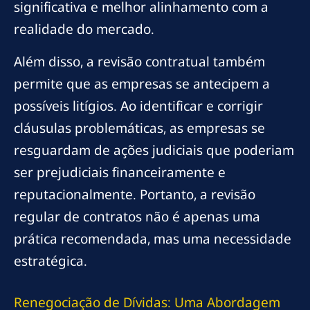
significativa e melhor alinhamento com a
realidade do mercado.
Além disso, a revisão contratual também
permite que as empresas se antecipem a
possíveis litígios. Ao identificar e corrigir
cláusulas problemáticas, as empresas se
resguardam de ações judiciais que poderiam
ser prejudiciais financeiramente e
reputacionalmente. Portanto, a revisão
regular de contratos não é apenas uma
prática recomendada, mas uma necessidade
estratégica.
Renegociação de Dívidas: Uma Abordagem