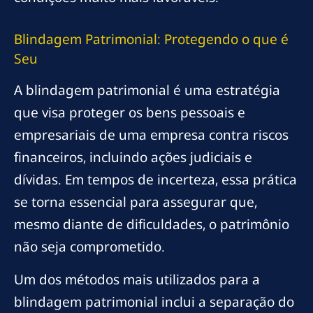
Blindagem Patrimonial: Protegendo o que é
Seu
A blindagem patrimonial é uma estratégia
que visa proteger os bens pessoais e
empresariais de uma empresa contra riscos
financeiros, incluindo ações judiciais e
dívidas. Em tempos de incerteza, essa prática
se torna essencial para assegurar que,
mesmo diante de dificuldades, o patrimônio
não seja comprometido.
Um dos métodos mais utilizados para a
blindagem patrimonial inclui a separação do