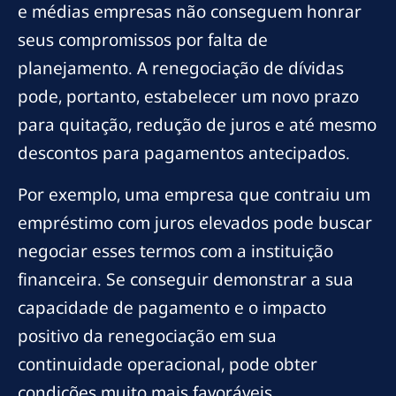
e médias empresas não conseguem honrar
seus compromissos por falta de
planejamento. A renegociação de dívidas
pode, portanto, estabelecer um novo prazo
para quitação, redução de juros e até mesmo
descontos para pagamentos antecipados.
Por exemplo, uma empresa que contraiu um
empréstimo com juros elevados pode buscar
negociar esses termos com a instituição
financeira. Se conseguir demonstrar a sua
capacidade de pagamento e o impacto
positivo da renegociação em sua
continuidade operacional, pode obter
condições muito mais favoráveis.