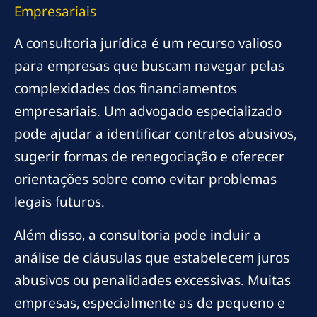
Empresariais
A consultoria jurídica é um recurso valioso
para empresas que buscam navegar pelas
complexidades dos financiamentos
empresariais. Um advogado especializado
pode ajudar a identificar contratos abusivos,
sugerir formas de renegociação e oferecer
orientações sobre como evitar problemas
legais futuros.
Além disso, a consultoria pode incluir a
análise de cláusulas que estabelecem juros
abusivos ou penalidades excessivas. Muitas
empresas, especialmente as de pequeno e