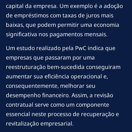
capital da empresa. Um exemplo é a adoção
de empréstimos com taxas de juros mais
baixas, que podem permitir uma economia
significativa nos pagamentos mensais.
Um estudo realizado pela PwC indica que
empresas que passaram por uma
reestruturação bem-sucedida conseguiram
aumentar sua eficiência operacional e,
consequentemente, melhorar seu
desempenho financeiro. Assim, a revisão
contratual serve como um componente
essencial neste processo de recuperação e
revitalização empresarial.