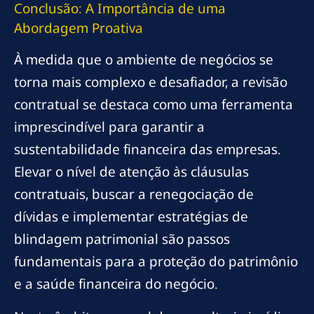
Conclusão: A Importância de uma
Abordagem Proativa
À medida que o ambiente de negócios se
torna mais complexo e desafiador, a revisão
contratual se destaca como uma ferramenta
imprescindível para garantir a
sustentabilidade financeira das empresas.
Elevar o nível de atenção às cláusulas
contratuais, buscar a renegociação de
dívidas e implementar estratégias de
blindagem patrimonial são passos
fundamentais para a proteção do patrimônio
e a saúde financeira do negócio.