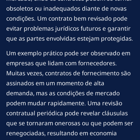
obsoletos ou inadequados diante de novas
condições. Um contrato bem revisado pode
evitar problemas jurídicos futuros e garantir
que as partes envolvidas estejam protegidas.
Um exemplo prático pode ser observado em
empresas que lidam com fornecedores.
Muitas vezes, contratos de fornecimento são
assinados em um momento de alta
demanda, mas as condições de mercado
podem mudar rapidamente. Uma revisão
contratual periódica pode revelar cláusulas
que se tornaram onerosas ou que podem ser
renegociadas, resultando em economia