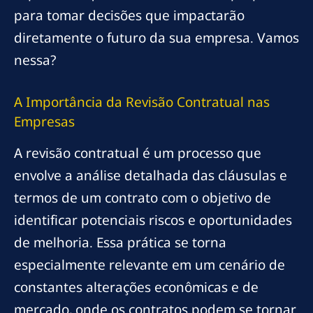
para tomar decisões que impactarão
diretamente o futuro da sua empresa. Vamos
nessa?
A Importância da Revisão Contratual nas
Empresas
A revisão contratual é um processo que
envolve a análise detalhada das cláusulas e
termos de um contrato com o objetivo de
identificar potenciais riscos e oportunidades
de melhoria. Essa prática se torna
especialmente relevante em um cenário de
constantes alterações econômicas e de
mercado, onde os contratos podem se tornar