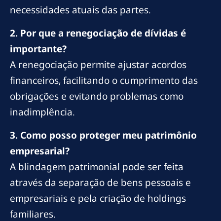
necessidades atuais das partes.
2. Por que a renegociação de dívidas é
importante?
A renegociação permite ajustar acordos
financeiros, facilitando o cumprimento das
obrigações e evitando problemas como
inadimplência.
3. Como posso proteger meu patrimônio
empresarial?
A blindagem patrimonial pode ser feita
através da separação de bens pessoais e
empresariais e pela criação de holdings
familiares.