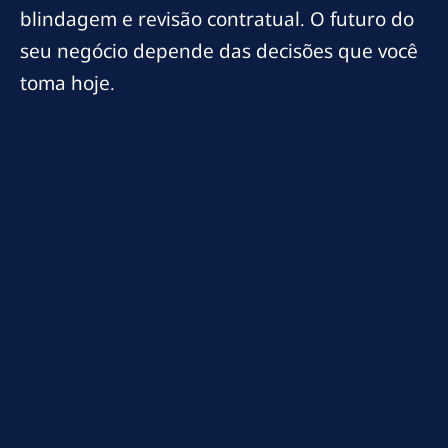
blindagem e revisão contratual. O futuro do
seu negócio depende das decisões que você
toma hoje.