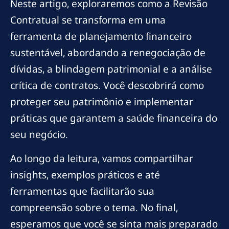
Neste artigo, exploraremos como a Revisão
Contratual se transforma em uma
ferramenta de planejamento financeiro
sustentável, abordando a renegociação de
dívidas, a blindagem patrimonial e a análise
crítica de contratos. Você descobrirá como
proteger seu patrimônio e implementar
práticas que garantem a saúde financeira do
seu negócio.
Ao longo da leitura, vamos compartilhar
insights, exemplos práticos e até
ferramentas que facilitarão sua
compreensão sobre o tema. No final,
esperamos que você se sinta mais preparado