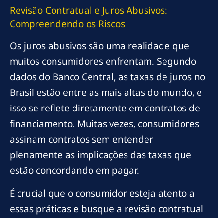
Revisão Contratual e Juros Abusivos:
Compreendendo os Riscos
Os juros abusivos são uma realidade que
muitos consumidores enfrentam. Segundo
dados do Banco Central, as taxas de juros no
Brasil estão entre as mais altas do mundo, e
isso se reflete diretamente em contratos de
financiamento. Muitas vezes, consumidores
assinam contratos sem entender
plenamente as implicações das taxas que
estão concordando em pagar.
É crucial que o consumidor esteja atento a
essas práticas e busque a revisão contratual