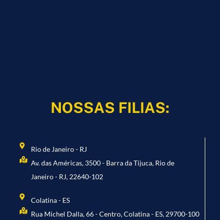
NOSSAS FILIAS:
Rio de Janeiro - RJ
Av. das Américas, 3500 - Barra da Tijuca, Rio de
Janeiro - RJ, 22640-102
Colatina - ES
Rua Michel Dalla, 66 - Centro, Colatina - ES, 29700-100