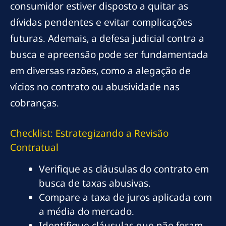
consumidor estiver disposto a quitar as
dívidas pendentes e evitar complicações
futuras. Ademais, a defesa judicial contra a
busca e apreensão pode ser fundamentada
em diversas razões, como a alegação de
vícios no contrato ou abusividade nas
cobranças.
Checklist: Estrategizando a Revisão
Contratual
Verifique as cláusulas do contrato em
busca de taxas abusivas.
Compare a taxa de juros aplicada com
a média do mercado.
Identifique cláusulas que não foram