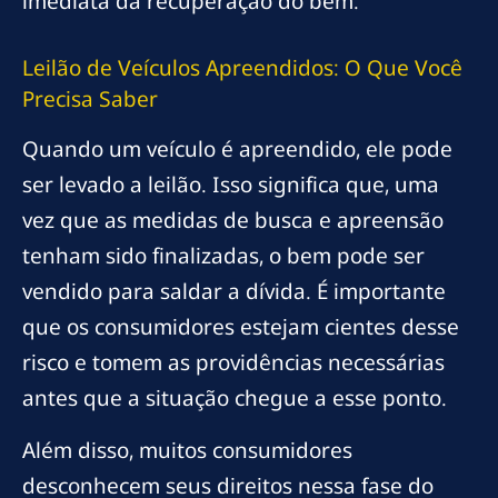
imediata da recuperação do bem.
Leilão de Veículos Apreendidos: O Que Você
Precisa Saber
Quando um veículo é apreendido, ele pode
ser levado a leilão. Isso significa que, uma
vez que as medidas de busca e apreensão
tenham sido finalizadas, o bem pode ser
vendido para saldar a dívida. É importante
que os consumidores estejam cientes desse
risco e tomem as providências necessárias
antes que a situação chegue a esse ponto.
Além disso, muitos consumidores
desconhecem seus direitos nessa fase do