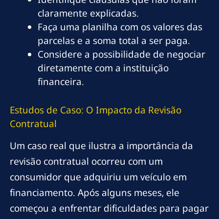
claramente explicadas.
Faça uma planilha com os valores das
parcelas e a soma total a ser paga.
Considere a possibilidade de negociar
diretamente com a instituição
financeira.
Estudos de Caso: O Impacto da Revisão
Contratual
Um caso real que ilustra a importância da
revisão contratual ocorreu com um
consumidor que adquiriu um veículo em
financiamento. Após alguns meses, ele
começou a enfrentar dificuldades para pagar