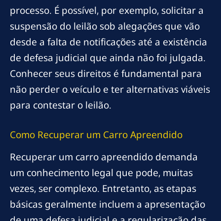
processo. É possível, por exemplo, solicitar a
suspensão do leilão sob alegações que vão
desde a falta de notificações até a existência
de defesa judicial que ainda não foi julgada.
Conhecer seus direitos é fundamental para
não perder o veículo e ter alternativas viáveis
para contestar o leilão.
Como Recuperar um Carro Apreendido
Recuperar um carro apreendido demanda
um conhecimento legal que pode, muitas
vezes, ser complexo. Entretanto, as etapas
básicas geralmente incluem a apresentação
de uma defesa judicial e a regularização das