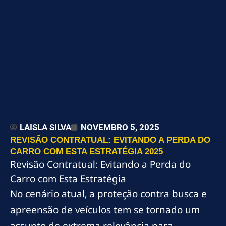
LAISLA SILVA
NOVEMBRO 5, 2025
REVISÃO CONTRATUAL: EVITANDO A PERDA DO
CARRO COM ESTA ESTRATÉGIA 2025
Revisão Contratual: Evitando a Perda do
Carro com Esta Estratégia
No cenário atual, a proteção contra busca e
apreensão de veículos tem se tornado um