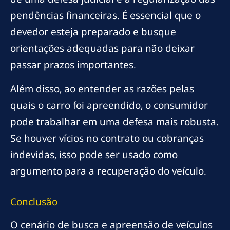
pendências financeiras. É essencial que o
devedor esteja preparado e busque
orientações adequadas para não deixar
passar prazos importantes.
Além disso, ao entender as razões pelas
quais o carro foi apreendido, o consumidor
pode trabalhar em uma defesa mais robusta.
Se houver vícios no contrato ou cobranças
indevidas, isso pode ser usado como
argumento para a recuperação do veículo.
Conclusão
O cenário de busca e apreensão de veículos