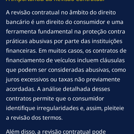
A revisão contratual no âmbito do direito
bancário é um direito do consumidor e uma
ferramenta fundamental na proteção contra
práticas abusivas por parte das instituições
financeiras. Em muitos casos, os contratos de
financiamento de veículos incluem cláusulas
que podem ser consideradas abusivas, como
juros excessivos ou taxas não previamente
acordadas. A análise detalhada desses
contratos permite que o consumidor
identifique irregularidades e, assim, pleiteie
a revisão dos termos.
Além disso, a revisão contratual pode