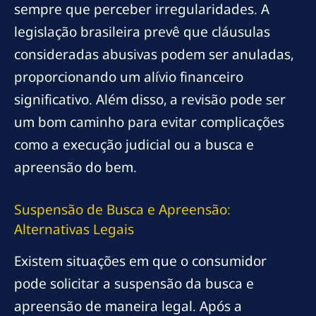
sempre que perceber irregularidades. A
legislação brasileira prevê que cláusulas
consideradas abusivas podem ser anuladas,
proporcionando um alívio financeiro
significativo. Além disso, a revisão pode ser
um bom caminho para evitar complicações
como a execução judicial ou a busca e
apreensão do bem.
Suspensão de Busca e Apreensão:
Alternativas Legais
Existem situações em que o consumidor
pode solicitar a suspensão da busca e
apreensão de maneira legal. Após a