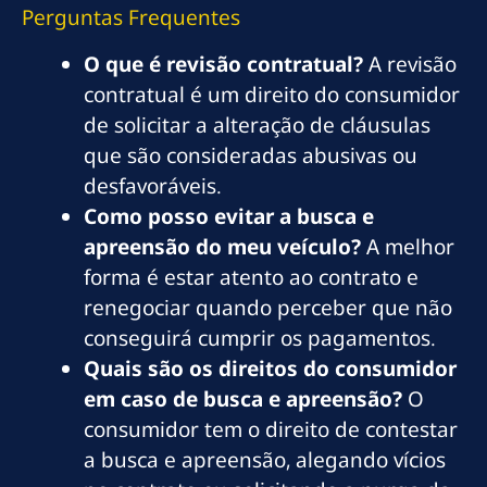
Perguntas Frequentes
O que é revisão contratual?
A revisão
contratual é um direito do consumidor
de solicitar a alteração de cláusulas
que são consideradas abusivas ou
desfavoráveis.
Como posso evitar a busca e
apreensão do meu veículo?
A melhor
forma é estar atento ao contrato e
renegociar quando perceber que não
conseguirá cumprir os pagamentos.
Quais são os direitos do consumidor
em caso de busca e apreensão?
O
consumidor tem o direito de contestar
a busca e apreensão, alegando vícios