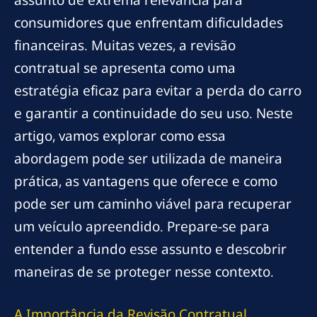
assunto de extrema relevância para
consumidores que enfrentam dificuldades
financeiras. Muitas vezes, a revisão
contratual se apresenta como uma
estratégia eficaz para evitar a perda do carro
e garantir a continuidade do seu uso. Neste
artigo, vamos explorar como essa
abordagem pode ser utilizada de maneira
prática, as vantagens que oferece e como
pode ser um caminho viável para recuperar
um veículo apreendido. Prepare-se para
entender a fundo esse assunto e descobrir
maneiras de se proteger nesse contexto.
A Importância da Revisão Contratual