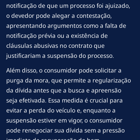
notificação de que um processo foi ajuizado,
o devedor pode alegar a contestação,
apresentando argumentos como a falta de
notificação prévia ou a existência de
cláusulas abusivas no contrato que
justificariam a suspensão do processo.
Além disso, o consumidor pode solicitar a
purga da mora, que permite a regularização
da dívida antes que a busca e apreensão
seja efetivada. Essa medida é crucial para
evitar a perda do veículo e, enquanto a
suspensão estiver em vigor, o consumidor
pode renegociar sua dívida sem a pressão