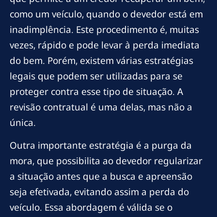
como um veículo, quando o devedor está em
inadimplência. Este procedimento é, muitas
vezes, rápido e pode levar à perda imediata
do bem. Porém, existem várias estratégias
legais que podem ser utilizadas para se
proteger contra esse tipo de situação. A
revisão contratual é uma delas, mas não a
única.
Outra importante estratégia é a purga da
mora, que possibilita ao devedor regularizar
a situação antes que a busca e apreensão
seja efetivada, evitando assim a perda do
veículo. Essa abordagem é válida se o