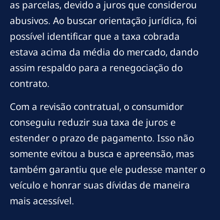
as parcelas, devido a juros que considerou
abusivos. Ao buscar orientação jurídica, foi
possível identificar que a taxa cobrada
estava acima da média do mercado, dando
assim respaldo para a renegociação do
contrato.
Com a revisão contratual, o consumidor
conseguiu reduzir sua taxa de juros e
estender o prazo de pagamento. Isso não
somente evitou a busca e apreensão, mas
também garantiu que ele pudesse manter o
veículo e honrar suas dívidas de maneira
mais acessível.