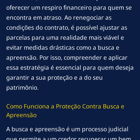
oferecer um respiro financeiro para quem se
encontra em atraso. Ao renegociar as
condições do contrato, é possível ajustar as
parcelas para uma realidade mais viável e
evitar medidas drásticas como a busca e
apreensão. Por isso, compreender e aplicar
essa estratégia é essencial para quem deseja
garantir a sua proteção e a do seu
patrimônio.
Como Funciona a Proteção Contra Busca e
Apreensão
A busca e apreensão é um processo judicial
que permite a um credor recuperar um bem,