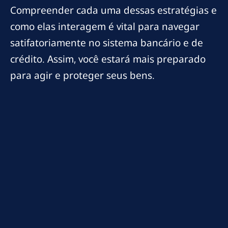
Compreender cada uma dessas estratégias e
como elas interagem é vital para navegar
satifatoriamente no sistema bancário e de
crédito. Assim, você estará mais preparado
para agir e proteger seus bens.