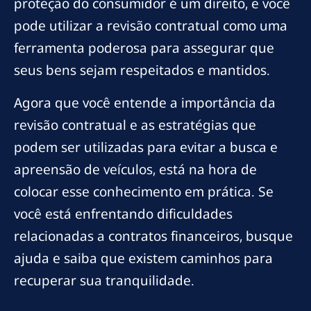
proteção do consumidor é um direito, e você
pode utilizar a revisão contratual como uma
ferramenta poderosa para assegurar que
seus bens sejam respeitados e mantidos.
Agora que você entende a importância da
revisão contratual e as estratégias que
podem ser utilizadas para evitar a busca e
apreensão de veículos, está na hora de
colocar esse conhecimento em prática. Se
você está enfrentando dificuldades
relacionadas a contratos financeiros, busque
ajuda e saiba que existem caminhos para
recuperar sua tranquilidade.