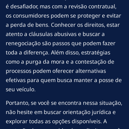
é desafiador, mas com a revisão contratual,
os consumidores podem se proteger e evitar
a perda de bens. Conhecer os direitos, estar
atento a cláusulas abusivas e buscar a
renegociação são passos que podem fazer
toda a diferença. Além disso, estratégias
como a purga da mora e a contestação de
processos podem oferecer alternativas
efetivas para quem busca manter a posse de
seu veículo.
Portanto, se você se encontra nessa situação,
não hesite em buscar orientação jurídica e
explorar todas as opções disponíveis. A