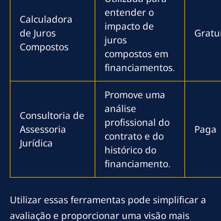
entender o
Calculadora
impacto de
de Juros
Gratu
juros
Compostos
compostos em
financiamentos.
Promove uma
análise
Consultoria de
profissional do
Assessoria
Paga
contrato e do
Jurídica
histórico do
financiamento.
Utilizar essas ferramentas pode simplificar a
avaliação e proporcionar uma visão mais