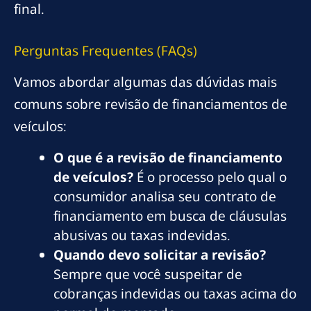
final.
Perguntas Frequentes (FAQs)
Vamos abordar algumas das dúvidas mais
comuns sobre revisão de financiamentos de
veículos:
O que é a revisão de financiamento
de veículos?
É o processo pelo qual o
consumidor analisa seu contrato de
financiamento em busca de cláusulas
abusivas ou taxas indevidas.
Quando devo solicitar a revisão?
Sempre que você suspeitar de
cobranças indevidas ou taxas acima do