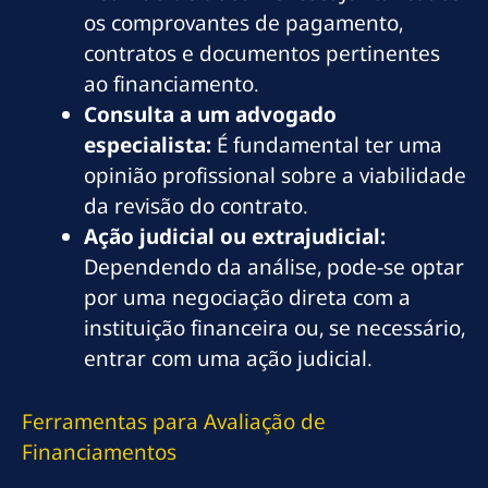
os comprovantes de pagamento,
contratos e documentos pertinentes
ao financiamento.
Consulta a um advogado
especialista:
É fundamental ter uma
opinião profissional sobre a viabilidade
da revisão do contrato.
Ação judicial ou extrajudicial:
Dependendo da análise, pode-se optar
por uma negociação direta com a
instituição financeira ou, se necessário,
entrar com uma ação judicial.
Ferramentas para Avaliação de
Financiamentos