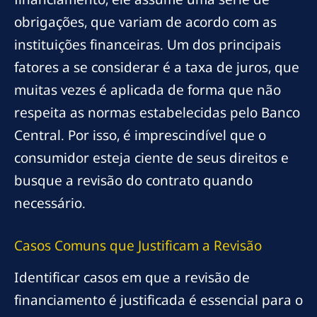
obrigações, que variam de acordo com as
instituições financeiras. Um dos principais
fatores a se considerar é a taxa de juros, que
muitas vezes é aplicada de forma que não
respeita as normas estabelecidas pelo Banco
Central. Por isso, é imprescindível que o
consumidor esteja ciente de seus direitos e
busque a revisão do contrato quando
necessário.
Casos Comuns que Justificam a Revisão
Identificar casos em que a revisão de
financiamento é justificada é essencial para o