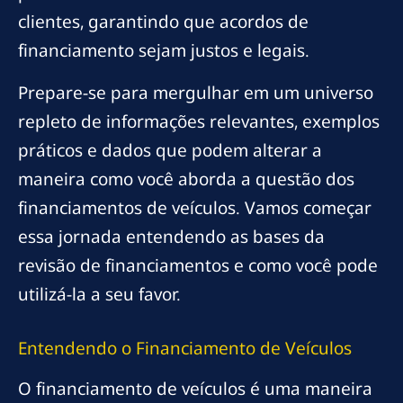
clientes, garantindo que acordos de
financiamento sejam justos e legais.
Prepare-se para mergulhar em um universo
repleto de informações relevantes, exemplos
práticos e dados que podem alterar a
maneira como você aborda a questão dos
financiamentos de veículos. Vamos começar
essa jornada entendendo as bases da
revisão de financiamentos e como você pode
utilizá-la a seu favor.
Entendendo o Financiamento de Veículos
O financiamento de veículos é uma maneira