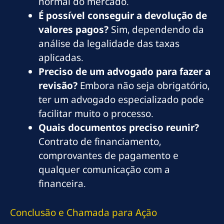
normal do mercado.
É possível conseguir a devolução de
valores pagos?
Sim, dependendo da
análise da legalidade das taxas
aplicadas.
Preciso de um advogado para fazer a
revisão?
Embora não seja obrigatório,
ter um advogado especializado pode
facilitar muito o processo.
Quais documentos preciso reunir?
Contrato de financiamento,
comprovantes de pagamento e
qualquer comunicação com a
financeira.
Conclusão e Chamada para Ação