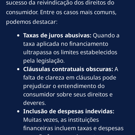
sucesso da reivindicação dos direitos do
consumidor. Entre os casos mais comuns,
podemos destacar:
Taxas de juros abusivas:
Quando a
taxa aplicada no financiamento
ultrapassa os limites estabelecidos
pela legislação.
Cláusulas contratuais obscuras:
A
falta de clareza em cláusulas pode
prejudicar o entendimento do
consumidor sobre seus direitos e
deveres.
Inclusão de despesas indevidas:
Muitas vezes, as instituições
financeiras incluem taxas e despesas