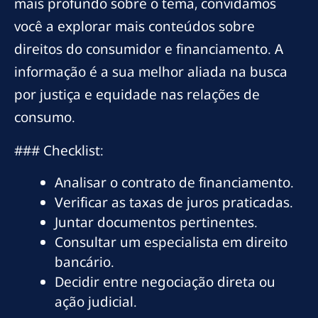
mais profundo sobre o tema, convidamos
você a explorar mais conteúdos sobre
direitos do consumidor e financiamento. A
informação é a sua melhor aliada na busca
por justiça e equidade nas relações de
consumo.
### Checklist:
Analisar o contrato de financiamento.
Verificar as taxas de juros praticadas.
Juntar documentos pertinentes.
Consultar um especialista em direito
bancário.
Decidir entre negociação direta ou
ação judicial.