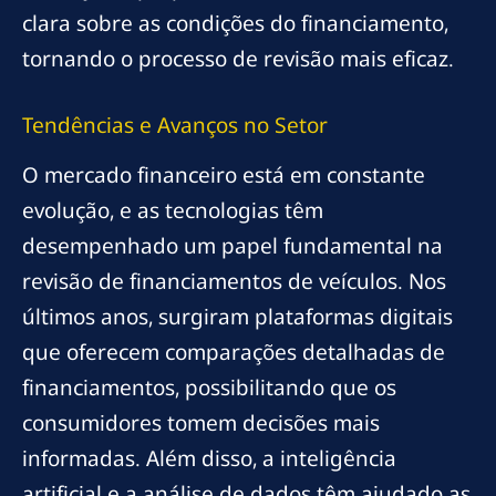
clara sobre as condições do financiamento,
tornando o processo de revisão mais eficaz.
Tendências e Avanços no Setor
O mercado financeiro está em constante
evolução, e as tecnologias têm
desempenhado um papel fundamental na
revisão de financiamentos de veículos. Nos
últimos anos, surgiram plataformas digitais
que oferecem comparações detalhadas de
financiamentos, possibilitando que os
consumidores tomem decisões mais
informadas. Além disso, a inteligência
artificial e a análise de dados têm ajudado as