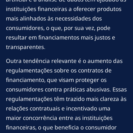
instituições financeiras a oferecer produtos
mais alinhados às necessidades dos
consumidores, o que, por sua vez, pode
resultar em financiamentos mais justos e
transparentes.
Outra tendência relevante é o aumento das
regulamentações sobre os contratos de
financiamento, que visam proteger os
consumidores contra práticas abusivas. Essas
regulamentações têm trazido mais clareza às
relações contratuais e incentivado uma
maior concorrência entre as instituições
financeiras, o que beneficia o consumidor