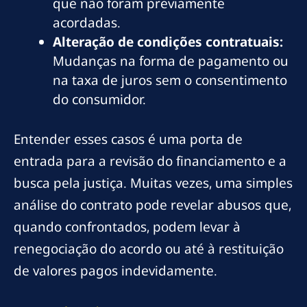
que não foram previamente
acordadas.
Alteração de condições contratuais:
Mudanças na forma de pagamento ou
na taxa de juros sem o consentimento
do consumidor.
Entender esses casos é uma porta de
entrada para a revisão do financiamento e a
busca pela justiça. Muitas vezes, uma simples
análise do contrato pode revelar abusos que,
quando confrontados, podem levar à
renegociação do acordo ou até à restituição
de valores pagos indevidamente.