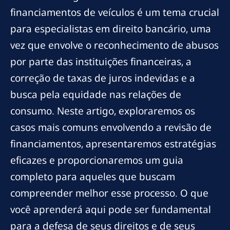
financiamentos de veículos é um tema crucial
para especialistas em direito bancário, uma
vez que envolve o reconhecimento de abusos
por parte das instituições financeiras, a
correção de taxas de juros indevidas e a
busca pela equidade nas relações de
consumo. Neste artigo, exploraremos os
casos mais comuns envolvendo a revisão de
financiamentos, apresentaremos estratégias
eficazes e proporcionaremos um guia
completo para aqueles que buscam
compreender melhor esse processo. O que
você aprenderá aqui pode ser fundamental
para a defesa de seus direitos e de seus