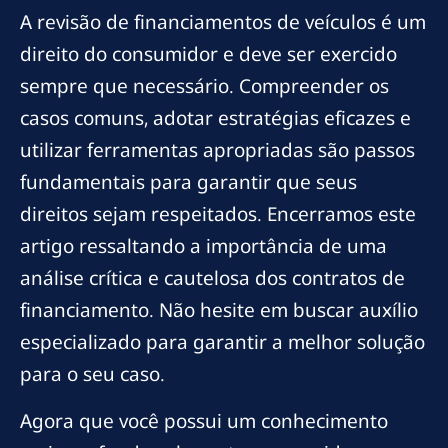
A revisão de financiamentos de veículos é um
direito do consumidor e deve ser exercido
sempre que necessário. Compreender os
casos comuns, adotar estratégias eficazes e
utilizar ferramentas apropriadas são passos
fundamentais para garantir que seus
direitos sejam respeitados. Encerramos este
artigo ressaltando a importância de uma
análise crítica e cautelosa dos contratos de
financiamento. Não hesite em buscar auxílio
especializado para garantir a melhor solução
para o seu caso.
Agora que você possui um conhecimento