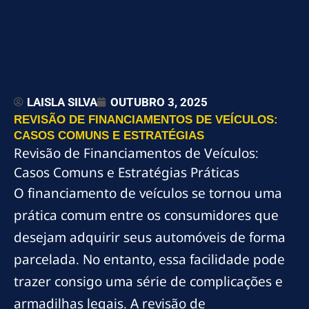
LAISLA SILVA
OUTUBRO 3, 2025
REVISÃO DE FINANCIAMENTOS DE VEÍCULOS:
CASOS COMUNS E ESTRATÉGIAS
Revisão de Financiamentos de Veículos:
Casos Comuns e Estratégias Práticas
O financiamento de veículos se tornou uma
prática comum entre os consumidores que
desejam adquirir seus automóveis de forma
parcelada. No entanto, essa facilidade pode
trazer consigo uma série de complicações e
armadilhas legais. A revisão de