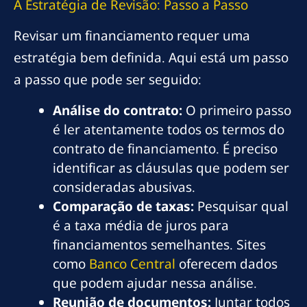
A Estratégia de Revisão: Passo a Passo
Revisar um financiamento requer uma
estratégia bem definida. Aqui está um passo
a passo que pode ser seguido:
Análise do contrato:
O primeiro passo
é ler atentamente todos os termos do
contrato de financiamento. É preciso
identificar as cláusulas que podem ser
consideradas abusivas.
Comparação de taxas:
Pesquisar qual
é a taxa média de juros para
financiamentos semelhantes. Sites
como
Banco Central
oferecem dados
que podem ajudar nessa análise.
Reunião de documentos:
Juntar todos