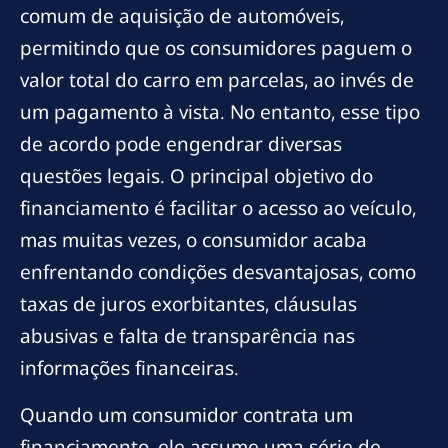
comum de aquisição de automóveis,
permitindo que os consumidores paguem o
valor total do carro em parcelas, ao invés de
um pagamento à vista. No entanto, esse tipo
de acordo pode engendrar diversas
questões legais. O principal objetivo do
financiamento é facilitar o acesso ao veículo,
mas muitas vezes, o consumidor acaba
enfrentando condições desvantajosas, como
taxas de juros exorbitantes, cláusulas
abusivas e falta de transparência nas
informações financeiras.
Quando um consumidor contrata um
financiamento, ele assume uma série de