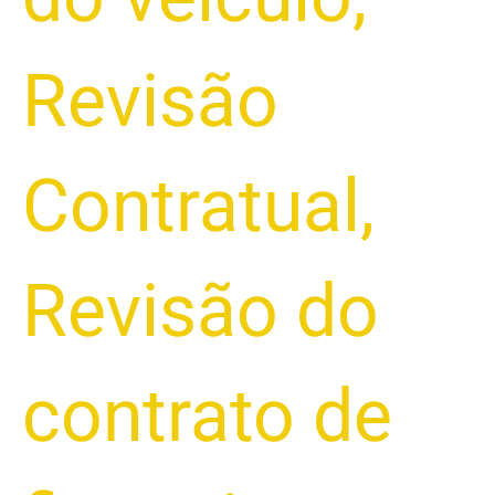
Revisão
Contratual
,
Revisão do
contrato de