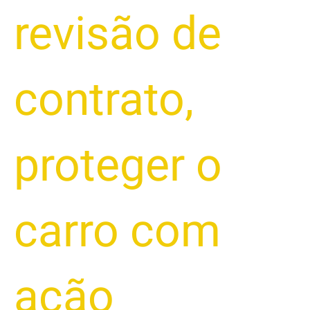
revisão de
contrato
,
proteger o
carro com
ação