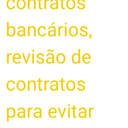
contratos
bancários
,
revisão de
contratos
para evitar