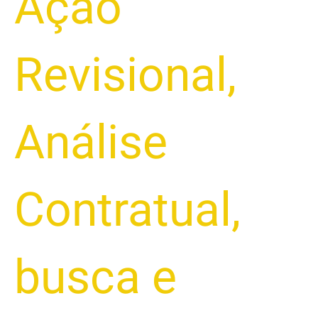
Ação
Revisional
,
Análise
Contratual
,
busca e