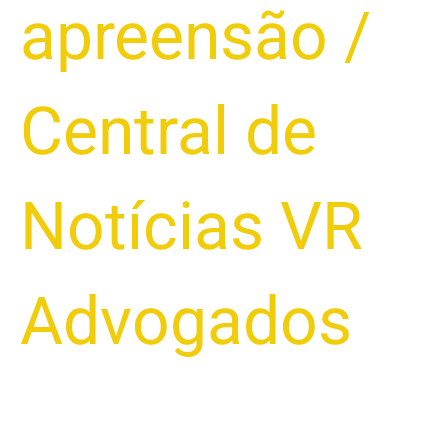
apreensão
/
Central de
Notícias VR
Advogados