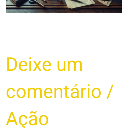
Deixe um
comentário
/
Ação