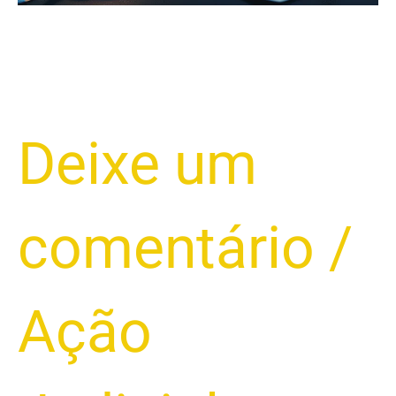
Deixe um
comentário
/
Ação