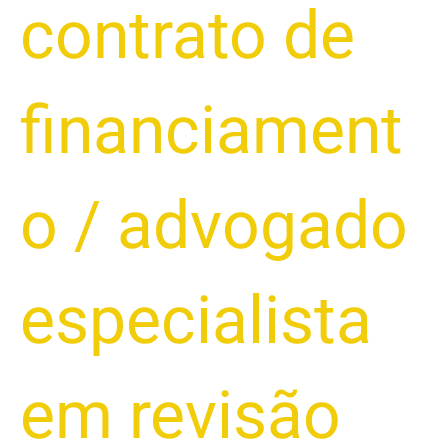
contrato de
financiament
o
/
advogado
especialista
em revisão