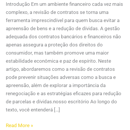
Introdução Em um ambiente financeiro cada vez mais
complexo, a revisão de contratos se torna uma
ferramenta imprescindível para quem busca evitar a
apreensão de bens e a redução de dívidas. A gestão
adequada dos contratos bancários e financeiros não
apenas assegura a proteção dos direitos do
consumidor, mas também promove uma maior
estabilidade econômica e paz de espírito. Neste
artigo, abordaremos como a revisão de contratos
pode prevenir situações adversas como a busca e
apreensão, além de explorar a importância da
renegociação e as estratégias eficazes para redução
de parcelas e dívidas.nosso escritório Ao longo do
texto, você entenderá […]
Read More »