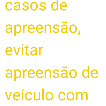
casos de
apreensão
,
evitar
apreensão de
veículo com