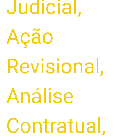
Judicial
,
Ação
Revisional
,
Análise
Contratual
,