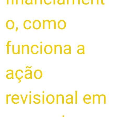
o
,
como
funciona a
ação
revisional em