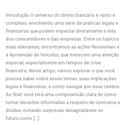
Introdução O universo do direito bancário é vasto e
complexo, envolvendo uma série de práticas legais e
financeiras que podem impactar diretamente a vida
dos consumidores e das empresas. Entre os tópicos
mais relevantes, encontramos as ações Revisionais e
a Apreensão de Veículos, que merecem uma atenção
especial, especialmente em tempos de crise
financeira. Neste artigo, vamos explorar o que você
precisa saber sobre esses temas, suas implicações
legais e financeiras, e como navegar por esse cenário.
Ao final, você terá uma compreensão clara de como
tomar decisões informadas a respeito de contratos e
dívidas, evitando surpresas desagradáveis no
futuro.como […]