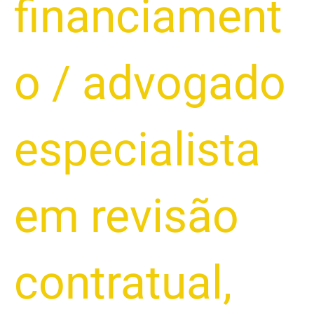
financiament
o
/
advogado
especialista
em revisão
contratual
,