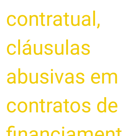
contratual
,
cláusulas
abusivas em
contratos de
financiament