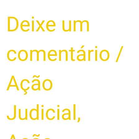
Deixe um
comentário
/
Ação
Judicial
,