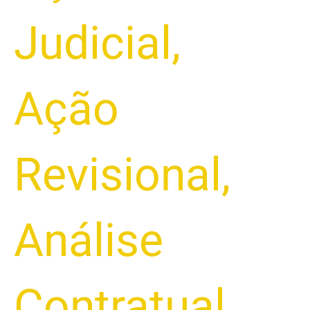
Judicial
,
Ação
Revisional
,
Análise
Contratual
,