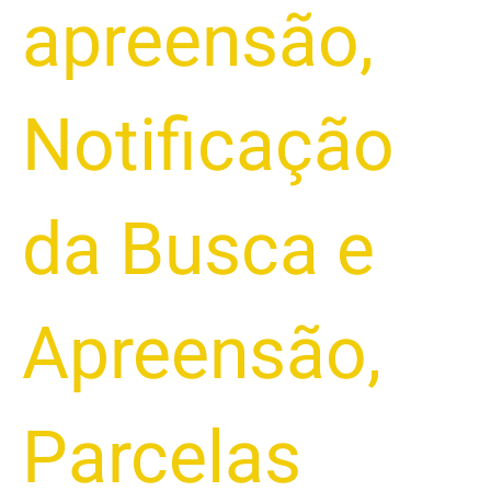
apreensão
,
Notificação
da Busca e
Apreensão
,
Parcelas