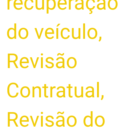
recuperação
do veículo
,
Revisão
Contratual
,
Revisão do