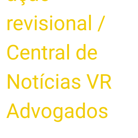
revisional
/
Central de
Notícias VR
Advogados