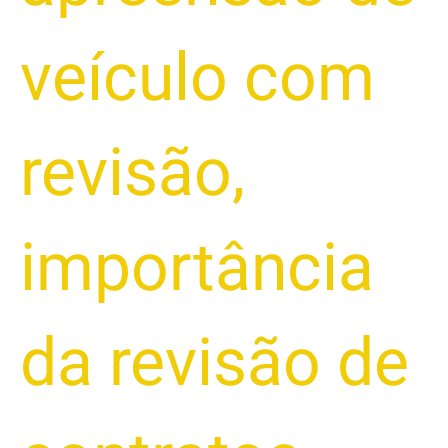
veículo com
revisão
,
importância
da revisão de