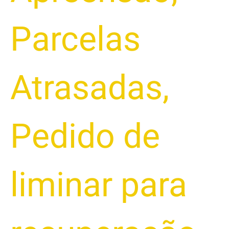
Parcelas
Atrasadas
,
Pedido de
liminar para