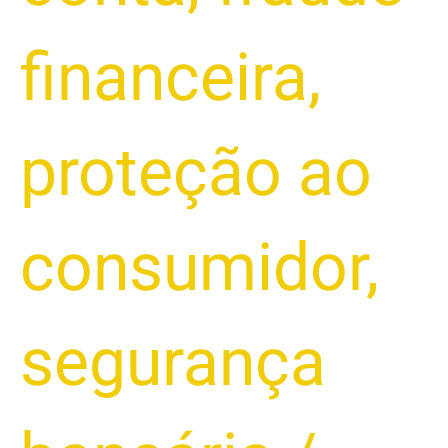
financeira
,
proteção ao
consumidor
,
segurança