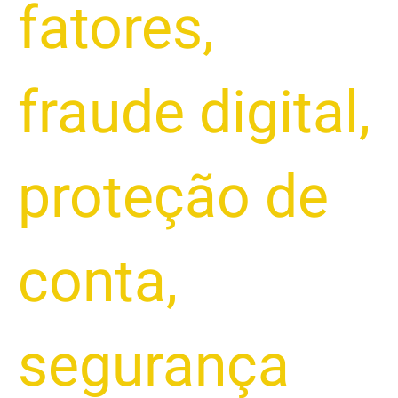
fatores
,
fraude digital
,
proteção de
conta
,
segurança