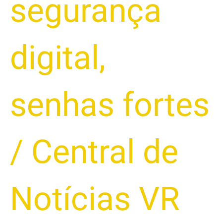
segurança
digital
,
senhas fortes
/
Central de
Notícias VR