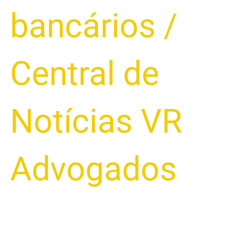
bancários
/
Central de
Notícias VR
Advogados