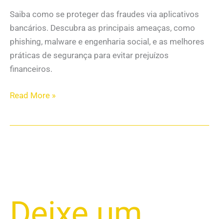
Saiba como se proteger das fraudes via aplicativos
bancários. Descubra as principais ameaças, como
phishing, malware e engenharia social, e as melhores
práticas de segurança para evitar prejuízos
financeiros.
Read More »
FRAUDES
Deixe um
DIGITAIS