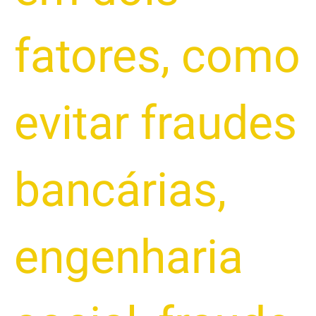
fatores
,
como
evitar fraudes
bancárias
,
engenharia