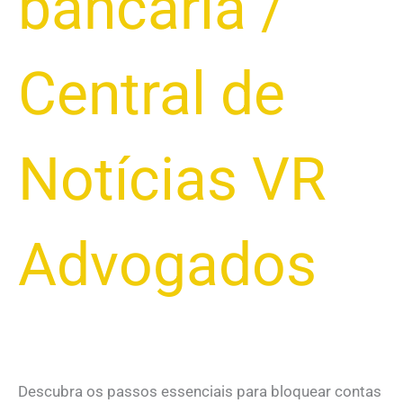
bancária
/
Central de
Notícias VR
Advogados
Descubra os passos essenciais para bloquear contas