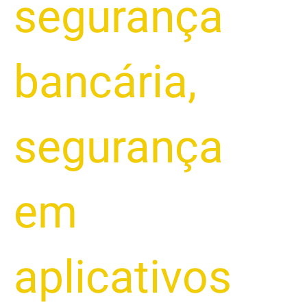
segurança
bancária
,
segurança
em
aplicativos