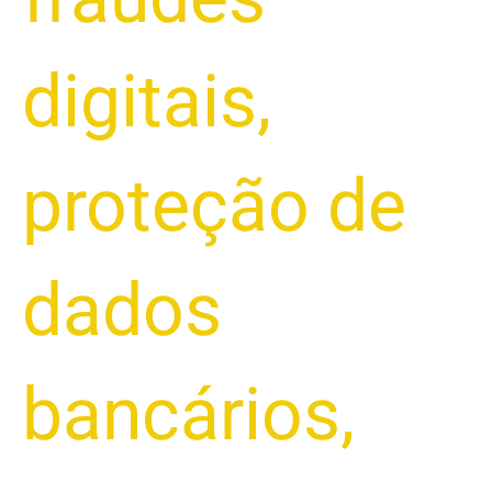
digitais
,
proteção de
dados
bancários
,