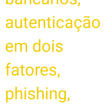
autenticação
em dois
fatores
,
phishing
,