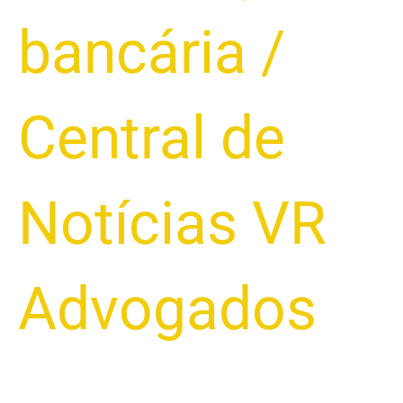
bancária
/
Central de
Notícias VR
Advogados