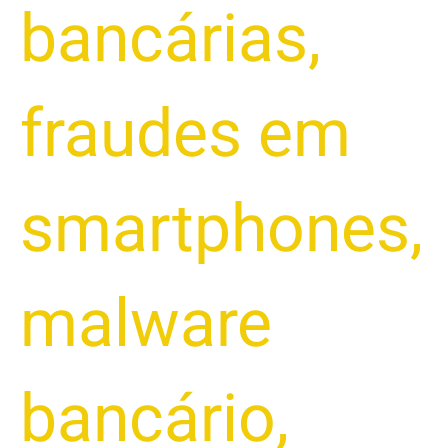
bancárias
,
fraudes em
smartphones
,
malware
bancário
,