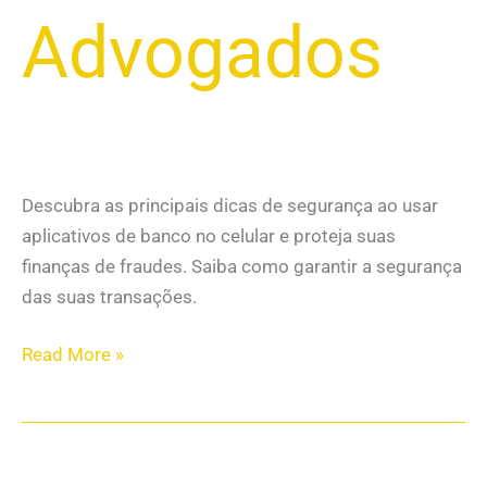
Advogados
Descubra as principais dicas de segurança ao usar
aplicativos de banco no celular e proteja suas
finanças de fraudes. Saiba como garantir a segurança
das suas transações.
Read More »