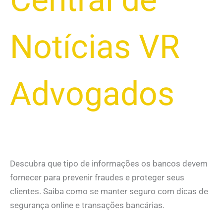
Notícias VR
Advogados
Descubra que tipo de informações os bancos devem
fornecer para prevenir fraudes e proteger seus
clientes. Saiba como se manter seguro com dicas de
segurança online e transações bancárias.