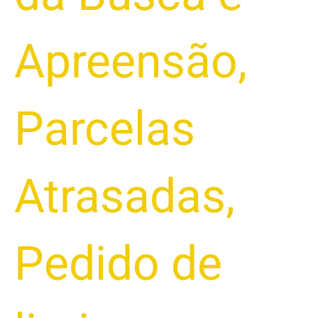
Apreensão
,
Parcelas
Atrasadas
,
Pedido de