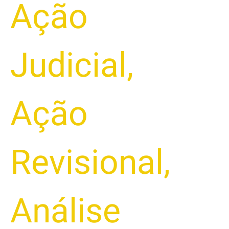
Ação
Judicial
,
Ação
Revisional
,
Análise