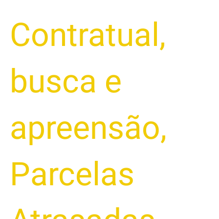
Contratual
,
busca e
apreensão
,
Parcelas