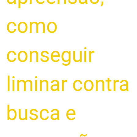
como
conseguir
liminar contra
busca e