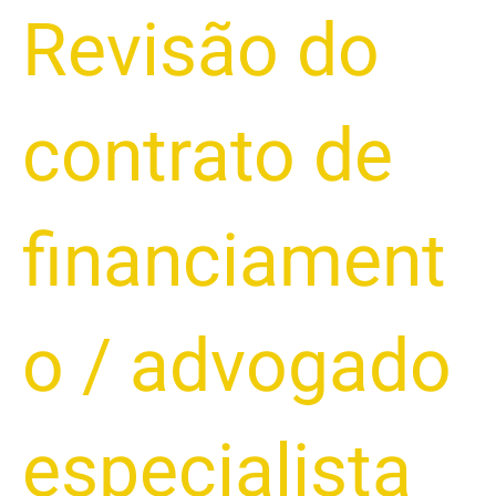
Revisão do
contrato de
financiament
o
/
advogado
especialista