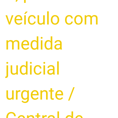
veículo com
medida
judicial
urgente
/