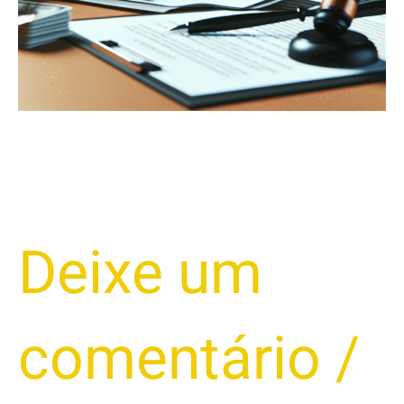
Deixe um
comentário
/