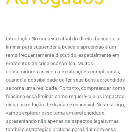
Introdução No contexto atual do direito bancário, a
liminar para suspender a busca e apreensão é um
tema frequentemente discutido, especialmente em
momentos de crise econômica. Muitos
consumidores se veem em situações complicadas,
quando a possibilidade de ter seus bens apreendidos
se torna uma realidade. Portanto, compreender como
funciona essa liminar, como requerê-la e os impactos
disso na redução de dívidas é essencial. Neste artigo,
vamos explorar esse tema em profundidade,
apresentando não apenas os aspectos legais, mas
também estratégias práticas para lidar com essa