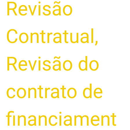
Revisão
Contratual
,
Revisão do
contrato de
financiament