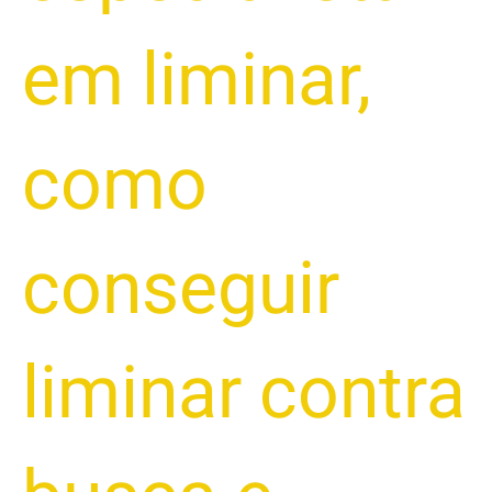
em liminar
,
como
conseguir
liminar contra