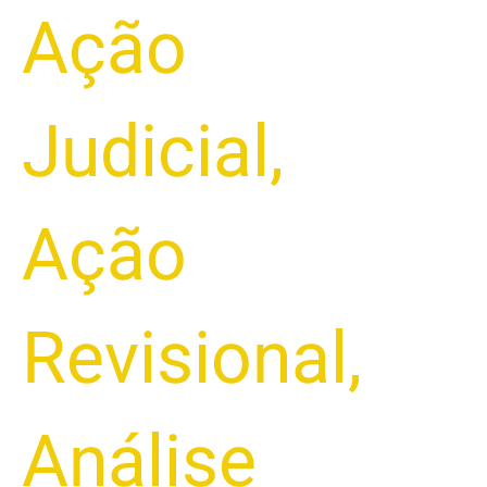
Ação
Judicial
,
Ação
Revisional
,
Análise