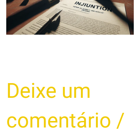
Deixe um
comentário
/