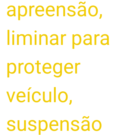
apreensão
,
liminar para
proteger
veículo
,
suspensão