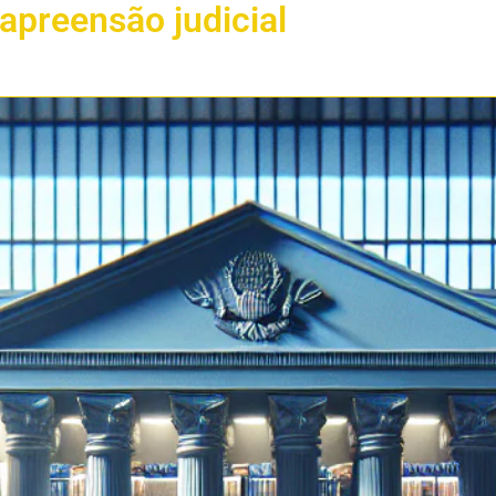
preensão judicial