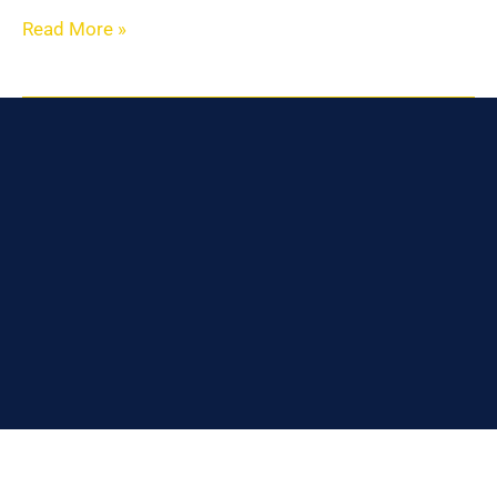
Read More »