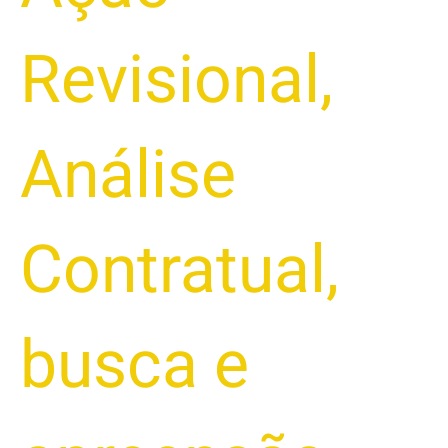
Revisional
,
Análise
Contratual
,
busca e