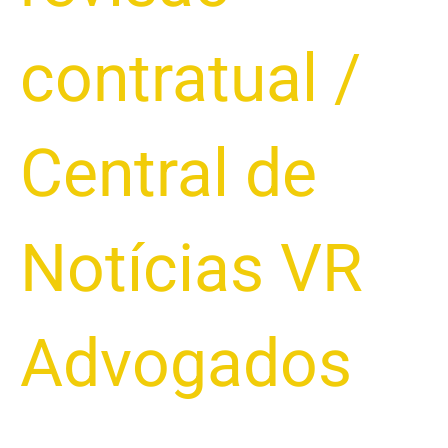
contratual
/
Central de
Notícias VR
Advogados