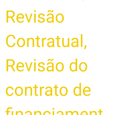
Revisão
Contratual
,
Revisão do
contrato de
financiament