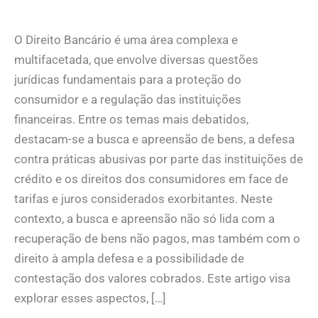
O Direito Bancário é uma área complexa e
multifacetada, que envolve diversas questões
jurídicas fundamentais para a proteção do
consumidor e a regulação das instituições
financeiras. Entre os temas mais debatidos,
destacam-se a busca e apreensão de bens, a defesa
contra práticas abusivas por parte das instituições de
crédito e os direitos dos consumidores em face de
tarifas e juros considerados exorbitantes. Neste
contexto, a busca e apreensão não só lida com a
recuperação de bens não pagos, mas também com o
direito à ampla defesa e a possibilidade de
contestação dos valores cobrados. Este artigo visa
explorar esses aspectos, […]