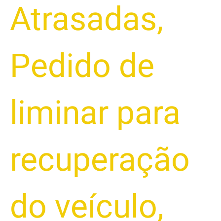
Atrasadas
,
Pedido de
liminar para
recuperação
do veículo
,