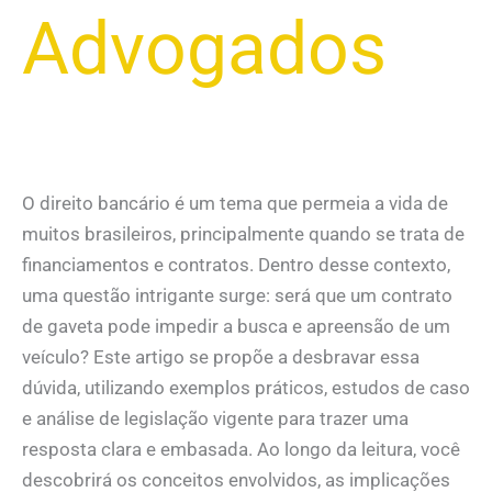
Advogados
O direito bancário é um tema que permeia a vida de
muitos brasileiros, principalmente quando se trata de
financiamentos e contratos. Dentro desse contexto,
uma questão intrigante surge: será que um contrato
de gaveta pode impedir a busca e apreensão de um
veículo? Este artigo se propõe a desbravar essa
dúvida, utilizando exemplos práticos, estudos de caso
e análise de legislação vigente para trazer uma
resposta clara e embasada. Ao longo da leitura, você
descobrirá os conceitos envolvidos, as implicações