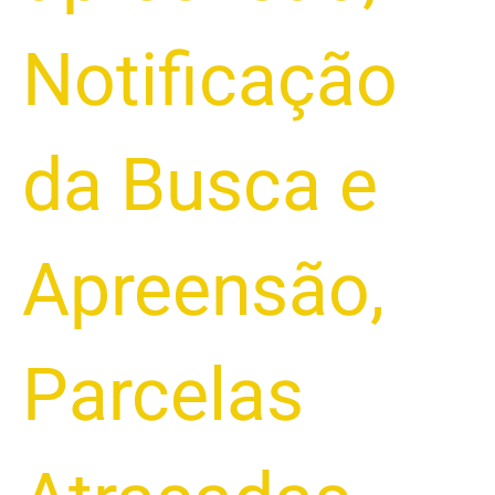
Notificação
da Busca e
Apreensão
,
Parcelas