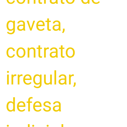
gaveta
,
contrato
irregular
,
defesa