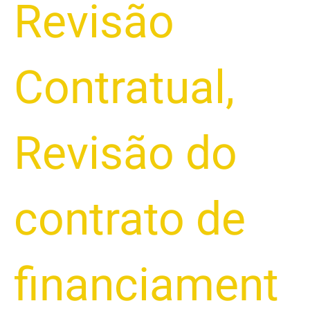
Revisão
Contratual
,
Revisão do
contrato de
financiament