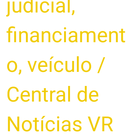
judicial
,
financiament
o
,
veículo
/
Central de
Notícias VR