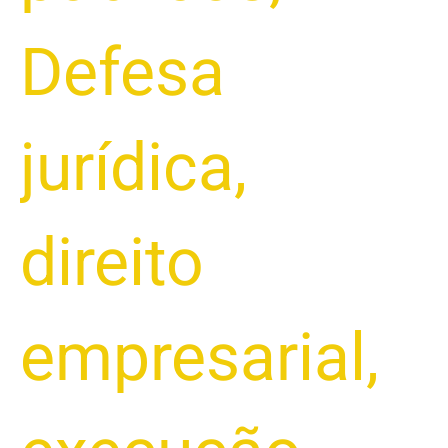
Defesa
jurídica
,
direito
empresarial
,