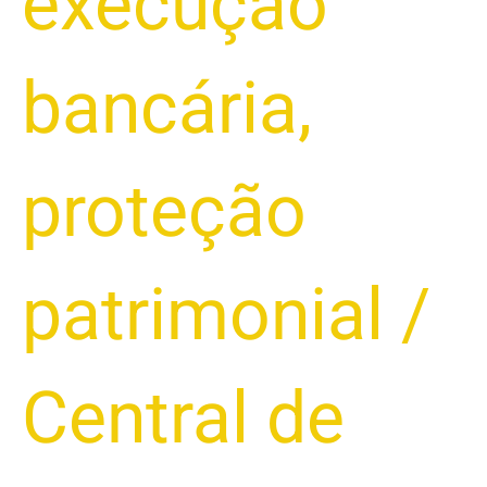
execução
bancária
,
proteção
patrimonial
/
Central de