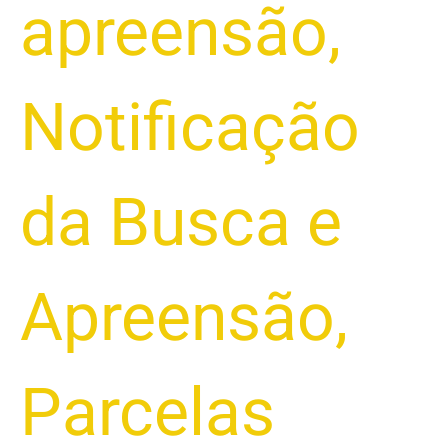
apreensão
,
Notificação
da Busca e
Apreensão
,
Parcelas