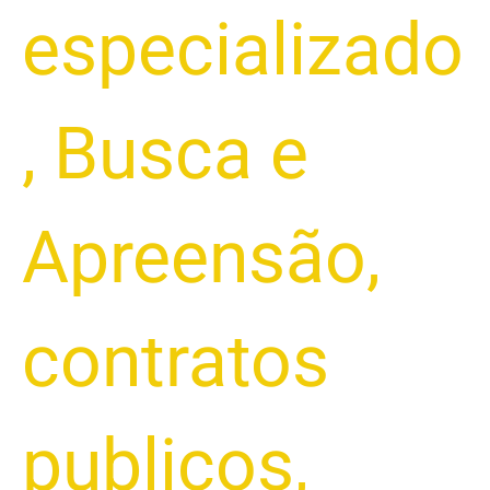
especializado
,
Busca e
Apreensão
,
contratos
publicos
,