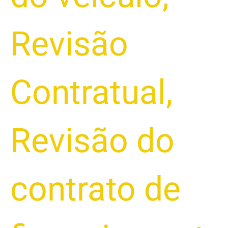
Revisão
Contratual
,
Revisão do
contrato de