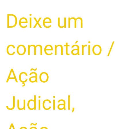
Deixe um
comentário
/
Ação
Judicial
,