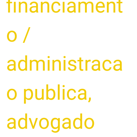
financiament
o
/
administraca
o publica
,
advogado