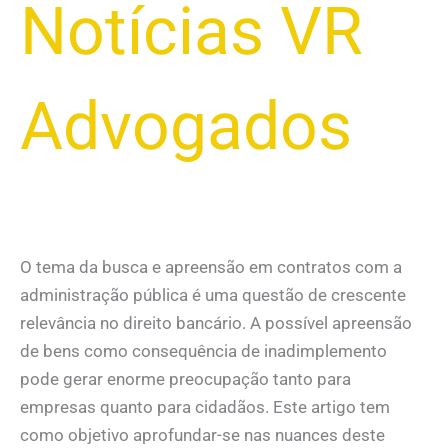
Notícias VR
Advogados
O tema da busca e apreensão em contratos com a
administração pública é uma questão de crescente
relevância no direito bancário. A possível apreensão
de bens como consequência de inadimplemento
pode gerar enorme preocupação tanto para
empresas quanto para cidadãos. Este artigo tem
como objetivo aprofundar-se nas nuances deste