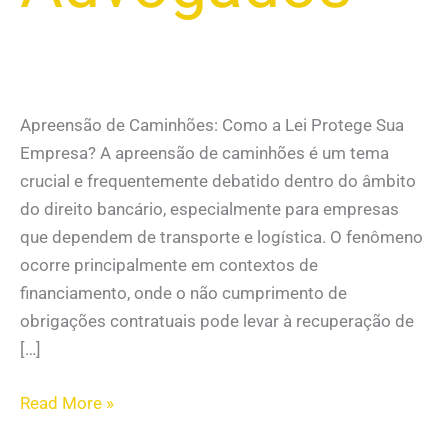
Apreensão de Caminhões: Como a Lei Protege Sua
Empresa? A apreensão de caminhões é um tema
crucial e frequentemente debatido dentro do âmbito
do direito bancário, especialmente para empresas
que dependem de transporte e logística. O fenômeno
ocorre principalmente em contextos de
financiamento, onde o não cumprimento de
obrigações contratuais pode levar à recuperação de
[…]
Read More »