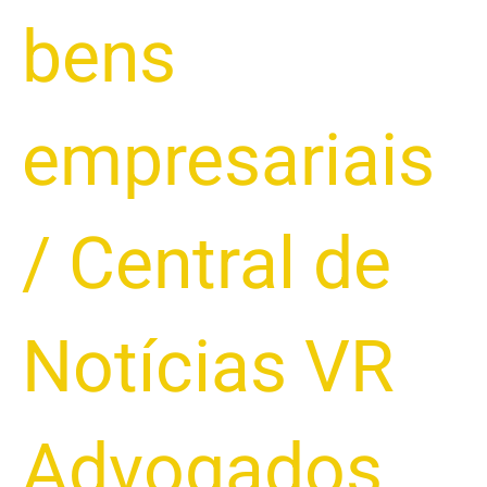
bens
empresariais
/
Central de
Notícias VR
Advogados