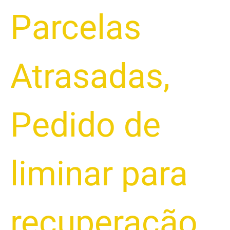
Parcelas
Atrasadas
,
Pedido de
liminar para
recuperação