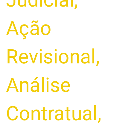
Ação
Revisional
,
Análise
Contratual
,