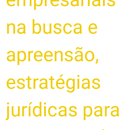
na busca e
apreensão
,
estratégias
jurídicas para