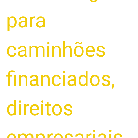
para
caminhões
financiados
,
direitos
empresariais