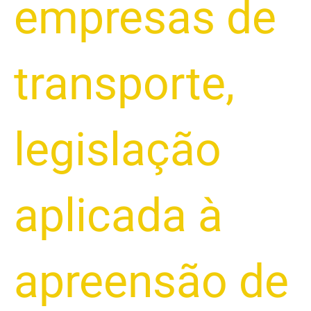
empresas de
transporte
,
legislação
aplicada à
apreensão de