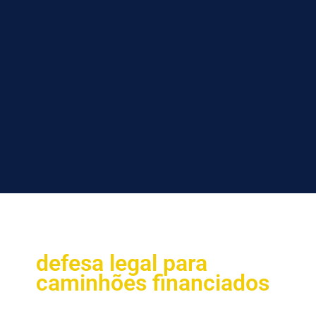
defesa legal para
caminhões financiados