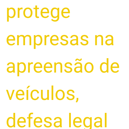
protege
empresas na
apreensão de
veículos
,
defesa legal