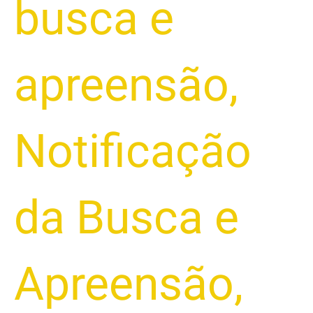
busca e
apreensão
,
Notificação
da Busca e
Apreensão
,