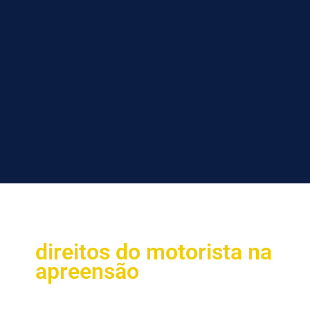
direitos do motorista na
apreensão