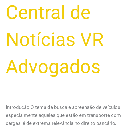
Central de
Notícias VR
Advogados
Introdução O tema da busca e apreensão de veículos,
especialmente aqueles que estão em transporte com
cargas, é de extrema relevância no direito bancário,