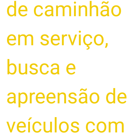
de caminhão
em serviço
,
busca e
apreensão de
veículos com