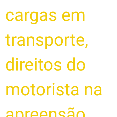
cargas em
transporte
,
direitos do
motorista na
apreensão
,