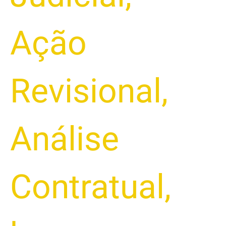
Ação
Revisional
,
Análise
Contratual
,