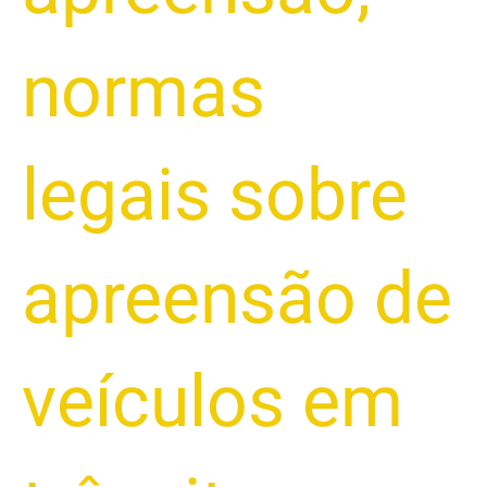
normas
legais sobre
apreensão de
veículos em