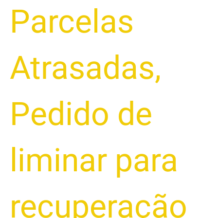
Parcelas
Atrasadas
,
Pedido de
liminar para
recuperação