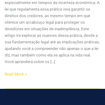
especialmente em tempos de incerteza econômica. A
lei que regulamenta essa prática visa garantir os
direitos dos credores, ao mesmo tempo em que
oferece um arcabouço legal para proteger os
devedores em situações de inadimplência. Este
artigo irá explorar as nuances dessa prática, desde a
sua fundamentação legal até as implicações práticas,
ajudando você a compreender não apenas o que a lei
diz, mas também como ela se aplica na vida real.
Você aprenderá sobre os […]
Read More »