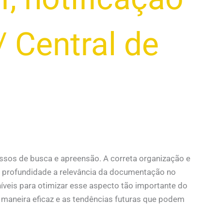
/
Central de
sos de busca e apreensão. A correta organização e
m profundidade a relevância da documentação no
íveis para otimizar esse aspecto tão importante do
 maneira eficaz e as tendências futuras que podem