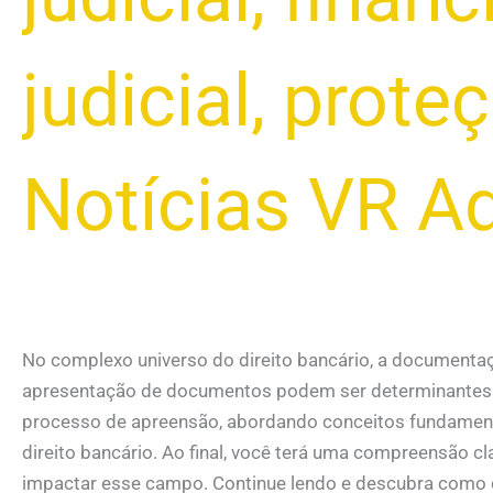
judicial
,
proteç
Notícias VR A
No complexo universo do direito bancário, a documenta
apresentação de documentos podem ser determinantes no
processo de apreensão, abordando conceitos fundamentai
direito bancário. Ao final, você terá uma compreensão 
impactar esse campo. Continue lendo e descubra como 