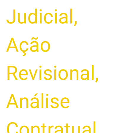
Judicial
,
Ação
Revisional
,
Análise
Contratual
,