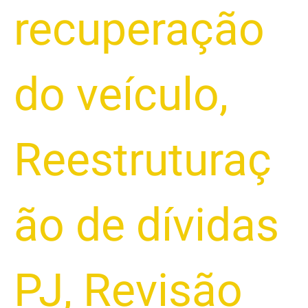
recuperação
do veículo
,
Reestruturaç
ão de dívidas
PJ
,
Revisão