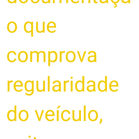
o que
comprova
regularidade
do veículo
,