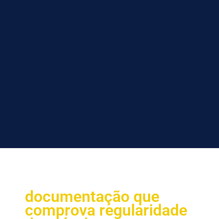
documentação que
comprova regularidade