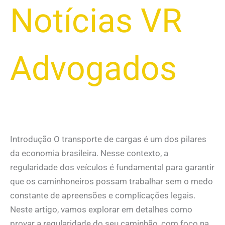
Notícias VR
Advogados
Introdução O transporte de cargas é um dos pilares
da economia brasileira. Nesse contexto, a
regularidade dos veículos é fundamental para garantir
que os caminhoneiros possam trabalhar sem o medo
constante de apreensões e complicações legais.
Neste artigo, vamos explorar em detalhes como
provar a regularidade do seu caminhão, com foco na