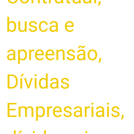
busca e
apreensão
,
Dívidas
Empresariais
,