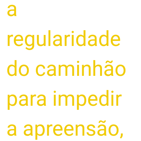
a
regularidade
do caminhão
para impedir
a apreensão
,