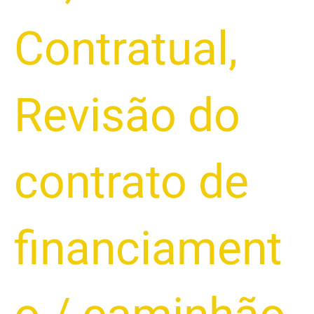
Contratual
,
Revisão do
contrato de
financiament