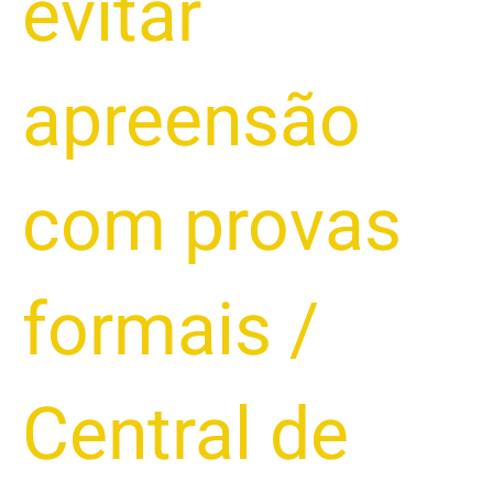
evitar
apreensão
com provas
formais
/
Central de