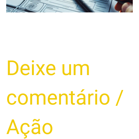
Deixe um
comentário
/
Ação