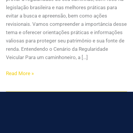
legislação brasileira e nas melhores práticas para
evitar a busca e apreensão, bem como ações
revisionais. Vamos compreender a importância desse
tema e oferecer orientações práticas e informações
valiosas para proteger seu patrimônio e sua fonte de
renda. Entendendo o Cenário da Regularidade
Veicular Para um caminhoneiro, a […]
Read More »