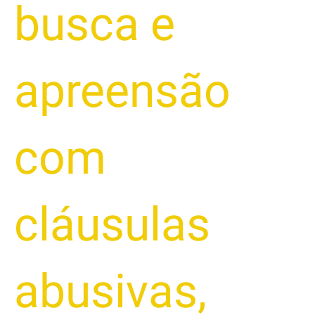
busca e
apreensão
com
cláusulas
abusivas
,