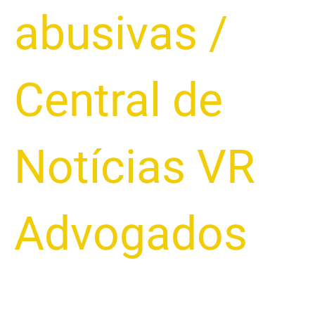
abusivas
/
Central de
Notícias VR
Advogados