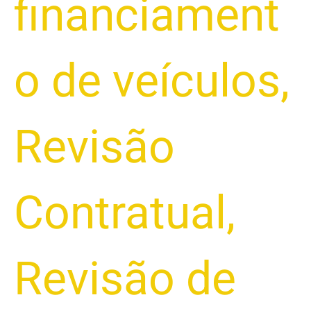
financiament
o de veículos
,
Revisão
Contratual
,
Revisão de