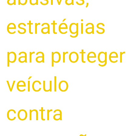
estratégias
para proteger
veículo
contra