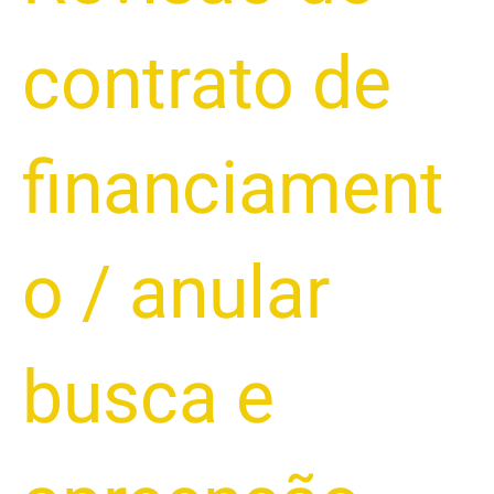
contrato de
financiament
o
/
anular
busca e