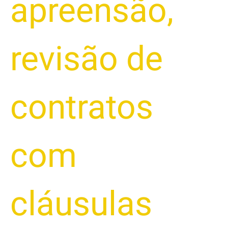
apreensão
,
revisão de
contratos
com
cláusulas