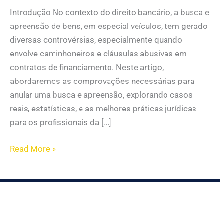
Introdução No contexto do direito bancário, a busca e
apreensão de bens, em especial veículos, tem gerado
diversas controvérsias, especialmente quando
envolve caminhoneiros e cláusulas abusivas em
contratos de financiamento. Neste artigo,
abordaremos as comprovações necessárias para
anular uma busca e apreensão, explorando casos
reais, estatísticas, e as melhores práticas jurídicas
para os profissionais da […]
Read More »