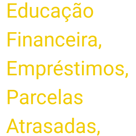
Educação
Financeira
,
Empréstimos
,
Parcelas
Atrasadas
,