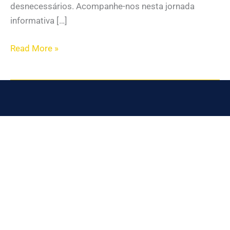
desnecessários. Acompanhe-nos nesta jornada
informativa […]
Read More »