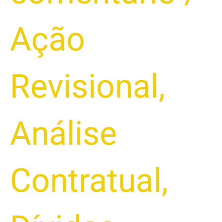
Ação
Revisional
,
Análise
Contratual
,