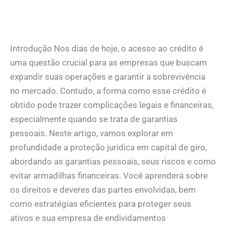
Introdução Nos dias de hoje, o acesso ao crédito é
uma questão crucial para as empresas que buscam
expandir suas operações e garantir a sobrevivência
no mercado. Contudo, a forma como esse crédito é
obtido pode trazer complicações legais e financeiras,
especialmente quando se trata de garantias
pessoais. Neste artigo, vamos explorar em
profundidade a proteção jurídica em capital de giro,
abordando as garantias pessoais, seus riscos e como
evitar armadilhas financeiras. Você aprenderá sobre
os direitos e deveres das partes envolvidas, bem
como estratégias eficientes para proteger seus
ativos e sua empresa de endividamentos