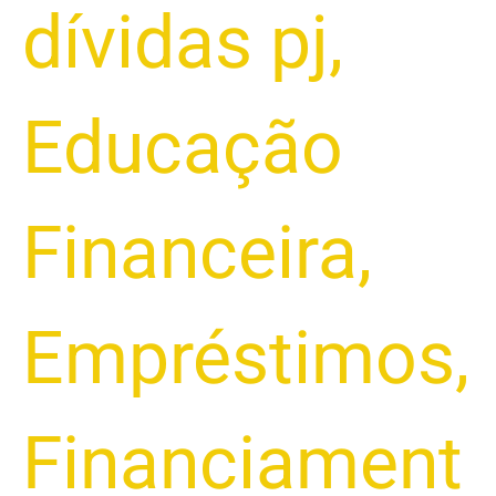
dívidas pj
,
Educação
Financeira
,
Empréstimos
,
Financiament