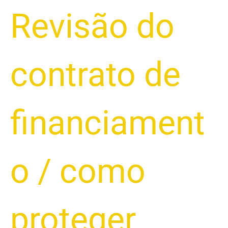
Revisão do
contrato de
financiament
o
/
como
proteger