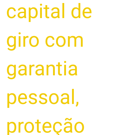
capital de
giro com
garantia
pessoal
,
proteção