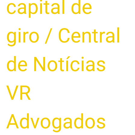
capital de
giro
/
Central
de Notícias
VR
Advogados