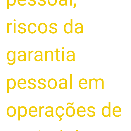
riscos da
garantia
pessoal em
operações de