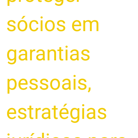
sócios em
garantias
pessoais
,
estratégias