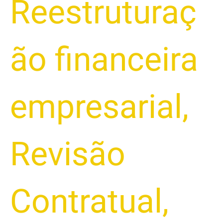
Reestruturaç
ão financeira
empresarial
,
Revisão
Contratual
,