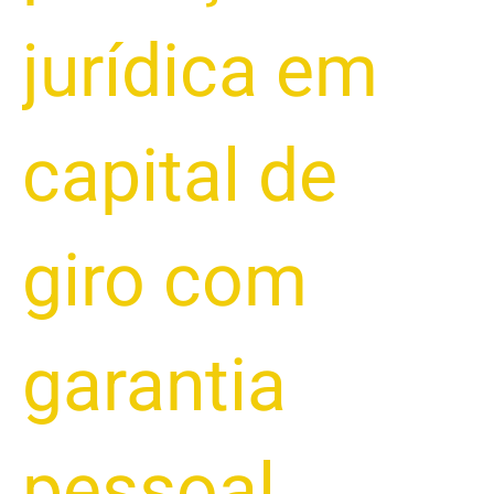
jurídica em
capital de
giro com
garantia
pessoal
,